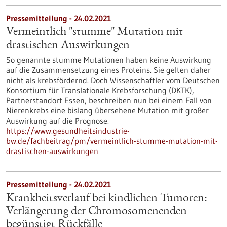
Pressemitteilung - 24.02.2021
Vermeintlich "stumme" Mutation mit
drastischen Auswirkungen
So genannte stumme Mutationen haben keine Auswirkung
auf die Zusammensetzung eines Proteins. Sie gelten daher
nicht als krebsfördernd. Doch Wissenschaftler vom Deutschen
Konsortium für Translationale Krebsforschung (DKTK),
Partnerstandort Essen, beschreiben nun bei einem Fall von
Nierenkrebs eine bislang übersehene Mutation mit großer
Auswirkung auf die Prognose.
https://www.gesundheitsindustrie-
bw.de/fachbeitrag/pm/vermeintlich-stumme-mutation-mit-
drastischen-auswirkungen
Pressemitteilung - 24.02.2021
Krankheitsverlauf bei kindlichen Tumoren:
Verlängerung der Chromosomenenden
begünstigt Rückfälle