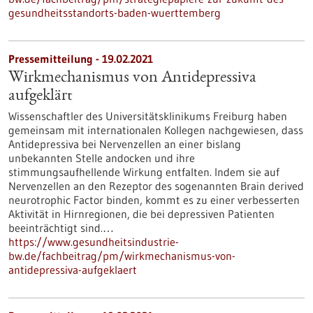
gesundheitsstandorts-baden-wuerttemberg
Pressemitteilung - 19.02.2021
Wirkmechanismus von Antidepressiva
aufgeklärt
Wissenschaftler des Universitätsklinikums Freiburg haben
gemeinsam mit internationalen Kollegen nachgewiesen, dass
Antidepressiva bei Nervenzellen an einer bislang
unbekannten Stelle andocken und ihre
stimmungsaufhellende Wirkung entfalten. Indem sie auf
Nervenzellen an den Rezeptor des sogenannten Brain derived
neurotrophic Factor binden, kommt es zu einer verbesserten
Aktivität in Hirnregionen, die bei depressiven Patienten
beeinträchtigt sind.…
https://www.gesundheitsindustrie-
bw.de/fachbeitrag/pm/wirkmechanismus-von-
antidepressiva-aufgeklaert