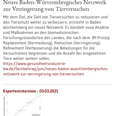
Neues Baden-Württembergisches Netzwerk
zur Verringerung von Tierversuchen
Mit dem Ziel, die Zahl von Tierversuchen zu reduzieren und
den Tierschutz weiter zu verbessern, entsteht in Baden-
Württemberg ein neues Netzwerk: Es bündelt neue Ansätze
und Maßnahmen an den biomedizinischen
Forschungsstandorten des Landes, die nach dem 3R-Prinzip
Replacement (Vermeidung), Reduction (Verringerung),
Refinement (Verbesserung) die Belastungen für die
Versuchstiere begrenzen und die Anzahl der eingesetzten
Tiere weiter senken sollen.
https://www.gesundheitsindustrie-
bw.de/fachbeitrag/pm/neues-baden-wuerttembergisches-
netzwerk-zur-verringerung-von-tierversuchen
Experteninterview - 03.03.2021