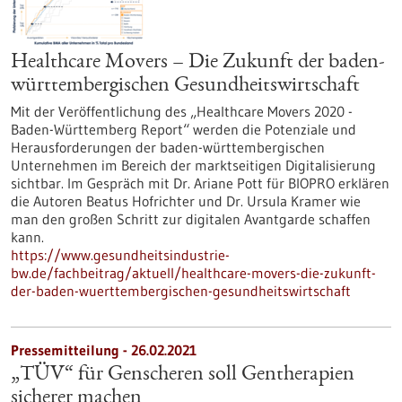
Healthcare Movers – Die Zukunft der baden-
württembergischen Gesundheitswirtschaft
Mit der Veröffentlichung des „Healthcare Movers 2020 -
Baden-Württemberg Report“ werden die Potenziale und
Herausforderungen der baden-württembergischen
Unternehmen im Bereich der marktseitigen Digitalisierung
sichtbar. Im Gespräch mit Dr. Ariane Pott für BIOPRO erklären
die Autoren Beatus Hofrichter und Dr. Ursula Kramer wie
man den großen Schritt zur digitalen Avantgarde schaffen
kann.
https://www.gesundheitsindustrie-
bw.de/fachbeitrag/aktuell/healthcare-movers-die-zukunft-
der-baden-wuerttembergischen-gesundheitswirtschaft
Pressemitteilung - 26.02.2021
„TÜV“ für Genscheren soll Gentherapien
sicherer machen