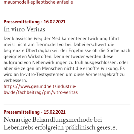
mausmodell-epileptische-anfaelle
Pressemitteilung - 16.02.2021
In vitro Veritas
Der klassische Weg der Medikamentenentwicklung führt
meist nicht am Tiermodell vorbei. Dabei erschwert die
begrenzte Übertragbarkeit der Ergebnisse oft die Suche nach
geeigneten Wirkstoffen. Denn entweder werden diese
aufgrund von Nebenwirkungen zu früh ausgeschlossen, oder
aber sie zeigen im Menschen nicht die erhoffte Wirkung. Es
wird an In-vitro-Testsystemen um diese Vorhersagekraft zu
verbessern.
https://www.gesundheitsindustrie-
bw.de/fachbeitrag/pm/vitro-veritas
Pressemitteilung - 15.02.2021
Neuartige Behandlungsmethode bei
Leberkrebs erfolgreich präklinisch getestet