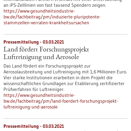
an iPS-Zelllinien von fast tausend Spendern zeigen.
https://www.gesundheitsindustrie-
bw.de/fachbeitrag/pm/induzierte-pluripotente-
stammzellen-verraten-krankheitsursachen
Pressemitteilung - 03.03.2021
Land fördert Forschungsprojekt
Luftreinigung und Aerosole
Das Land fördert ein Forschungsprojekt zur
Aerosolausbreitung und Luftreinigung mit 1,6 Millionen Euro.
Vier starke Institutionen erarbeiten in dem Projekt die
wissenschaftlichen Grundlagen zur Etablierung zertifizierter
Prüfverfahren für Luftreiniger.
https://www.gesundheitsindustrie-
bw.de/fachbeitrag/pm/land-foerdert-forschungsprojekt-
luftreinigung-und-aerosole
Pressemitteilung - 03.03.2021