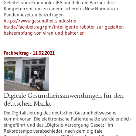
Geleitet vom Fraunhofer IPA bündeln die Partner ihre
Kompetenzen, um zu einem sicheren »New Normal« in
Pandemiezeiten beizutragen.
https://www.gesundheitsindustrie-
bw.de/fachbeitrag/pm/intelligente-roboter-zur-gezielten-
bekaempfung-von-viren-und-bakterien
Fachbeitrag - 11.02.2021
Digitale Gesundheitsanwendungen für den
deutschen Markt
Die Digitalisierung des deutschen Gesundheitswesens
kommt voran. Die elektronische Patientenakte wurde endlich
eingeführt und das „Digitale-Versorgung-Gesetz“ im
Rekordtempo verabschiedet, nach dem digitale