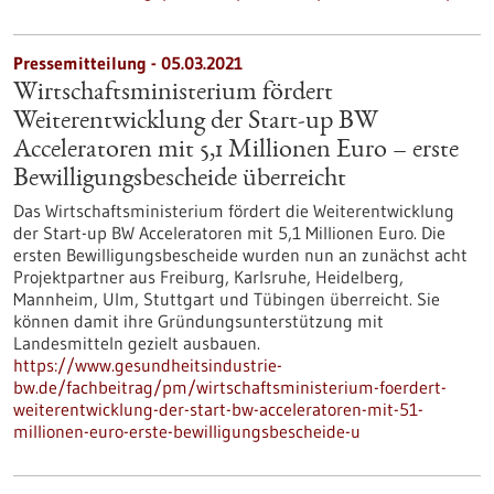
Pressemitteilung - 05.03.2021
Wirtschaftsministerium fördert
Weiterentwicklung der Start-up BW
Acceleratoren mit 5,1 Millionen Euro – erste
Bewilligungsbescheide überreicht
Das Wirtschaftsministerium fördert die Weiterentwicklung
der Start-up BW Acceleratoren mit 5,1 Millionen Euro. Die
ersten Bewilligungsbescheide wurden nun an zunächst acht
Projektpartner aus Freiburg, Karlsruhe, Heidelberg,
Mannheim, Ulm, Stuttgart und Tübingen überreicht. Sie
können damit ihre Gründungsunterstützung mit
Landesmitteln gezielt ausbauen.
https://www.gesundheitsindustrie-
bw.de/fachbeitrag/pm/wirtschaftsministerium-foerdert-
weiterentwicklung-der-start-bw-acceleratoren-mit-51-
millionen-euro-erste-bewilligungsbescheide-u