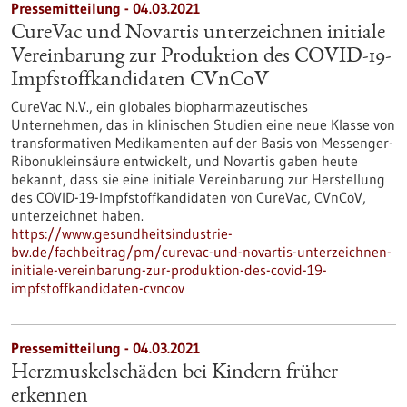
Pressemitteilung - 04.03.2021
CureVac und Novartis unterzeichnen initiale
Vereinbarung zur Produktion des COVID-19-
Impfstoffkandidaten CVnCoV
CureVac N.V., ein globales biopharmazeutisches
Unternehmen, das in klinischen Studien eine neue Klasse von
transformativen Medikamenten auf der Basis von Messenger-
Ribonukleinsäure entwickelt, und Novartis gaben heute
bekannt, dass sie eine initiale Vereinbarung zur Herstellung
des COVID-19-Impfstoffkandidaten von CureVac, CVnCoV,
unterzeichnet haben.
https://www.gesundheitsindustrie-
bw.de/fachbeitrag/pm/curevac-und-novartis-unterzeichnen-
initiale-vereinbarung-zur-produktion-des-covid-19-
impfstoffkandidaten-cvncov
Pressemitteilung - 04.03.2021
Herzmuskelschäden bei Kindern früher
erkennen