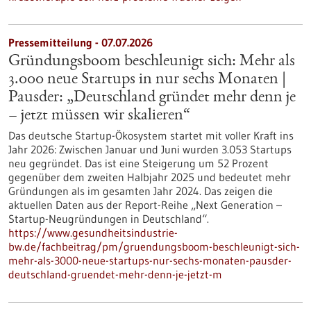
Pressemitteilung - 07.07.2026
Gründungsboom beschleunigt sich: Mehr als
3.000 neue Startups in nur sechs Monaten |
Pausder: „Deutschland gründet mehr denn je
– jetzt müssen wir skalieren“
Das deutsche Startup-Ökosystem startet mit voller Kraft ins
Jahr 2026: Zwischen Januar und Juni wurden 3.053 Startups
neu gegründet. Das ist eine Steigerung um 52 Prozent
gegenüber dem zweiten Halbjahr 2025 und bedeutet mehr
Gründungen als im gesamten Jahr 2024. Das zeigen die
aktuellen Daten aus der Report-Reihe „Next Generation –
Startup-Neugründungen in Deutschland“.
https://www.gesundheitsindustrie-
bw.de/fachbeitrag/pm/gruendungsboom-beschleunigt-sich-
mehr-als-3000-neue-startups-nur-sechs-monaten-pausder-
deutschland-gruendet-mehr-denn-je-jetzt-m