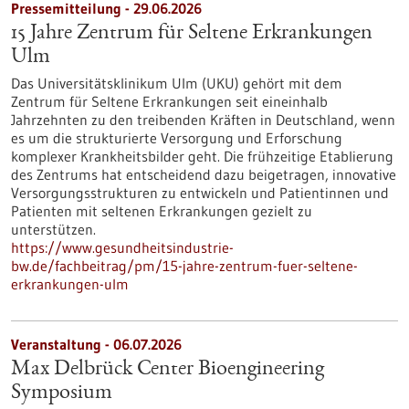
Pressemitteilung - 29.06.2026
15 Jahre Zentrum für Seltene Erkrankungen
Ulm
Das Universitätsklinikum Ulm (UKU) gehört mit dem
Zentrum für Seltene Erkrankungen seit eineinhalb
Jahrzehnten zu den treibenden Kräften in Deutschland, wenn
es um die strukturierte Versorgung und Erforschung
komplexer Krankheitsbilder geht. Die frühzeitige Etablierung
des Zentrums hat entscheidend dazu beigetragen, innovative
Versorgungsstrukturen zu entwickeln und Patientinnen und
Patienten mit seltenen Erkrankungen gezielt zu
unterstützen.
https://www.gesundheitsindustrie-
bw.de/fachbeitrag/pm/15-jahre-zentrum-fuer-seltene-
erkrankungen-ulm
Veranstaltung -
06.07.2026
Max Delbrück Center Bioengineering
Symposium