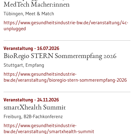
MedTech Macher:innen
Tübingen,
Meet & Match
https://www.gesundheitsindustrie-bw.de/veranstaltung/4c-
unplugged
Veranstaltung -
16.07.2026
BioRegio STERN Sommerempfang 2026
Stuttgart,
Empfang
https://www.gesundheitsindustrie-
bw.de/veranstaltung/bioregio-stern-sommerempfang-2026
Veranstaltung -
24.11.2026
smartXhealth Summit
Freiburg,
B2B-Fachkonferenz
https://www.gesundheitsindustrie-
bw.de/veranstaltung/smartxhealth-summit