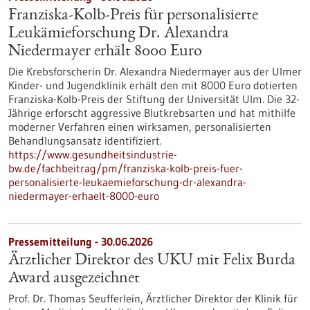
Franziska-Kolb-Preis für personalisierte
Leukämieforschung Dr. Alexandra
Niedermayer erhält 8000 Euro
Die Krebsforscherin Dr. Alexandra Niedermayer aus der Ulmer
Kinder- und Jugendklinik erhält den mit 8000 Euro dotierten
Franziska-Kolb-Preis der Stiftung der Universität Ulm. Die 32-
Jährige erforscht aggressive Blutkrebsarten und hat mithilfe
moderner Verfahren einen wirksamen, personalisierten
Behandlungsansatz identifiziert.
https://www.gesundheitsindustrie-
bw.de/fachbeitrag/pm/franziska-kolb-preis-fuer-
personalisierte-leukaemieforschung-dr-alexandra-
niedermayer-erhaelt-8000-euro
Pressemitteilung - 30.06.2026
Ärztlicher Direktor des UKU mit Felix Burda
Award ausgezeichnet
Prof. Dr. Thomas Seufferlein, Ärztlicher Direktor der Klinik für