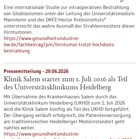
Eine internationale Studie zur intraoperativen Bestrahlung
von Glioblastomen unter der Leitung der Universitätsmedizin
Mannheim und des DKFZ-Hector Krebsinstituts*
unterstreicht das wahre Ausmaß der Strahlenresistenz dieser
Hirntumoren.
https://www.gesundheitsindustrie-
bw.de/fachbeitrag/pm/hirntumor-trotzt-hochdosis-
bestrahlung
Pressemitteilung - 29.06.2026
Klinik Salem startet zum 1. Juli 2026 als Teil
des Universitätsklinikums Heidelberg
Mit Übernahme des Krankenhauses Salem durch das
Universitätsklinikum Heidelberg (UKHD) zum 1. Juli 2026
wird die Klinik Salem künftig als Teil des UKHD fortgeführt.
Der Übergang verläuft erfolgreich, die Patientenversorgung
am traditionsreichen Heidelberger Medizinstandort geht
nahtlos weiter.
https://www.gesundheitsindustrie-