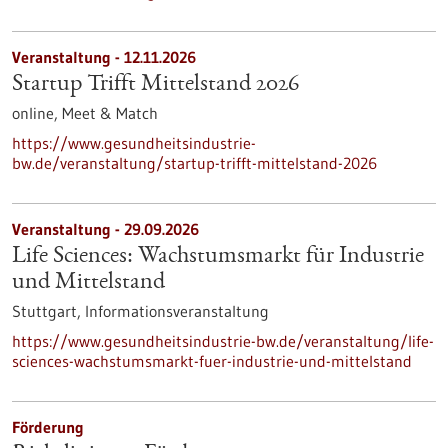
Veranstaltung -
12.11.2026
Startup Trifft Mittelstand 2026
online,
Meet & Match
https://www.gesundheitsindustrie-
bw.de/veranstaltung/startup-trifft-mittelstand-2026
Veranstaltung -
29.09.2026
Life Sciences: Wachstumsmarkt für Industrie
und Mittelstand
Stuttgart,
Informationsveranstaltung
https://www.gesundheitsindustrie-bw.de/veranstaltung/life-
sciences-wachstumsmarkt-fuer-industrie-und-mittelstand
Förderung