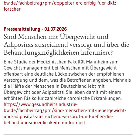
bw.de/fachbeitrag/pm/doppelter-erc-erfolg-fuer-dkfz-
forscher
Pressemitteilung - 01.07.2026
Sind Menschen mit Übergewicht und
Adipositas ausreichend versorgt und über die
Behandlungsmöglichkeiten informiert?
Eine Studie der Medizinischen Fakultät Mannheim zum
Gewichtsmanagement bei Menschen mit Übergewicht
offenbart eine deutliche Lücke zwischen der empfohlenen
Versorgung und dem, was die Betroffenen angeben. Mehr als
die Hälfte der Menschen in Deutschland lebt mit
Übergewicht oder Adipositas. Sie leben damit mit einem
erhöhten Risiko für zahlreiche chronische Erkrankungen.
https://www.gesundheitsindustrie-
bw.de/fachbeitrag/pm/sind-menschen-mit-uebergewicht-
und-adipositas-ausreichend-versorgt-und-ueber-die-
behandlungsmoeglichkeiten-informiert