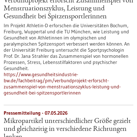
Verbundprojekt erforscht Zusammenspiel von
Menstruationszyklus, Leistung und
Gesundheit bei Spitzensportlerinnen
Im Projekt Athletin-D erforschen die Universitäten Bochum,
Freiburg, Wuppertal und die TU München, wie Leistung und
Gesundheit von Athletinnen im olympischen und
paralympischen Spitzensport verbessert werden können. An
der Universität Freiburg untersucht die Sportpsychologin
Prof. Dr. Jana Strahler das Zusammenspiel von hormonellen
Prozessen, Stress, Lebensstilfaktoren und psychischer
Gesundheit.
https://www.gesundheitsindustrie-
bw.de/fachbeitrag/pm/verbundprojekt-erforscht-
zusammenspiel-von-menstruationszyklus-leistung-und-
gesundheit-bei-spitzensportlerinnen
Pressemitteilung - 07.05.2026
Mikropartikel unterschiedlicher Größe gezielt
und gleichzeitig in verschiedene Richtungen