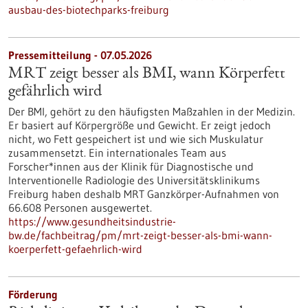
ausbau-des-biotechparks-freiburg
Pressemitteilung - 07.05.2026
MRT zeigt besser als BMI, wann Körperfett
gefährlich wird
Der BMI, gehört zu den häufigsten Maßzahlen in der Medizin.
Er basiert auf Körpergröße und Gewicht. Er zeigt jedoch
nicht, wo Fett gespeichert ist und wie sich Muskulatur
zusammensetzt. Ein internationales Team aus
Forscher*innen aus der Klinik für Diagnostische und
Interventionelle Radiologie des Universitätsklinikums
Freiburg haben deshalb MRT Ganzkörper-Aufnahmen von
66.608 Personen ausgewertet.
https://www.gesundheitsindustrie-
bw.de/fachbeitrag/pm/mrt-zeigt-besser-als-bmi-wann-
koerperfett-gefaehrlich-wird
Förderung