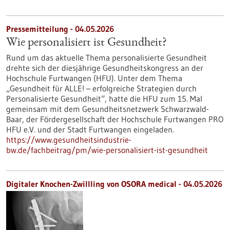
Pressemitteilung - 04.05.2026
Wie personalisiert ist Gesundheit?
Rund um das aktuelle Thema personalisierte Gesundheit
drehte sich der diesjährige Gesundheitskongress an der
Hochschule Furtwangen (HFU). Unter dem Thema
„Gesundheit für ALLE! – erfolgreiche Strategien durch
Personalisierte Gesundheit“, hatte die HFU zum 15. Mal
gemeinsam mit dem Gesundheitsnetzwerk Schwarzwald-
Baar, der Fördergesellschaft der Hochschule Furtwangen PRO
HFU e.V. und der Stadt Furtwangen eingeladen.
https://www.gesundheitsindustrie-
bw.de/fachbeitrag/pm/wie-personalisiert-ist-gesundheit
Digitaler Knochen-Zwillling von OSORA medical - 04.05.2026