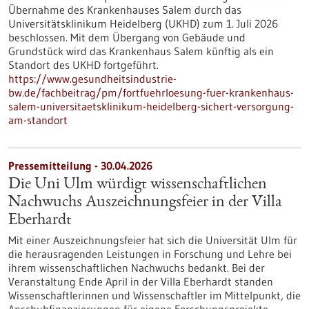
Übernahme des Krankenhauses Salem durch das
Universitätsklinikum Heidelberg (UKHD) zum 1. Juli 2026
beschlossen. Mit dem Übergang von Gebäude und
Grundstück wird das Krankenhaus Salem künftig als ein
Standort des UKHD fortgeführt.
https://www.gesundheitsindustrie-
bw.de/fachbeitrag/pm/fortfuehrloesung-fuer-krankenhaus-
salem-universitaetsklinikum-heidelberg-sichert-versorgung-
am-standort
Pressemitteilung - 30.04.2026
Die Uni Ulm würdigt wissenschaftlichen
Nachwuchs Auszeichnungsfeier in der Villa
Eberhardt
Mit einer Auszeichnungsfeier hat sich die Universität Ulm für
die herausragenden Leistungen in Forschung und Lehre bei
ihrem wissenschaftlichen Nachwuchs bedankt. Bei der
Veranstaltung Ende April in der Villa Eberhardt standen
Wissenschaftlerinnen und Wissenschaftler im Mittelpunkt, die