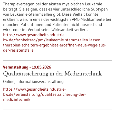
Therapieversagen bei der akuten myeloischen Leukämie
beiträgt. Sie zeigen, dass es vier unterschiedliche Subtypen
von Leukämie-Stammzellen gibt. Diese Vielfalt könnte
erklären, warum eines der wichtigsten AML-Medikamente bei
manchen Patientinnen und Patienten nicht ausreichend
wirkt oder im Verlauf seine Wirksamkeit verliert.
https://www.gesundheitsindustrie-
bw.de/fachbeitrag/pm/leukaemie-stammzellen-lassen-
therapien-scheitern-ergebnisse-eroeffnen-neue-wege-aus-
der-resistenzfalle
Veranstaltung -
19.05.2026
Qualitätssicherung in der Medizintechnik
Online,
Informationsveranstaltung
https://www.gesundheitsindustrie-
bw.de/veranstaltung/qualitaetssicherung-der-
medizintechnik