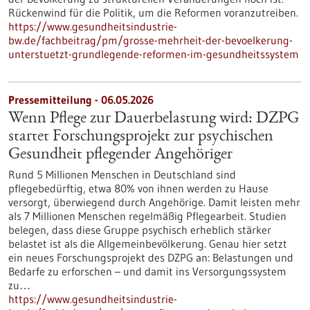
Rückenwind für die Politik, um die Reformen voranzutreiben.
https://www.gesundheitsindustrie-
bw.de/fachbeitrag/pm/grosse-mehrheit-der-bevoelkerung-
unterstuetzt-grundlegende-reformen-im-gesundheitssystem
Pressemitteilung - 06.05.2026
Wenn Pflege zur Dauerbelastung wird: DZPG
startet Forschungsprojekt zur psychischen
Gesundheit pflegender Angehöriger
Rund 5 Millionen Menschen in Deutschland sind
pflegebedürftig, etwa 80% von ihnen werden zu Hause
versorgt, überwiegend durch Angehörige. Damit leisten mehr
als 7 Millionen Menschen regelmäßig Pflegearbeit. Studien
belegen, dass diese Gruppe psychisch erheblich stärker
belastet ist als die Allgemeinbevölkerung. Genau hier setzt
ein neues Forschungsprojekt des DZPG an: Belastungen und
Bedarfe zu erforschen – und damit ins Versorgungssystem
zu…
https://www.gesundheitsindustrie-