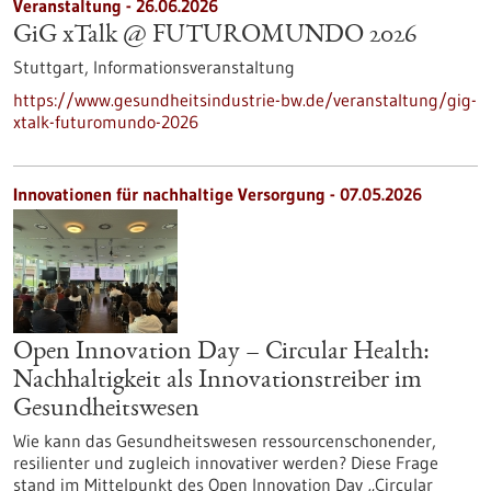
Veranstaltung -
26.06.2026
GiG xTalk @ FUTUROMUNDO 2026
Stuttgart,
Informationsveranstaltung
https://www.gesundheitsindustrie-bw.de/veranstaltung/gig-
xtalk-futuromundo-2026
Innovationen für nachhaltige Versorgung - 07.05.2026
Open Innovation Day – Circular Health:
Nachhaltigkeit als Innovationstreiber im
Gesundheitswesen
Wie kann das Gesundheitswesen ressourcenschonender,
resilienter und zugleich innovativer werden? Diese Frage
stand im Mittelpunkt des Open Innovation Day „Circular