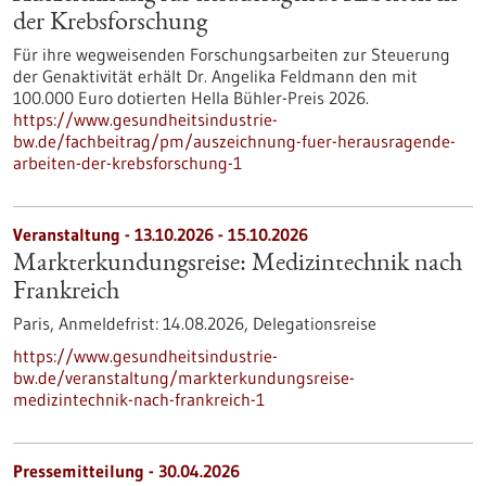
der Krebsforschung
Für ihre wegweisenden Forschungsarbeiten zur Steuerung
der Genaktivität erhält Dr. Angelika Feldmann den mit
100.000 Euro dotierten Hella Bühler-Preis 2026.
https://www.gesundheitsindustrie-
bw.de/fachbeitrag/pm/auszeichnung-fuer-herausragende-
arbeiten-der-krebsforschung-1
Veranstaltung -
13.10.2026
-
15.10.2026
Markterkundungsreise: Medizintechnik nach
Frankreich
Paris,
Anmeldefrist:
14.08.2026,
Delegationsreise
https://www.gesundheitsindustrie-
bw.de/veranstaltung/markterkundungsreise-
medizintechnik-nach-frankreich-1
Pressemitteilung - 30.04.2026