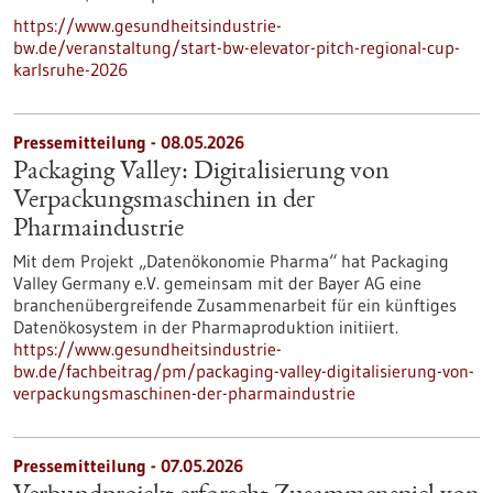
https://www.gesundheitsindustrie-
bw.de/veranstaltung/start-bw-elevator-pitch-regional-cup-
karlsruhe-2026
Pressemitteilung - 08.05.2026
Packaging Valley: Digitalisierung von
Verpackungsmaschinen in der
Pharmaindustrie
Mit dem Projekt „Datenökonomie Pharma“ hat Packaging
Valley Germany e.V. gemeinsam mit der Bayer AG eine
branchenübergreifende Zusammenarbeit für ein künftiges
Datenökosystem in der Pharmaproduktion initiiert.
https://www.gesundheitsindustrie-
bw.de/fachbeitrag/pm/packaging-valley-digitalisierung-von-
verpackungsmaschinen-der-pharmaindustrie
Pressemitteilung - 07.05.2026