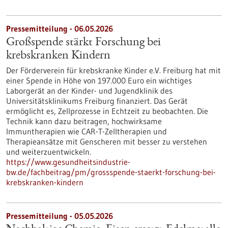
Pressemitteilung - 06.05.2026
Großspende stärkt Forschung bei
krebskranken Kindern
Der Förderverein für krebskranke Kinder e.V. Freiburg hat mit
einer Spende in Höhe von 197.000 Euro ein wichtiges
Laborgerät an der Kinder- und Jugendklinik des
Universitätsklinikums Freiburg finanziert. Das Gerät
ermöglicht es, Zellprozesse in Echtzeit zu beobachten. Die
Technik kann dazu beitragen, hochwirksame
Immuntherapien wie CAR-T-Zelltherapien und
Therapieansätze mit Genscheren mit besser zu verstehen
und weiterzuentwickeln.
https://www.gesundheitsindustrie-
bw.de/fachbeitrag/pm/grossspende-staerkt-forschung-bei-
krebskranken-kindern
Pressemitteilung - 05.05.2026