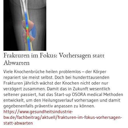
Frakturen im Fokus: Vorhersagen statt
Abwarten
Viele Knochenbrüche heilen problemlos – der Körper
repariert sie meist selbst. Doch bei hunderttausenden
Frakturen jährlich wächst der Knochen nicht oder nur
verzögert zusammen. Damit das in Zukunft wesentlich
seltener passiert, hat das Start-up OSORA medical Methoden
entwickelt, um den Heilungsverlauf vorhersagen und damit
gegebenenfalls präventiv anpassen zu können.
https://www.gesundheitsindustrie-
bw.de/fachbeitrag/aktuell/frakturen-im-fokus-vorhersagen-
statt-abwarten