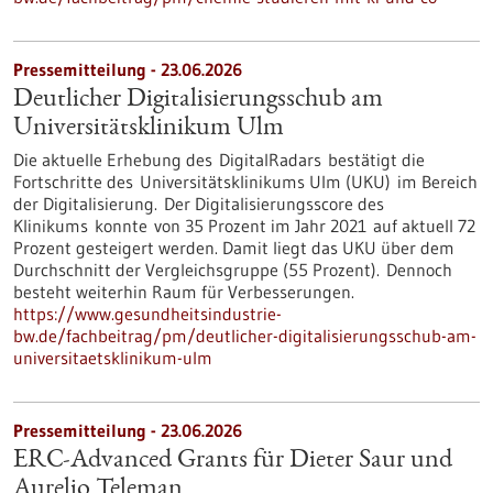
Pressemitteilung - 23.06.2026
Deutlicher Digitalisierungsschub am
Universitätsklinikum Ulm
Die aktuelle Erhebung des DigitalRadars bestätigt die
Fortschritte des Universitätsklinikums Ulm (UKU) im Bereich
der Digitalisierung. Der Digitalisierungsscore des
Klinikums konnte von 35 Prozent im Jahr 2021 auf aktuell 72
Prozent gesteigert werden. Damit liegt das UKU über dem
Durchschnitt der Vergleichsgruppe (55 Prozent). Dennoch
besteht weiterhin Raum für Verbesserungen.
https://www.gesundheitsindustrie-
bw.de/fachbeitrag/pm/deutlicher-digitalisierungsschub-am-
universitaetsklinikum-ulm
Pressemitteilung - 23.06.2026
ERC-Advanced Grants für Dieter Saur und
Aurelio Teleman