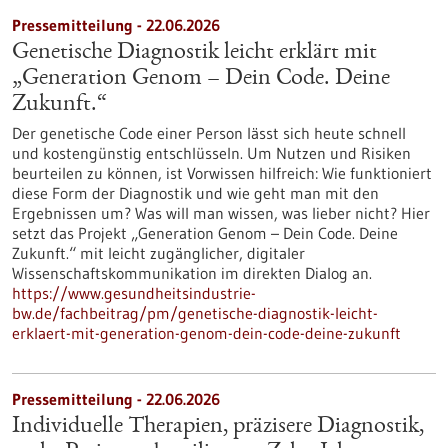
Pressemitteilung - 22.06.2026
Genetische Diagnostik leicht erklärt mit
„Generation Genom – Dein Code. Deine
Zukunft.“
Der genetische Code einer Person lässt sich heute schnell
und kostengünstig entschlüsseln. Um Nutzen und Risiken
beurteilen zu können, ist Vorwissen hilfreich: Wie funktioniert
diese Form der Diagnostik und wie geht man mit den
Ergebnissen um? Was will man wissen, was lieber nicht? Hier
setzt das Projekt „Generation Genom – Dein Code. Deine
Zukunft.“ mit leicht zugänglicher, digitaler
Wissenschaftskommunikation im direkten Dialog an.
https://www.gesundheitsindustrie-
bw.de/fachbeitrag/pm/genetische-diagnostik-leicht-
erklaert-mit-generation-genom-dein-code-deine-zukunft
Pressemitteilung - 22.06.2026
Individuelle Therapien, präzisere Diagnostik,