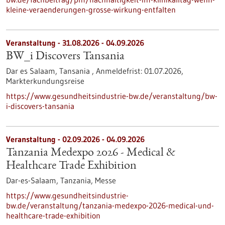
kleine-veraenderungen-grosse-wirkung-entfalten
Veranstaltung -
31.08.2026
-
04.09.2026
BW_i Discovers Tansania
Dar es Salaam, Tansania ,
Anmeldefrist:
01.07.2026,
Markterkundungsreise
https://www.gesundheitsindustrie-bw.de/veranstaltung/bw-
i-discovers-tansania
Veranstaltung -
02.09.2026
-
04.09.2026
Tanzania Medexpo 2026 - Medical &
Healthcare Trade Exhibition
Dar-es-Salaam, Tanzania,
Messe
https://www.gesundheitsindustrie-
bw.de/veranstaltung/tanzania-medexpo-2026-medical-und-
healthcare-trade-exhibition