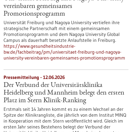
vereinbaren gemeinsames
Promotionsprogramm
Universität Freiburg und Nagoya University vertiefen ihre
strategische Partnerschaft mit einem gemeinsamen
Promotionsprogramm und dem Nagoya University Global
Campus als dauerhaft besetzte Anlaufstelle in Freiburg.
https://www.gesundheitsindustrie-
bw.de/fachbeitrag/pm/universitaet-freiburg-und-nagoya-
university-vereinbaren-gemeinsames-promotionsprogramm
Pressemitteilung - 12.06.2026
Der Verbund der Universitätsklinika
Heidelberg und Mannheim belegt den ersten
Platz im Stern Klinik-Ranking
Erstmals seit 14 Jahren kommt es zu einem Wechsel an der
Spitze der Klinikrangliste, die jährlich von dem Institut MINQ
in Kooperation mit dem Stern veröffentlicht wird. Gleich im
ersten Jahr seines Bestehens belegt der Verbund der