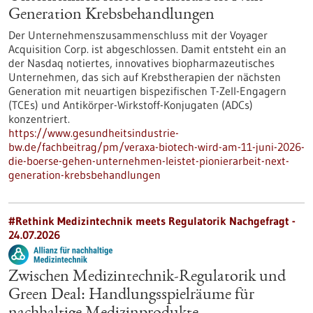
Generation Krebsbehandlungen
Der Unternehmenszusammenschluss mit der Voyager
Acquisition Corp. ist abgeschlossen. Damit entsteht ein an
der Nasdaq notiertes, innovatives biopharmazeutisches
Unternehmen, das sich auf Krebstherapien der nächsten
Generation mit neuartigen bispezifischen T-Zell-Engagern
(TCEs) und Antikörper-Wirkstoff-Konjugaten (ADCs)
konzentriert.
https://www.gesundheitsindustrie-
bw.de/fachbeitrag/pm/veraxa-biotech-wird-am-11-juni-2026-
die-boerse-gehen-unternehmen-leistet-pionierarbeit-next-
generation-krebsbehandlungen
#Rethink Medizintechnik meets Regulatorik Nachgefragt -
24.07.2026
Zwischen Medizintechnik-Regulatorik und
Green Deal: Handlungsspielräume für