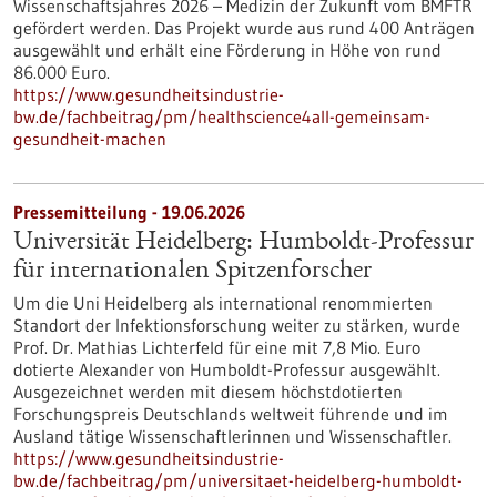
Wissenschaftsjahres 2026 – Medizin der Zukunft vom BMFTR
gefördert werden. Das Projekt wurde aus rund 400 Anträgen
ausgewählt und erhält eine Förderung in Höhe von rund
86.000 Euro.
https://www.gesundheitsindustrie-
bw.de/fachbeitrag/pm/healthscience4all-gemeinsam-
gesundheit-machen
Pressemitteilung - 19.06.2026
Universität Heidelberg: Humboldt-Professur
für internationalen Spitzenforscher
Um die Uni Heidelberg als international renommierten
Standort der Infektionsforschung weiter zu stärken, wurde
Prof. Dr. Mathias Lichterfeld für eine mit 7,8 Mio. Euro
dotierte Alexander von Humboldt-Professur ausgewählt.
Ausgezeichnet werden mit diesem höchstdotierten
Forschungspreis Deutschlands weltweit führende und im
Ausland tätige Wissenschaftlerinnen und Wissenschaftler.
https://www.gesundheitsindustrie-
bw.de/fachbeitrag/pm/universitaet-heidelberg-humboldt-