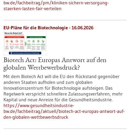
bw.de/fachbeitrag/pm/kliniken-sichern-versorgung-
staerken-lasten-fair-verteilen
EU-Pläne für die Biotechnologie - 16.06.2026
Biotech Act: Europas Antwort auf den
globalen Wettbewerbsdruck?
Mit dem Biotech Act will die EU den Rückstand gegenüber
anderen Staaten aufholen und zum globalen
Innovationszentrum für Biotechnologie aufsteigen. Das
Regelwerk verspricht schnellere Zulassungsverfahren, mehr
Kapital und neue Anreize für die Gesundheitsindustrie.
https://www.gesundheitsindustrie-
bw.de/fachbeitrag/aktuell/biotech-act-europas-antwort-auf-
den-globalen-wettbewerbsdruck