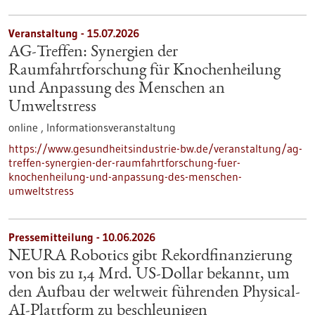
Veranstaltung -
15.07.2026
AG-Treffen: Synergien der
Raumfahrtforschung für Knochenheilung
und Anpassung des Menschen an
Umweltstress
online ,
Informationsveranstaltung
https://www.gesundheitsindustrie-bw.de/veranstaltung/ag-
treffen-synergien-der-raumfahrtforschung-fuer-
knochenheilung-und-anpassung-des-menschen-
umweltstress
Pressemitteilung - 10.06.2026
NEURA Robotics gibt Rekordfinanzierung
von bis zu 1,4 Mrd. US-Dollar bekannt, um
den Aufbau der weltweit führenden Physical-
AI-Plattform zu beschleunigen