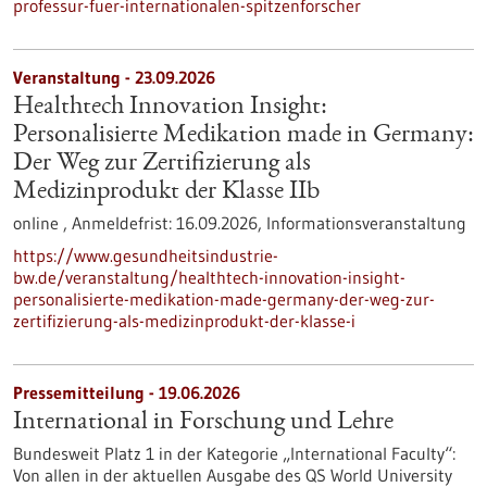
professur-fuer-internationalen-spitzenforscher
Veranstaltung -
23.09.2026
Healthtech Innovation Insight:
Personalisierte Medikation made in Germany:
Der Weg zur Zertifizierung als
Medizinprodukt der Klasse IIb
online ,
Anmeldefrist:
16.09.2026,
Informationsveranstaltung
https://www.gesundheitsindustrie-
bw.de/veranstaltung/healthtech-innovation-insight-
personalisierte-medikation-made-germany-der-weg-zur-
zertifizierung-als-medizinprodukt-der-klasse-i
Pressemitteilung - 19.06.2026
International in Forschung und Lehre
Bundesweit Platz 1 in der Kategorie „International Faculty“:
Von allen in der aktuellen Ausgabe des QS World University