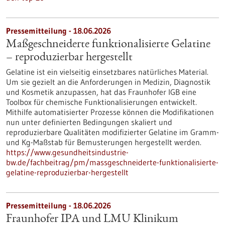
Pressemitteilung - 18.06.2026
Maßgeschneiderte funktionalisierte Gelatine
– reproduzierbar hergestellt
Gelatine ist ein vielseitig einsetzbares natürliches Material.
Um sie gezielt an die Anforderungen in Medizin, Diagnostik
und Kosmetik anzupassen, hat das Fraunhofer IGB eine
Toolbox für chemische Funktionalisierungen entwickelt.
Mithilfe automatisierter Prozesse können die Modifikationen
nun unter definierten Bedingungen skaliert und
reproduzierbare Qualitäten modifizierter Gelatine im Gramm-
und Kg-Maßstab für Bemusterungen hergestellt werden.
https://www.gesundheitsindustrie-
bw.de/fachbeitrag/pm/massgeschneiderte-funktionalisierte-
gelatine-reproduzierbar-hergestellt
Pressemitteilung - 18.06.2026
Fraunhofer IPA und LMU Klinikum