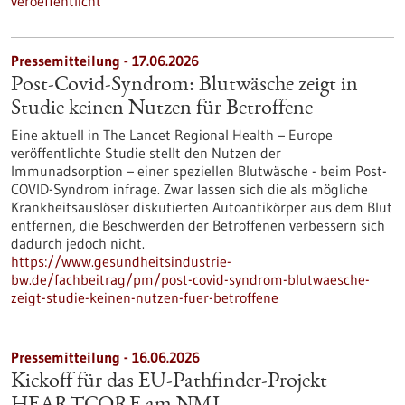
veroeffentlicht
Pressemitteilung - 17.06.2026
Post-Covid-Syndrom: Blutwäsche zeigt in
Studie keinen Nutzen für Betroffene
Eine aktuell in The Lancet Regional Health – Europe
veröffentlichte Studie stellt den Nutzen der
Immunadsorption – einer speziellen Blutwäsche - beim Post-
COVID-Syndrom infrage. Zwar lassen sich die als mögliche
Krankheitsauslöser diskutierten Autoantikörper aus dem Blut
entfernen, die Beschwerden der Betroffenen verbessern sich
dadurch jedoch nicht.
https://www.gesundheitsindustrie-
bw.de/fachbeitrag/pm/post-covid-syndrom-blutwaesche-
zeigt-studie-keinen-nutzen-fuer-betroffene
Pressemitteilung - 16.06.2026
Kickoff für das EU-Pathfinder-Projekt