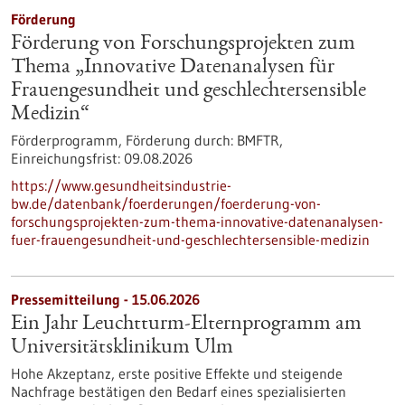
Förderung
Förderung von Forschungsprojekten zum
Thema „Innovative Datenanalysen für
Frauengesundheit und geschlechtersensible
Medizin“
Förderprogramm,
Förderung durch:
BMFTR,
Einreichungsfrist:
09.08.2026
https://www.gesundheitsindustrie-
bw.de/datenbank/foerderungen/foerderung-von-
forschungsprojekten-zum-thema-innovative-datenanalysen-
fuer-frauengesundheit-und-geschlechtersensible-medizin
Pressemitteilung - 15.06.2026
Ein Jahr Leuchtturm-​Elternprogramm am
Universitätsklinikum Ulm
Hohe Akzeptanz, erste positive Effekte und steigende
Nachfrage bestätigen den Bedarf eines spezialisierten