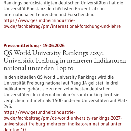
Rankings berücksichtigten deutschen Universitäten hat die
Universität Konstanz den höchsten Prozentsatz an
internationalen Lehrenden und Forschenden.
https://www.gesundheitsindustrie-
bw.de/fachbeitrag/pm/international-forschung-und-lehre
Pressemitteilung - 19.06.2026
QS World University Rankings 2027:
Universität Freiburg in mehreren Indikatoren
national unter den Top 10
In den aktuellen QS World University Rankings wird die
Universität Freiburg national auf Rang 14 gelistet. In drei
Indikatoren gehört sie zu den zehn besten deutschen
Universitäten. Im internationalen Gesamtranking liegt sie
verglichen mit mehr als 1500 anderen Universitäten auf Platz
245.
https://www.gesundheitsindustrie-
bw.de/fachbeitrag/pm/qs-world-university-rankings-2027-
universitaet-freiburg-mehreren-indikatoren-national-unter-
den-top-10