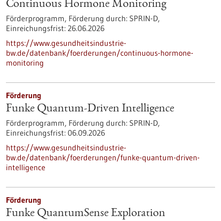
Continuous Hormone Monitoring
Förderprogramm,
Förderung durch:
SPRIN-D,
Einreichungsfrist:
26.06.2026
https://www.gesundheitsindustrie-
bw.de/datenbank/foerderungen/continuous-hormone-
monitoring
Förderung
Funke Quantum-Driven Intelligence
Förderprogramm,
Förderung durch:
SPRIN-D,
Einreichungsfrist:
06.09.2026
https://www.gesundheitsindustrie-
bw.de/datenbank/foerderungen/funke-quantum-driven-
intelligence
Förderung
Funke QuantumSense Exploration