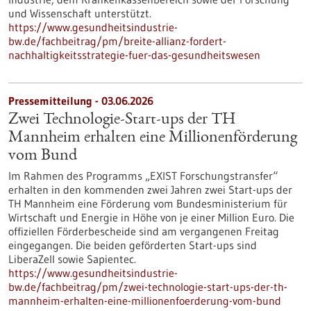
und Wissenschaft unterstützt.
https://www.gesundheitsindustrie-
bw.de/fachbeitrag/pm/breite-allianz-fordert-
nachhaltigkeitsstrategie-fuer-das-gesundheitswesen
Pressemitteilung - 03.06.2026
Zwei Technologie-Start-ups der TH
Mannheim erhalten eine Millionenförderung
vom Bund
Im Rahmen des Programms „EXIST Forschungstransfer“
erhalten in den kommenden zwei Jahren zwei Start-ups der
TH Mannheim eine Förderung vom Bundesministerium für
Wirtschaft und Energie in Höhe von je einer Million Euro. Die
offiziellen Förderbescheide sind am vergangenen Freitag
eingegangen. Die beiden geförderten Start-ups sind
LiberaZell sowie Sapientec.
https://www.gesundheitsindustrie-
bw.de/fachbeitrag/pm/zwei-technologie-start-ups-der-th-
mannheim-erhalten-eine-millionenfoerderung-vom-bund