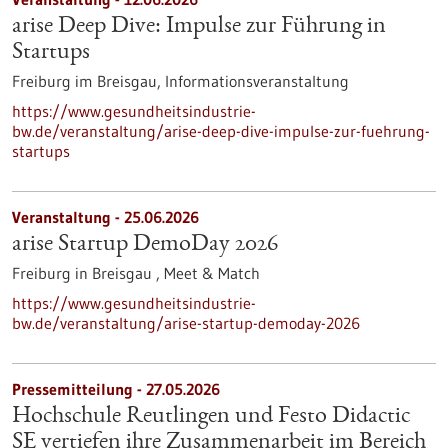
arise Deep Dive: Impulse zur Führung in
Startups
Freiburg im Breisgau,
Informationsveranstaltung
https://www.gesundheitsindustrie-
bw.de/veranstaltung/arise-deep-dive-impulse-zur-fuehrung-
startups
Veranstaltung -
25.06.2026
arise Startup DemoDay 2026
Freiburg in Breisgau ,
Meet & Match
https://www.gesundheitsindustrie-
bw.de/veranstaltung/arise-startup-demoday-2026
Pressemitteilung - 27.05.2026
Hochschule Reutlingen und Festo Didactic
SE vertiefen ihre Zusammenarbeit im Bereich