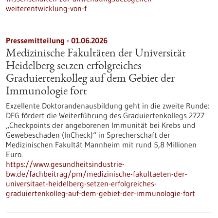
weiterentwicklung-von-f
Pressemitteilung - 01.06.2026
Medizinische Fakultäten der Universität
Heidelberg setzen erfolgreiches
Graduiertenkolleg auf dem Gebiet der
Immunologie fort
Exzellente Doktorandenausbildung geht in die zweite Runde:
DFG fördert die Weiterführung des Graduiertenkollegs 2727
„Checkpoints der angeborenen Immunität bei Krebs und
Gewebeschaden (InCheck)“ in Sprecherschaft der
Medizinischen Fakultät Mannheim mit rund 5,8 Millionen
Euro.
https://www.gesundheitsindustrie-
bw.de/fachbeitrag/pm/medizinische-fakultaeten-der-
universitaet-heidelberg-setzen-erfolgreiches-
graduiertenkolleg-auf-dem-gebiet-der-immunologie-fort