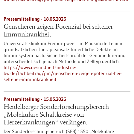
Pressemitteilung - 18.05.2026
Genscheren zeigen Potenzial bei seltener
Immunkrankheit
Universitätsklinikum Freiburg weist im Mausmodell einen
grundsätzlichen Therapieansatz für erbliche Defekte im
Immunsystem nach. Sicherheitsprofil der Genomeditierung
unterscheidet sich je nach Methode und Zelltyp deutlich.
https://www.gesundheitsindustrie-
bw.de/fachbeitrag/pm/genscheren-zeigen-potenzial-bei-
seltener-immunkrankheit
Pressemitteilung - 15.05.2026
Heidelberger Sonderforschungsbereich
„Molekulare Schaltkreise von
Herzerkrankungen“ verlängert
Der Sonderforschungsbereich (SFB) 1550 „Molekulare