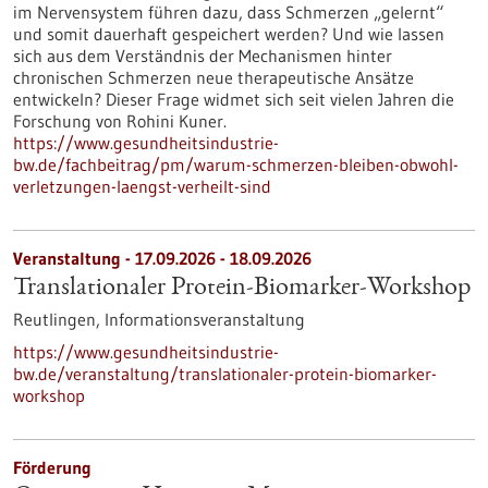
im Nervensystem führen dazu, dass Schmerzen „gelernt“
und somit dauerhaft gespeichert werden? Und wie lassen
sich aus dem Verständnis der Mechanismen hinter
chronischen Schmerzen neue therapeutische Ansätze
entwickeln? Dieser Frage widmet sich seit vielen Jahren die
Forschung von Rohini Kuner.
https://www.gesundheitsindustrie-
bw.de/fachbeitrag/pm/warum-schmerzen-bleiben-obwohl-
verletzungen-laengst-verheilt-sind
Veranstaltung -
17.09.2026
-
18.09.2026
Translationaler Protein-Biomarker-Workshop
Reutlingen,
Informationsveranstaltung
https://www.gesundheitsindustrie-
bw.de/veranstaltung/translationaler-protein-biomarker-
workshop
Förderung