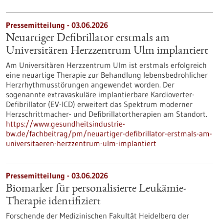
Pressemitteilung - 03.06.2026
Neuartiger Defibrillator erstmals am
Universitären Herzzentrum Ulm implantiert
Am Universitären Herzzentrum Ulm ist erstmals erfolgreich
eine neuartige Therapie zur Behandlung lebensbedrohlicher
Herzrhythmusstörungen angewendet worden. Der
sogenannte extravaskuläre implantierbare Kardioverter-​
Defibrillator (EV-​ICD) erweitert das Spektrum moderner
Herzschrittmacher-​ und Defibrillatortherapien am Standort.
https://www.gesundheitsindustrie-
bw.de/fachbeitrag/pm/neuartiger-defibrillator-erstmals-am-
universitaeren-herzzentrum-ulm-implantiert
Pressemitteilung - 03.06.2026
Biomarker für personalisierte Leukämie-
Therapie identifiziert
Forschende der Medizinischen Fakultät Heidelberg der