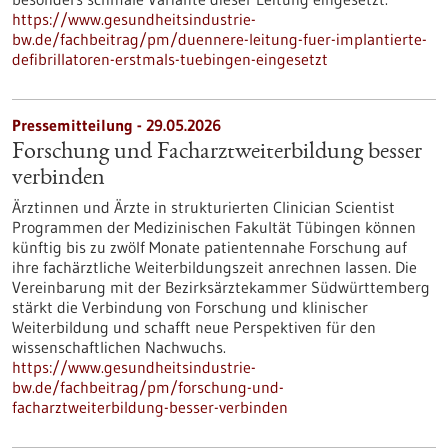
https://www.gesundheitsindustrie-
bw.de/fachbeitrag/pm/duennere-leitung-fuer-implantierte-
defibrillatoren-erstmals-tuebingen-eingesetzt
Pressemitteilung - 29.05.2026
Forschung und Facharztweiterbildung besser
verbinden
Ärztinnen und Ärzte in strukturierten Clinician Scientist
Programmen der Medizinischen Fakultät Tübingen können
künftig bis zu zwölf Monate patientennahe Forschung auf
ihre fachärztliche Weiterbildungszeit anrechnen lassen. Die
Vereinbarung mit der Bezirksärztekammer Südwürttemberg
stärkt die Verbindung von Forschung und klinischer
Weiterbildung und schafft neue Perspektiven für den
wissenschaftlichen Nachwuchs.
https://www.gesundheitsindustrie-
bw.de/fachbeitrag/pm/forschung-und-
facharztweiterbildung-besser-verbinden