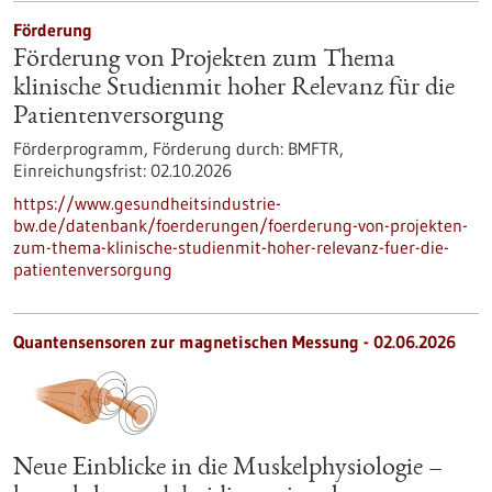
Förderung
Förderung von Projekten zum Thema
klinische Studienmit hoher Relevanz für die
Patientenversorgung
Förderprogramm,
Förderung durch:
BMFTR,
Einreichungsfrist:
02.10.2026
https://www.gesundheitsindustrie-
bw.de/datenbank/foerderungen/foerderung-von-projekten-
zum-thema-klinische-studienmit-hoher-relevanz-fuer-die-
patientenversorgung
Quantensensoren zur magnetischen Messung - 02.06.2026
Neue Einblicke in die Muskelphysiologie –