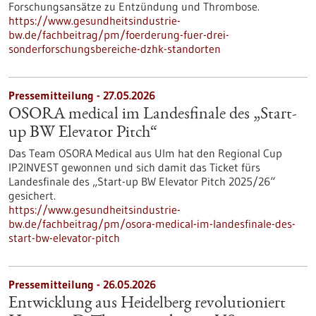
Forschungsansätze zu Entzündung und Thrombose.
https://www.gesundheitsindustrie-
bw.de/fachbeitrag/pm/foerderung-fuer-drei-
sonderforschungsbereiche-dzhk-standorten
Pressemitteilung - 27.05.2026
OSORA medical im Landesfinale des „Start-
up BW Elevator Pitch“
Das Team OSORA Medical aus Ulm hat den Regional Cup
IP2INVEST gewonnen und sich damit das Ticket fürs
Landesfinale des „Start-up BW Elevator Pitch 2025/26“
gesichert.
https://www.gesundheitsindustrie-
bw.de/fachbeitrag/pm/osora-medical-im-landesfinale-des-
start-bw-elevator-pitch
Pressemitteilung - 26.05.2026
Entwicklung aus Heidelberg revolutioniert