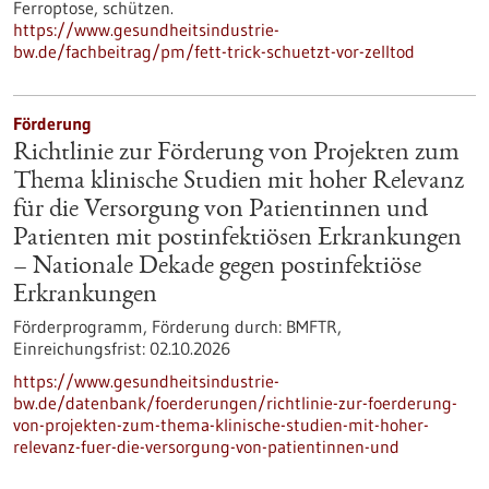
Ferroptose, schützen.
https://www.gesundheitsindustrie-
bw.de/fachbeitrag/pm/fett-trick-schuetzt-vor-zelltod
Förderung
Richtlinie zur Förderung von Projekten zum
Thema klinische Studien mit hoher Relevanz
für die Versorgung von Patientinnen und
Patienten mit postinfektiösen Erkrankungen
– Nationale Dekade gegen postinfektiöse
Erkrankungen
Förderprogramm,
Förderung durch:
BMFTR,
Einreichungsfrist:
02.10.2026
https://www.gesundheitsindustrie-
bw.de/datenbank/foerderungen/richtlinie-zur-foerderung-
von-projekten-zum-thema-klinische-studien-mit-hoher-
relevanz-fuer-die-versorgung-von-patientinnen-und