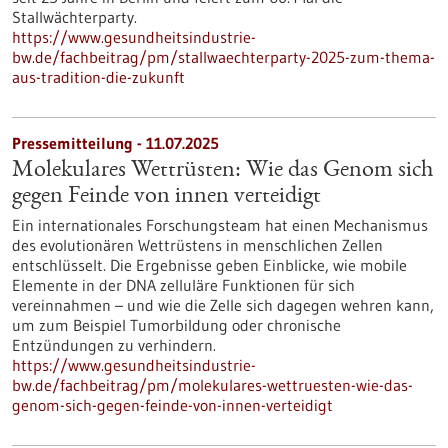
Stallwächterparty.
https://www.gesundheitsindustrie-
bw.de/fachbeitrag/pm/stallwaechterparty-2025-zum-thema-
aus-tradition-die-zukunft
Pressemitteilung - 11.07.2025
Molekulares Wettrüsten: Wie das Genom sich
gegen Feinde von innen verteidigt
Ein internationales Forschungsteam hat einen Mechanismus
des evolutionären Wettrüstens in menschlichen Zellen
entschlüsselt. Die Ergebnisse geben Einblicke, wie mobile
Elemente in der DNA zelluläre Funktionen für sich
vereinnahmen – und wie die Zelle sich dagegen wehren kann,
um zum Beispiel Tumorbildung oder chronische
Entzündungen zu verhindern.
https://www.gesundheitsindustrie-
bw.de/fachbeitrag/pm/molekulares-wettruesten-wie-das-
genom-sich-gegen-feinde-von-innen-verteidigt