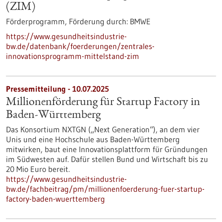
(ZIM)
Förderprogramm,
Förderung durch:
BMWE
https://www.gesundheitsindustrie-
bw.de/datenbank/foerderungen/zentrales-
innovationsprogramm-mittelstand-zim
Pressemitteilung - 10.07.2025
Millionenförderung für Startup Factory in
Baden-Württemberg
Das Konsortium NXTGN („Next Generation“), an dem vier
Unis und eine Hochschule aus Baden-Württemberg
mitwirken, baut eine Innovationsplattform für Gründungen
im Südwesten auf. Dafür stellen Bund und Wirtschaft bis zu
20 Mio Euro bereit.
https://www.gesundheitsindustrie-
bw.de/fachbeitrag/pm/millionenfoerderung-fuer-startup-
factory-baden-wuerttemberg