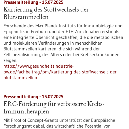
Pressemitteilung - 15.07.2025
Kartierung des Stoffwechsels der
Blutstammzellen
Forschende des Max-Planck-Instituts für Immunbiologie und
Epigenetik in Freiburg und der ETH Zürich haben erstmals
eine integrierte Übersicht geschaffen, die die metabolischen
und molekularen Veränderungen in menschlichen
Blutstammzellen kartieren, die sich während der
Zellspezialisierung, des Alters oder bei Krebserkrankungen
zeigen.
https://www.gesundheitsindustrie-
bw.de/fachbeitrag/pm/kartierung-des-stoffwechsels-der-
blutstammzellen
Pressemitteilung - 15.07.2025
ERC-Förderung für verbesserte Krebs-
Immuntherapien
Mit Proof of Concept-Grants unterstützt der Europäische
Forschungsrat dabei, das wirtschaftliche Potential von