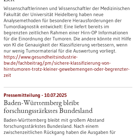
Wissenschaftlerinnen und Wissenschaftler der Medizinischen
Fakultät der Universität Heidelberg haben neue
Analysemethoden für besondere Herausforderungen der
Tumordiagnostik entwickelt: Eine liefert bereits im
begrenzten zeitlichen Rahmen einer Hirn-OP Informationen
für die Einordnung der Tumoren. Die andere könnte mit Hilfe
von KI die Genauigkeit der Klassifizierung verbessern, wenn
nur wenig Tumormaterial für die Auswertung vorliegt.
https://www.gesundheitsindustrie-
bw.de/fachbeitrag/pm/sichere-klassifizierung-von-
hirntumoren-trotz-kleiner-gewebemengen-oder-begrenzter-
zeit
Pressemitteilung - 10.07.2025
Baden-Württemberg bleibt
forschungsstärkstes Bundesland
Baden-Württemberg bleibt mit großem Abstand
forschungsstärkstes Bundesland. Nach einem
zwischenzeitlichen Rückgang haben die Ausgaben für