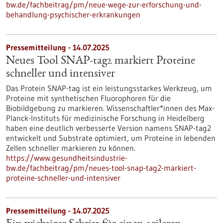
bw.de/fachbeitrag/pm/neue-wege-zur-erforschung-und-
behandlung-psychischer-erkrankungen
Pressemitteilung - 14.07.2025
Neues Tool SNAP-tag2 markiert Proteine
schneller und intensiver
Das Protein SNAP-tag ist ein leistungsstarkes Werkzeug, um
Proteine mit synthetischen Fluorophoren für die
Biobildgebung zu markieren. Wissenschaftler*innen des Max-
Planck-Instituts für medizinische Forschung in Heidelberg
haben eine deutlich verbesserte Version namens SNAP-tag2
entwickelt und Substrate optimiert, um Proteine in lebenden
Zellen schneller markieren zu können.
https://www.gesundheitsindustrie-
bw.de/fachbeitrag/pm/neues-tool-snap-tag2-markiert-
proteine-schneller-und-intensiver
Pressemitteilung - 14.07.2025