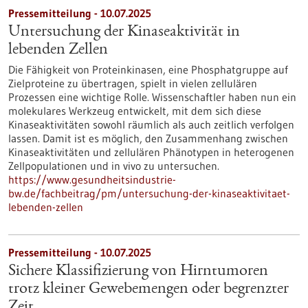
Pressemitteilung - 10.07.2025
Untersuchung der Kinaseaktivität in
lebenden Zellen
Die Fähigkeit von Proteinkinasen, eine Phosphatgruppe auf
Zielproteine zu übertragen, spielt in vielen zellulären
Prozessen eine wichtige Rolle. Wissenschaftler haben nun ein
molekulares Werkzeug entwickelt, mit dem sich diese
Kinaseaktivitäten sowohl räumlich als auch zeitlich verfolgen
lassen. Damit ist es möglich, den Zusammenhang zwischen
Kinaseaktivitäten und zellulären Phänotypen in heterogenen
Zellpopulationen und in vivo zu untersuchen.
https://www.gesundheitsindustrie-
bw.de/fachbeitrag/pm/untersuchung-der-kinaseaktivitaet-
lebenden-zellen
Pressemitteilung - 10.07.2025
Sichere Klassifizierung von Hirntumoren
trotz kleiner Gewebemengen oder begrenzter
Zeit