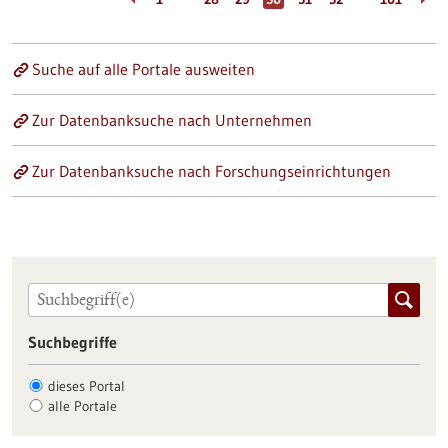
Suche auf alle Portale ausweiten
Zur Datenbanksuche nach Unternehmen
Zur Datenbanksuche nach Forschungseinrichtungen
Suchbegriffe
dieses Portal
alle Portale