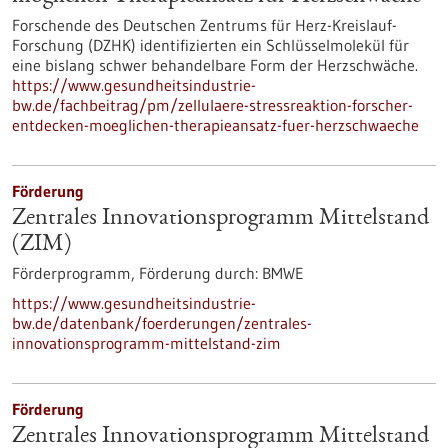
Forschende des Deutschen Zentrums für Herz-Kreislauf-
Forschung (DZHK) identifizierten ein Schlüsselmolekül für
eine bislang schwer behandelbare Form der Herzschwäche.
https://www.gesundheitsindustrie-
bw.de/fachbeitrag/pm/zellulaere-stressreaktion-forscher-
entdecken-moeglichen-therapieansatz-fuer-herzschwaeche
Förderung
Zentrales Innovationsprogramm Mittelstand
(ZIM)
Förderprogramm,
Förderung durch:
BMWE
https://www.gesundheitsindustrie-
bw.de/datenbank/foerderungen/zentrales-
innovationsprogramm-mittelstand-zim
Förderung
Zentrales Innovationsprogramm Mittelstand