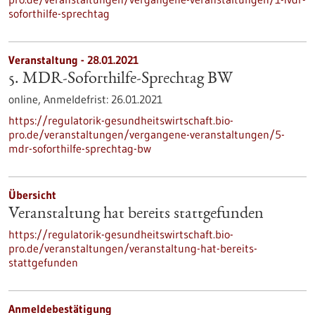
soforthilfe-sprechtag
Veranstaltung -
28.01.2021
5. MDR-Soforthilfe-Sprechtag BW
online,
Anmeldefrist:
26.01.2021
https://regulatorik-gesundheitswirtschaft.bio-
pro.de/veranstaltungen/vergangene-veranstaltungen/5-
mdr-soforthilfe-sprechtag-bw
Übersicht
Veranstaltung hat bereits stattgefunden
https://regulatorik-gesundheitswirtschaft.bio-
pro.de/veranstaltungen/veranstaltung-hat-bereits-
stattgefunden
Anmeldebestätigung