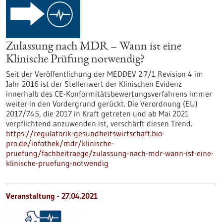
Zulassung nach MDR – Wann ist eine
Klinische Prüfung notwendig?
Seit der Veröffentlichung der MEDDEV 2.7/1 Revision 4 im
Jahr 2016 ist der Stellenwert der Klinischen Evidenz
innerhalb des CE-Konformitätsbewertungsverfahrens immer
weiter in den Vordergrund gerückt. Die Verordnung (EU)
2017/745, die 2017 in Kraft getreten und ab Mai 2021
verpflichtend anzuwenden ist, verschärft diesen Trend.
https://regulatorik-gesundheitswirtschaft.bio-
pro.de/infothek/mdr/klinische-
pruefung/fachbeitraege/zulassung-nach-mdr-wann-ist-eine-
klinische-pruefung-notwendig
Veranstaltung -
27.04.2021