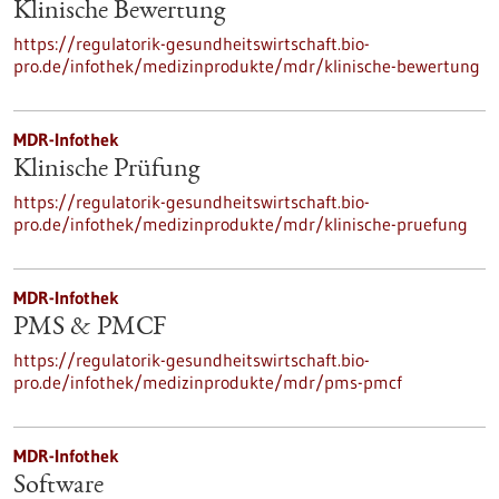
Klinische Bewertung
https://regulatorik-gesundheitswirtschaft.bio-
pro.de/infothek/medizinprodukte/mdr/klinische-bewertung
MDR-Infothek
Klinische Prüfung
https://regulatorik-gesundheitswirtschaft.bio-
pro.de/infothek/medizinprodukte/mdr/klinische-pruefung
MDR-Infothek
PMS & PMCF
https://regulatorik-gesundheitswirtschaft.bio-
pro.de/infothek/medizinprodukte/mdr/pms-pmcf
MDR-Infothek
Software