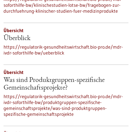
soforthilfe-bw/klinischestudien-lotse-bw/fragebogen-zur-
durchfuehrung-klinischer-studien-fuer-medizinprodukte
Übersicht
Überblick
https://regulatorik-gesundheitswirtschaft.bio-pro.de/mdr-
ivdr-soforthilfe-bw/ueberblick
Übersicht
Was sind Produktgruppen-spezifische
Gemeinschaftsprojekte?
https://regulatorik-gesundheitswirtschaft.bio-pro.de/mdr-
ivdr-soforthilfe-bw/produktgruppen-spezifische-
gemeinschaftsprojekte/was-sind-produktgruppen-
spezifische-gemeinschaftsprojekte