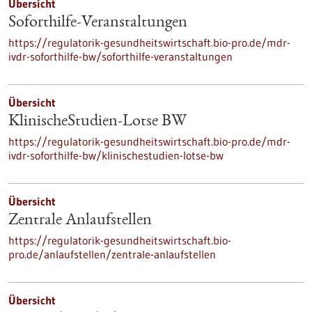
Übersicht
Soforthilfe-Veranstaltungen
https://regulatorik-gesundheitswirtschaft.bio-pro.de/mdr-
ivdr-soforthilfe-bw/soforthilfe-veranstaltungen
Übersicht
KlinischeStudien-Lotse BW
https://regulatorik-gesundheitswirtschaft.bio-pro.de/mdr-
ivdr-soforthilfe-bw/klinischestudien-lotse-bw
Übersicht
Zentrale Anlaufstellen
https://regulatorik-gesundheitswirtschaft.bio-
pro.de/anlaufstellen/zentrale-anlaufstellen
Übersicht