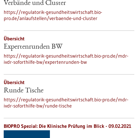
Verbände und Cluster
https://regulatorik-gesundheitswirtschaft.bio-
pro.de/anlaufstellen/verbaende-und-cluster
Übersicht
Expertenrunden BW
https://regulatorik-gesundheitswirtschaft.bio-pro.de/mdr-
ivdr-soforthilfe-bw/expertenrunden-bw
Übersicht
Runde Tische
https://regulatorik-gesundheitswirtschaft.bio-pro.de/mdr-
ivdr-soforthilfe-bw/runde-tische
BIOPRO Spezial: Die Klinische Prüfung im Blick - 09.02.2021