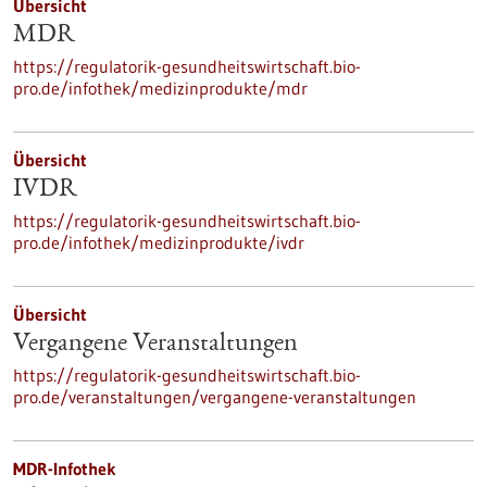
Übersicht
MDR
https://regulatorik-gesundheitswirtschaft.bio-
pro.de/infothek/medizinprodukte/mdr
Übersicht
IVDR
https://regulatorik-gesundheitswirtschaft.bio-
pro.de/infothek/medizinprodukte/ivdr
Übersicht
Vergangene Veranstaltungen
https://regulatorik-gesundheitswirtschaft.bio-
pro.de/veranstaltungen/vergangene-veranstaltungen
MDR-Infothek