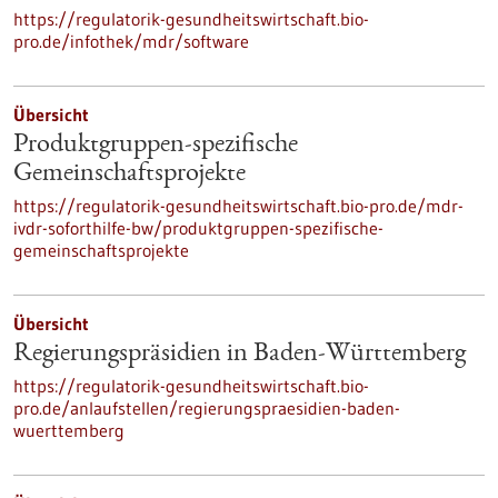
https://regulatorik-gesundheitswirtschaft.bio-
pro.de/infothek/mdr/software
Übersicht
Produktgruppen-spezifische
Gemeinschaftsprojekte
https://regulatorik-gesundheitswirtschaft.bio-pro.de/mdr-
ivdr-soforthilfe-bw/produktgruppen-spezifische-
gemeinschaftsprojekte
Übersicht
Regierungspräsidien in Baden-Württemberg
https://regulatorik-gesundheitswirtschaft.bio-
pro.de/anlaufstellen/regierungspraesidien-baden-
wuerttemberg