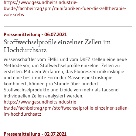
https://www.gesundheitsindustrie-
bw.de/fachbeitrag/pm/minifabriken-fuer-die-zelltherapie-
von-krebs
Pressemitteilung - 06.07.2021
Stoffwechselprofile einzelner Zellen im
Hochdurchsatz
Wissenschaftler vom EMBL und vom DKFZ stellen eine neue
Methode vor, um Stoffwechselprofile einzelner Zellen zu
erstellen. Mit dem Verfahren, das Fluoreszenzmikroskopie
und eine bestimmte Form der Massenspektroskopie
kombiniert, können pro Stunde über hundert
Stoffwechselprodukte und Lipide von mehr als tausend
individuellen Zellen analysiert werden.
https://www.gesundheitsindustrie-
bw.de/fachbeitrag/pm/stoffwechselprofile-einzelner-zellen-
im-hochdurchsatz
Pressemitteilung - 02.07.2021