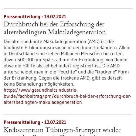
Pressemitteilung - 13.07.2021
Durchbruch bei der Erforschung der
altersbedingten Makuladegeneration
Die altersbedingte Makuladegeneration (AMD) ist die
häufigste Erblindungsursache in den Industrieländern. Allein
in Deutschland sind sieben Millionen Menschen betroffen,
davon 500.000 im Spätstadium der Erkrankung, von denen
etwa die Hälfte als sehbehindert registriert ist. Die AMD
unterscheidet man in die "feuchte" und die "trockene" Form
der Erkrankung. Gegen die trockene AMD, gibt es derzeit
keine Behandlungsmöglichkeiten.
https://www.gesundheitsindustrie-
bw.de/fachbeitrag/pm/durchbruch-bei-der-erforschung-der-
altersbedingten-makuladegeneration
Pressemitteilung - 12.07.2021
Krebszentrum Tübingen-Stuttgart wieder