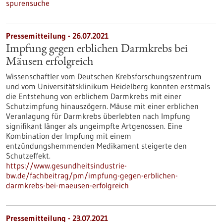
spurensuche
Pressemitteilung - 26.07.2021
Impfung gegen erblichen Darmkrebs bei
Mäusen erfolgreich
Wissenschaftler vom Deutschen Krebsforschungszentrum
und vom Universitätsklinikum Heidelberg konnten erstmals
die Entstehung von erblichem Darmkrebs mit einer
Schutzimpfung hinauszögern. Mäuse mit einer erblichen
Veranlagung für Darmkrebs überlebten nach Impfung
signifikant länger als ungeimpfte Artgenossen. Eine
Kombination der Impfung mit einem
entzündungshemmenden Medikament steigerte den
Schutzeffekt.
https://www.gesundheitsindustrie-
bw.de/fachbeitrag/pm/impfung-gegen-erblichen-
darmkrebs-bei-maeusen-erfolgreich
Pressemitteilung - 23.07.2021