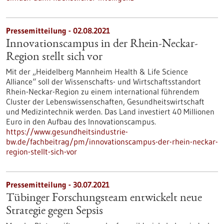
Pressemitteilung - 02.08.2021
Innovationscampus in der Rhein-Neckar-
Region stellt sich vor
Mit der „Heidelberg Mannheim Health & Life Science
Alliance“ soll der Wissenschafts- und Wirtschaftsstandort
Rhein-Neckar-Region zu einem international führendem
Cluster der Lebenswissenschaften, Gesundheitswirtschaft
und Medizintechnik werden. Das Land investiert 40 Millionen
Euro in den Aufbau des Innovationscampus.
https://www.gesundheitsindustrie-
bw.de/fachbeitrag/pm/innovationscampus-der-rhein-neckar-
region-stellt-sich-vor
Pressemitteilung - 30.07.2021
Tübinger Forschungsteam entwickelt neue
Strategie gegen Sepsis