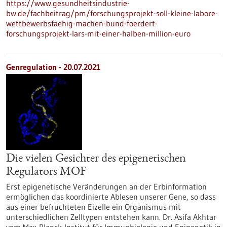
https://www.gesundheitsindustrie-
bw.de/fachbeitrag/pm/forschungsprojekt-soll-kleine-labore-
wettbewerbsfaehig-machen-bund-foerdert-
forschungsprojekt-lars-mit-einer-halben-million-euro
Genregulation - 20.07.2021
Die vielen Gesichter des epigenetischen
Regulators MOF
Erst epigenetische Veränderungen an der Erbinformation
ermöglichen das koordinierte Ablesen unserer Gene, so dass
aus einer befruchteten Eizelle ein Organismus mit
unterschiedlichen Zelltypen entstehen kann. Dr. Asifa Akhtar