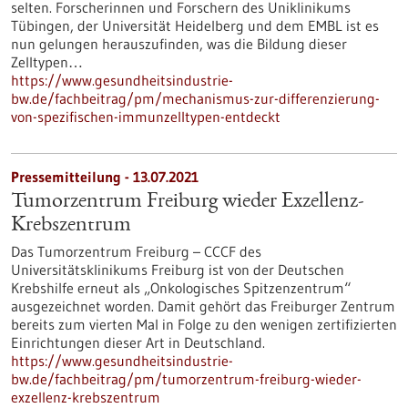
selten. Forscherinnen und Forschern des Uniklinikums
Tübingen, der Universität Heidelberg und dem EMBL ist es
nun gelungen herauszufinden, was die Bildung dieser
Zelltypen…
https://www.gesundheitsindustrie-
bw.de/fachbeitrag/pm/mechanismus-zur-differenzierung-
von-spezifischen-immunzelltypen-entdeckt
Pressemitteilung - 13.07.2021
Tumorzentrum Freiburg wieder Exzellenz-
Krebszentrum
Das Tumorzentrum Freiburg – CCCF des
Universitätsklinikums Freiburg ist von der Deutschen
Krebshilfe erneut als „Onkologisches Spitzenzentrum“
ausgezeichnet worden. Damit gehört das Freiburger Zentrum
bereits zum vierten Mal in Folge zu den wenigen zertifizierten
Einrichtungen dieser Art in Deutschland.
https://www.gesundheitsindustrie-
bw.de/fachbeitrag/pm/tumorzentrum-freiburg-wieder-
exzellenz-krebszentrum