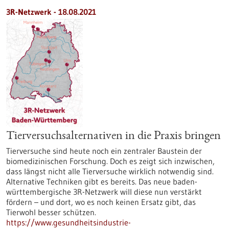
3R-Netzwerk - 18.08.2021
Tierversuchsalternativen in die Praxis bringen
Tierversuche sind heute noch ein zentraler Baustein der
biomedizinischen Forschung. Doch es zeigt sich inzwischen,
dass längst nicht alle Tierversuche wirklich notwendig sind.
Alternative Techniken gibt es bereits. Das neue baden-
württembergische 3R-Netzwerk will diese nun verstärkt
fördern – und dort, wo es noch keinen Ersatz gibt, das
Tierwohl besser schützen.
https://www.gesundheitsindustrie-