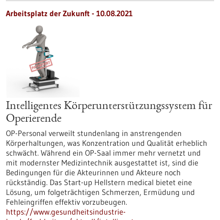
Arbeitsplatz der Zukunft - 10.08.2021
Intelligentes Körperunterstützungssystem für
Operierende
OP-Personal verweilt stundenlang in anstrengenden
Körperhaltungen, was Konzentration und Qualität erheblich
schwächt. Während ein OP-Saal immer mehr vernetzt und
mit modernster Medizintechnik ausgestattet ist, sind die
Bedingungen für die Akteurinnen und Akteure noch
rückständig. Das Start-up Hellstern medical bietet eine
Lösung, um folgeträchtigen Schmerzen, Ermüdung und
Fehleingriffen effektiv vorzubeugen.
https://www.gesundheitsindustrie-