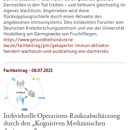
Darmzellen in den Tod treiben – und befeuern gleichzeitig ihr
eigenes Wachstum. Angetrieben wird diese
Rückkopplungsschleife durch einen Aktivator des
angeborenen Immunsystems. Dies entdeckten Forscher vom
Deutschen Krebsforschungszentrum und von der Universität
Heidelberg am Darmgewebe von Fruchtfliegen.
https://www.gesundheitsindustrie-
bw.de/fachbeitrag/pm/gekaperter-immun-aktivator-
foerdert-wachstum-und-ausbreitung-von-darmkrebs
Fachbeitrag - 08.07.2021
Individuelle Operations-Risikoabschätzung
durch den „Kognitiven Medizinischen