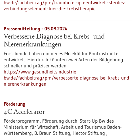
bw.de/fachbeitrag/pm/fraunhofer-ipa-entwickelt-steriles-
verbindungselement-fuer-die-krebstherapie
Pressemitteilung - 05.08.2024
Verbesserte Diagnose bei Krebs- und
Nierenerkrankungen
Forschende haben ein neues Molekül für Kontrastmittel
entwickelt. Hierdurch könnten zwei Arten der Bildgebung
schneller und präziser werden.
https://www.gesundheitsindustrie-
bw.de/fachbeitrag/pm/verbesserte-diagnose-bei-krebs-und-
nierenerkrankungen
Förderung
4C Accelerator
Förderprogramm,
Förderung durch:
Start-Up BW des
Ministerium für Wirtschaft, Arbeit und Tourismus Baden-
Württemberg, B. Braun Stiftung, Hector Stiftung ,