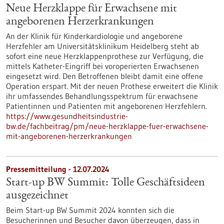
Neue Herzklappe für Erwachsene mit
angeborenen Herzerkrankungen
An der Klinik für Kinderkardiologie und angeborene
Herzfehler am Universitätsklinikum Heidelberg steht ab
sofort eine neue Herzklappenprothese zur Verfügung, die
mittels Katheter-Eingriff bei voroperierten Erwachsenen
eingesetzt wird. Den Betroffenen bleibt damit eine offene
Operation erspart. Mit der neuen Prothese erweitert die Klinik
ihr umfassendes Behandlungsspektrum für erwachsene
Patientinnen und Patienten mit angeborenen Herzfehlern.
https://www.gesundheitsindustrie-
bw.de/fachbeitrag/pm/neue-herzklappe-fuer-erwachsene-
mit-angeborenen-herzerkrankungen
Pressemitteilung - 12.07.2024
Start-up BW Summit: Tolle Geschäftsideen
ausgezeichnet
Beim Start-up BW Summit 2024 konnten sich die
Besucherinnen und Besucher davon überzeugen, dass in