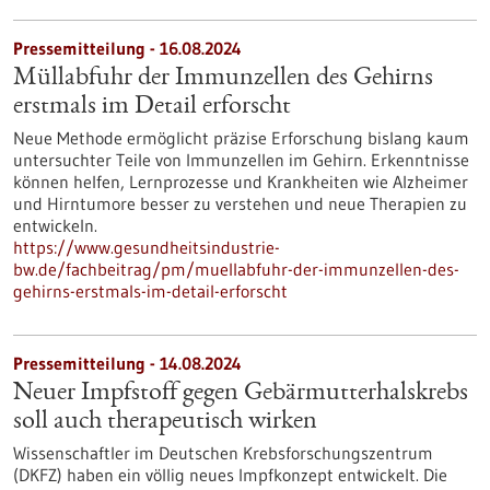
Pressemitteilung - 16.08.2024
Müllabfuhr der Immunzellen des Gehirns
erstmals im Detail erforscht
Neue Methode ermöglicht präzise Erforschung bislang kaum
untersuchter Teile von Immunzellen im Gehirn. Erkenntnisse
können helfen, Lernprozesse und Krankheiten wie Alzheimer
und Hirntumore besser zu verstehen und neue Therapien zu
entwickeln.
https://www.gesundheitsindustrie-
bw.de/fachbeitrag/pm/muellabfuhr-der-immunzellen-des-
gehirns-erstmals-im-detail-erforscht
Pressemitteilung - 14.08.2024
Neuer Impfstoff gegen Gebärmutterhalskrebs
soll auch therapeutisch wirken
Wissenschaftler im Deutschen Krebsforschungszentrum
(DKFZ) haben ein völlig neues Impfkonzept entwickelt. Die