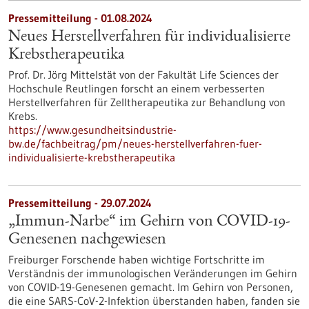
Pressemitteilung - 01.08.2024
Neues Herstellverfahren für individualisierte
Krebstherapeutika
Prof. Dr. Jörg Mittelstät von der Fakultät Life Sciences der
Hochschule Reutlingen forscht an einem verbesserten
Herstellverfahren für Zelltherapeutika zur Behandlung von
Krebs.
https://www.gesundheitsindustrie-
bw.de/fachbeitrag/pm/neues-herstellverfahren-fuer-
individualisierte-krebstherapeutika
Pressemitteilung - 29.07.2024
„Immun-Narbe“ im Gehirn von COVID-19-
Genesenen nachgewiesen
Freiburger Forschende haben wichtige Fortschritte im
Verständnis der immunologischen Veränderungen im Gehirn
von COVID-19-Genesenen gemacht. Im Gehirn von Personen,
die eine SARS-CoV-2-Infektion überstanden haben, fanden sie