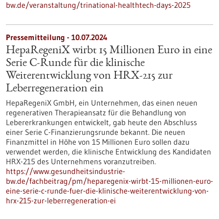
bw.de/veranstaltung/trinational-healthtech-days-2025
Pressemitteilung - 10.07.2024
HepaRegeniX wirbt 15 Millionen Euro in eine
Serie C-Runde für die klinische
Weiterentwicklung von HRX-215 zur
Leberregeneration ein
HepaRegeniX GmbH, ein Unternehmen, das einen neuen
regenerativen Therapieansatz für die Behandlung von
Lebererkrankungen entwickelt, gab heute den Abschluss
einer Serie C-Finanzierungsrunde bekannt. Die neuen
Finanzmittel in Höhe von 15 Millionen Euro sollen dazu
verwendet werden, die klinische Entwicklung des Kandidaten
HRX-215 des Unternehmens voranzutreiben.
https://www.gesundheitsindustrie-
bw.de/fachbeitrag/pm/heparegenix-wirbt-15-millionen-euro-
eine-serie-c-runde-fuer-die-klinische-weiterentwicklung-von-
hrx-215-zur-leberregeneration-ei