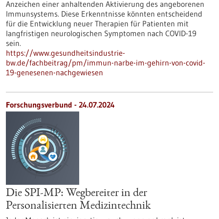
Anzeichen einer anhaltenden Aktivierung des angeborenen
Immunsystems. Diese Erkenntnisse könnten entscheidend
für die Entwicklung neuer Therapien für Patienten mit
langfristigen neurologischen Symptomen nach COVID-19
sein.
https://www.gesundheitsindustrie-
bw.de/fachbeitrag/pm/immun-narbe-im-gehirn-von-covid-
19-genesenen-nachgewiesen
Forschungsverbund - 24.07.2024
Die SPI-MP: Wegbereiter in der
Personalisierten Medizintechnik