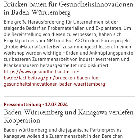
Brücken bauen für Gesundheitsinnovationen
in Baden-Württemberg
Eine große Herausforderung für Unternehmen ist der
steigende Bedarf an Probematerialien und Explantaten. Um
die Bereitstellung von diesen zu verbessern, haben sich
Projektpartner vom NMI und BioLAGO in dem Förderprojekt
„ProbenMaterialCenterBW“ zusammengeschlossen. In einem
Workshop wurden wichtige Hürden und Anknüpfungspunkte
zur besseren Zusammenarbeit von Industrievertretern und
Krankenhäusern herausgearbeitet und diskutiert.
https://www.gesundheitsindustrie-
bw.de/fachbeitrag/pm/bruecken-bauen-fuer-
gesundheitsinnovationen-baden-wuerttemberg
Pressemitteilung - 17.07.2024
Baden-Württemberg und Kanagawa vertiefen
Kooperation
Baden-Württemberg und die japanische Partnerprovinz
Kanagawa wollen die Zusammenarbeit in den Bereichen