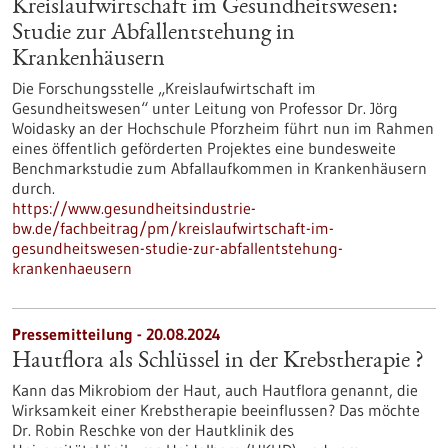
Kreislaufwirtschaft im Gesundheitswesen:
Studie zur Abfallentstehung in
Krankenhäusern
Die Forschungsstelle „Kreislaufwirtschaft im
Gesundheitswesen“ unter Leitung von Professor Dr. Jörg
Woidasky an der Hochschule Pforzheim führt nun im Rahmen
eines öffentlich geförderten Projektes eine bundesweite
Benchmarkstudie zum Abfallaufkommen in Krankenhäusern
durch.
https://www.gesundheitsindustrie-
bw.de/fachbeitrag/pm/kreislaufwirtschaft-im-
gesundheitswesen-studie-zur-abfallentstehung-
krankenhaeusern
Pressemitteilung - 20.08.2024
Hautflora als Schlüssel in der Krebstherapie ?
Kann das Mikrobiom der Haut, auch Hautflora genannt, die
Wirksamkeit einer Krebstherapie beeinflussen? Das möchte
Dr. Robin Reschke von der Hautklinik des