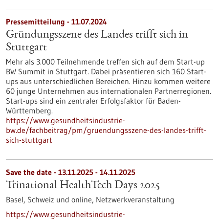
Pressemitteilung - 11.07.2024
Gründungsszene des Landes trifft sich in
Stuttgart
Mehr als 3.000 Teilnehmende treffen sich auf dem Start-up
BW Summit in Stuttgart. Dabei präsentieren sich 160 Start-
ups aus unterschiedlichen Bereichen. Hinzu kommen weitere
60 junge Unternehmen aus internationalen Partnerregionen.
Start-ups sind ein zentraler Erfolgsfaktor für Baden-
Württemberg.
https://www.gesundheitsindustrie-
bw.de/fachbeitrag/pm/gruendungsszene-des-landes-trifft-
sich-stuttgart
Save the date -
13.11.2025
-
14.11.2025
Trinational HealthTech Days 2025
Basel, Schweiz und online,
Netzwerkveranstaltung
https://www.gesundheitsindustrie-