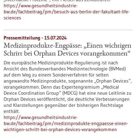
https://www.gesundheitsindustrie-
bw.de/fachbeitrag/pm/besuch-aus-berlin-der-fakultaet-life-
sciences
Pressemitteilung - 15.07.2024
Medizinprodukte-Engpässe: „Einen wichtigen
Schritt bei Orphan Devices vorangekommen“
Die europäische Medizinprodukte-Regulierung ist nach
Ansicht des Bundesverbandes Medizintechnologie (BVMed)
auf dem Weg zu einem Sonderverfahren für selten
angewandte Medizinprodukte, sogenannte „Orphan Devices“,
vorangekommen. Denn das Expertengremium „Medical
Device Coordination Group“ (MDCG) hat eine neue Leitlinie zu
Orphan Devices veröffentlicht, die deutliche Verbesserungen
und Klarstellungen gegenüber der bisherigen Rechtslage
enthält.
https://www.gesundheitsindustrie-
bw.de/fachbeitrag/pm/medizinprodukte-engpaesse-einen-
wichtigen-schritt-bei-orphan-devices-vorangekommen