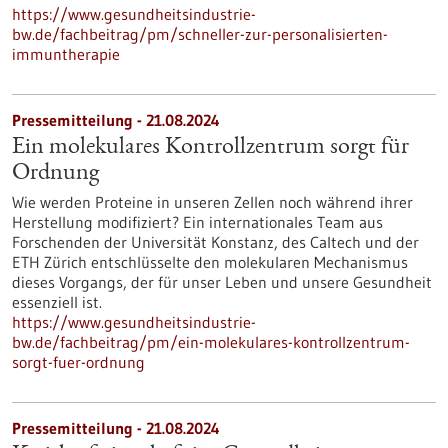
https://www.gesundheitsindustrie-
bw.de/fachbeitrag/pm/schneller-zur-personalisierten-
immuntherapie
Pressemitteilung - 21.08.2024
Ein molekulares Kontrollzentrum sorgt für
Ordnung
Wie werden Proteine in unseren Zellen noch während ihrer
Herstellung modifiziert? Ein internationales Team aus
Forschenden der Universität Konstanz, des Caltech und der
ETH Zürich entschlüsselte den molekularen Mechanismus
dieses Vorgangs, der für unser Leben und unsere Gesundheit
essenziell ist.
https://www.gesundheitsindustrie-
bw.de/fachbeitrag/pm/ein-molekulares-kontrollzentrum-
sorgt-fuer-ordnung
Pressemitteilung - 21.08.2024