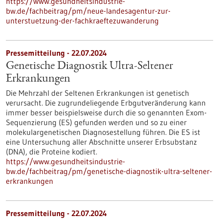
https://www.gesundheitsindustrie-
bw.de/fachbeitrag/pm/neue-landesagentur-zur-
unterstuetzung-der-fachkraeftezuwanderung
Pressemitteilung - 22.07.2024
Genetische Diagnostik Ultra-Seltener
Erkrankungen
Die Mehrzahl der Seltenen Erkrankungen ist genetisch
verursacht. Die zugrundeliegende Erbgutveränderung kann
immer besser beispielsweise durch die so genannten Exom-
Sequenzierung (ES) gefunden werden und so zu einer
molekulargenetischen Diagnosestellung führen. Die ES ist
eine Untersuchung aller Abschnitte unserer Erbsubstanz
(DNA), die Proteine kodiert.
https://www.gesundheitsindustrie-
bw.de/fachbeitrag/pm/genetische-diagnostik-ultra-seltener-
erkrankungen
Pressemitteilung - 22.07.2024