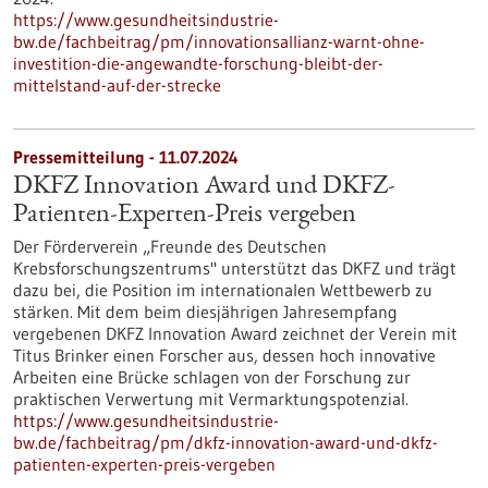
https://www.gesundheitsindustrie-
bw.de/fachbeitrag/pm/innovationsallianz-warnt-ohne-
investition-die-angewandte-forschung-bleibt-der-
mittelstand-auf-der-strecke
Pressemitteilung - 11.07.2024
DKFZ Innovation Award und DKFZ-
Patienten-Experten-Preis vergeben
Der Förderverein „Freunde des Deutschen
Krebsforschungszentrums" unterstützt das DKFZ und trägt
dazu bei, die Position im internationalen Wettbewerb zu
stärken. Mit dem beim diesjährigen Jahresempfang
vergebenen DKFZ Innovation Award zeichnet der Verein mit
Titus Brinker einen Forscher aus, dessen hoch innovative
Arbeiten eine Brücke schlagen von der Forschung zur
praktischen Verwertung mit Vermarktungspotenzial.
https://www.gesundheitsindustrie-
bw.de/fachbeitrag/pm/dkfz-innovation-award-und-dkfz-
patienten-experten-preis-vergeben