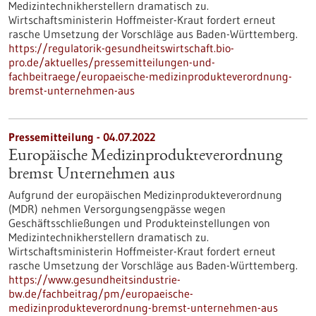
Medizintechnikherstellern dramatisch zu.
Wirtschaftsministerin Hoffmeister-Kraut fordert erneut
rasche Umsetzung der Vorschläge aus Baden-Württemberg.
https://regulatorik-gesundheitswirtschaft.bio-
pro.de/aktuelles/pressemitteilungen-und-
fachbeitraege/europaeische-medizinprodukteverordnung-
bremst-unternehmen-aus
Pressemitteilung - 04.07.2022
Europäische Medizinprodukteverordnung
bremst Unternehmen aus
Aufgrund der europäischen Medizinprodukteverordnung
(MDR) nehmen Versorgungsengpässe wegen
Geschäftsschließungen und Produkteinstellungen von
Medizintechnikherstellern dramatisch zu.
Wirtschaftsministerin Hoffmeister-Kraut fordert erneut
rasche Umsetzung der Vorschläge aus Baden-Württemberg.
https://www.gesundheitsindustrie-
bw.de/fachbeitrag/pm/europaeische-
medizinprodukteverordnung-bremst-unternehmen-aus