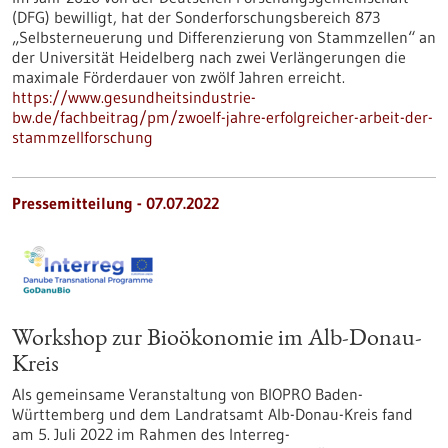
(DFG) bewilligt, hat der Sonderforschungsbereich 873
„Selbsterneuerung und Differenzierung von Stammzellen“ an
der Universität Heidelberg nach zwei Verlängerungen die
maximale Förderdauer von zwölf Jahren erreicht.
https://www.gesundheitsindustrie-
bw.de/fachbeitrag/pm/zwoelf-jahre-erfolgreicher-arbeit-der-
stammzellforschung
Pressemitteilung - 07.07.2022
Workshop zur Bioökonomie im Alb-Donau-
Kreis
Als gemeinsame Veranstaltung von BIOPRO Baden-
Württemberg und dem Landratsamt Alb-Donau-Kreis fand
am 5. Juli 2022 im Rahmen des Interreg-