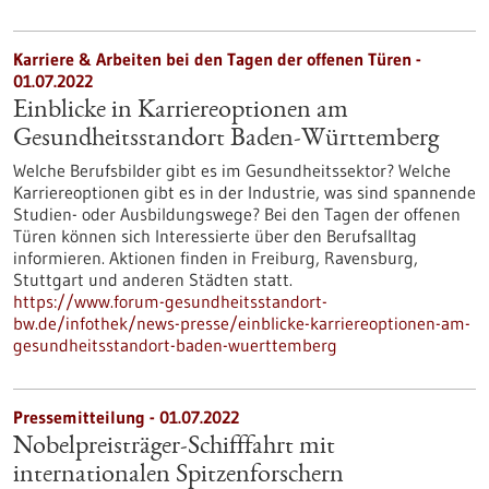
Karriere & Arbeiten bei den Tagen der offenen Türen -
01.07.2022
Einblicke in Karriereoptionen am
Gesundheitsstandort Baden-Württemberg
Welche Berufsbilder gibt es im Gesundheitssektor? Welche
Karriereoptionen gibt es in der Industrie, was sind spannende
Studien- oder Ausbildungswege? Bei den Tagen der offenen
Türen können sich Interessierte über den Berufsalltag
informieren. Aktionen finden in Freiburg, Ravensburg,
Stuttgart und anderen Städten statt.
https://www.forum-gesundheitsstandort-
bw.de/infothek/news-presse/einblicke-karriereoptionen-am-
gesundheitsstandort-baden-wuerttemberg
Pressemitteilung - 01.07.2022
Nobelpreisträger-Schifffahrt mit
internationalen Spitzenforschern