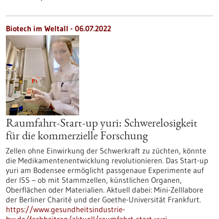
Biotech im Weltall - 06.07.2022
Raumfahrt-Start-up yuri: Schwerelosigkeit
für die kommerzielle Forschung
Zellen ohne Einwirkung der Schwerkraft zu züchten, könnte
die Medikamentenentwicklung revolutionieren. Das Start-up
yuri am Bodensee ermöglicht passgenaue Experimente auf
der ISS – ob mit Stammzellen, künstlichen Organen,
Oberflächen oder Materialien. Aktuell dabei: Mini-Zelllabore
der Berliner Charité und der Goethe-Universität Frankfurt.
https://www.gesundheitsindustrie-