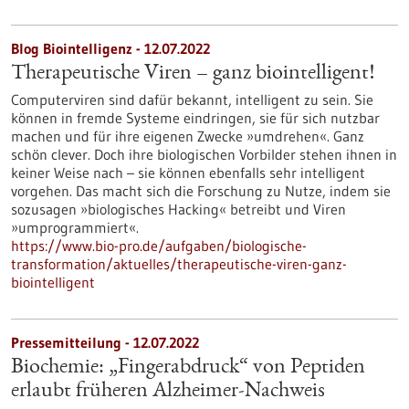
Blog Biointelligenz - 12.07.2022
Therapeutische Viren – ganz biointelligent!
Computerviren sind dafür bekannt, intelligent zu sein. Sie
können in fremde Systeme eindringen, sie für sich nutzbar
machen und für ihre eigenen Zwecke »umdrehen«. Ganz
schön clever. Doch ihre biologischen Vorbilder stehen ihnen in
keiner Weise nach – sie können ebenfalls sehr intelligent
vorgehen. Das macht sich die Forschung zu Nutze, indem sie
sozusagen »biologisches Hacking« betreibt und Viren
»umprogrammiert«.
https://www.bio-pro.de/aufgaben/biologische-
transformation/aktuelles/therapeutische-viren-ganz-
biointelligent
Pressemitteilung - 12.07.2022
Biochemie: „Fingerabdruck“ von Peptiden
erlaubt früheren Alzheimer-Nachweis