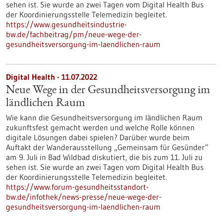
sehen ist. Sie wurde an zwei Tagen vom Digital Health Bus
der Koordinierungsstelle Telemedizin begleitet.
https://www.gesundheitsindustrie-
bw.de/fachbeitrag/pm/neue-wege-der-
gesundheitsversorgung-im-laendlichen-raum
Digital Health - 11.07.2022
Neue Wege in der Gesundheitsversorgung im
ländlichen Raum
Wie kann die Gesundheitsversorgung im ländlichen Raum
zukunftsfest gemacht werden und welche Rolle können
digitale Lösungen dabei spielen? Darüber wurde beim
Auftakt der Wanderausstellung „Gemeinsam für Gesünder“
am 9. Juli in Bad Wildbad diskutiert, die bis zum 11. Juli zu
sehen ist. Sie wurde an zwei Tagen vom Digital Health Bus
der Koordinierungsstelle Telemedizin begleitet.
https://www.forum-gesundheitsstandort-
bw.de/infothek/news-presse/neue-wege-der-
gesundheitsversorgung-im-laendlichen-raum