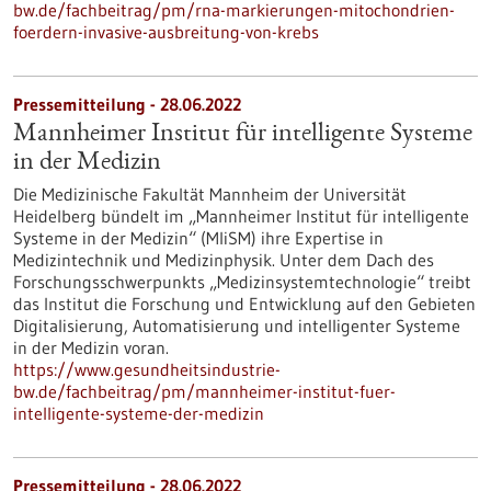
bw.de/fachbeitrag/pm/rna-markierungen-mitochondrien-
foerdern-invasive-ausbreitung-von-krebs
Pressemitteilung - 28.06.2022
Mannheimer Institut für intelligente Systeme
in der Medizin
Die Medizinische Fakultät Mannheim der Universität
Heidelberg bündelt im „Mannheimer Institut für intelligente
Systeme in der Medizin“ (MIiSM) ihre Expertise in
Medizintechnik und Medizinphysik. Unter dem Dach des
Forschungsschwerpunkts „Medizinsystemtechnologie“ treibt
das Institut die Forschung und Entwicklung auf den Gebieten
Digitalisierung, Automatisierung und intelligenter Systeme
in der Medizin voran.
https://www.gesundheitsindustrie-
bw.de/fachbeitrag/pm/mannheimer-institut-fuer-
intelligente-systeme-der-medizin
Pressemitteilung - 28.06.2022