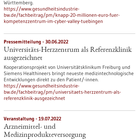
Württemberg.
https://www.gesundheitsindustrie-
bw.de/fachbeitrag/pm/knapp-20-millionen-euro-fuer-
kompetenzzentrum-im-cyber-valley-tuebingen
Pressemitteilung - 30.06.2022
Universitäts-Herzzentrum als Referenzklinik
ausgezeichnet
Kooperationsprojekt von Universitätsklinikum Freiburg und
Siemens Healthineers bringt neueste medizintechnologische
Entwicklungen direkt zu den Patient/-innen.
https://www.gesundheitsindustrie-
bw.de/fachbeitrag/pm/universitaets-herzzentrum-als-
referenzklinik-ausgezeichnet
Veranstaltung -
19.07.2022
Arzneimittel- und
Medizinprodukteversorgung