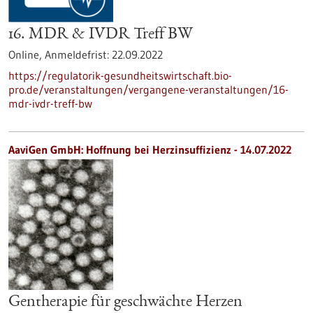
16. MDR & IVDR Treff BW
Online,
Anmeldefrist:
22.09.2022
https://regulatorik-gesundheitswirtschaft.bio-
pro.de/veranstaltungen/vergangene-veranstaltungen/16-
mdr-ivdr-treff-bw
AaviGen GmbH: Hoffnung bei Herzinsuffizienz - 14.07.2022
Gentherapie für geschwächte Herzen