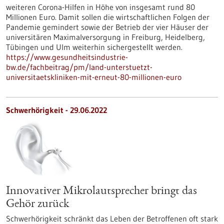
weiteren Corona-Hilfen in Höhe von insgesamt rund 80
Millionen Euro. Damit sollen die wirtschaftlichen Folgen der
Pandemie gemindert sowie der Betrieb der vier Häuser der
universitären Maximalversorgung in Freiburg, Heidelberg,
Tübingen und Ulm weiterhin sichergestellt werden.
https://www.gesundheitsindustrie-
bw.de/fachbeitrag/pm/land-unterstuetzt-
universitaetskliniken-mit-erneut-80-millionen-euro
Schwerhörigkeit - 29.06.2022
Innovativer Mikrolautsprecher bringt das
Gehör zurück
Schwerhörigkeit schränkt das Leben der Betroffenen oft stark