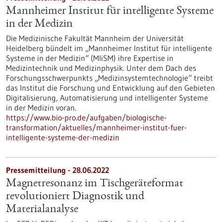
Mannheimer Institut für intelligente Systeme
in der Medizin
Die Medizinische Fakultät Mannheim der Universität
Heidelberg bündelt im „Mannheimer Institut für intelligente
Systeme in der Medizin“ (MIiSM) ihre Expertise in
Medizintechnik und Medizinphysik. Unter dem Dach des
Forschungsschwerpunkts „Medizinsystemtechnologie“ treibt
das Institut die Forschung und Entwicklung auf den Gebieten
Digitalisierung, Automatisierung und intelligenter Systeme
in der Medizin voran.
https://www.bio-pro.de/aufgaben/biologische-
transformation/aktuelles/mannheimer-institut-fuer-
intelligente-systeme-der-medizin
Pressemitteilung - 28.06.2022
Magnetresonanz im Tischgeräteformat
revolutioniert Diagnostik und
Materialanalyse