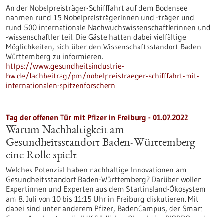
An der Nobelpreisträger-Schifffahrt auf dem Bodensee
nahmen rund 15 Nobelpreisträgerinnen und -träger und
rund 500 internationale Nachwuchswissenschaftlerinnen und
-wissenschaftler teil. Die Gäste hatten dabei vielfältige
Möglichkeiten, sich über den Wissenschaftsstandort Baden-
Württemberg zu informieren.
https://www.gesundheitsindustrie-
bw.de/fachbeitrag/pm/nobelpreistraeger-schifffahrt-mit-
internationalen-spitzenforschern
Tag der offenen Tür mit Pfizer in Freiburg - 01.07.2022
Warum Nachhaltigkeit am
Gesundheitsstandort Baden-Württemberg
eine Rolle spielt
Welches Potenzial haben nachhaltige Innovationen am
Gesundheitsstandort Baden-Württemberg? Darüber wollen
Expertinnen und Experten aus dem Startinsland-Ökosystem
am 8. Juli von 10 bis 11:15 Uhr in Freiburg diskutieren. Mit
dabei sind unter anderem Pfizer, BadenCampus, der Smart