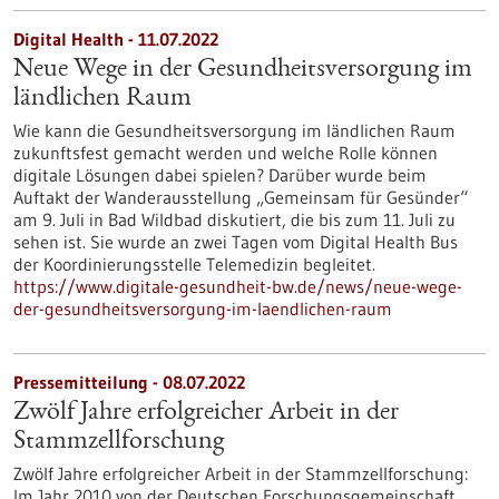
Digital Health - 11.07.2022
Neue Wege in der Gesundheitsversorgung im
ländlichen Raum
Wie kann die Gesundheitsversorgung im ländlichen Raum
zukunftsfest gemacht werden und welche Rolle können
digitale Lösungen dabei spielen? Darüber wurde beim
Auftakt der Wanderausstellung „Gemeinsam für Gesünder“
am 9. Juli in Bad Wildbad diskutiert, die bis zum 11. Juli zu
sehen ist. Sie wurde an zwei Tagen vom Digital Health Bus
der Koordinierungsstelle Telemedizin begleitet.
https://www.digitale-gesundheit-bw.de/news/neue-wege-
der-gesundheitsversorgung-im-laendlichen-raum
Pressemitteilung - 08.07.2022
Zwölf Jahre erfolgreicher Arbeit in der
Stammzellforschung
Zwölf Jahre erfolgreicher Arbeit in der Stammzellforschung:
Im Jahr 2010 von der Deutschen Forschungsgemeinschaft