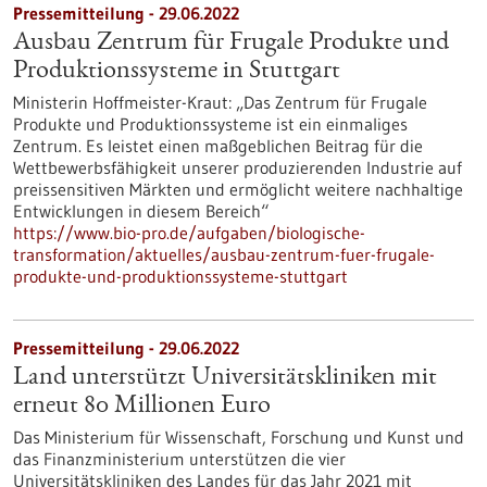
Pressemitteilung - 29.06.2022
Ausbau Zentrum für Frugale Produkte und
Produktionssysteme in Stuttgart
Ministerin Hoffmeister-Kraut: „Das Zentrum für Frugale
Produkte und Produktionssysteme ist ein einmaliges
Zentrum. Es leistet einen maßgeblichen Beitrag für die
Wettbewerbsfähigkeit unserer produzierenden Industrie auf
preissensitiven Märkten und ermöglicht weitere nachhaltige
Entwicklungen in diesem Bereich“
https://www.bio-pro.de/aufgaben/biologische-
transformation/aktuelles/ausbau-zentrum-fuer-frugale-
produkte-und-produktionssysteme-stuttgart
Pressemitteilung - 29.06.2022
Land unterstützt Universitätskliniken mit
erneut 80 Millionen Euro
Das Ministerium für Wissenschaft, Forschung und Kunst und
das Finanzministerium unterstützen die vier
Universitätskliniken des Landes für das Jahr 2021 mit