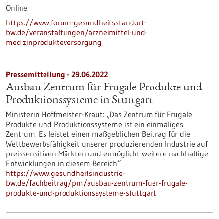
Online
https://www.forum-gesundheitsstandort-
bw.de/veranstaltungen/arzneimittel-und-
medizinprodukteversorgung
Pressemitteilung - 29.06.2022
Ausbau Zentrum für Frugale Produkte und
Produktionssysteme in Stuttgart
Ministerin Hoffmeister-Kraut: „Das Zentrum für Frugale
Produkte und Produktionssysteme ist ein einmaliges
Zentrum. Es leistet einen maßgeblichen Beitrag für die
Wettbewerbsfähigkeit unserer produzierenden Industrie auf
preissensitiven Märkten und ermöglicht weitere nachhaltige
Entwicklungen in diesem Bereich“
https://www.gesundheitsindustrie-
bw.de/fachbeitrag/pm/ausbau-zentrum-fuer-frugale-
produkte-und-produktionssysteme-stuttgart