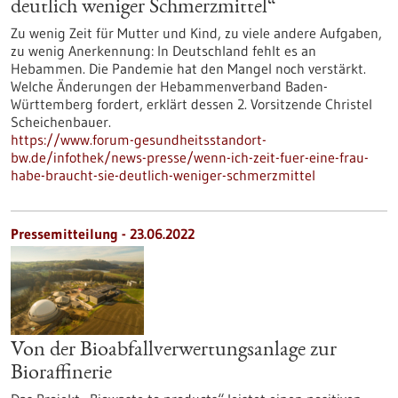
deutlich weniger Schmerzmittel“
Zu wenig Zeit für Mutter und Kind, zu viele andere Aufgaben,
zu wenig Anerkennung: In Deutschland fehlt es an
Hebammen. Die Pandemie hat den Mangel noch verstärkt.
Welche Änderungen der Hebammenverband Baden-
Württemberg fordert, erklärt dessen 2. Vorsitzende Christel
Scheichenbauer.
https://www.forum-gesundheitsstandort-
bw.de/infothek/news-presse/wenn-ich-zeit-fuer-eine-frau-
habe-braucht-sie-deutlich-weniger-schmerzmittel
Pressemitteilung - 23.06.2022
Von der Bioabfallverwertungsanlage zur
Bioraffinerie