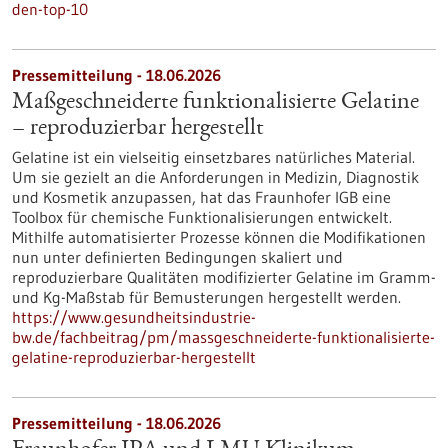
den-top-10
Pressemitteilung - 18.06.2026
Maßgeschneiderte funktionalisierte Gelatine
– reproduzierbar hergestellt
Gelatine ist ein vielseitig einsetzbares natürliches Material.
Um sie gezielt an die Anforderungen in Medizin, Diagnostik
und Kosmetik anzupassen, hat das Fraunhofer IGB eine
Toolbox für chemische Funktionalisierungen entwickelt.
Mithilfe automatisierter Prozesse können die Modifikationen
nun unter definierten Bedingungen skaliert und
reproduzierbare Qualitäten modifizierter Gelatine im Gramm-
und Kg-Maßstab für Bemusterungen hergestellt werden.
https://www.gesundheitsindustrie-
bw.de/fachbeitrag/pm/massgeschneiderte-funktionalisierte-
gelatine-reproduzierbar-hergestellt
Pressemitteilung - 18.06.2026