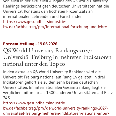
Von allen in der aktuellen Ausgabe des QS World University
Rankings berücksichtigten deutschen Universitäten hat die
Universität Konstanz den höchsten Prozentsatz an
internationalen Lehrenden und Forschenden.
https://www.gesundheitsindustrie-
bw.de/fachbeitrag/pm/international-forschung-und-lehre
Pressemitteilung - 19.06.2026
QS World University Rankings 2027:
Universität Freiburg in mehreren Indikatoren
national unter den Top 10
In den aktuellen QS World University Rankings wird die
Universität Freiburg national auf Rang 14 gelistet. In drei
Indikatoren gehört sie zu den zehn besten deutschen
Universitäten. Im internationalen Gesamtranking liegt sie
verglichen mit mehr als 1500 anderen Universitäten auf Platz
245.
https://www.gesundheitsindustrie-
bw.de/fachbeitrag/pm/qs-world-university-rankings-2027-
universitaet-freiburg-mehreren-indikatoren-national-unter-