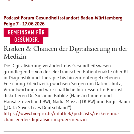
Podcast Forum Gesundheitsstandort Baden-Württemberg
Folge 7 - 17.06.2026
Risiken & Chancen der Digitalisierung in der
Medizin
Die Digitalisierung verändert das Gesundheitswesen
grundlegend – von der elektronischen Patientenakte über KI
in Diagnostik und Therapie bis hin zur datengetriebenen
Forschung. Gleichzeitig wachsen Sorgen um Datenschutz,
Verantwortung und wirtschaftliche Interessen. Im Podcast
diskutieren Dr. Susanne Bublitz (Hausärztinnen- und
Hausärzteverband BW), Nadia Mussa (TK BW) und Birgit Bauer
(„Data Saves Lives Deutschland“).
https://www.bio-pro.de/infothek/podcasts/risiken-und-
chancen-der-digitalisierung-der-medizin