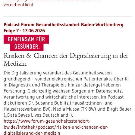
veroeffentlicht
Podcast Forum Gesundheitsstandort Baden-Württemberg
Folge 7 - 17.06.2026
Risiken & Chancen der Digitalisierung in der
Medizin
Die Digitalisierung verändert das Gesundheitswesen
grundlegend – von der elektronischen Patientenakte über KI
in Diagnostik und Therapie bis hin zur datengetriebenen
Forschung. Gleichzeitig wachsen Sorgen um Datenschutz,
Verantwortung und wirtschaftliche Interessen. Im Podcast
diskutieren Dr. Susanne Bublitz (Hausärztinnen- und
Hausärzteverband BW), Nadia Mussa (TK BW) und Birgit Bauer
(„Data Saves Lives Deutschland“).
https://www.forum-gesundheitsstandort-
bw.de/infothek/podcast/risiken-und-chancen-der-
digitalisierung-der-medizin