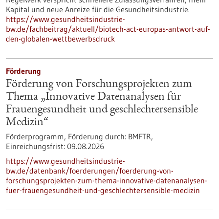
Kapital und neue Anreize für die Gesundheitsindustrie.
https://www.gesundheitsindustrie-
bw.de/fachbeitrag/aktuell/biotech-act-europas-antwort-auf-
den-globalen-wettbewerbsdruck
Förderung
Förderung von Forschungsprojekten zum
Thema „Innovative Datenanalysen für
Frauengesundheit und geschlechtersensible
Medizin“
Förderprogramm,
Förderung durch:
BMFTR,
Einreichungsfrist:
09.08.2026
https://www.gesundheitsindustrie-
bw.de/datenbank/foerderungen/foerderung-von-
forschungsprojekten-zum-thema-innovative-datenanalysen-
fuer-frauengesundheit-und-geschlechtersensible-medizin