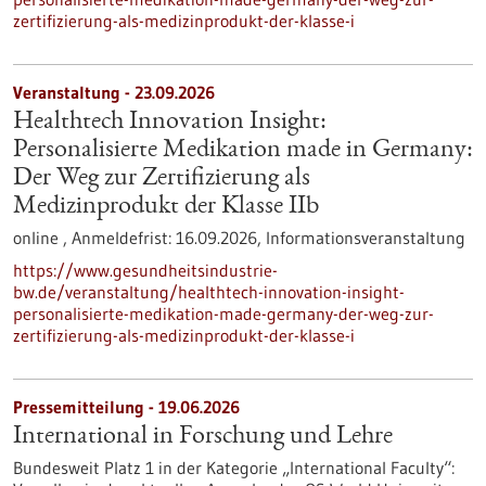
zertifizierung-als-medizinprodukt-der-klasse-i
Veranstaltung -
23.09.2026
Healthtech Innovation Insight:
Personalisierte Medikation made in Germany:
Der Weg zur Zertifizierung als
Medizinprodukt der Klasse IIb
online ,
Anmeldefrist:
16.09.2026,
Informationsveranstaltung
https://www.gesundheitsindustrie-
bw.de/veranstaltung/healthtech-innovation-insight-
personalisierte-medikation-made-germany-der-weg-zur-
zertifizierung-als-medizinprodukt-der-klasse-i
Pressemitteilung - 19.06.2026
International in Forschung und Lehre
Bundesweit Platz 1 in der Kategorie „International Faculty“: