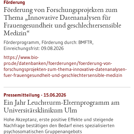
Förderung
Förderung von Forschungsprojekten zum
Thema „Innovative Datenanalysen für
Frauengesundheit und geschlechtersensible
Medizin“
Förderprogramm,
Förderung durch:
BMFTR,
Einreichungsfrist:
09.08.2026
https://www.bio-
pro.de/datenbanken/foerderungen/foerderung-von-
forschungsprojekten-zum-thema-innovative-datenanalysen-
fuer-frauengesundheit-und-geschlechtersensible-medizin
Pressemitteilung - 15.06.2026
Ein Jahr Leuchtturm-​Elternprogramm am
Universitätsklinikum Ulm
Hohe Akzeptanz, erste positive Effekte und steigende
Nachfrage bestätigen den Bedarf eines spezialisierten
psychosomatischen Gruppenangebots