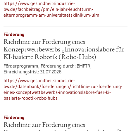
https://www.gesundheitsindustrie-
bw.de/fachbeitrag/pm/ein-jahr-leuchtturm-
elternprogramm-am-universitaetsklinikum-ulm
Förderung
Richtlinie zur Förderung eines
Konzeptwettbewerbs „Innovationslabore für
KI-basierte Robotik (Robo-Hubs)
Förderprogramm,
Förderung durch:
BMFTR,
Einreichungsfrist:
31.07.2026
https://www.gesundheitsindustrie-
bw.de/datenbank/foerderungen/richtlinie-zur-foerderung-
eines-konzeptwettbewerbs-innovationslabore-fuer-ki-
basierte-robotik-robo-hubs
Förderung
Richtlinie zur Förderung eines