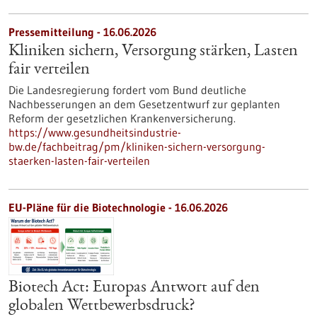
Pressemitteilung - 16.06.2026
Kliniken sichern, Versorgung stärken, Lasten
fair verteilen
Die Landesregierung fordert vom Bund deutliche
Nachbesserungen an dem Gesetzentwurf zur geplanten
Reform der gesetzlichen Krankenversicherung.
https://www.gesundheitsindustrie-
bw.de/fachbeitrag/pm/kliniken-sichern-versorgung-
staerken-lasten-fair-verteilen
EU-Pläne für die Biotechnologie - 16.06.2026
Biotech Act: Europas Antwort auf den
globalen Wettbewerbsdruck?