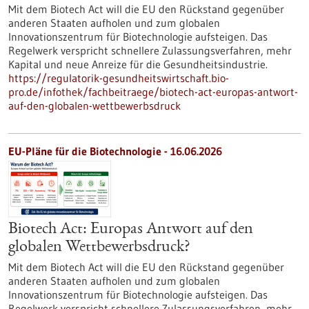
Mit dem Biotech Act will die EU den Rückstand gegenüber
anderen Staaten aufholen und zum globalen
Innovationszentrum für Biotechnologie aufsteigen. Das
Regelwerk verspricht schnellere Zulassungsverfahren, mehr
Kapital und neue Anreize für die Gesundheitsindustrie.
https://regulatorik-gesundheitswirtschaft.bio-
pro.de/infothek/fachbeitraege/biotech-act-europas-antwort-
auf-den-globalen-wettbewerbsdruck
EU-Pläne für die Biotechnologie - 16.06.2026
Biotech Act: Europas Antwort auf den
globalen Wettbewerbsdruck?
Mit dem Biotech Act will die EU den Rückstand gegenüber
anderen Staaten aufholen und zum globalen
Innovationszentrum für Biotechnologie aufsteigen. Das
Regelwerk verspricht schnellere Zulassungsverfahren, mehr