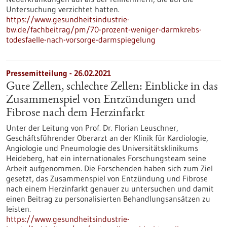
Untersuchung verzichtet hatten.
https://www.gesundheitsindustrie-
bw.de/fachbeitrag/pm/70-prozent-weniger-darmkrebs-
todesfaelle-nach-vorsorge-darmspiegelung
Pressemitteilung - 26.02.2021
Gute Zellen, schlechte Zellen: Einblicke in das
Zusammenspiel von Entzündungen und
Fibrose nach dem Herzinfarkt
Unter der Leitung von Prof. Dr. Florian Leuschner,
Geschäftsführender Oberarzt an der Klinik für Kardiologie,
Angiologie und Pneumologie des Universitätsklinikums
Heideberg, hat ein internationales Forschungsteam seine
Arbeit aufgenommen. Die Forschenden haben sich zum Ziel
gesetzt, das Zusammenspiel von Entzündung und Fibrose
nach einem Herzinfarkt genauer zu untersuchen und damit
einen Beitrag zu personalisierten Behandlungsansätzen zu
leisten.
https://www.gesundheitsindustrie-