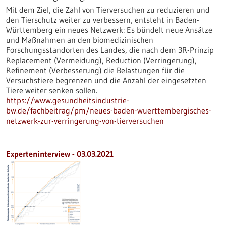
Mit dem Ziel, die Zahl von Tierversuchen zu reduzieren und
den Tierschutz weiter zu verbessern, entsteht in Baden-
Württemberg ein neues Netzwerk: Es bündelt neue Ansätze
und Maßnahmen an den biomedizinischen
Forschungsstandorten des Landes, die nach dem 3R-Prinzip
Replacement (Vermeidung), Reduction (Verringerung),
Refinement (Verbesserung) die Belastungen für die
Versuchstiere begrenzen und die Anzahl der eingesetzten
Tiere weiter senken sollen.
https://www.gesundheitsindustrie-
bw.de/fachbeitrag/pm/neues-baden-wuerttembergisches-
netzwerk-zur-verringerung-von-tierversuchen
Experteninterview - 03.03.2021