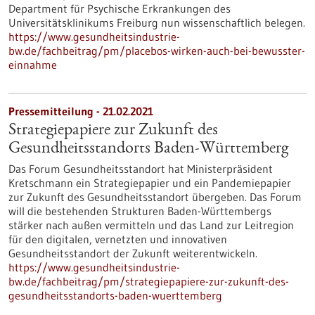
Department für Psychische Erkrankungen des
Universitätsklinikums Freiburg nun wissenschaftlich belegen.
https://www.gesundheitsindustrie-
bw.de/fachbeitrag/pm/placebos-wirken-auch-bei-bewusster-
einnahme
Pressemitteilung - 21.02.2021
Strategiepapiere zur Zukunft des
Gesundheitsstandorts Baden-Württemberg
Das Forum Gesundheitsstandort hat Ministerpräsident
Kretschmann ein Strategiepapier und ein Pandemiepapier
zur Zukunft des Gesundheitsstandort übergeben. Das Forum
will die bestehenden Strukturen Baden-Württembergs
stärker nach außen vermitteln und das Land zur Leitregion
für den digitalen, vernetzten und innovativen
Gesundheitsstandort der Zukunft weiterentwickeln.
https://www.gesundheitsindustrie-
bw.de/fachbeitrag/pm/strategiepapiere-zur-zukunft-des-
gesundheitsstandorts-baden-wuerttemberg