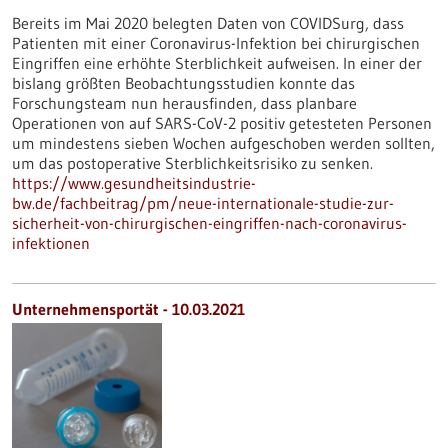
Bereits im Mai 2020 belegten Daten von COVIDSurg, dass
Patienten mit einer Coronavirus-Infektion bei chirurgischen
Eingriffen eine erhöhte Sterblichkeit aufweisen. In einer der
bislang größten Beobachtungsstudien konnte das
Forschungsteam nun herausfinden, dass planbare
Operationen von auf SARS-CoV-2 positiv getesteten Personen
um mindestens sieben Wochen aufgeschoben werden sollten,
um das postoperative Sterblichkeitsrisiko zu senken.
https://www.gesundheitsindustrie-
bw.de/fachbeitrag/pm/neue-internationale-studie-zur-
sicherheit-von-chirurgischen-eingriffen-nach-coronavirus-
infektionen
Unternehmensportät - 10.03.2021