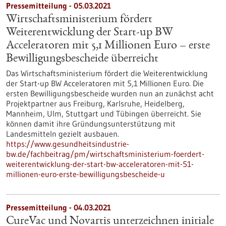
Pressemitteilung - 05.03.2021
Wirtschaftsministerium fördert
Weiterentwicklung der Start-up BW
Acceleratoren mit 5,1 Millionen Euro – erste
Bewilligungsbescheide überreicht
Das Wirtschaftsministerium fördert die Weiterentwicklung
der Start-up BW Acceleratoren mit 5,1 Millionen Euro. Die
ersten Bewilligungsbescheide wurden nun an zunächst acht
Projektpartner aus Freiburg, Karlsruhe, Heidelberg,
Mannheim, Ulm, Stuttgart und Tübingen überreicht. Sie
können damit ihre Gründungsunterstützung mit
Landesmitteln gezielt ausbauen.
https://www.gesundheitsindustrie-
bw.de/fachbeitrag/pm/wirtschaftsministerium-foerdert-
weiterentwicklung-der-start-bw-acceleratoren-mit-51-
millionen-euro-erste-bewilligungsbescheide-u
Pressemitteilung - 04.03.2021
CureVac und Novartis unterzeichnen initiale