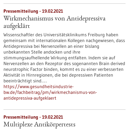
Pressemitteilung - 19.02.2021
Wirkmechanismus von Antidepressiva
aufgeklärt
Wissenschaftler des Universitätsklinikums Freiburg haben
gemeinsam mit internationalen Kollegen nachgewiesen, dass
Antidepressiva bei Nervenzellen an einer bislang
unbekannten Stelle andocken und ihre
stimmungsaufhellende Wirkung entfalten. Indem sie auf
Nervenzellen an den Rezeptor des sogenannten Brain derived
neurotrophic Factor binden, kommt es zu einer verbesserten
Aktivität in Hirnregionen, die bei depressiven Patienten
beeinträchtigt sind.…
https://www.gesundheitsindustrie-
bw.de/fachbeitrag/pm/wirkmechanismus-von-
antidepressiva-aufgeklaert
Pressemitteilung - 19.02.2021
Multiplexe Antikörpertests