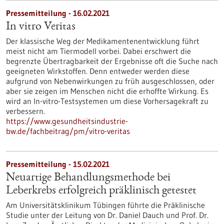
Pressemitteilung - 16.02.2021
In vitro Veritas
Der klassische Weg der Medikamentenentwicklung führt
meist nicht am Tiermodell vorbei. Dabei erschwert die
begrenzte Übertragbarkeit der Ergebnisse oft die Suche nach
geeigneten Wirkstoffen. Denn entweder werden diese
aufgrund von Nebenwirkungen zu früh ausgeschlossen, oder
aber sie zeigen im Menschen nicht die erhoffte Wirkung. Es
wird an In-vitro-Testsystemen um diese Vorhersagekraft zu
verbessern.
https://www.gesundheitsindustrie-
bw.de/fachbeitrag/pm/vitro-veritas
Pressemitteilung - 15.02.2021
Neuartige Behandlungsmethode bei
Leberkrebs erfolgreich präklinisch getestet
Am Universitätsklinikum Tübingen führte die Präklinische
Studie unter der Leitung von Dr. Daniel Dauch und Prof. Dr.