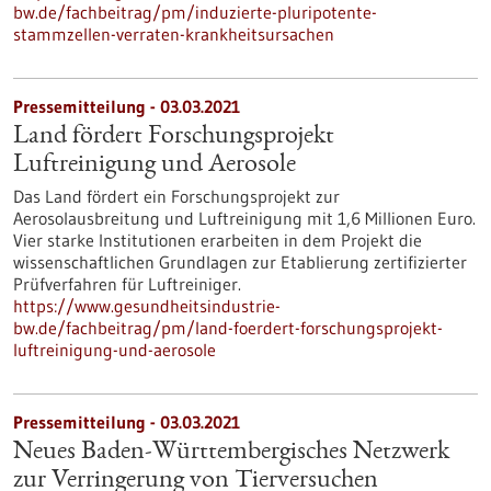
bw.de/fachbeitrag/pm/induzierte-pluripotente-
stammzellen-verraten-krankheitsursachen
Pressemitteilung - 03.03.2021
Land fördert Forschungsprojekt
Luftreinigung und Aerosole
Das Land fördert ein Forschungsprojekt zur
Aerosolausbreitung und Luftreinigung mit 1,6 Millionen Euro.
Vier starke Institutionen erarbeiten in dem Projekt die
wissenschaftlichen Grundlagen zur Etablierung zertifizierter
Prüfverfahren für Luftreiniger.
https://www.gesundheitsindustrie-
bw.de/fachbeitrag/pm/land-foerdert-forschungsprojekt-
luftreinigung-und-aerosole
Pressemitteilung - 03.03.2021
Neues Baden-Württembergisches Netzwerk
zur Verringerung von Tierversuchen