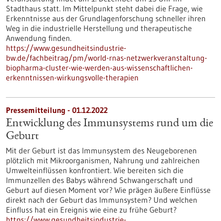
Stadthaus statt. Im Mittelpunkt steht dabei die Frage, wie
Erkenntnisse aus der Grundlagenforschung schneller ihren
Weg in die industrielle Herstellung und therapeutische
Anwendung finden.
https://www.gesundheitsindustrie-
bw.de/fachbeitrag/pm/world-rnas-netzwerkveranstaltung-
biopharma-cluster-wie-werden-aus-wissenschaftlichen-
erkenntnissen-wirkungsvolle-therapien
Pressemitteilung - 01.12.2022
Entwicklung des Immunsystems rund um die
Geburt
Mit der Geburt ist das Immunsystem des Neugeborenen
plötzlich mit Mikroorganismen, Nahrung und zahlreichen
Umwelteinflüssen konfrontiert. Wie bereiten sich die
Immunzellen des Babys während Schwangerschaft und
Geburt auf diesen Moment vor? Wie prägen äußere Einflüsse
direkt nach der Geburt das Immunsystem? Und welchen
Einfluss hat ein Ereignis wie eine zu frühe Geburt?
https://www.gesundheitsindustrie-