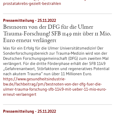
prostatakrebs-gezielt-bestrahlen
Pressemitteilung - 25.11.2022
Bestnoten von der DFG für die Ulmer
Trauma-Forschung! SFB 1149 mit über 11 Mio.
Euro erneut verlängert
Was für ein Erfolg für die Ulmer Universitätsmedizin! Der
Sonderforschungsbereich zur Trauma-Medizin wird von der
Deutschen Forschungsgemeinschaft (DFG) zum zweiten Mal
verlängert. Für die dritte Förderphase erhält der SFB 1149
„Gefahrenantwort, Störfaktoren und regeneratives Potential
nach akutem Trauma“ nun über 11 Millionen Euro.
https://www.gesundheitsindustrie-
bw.de/fachbeitrag/pm/bestnoten-von-der-dfg-fuer-die-
ulmer-trauma-forschung-sfb-1149-mit-ueber-11-mio-euro-
erneut-verlaengert
Pressemitteilung - 25.11.2022