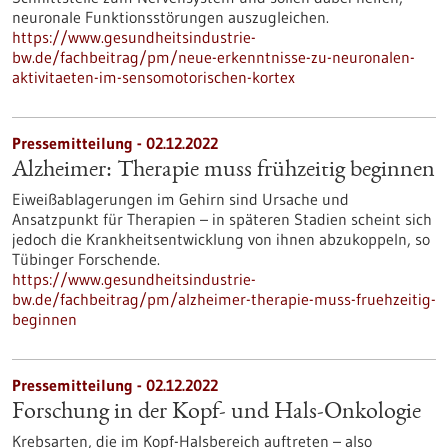
neuronale Funktionsstörungen auszugleichen.
https://www.gesundheitsindustrie-
bw.de/fachbeitrag/pm/neue-erkenntnisse-zu-neuronalen-
aktivitaeten-im-sensomotorischen-kortex
Pressemitteilung - 02.12.2022
Alzheimer: Therapie muss frühzeitig beginnen
Eiweißablagerungen im Gehirn sind Ursache und
Ansatzpunkt für Therapien – in späteren Stadien scheint sich
jedoch die Krankheitsentwicklung von ihnen abzukoppeln, so
Tübinger Forschende.
https://www.gesundheitsindustrie-
bw.de/fachbeitrag/pm/alzheimer-therapie-muss-fruehzeitig-
beginnen
Pressemitteilung - 02.12.2022
Forschung in der Kopf- und Hals-​Onkologie
Krebsarten, die im Kopf-​Halsbereich auftreten – also