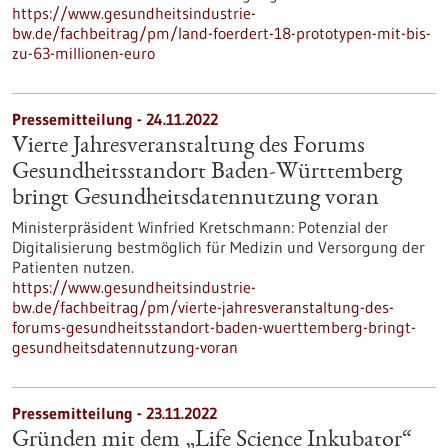
https://www.gesundheitsindustrie-
bw.de/fachbeitrag/pm/land-foerdert-18-prototypen-mit-bis-
zu-63-millionen-euro
Pressemitteilung - 24.11.2022
Vierte Jahresveranstaltung des Forums
Gesundheitsstandort Baden-Württemberg
bringt Gesundheitsdatennutzung voran
Ministerpräsident Winfried Kretschmann: Potenzial der
Digitalisierung bestmöglich für Medizin und Versorgung der
Patienten nutzen.
https://www.gesundheitsindustrie-
bw.de/fachbeitrag/pm/vierte-jahresveranstaltung-des-
forums-gesundheitsstandort-baden-wuerttemberg-bringt-
gesundheitsdatennutzung-voran
Pressemitteilung - 23.11.2022
Gründen mit dem „Life Science Inkubator“