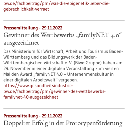
bw.de/fachbeitrag/pm/was-die-epigenetik-ueber-die-
gebrechlichkeit-verraet
Pressemitteilung - 29.11.2022
Gewinner des Wettbewerbs „familyNET 4.0“
ausgezeichnet
Das Ministerium für Wirtschaft, Arbeit und Tourismus Baden-
Württemberg und das Bildungswerk der Baden-
Württembergischen Wirtschaft e. V. (Biwe-Gruppe) haben am
29. November in einer digitalen Veranstaltung zum vierten
Mal den Award „familyNET 4.0 – Unternehmenskultur in
einer digitalen Arbeitswelt“ vergeben.
https://www.gesundheitsindustrie-
bw.de/fachbeitrag/pm/gewinner-des-wettbewerbs-
familynet-40-ausgezeichnet
Pressemitteilung - 29.11.2022
Doppelter Erfolg in der Prototypenförderung