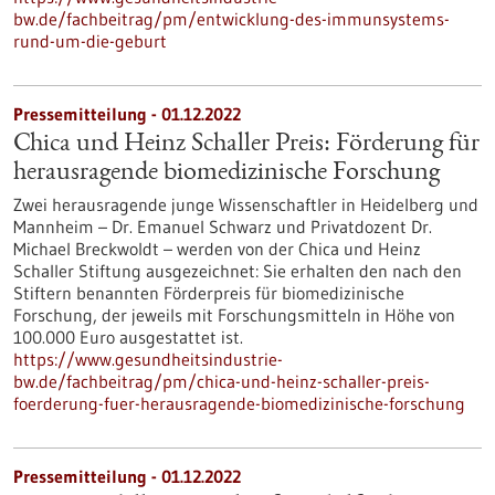
bw.de/fachbeitrag/pm/entwicklung-des-immunsystems-
rund-um-die-geburt
Pressemitteilung - 01.12.2022
Chica und Heinz Schaller Preis: Förderung für
herausragende biomedizinische Forschung
Zwei herausragende junge Wissenschaftler in Heidelberg und
Mannheim – Dr. Emanuel Schwarz und Privatdozent Dr.
Michael Breckwoldt – werden von der Chica und Heinz
Schaller Stiftung ausgezeichnet: Sie erhalten den nach den
Stiftern benannten Förderpreis für biomedizinische
Forschung, der jeweils mit Forschungsmitteln in Höhe von
100.000 Euro ausgestattet ist.
https://www.gesundheitsindustrie-
bw.de/fachbeitrag/pm/chica-und-heinz-schaller-preis-
foerderung-fuer-herausragende-biomedizinische-forschung
Pressemitteilung - 01.12.2022