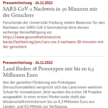
Pressemitteilung - 24.11.2022
SARS-CoV-2 Nachweis in 30 Minuten mit
der Genschere
Forschende der Universität Freiburg stellen Biosensor für den
Nachweis von SARS-CoV-2 Genmaterial ohne dessen
vorherige Vervielfältigung vor.
https://www.gesundheitsindustrie-
bw.de/fachbeitrag/pm/sars-cov-2-nachweis-30-minuten-mit-
der-genschere
Pressemitteilung - 24.11.2022
Land fördert 18 Prototypen mit bis zu 6,3
Millionen Euro
Von der gezielten Förderung von Prototypen
(Versuchsmodellen) verspricht sich das Land einen weiteren
Schub für Innovationen. Jetzt wurden die ersten 18 Projekte
ausgewählt. In einer ersten Förderrunde stellt das
Wissenschaftsministerium bis zu 6,3 Millionen Euro aus
Landes- und EU-Mitteln zur Verfügung.