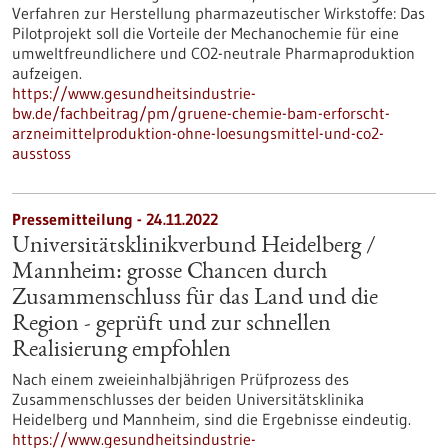
Verfahren zur Herstellung pharmazeutischer Wirkstoffe: Das
Pilotprojekt soll die Vorteile der Mechanochemie für eine
umweltfreundlichere und CO2-neutrale Pharmaproduktion
aufzeigen.
https://www.gesundheitsindustrie-
bw.de/fachbeitrag/pm/gruene-chemie-bam-erforscht-
arzneimittelproduktion-ohne-loesungsmittel-und-co2-
ausstoss
Pressemitteilung - 24.11.2022
Universitätsklinikverbund Heidelberg /
Mannheim: grosse Chancen durch
Zusammenschluss für das Land und die
Region - geprüft und zur schnellen
Realisierung empfohlen
Nach einem zweieinhalbjährigen Prüfprozess des
Zusammenschlusses der beiden Universitätsklinika
Heidelberg und Mannheim, sind die Ergebnisse eindeutig.
https://www.gesundheitsindustrie-