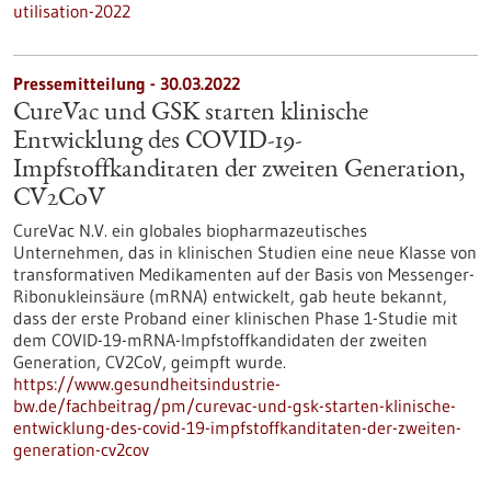
utilisation-2022
Pressemitteilung - 30.03.2022
CureVac und GSK starten klinische
Entwicklung des COVID-19-
Impfstoffkanditaten der zweiten Generation,
CV2CoV
CureVac N.V. ein globales biopharmazeutisches
Unternehmen, das in klinischen Studien eine neue Klasse von
transformativen Medikamenten auf der Basis von Messenger-
Ribonukleinsäure (mRNA) entwickelt, gab heute bekannt,
dass der erste Proband einer klinischen Phase 1-Studie mit
dem COVID-19-mRNA-Impfstoffkandidaten der zweiten
Generation, CV2CoV, geimpft wurde.
https://www.gesundheitsindustrie-
bw.de/fachbeitrag/pm/curevac-und-gsk-starten-klinische-
entwicklung-des-covid-19-impfstoffkanditaten-der-zweiten-
generation-cv2cov