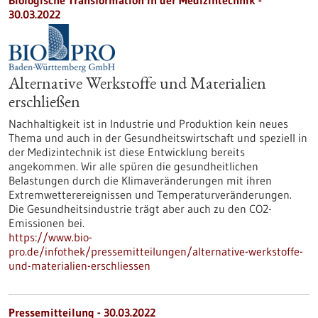
Biologische Transformation in der Medizintechnik -
30.03.2022
Alternative Werkstoffe und Materialien
erschließen
Nachhaltigkeit ist in Industrie und Produktion kein neues
Thema und auch in der Gesundheitswirtschaft und speziell in
der Medizintechnik ist diese Entwicklung bereits
angekommen. Wir alle spüren die gesundheitlichen
Belastungen durch die Klimaveränderungen mit ihren
Extremwetterereignissen und Temperaturveränderungen.
Die Gesundheitsindustrie trägt aber auch zu den CO2-
Emissionen bei.
https://www.bio-
pro.de/infothek/pressemitteilungen/alternative-werkstoffe-
und-materialien-erschliessen
Pressemitteilung - 30.03.2022