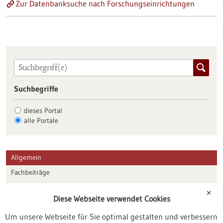
Zur Datenbanksuche nach Forschungseinrichtungen
Suchbegriffe
dieses Portal
alle Portale
Allgemein
Fachbeiträge
Förderungen
✕
Diese Webseite verwendet Cookies
Veranstaltungen
Um unsere Webseite für Sie optimal gestalten und verbessern