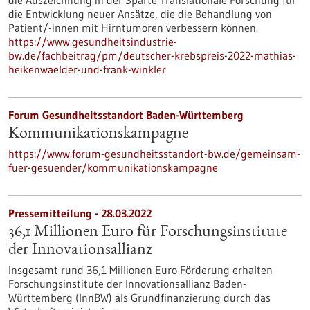
die Auszeichnung in der Sparte Translationale Forschung für
die Entwicklung neuer Ansätze, die die Behandlung von
Patient/-innen mit Hirntumoren verbessern können.
https://www.gesundheitsindustrie-
bw.de/fachbeitrag/pm/deutscher-krebspreis-2022-mathias-
heikenwaelder-und-frank-winkler
Forum Gesundheitsstandort Baden-Württemberg
Kommunikationskampagne
https://www.forum-gesundheitsstandort-bw.de/gemeinsam-
fuer-gesuender/kommunikationskampagne
Pressemitteilung - 28.03.2022
36,1 Millionen Euro für Forschungsinstitute
der Innovationsallianz
Insgesamt rund 36,1 Millionen Euro Förderung erhalten
Forschungsinstitute der Innovationsallianz Baden-
Württemberg (InnBW) als Grundfinanzierung durch das