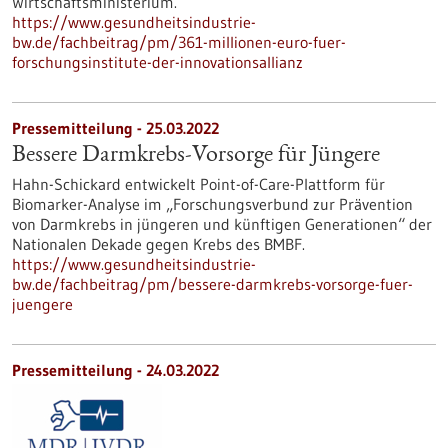
Wirtschaftsministerium.
https://www.gesundheitsindustrie-
bw.de/fachbeitrag/pm/361-millionen-euro-fuer-
forschungsinstitute-der-innovationsallianz
Pressemitteilung - 25.03.2022
Bessere Darmkrebs-Vorsorge für Jüngere
Hahn-Schickard entwickelt Point-of-Care-Plattform für
Biomarker-Analyse im „Forschungsverbund zur Prävention
von Darmkrebs in jüngeren und künftigen Generationen“ der
Nationalen Dekade gegen Krebs des BMBF.
https://www.gesundheitsindustrie-
bw.de/fachbeitrag/pm/bessere-darmkrebs-vorsorge-fuer-
juengere
Pressemitteilung - 24.03.2022