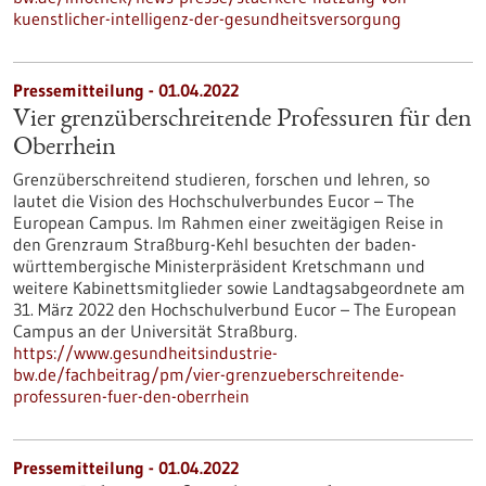
kuenstlicher-intelligenz-der-gesundheitsversorgung
Pressemitteilung - 01.04.2022
Vier grenzüberschreitende Professuren für den
Oberrhein
Grenzüberschreitend studieren, forschen und lehren, so
lautet die Vision des Hochschulverbundes Eucor – The
European Campus. Im Rahmen einer zweitägigen Reise in
den Grenzraum Straßburg-Kehl besuchten der baden-
württembergische Ministerpräsident Kretschmann und
weitere Kabinettsmitglieder sowie Landtagsabgeordnete am
31. März 2022 den Hochschulverbund Eucor – The European
Campus an der Universität Straßburg.
https://www.gesundheitsindustrie-
bw.de/fachbeitrag/pm/vier-grenzueberschreitende-
professuren-fuer-den-oberrhein
Pressemitteilung - 01.04.2022