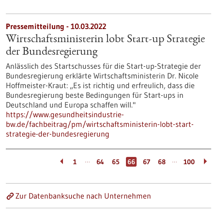
Pressemitteilung - 10.03.2022
Wirtschaftsministerin lobt Start-up Strategie
der Bundesregierung
Anlässlich des Startschusses für die Start-up-Strategie der
Bundesregierung erklärte Wirtschaftsministerin Dr. Nicole
Hoffmeister-Kraut: „Es ist richtig und erfreulich, dass die
Bundesregierung beste Bedingungen für Start-ups in
Deutschland und Europa schaffen will."
https://www.gesundheitsindustrie-
bw.de/fachbeitrag/pm/wirtschaftsministerin-lobt-start-
strategie-der-bundesregierung
…
…
1
64
65
66
67
68
100
Zur Datenbanksuche nach Unternehmen