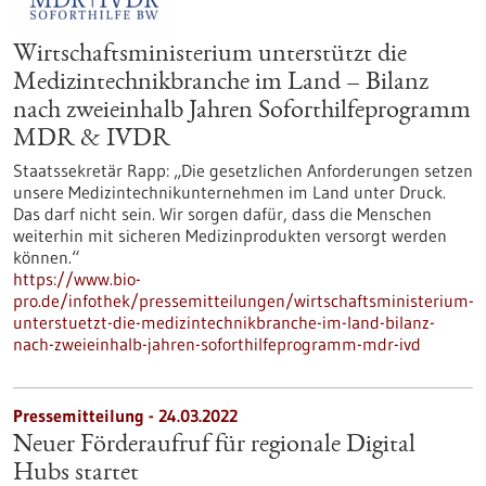
Wirtschaftsministerium unterstützt die
Medizintechnikbranche im Land – Bilanz
nach zweieinhalb Jahren Soforthilfeprogramm
MDR & IVDR
Staatssekretär Rapp: „Die gesetzlichen Anforderungen setzen
unsere Medizintechnikunternehmen im Land unter Druck.
Das darf nicht sein. Wir sorgen dafür, dass die Menschen
weiterhin mit sicheren Medizinprodukten versorgt werden
können.“
https://www.bio-
pro.de/infothek/pressemitteilungen/wirtschaftsministerium-
unterstuetzt-die-medizintechnikbranche-im-land-bilanz-
nach-zweieinhalb-jahren-soforthilfeprogramm-mdr-ivd
Pressemitteilung - 24.03.2022
Neuer Förderaufruf für regionale Digital
Hubs startet