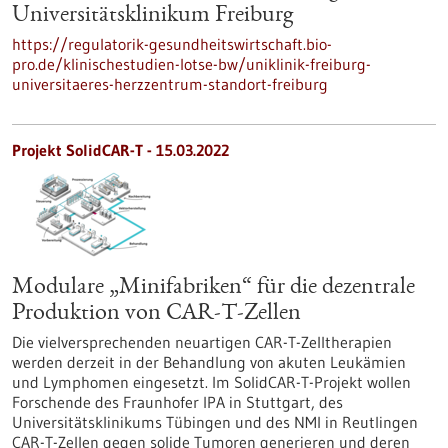
Universitätsklinikum Freiburg
https://regulatorik-gesundheitswirtschaft.bio-
pro.de/klinischestudien-lotse-bw/uniklinik-freiburg-
universitaeres-herzzentrum-standort-freiburg
Projekt SolidCAR-T - 15.03.2022
Modulare „Minifabriken“ für die dezentrale
Produktion von CAR-T-Zellen
Die vielversprechenden neuartigen CAR-T-Zelltherapien
werden derzeit in der Behandlung von akuten Leukämien
und Lymphomen eingesetzt. Im SolidCAR-T-Projekt wollen
Forschende des Fraunhofer IPA in Stuttgart, des
Universitätsklinikums Tübingen und des NMI in Reutlingen
CAR-T-Zellen gegen solide Tumoren generieren und deren