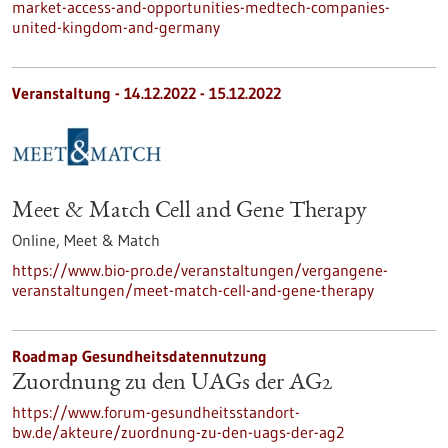
market-access-and-opportunities-medtech-companies-
united-kingdom-and-germany
Veranstaltung -
14.12.2022
-
15.12.2022
Meet & Match Cell and Gene Therapy
Online,
Meet & Match
https://www.bio-pro.de/veranstaltungen/vergangene-
veranstaltungen/meet-match-cell-and-gene-therapy
Roadmap Gesundheitsdatennutzung
Zuordnung zu den UAGs der AG2
https://www.forum-gesundheitsstandort-
bw.de/akteure/zuordnung-zu-den-uags-der-ag2