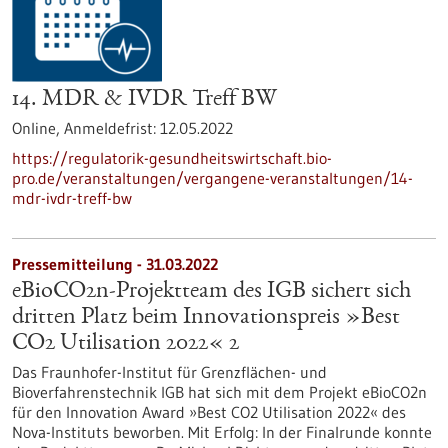
14. MDR & IVDR Treff BW
Online,
Anmeldefrist:
12.05.2022
https://regulatorik-gesundheitswirtschaft.bio-
pro.de/veranstaltungen/vergangene-veranstaltungen/14-
mdr-ivdr-treff-bw
Pressemitteilung - 31.03.2022
eBioCO2n-Projektteam des IGB sichert sich
dritten Platz beim Innovationspreis »Best
CO2 Utilisation 2022« 2
Das Fraunhofer-Institut für Grenzflächen- und
Bioverfahrenstechnik IGB hat sich mit dem Projekt eBioCO2n
für den Innovation Award »Best CO2 Utilisation 2022« des
Nova-Instituts beworben. Mit Erfolg: In der Finalrunde konnte