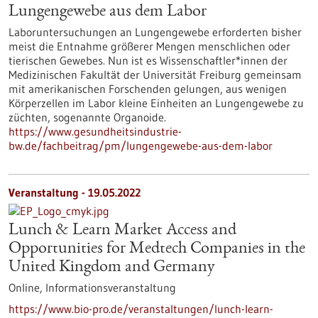
Lungengewebe aus dem Labor
Laboruntersuchungen an Lungengewebe erforderten bisher
meist die Entnahme größerer Mengen menschlichen oder
tierischen Gewebes. Nun ist es Wissenschaftler*innen der
Medizinischen Fakultät der Universität Freiburg gemeinsam
mit amerikanischen Forschenden gelungen, aus wenigen
Körperzellen im Labor kleine Einheiten an Lungengewebe zu
züchten, sogenannte Organoide.
https://www.gesundheitsindustrie-
bw.de/fachbeitrag/pm/lungengewebe-aus-dem-labor
Veranstaltung -
19.05.2022
Lunch & Learn Market Access and
Opportunities for Medtech Companies in the
United Kingdom and Germany
Online,
Informationsveranstaltung
https://www.bio-pro.de/veranstaltungen/lunch-learn-