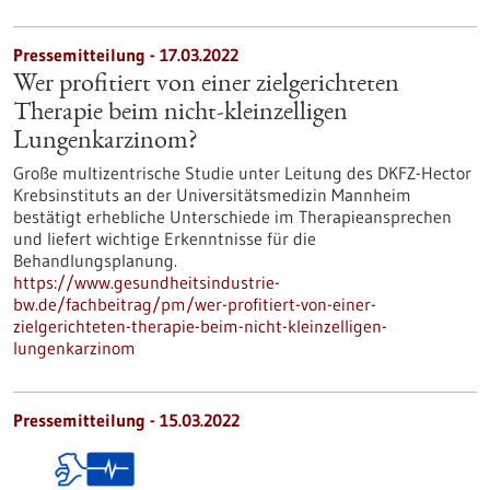
Pressemitteilung - 17.03.2022
Wer profitiert von einer zielgerichteten
Therapie beim nicht-kleinzelligen
Lungenkarzinom?
Große multizentrische Studie unter Leitung des DKFZ-Hector
Krebsinstituts an der Universitätsmedizin Mannheim
bestätigt erhebliche Unterschiede im Therapieansprechen
und liefert wichtige Erkenntnisse für die
Behandlungsplanung.
https://www.gesundheitsindustrie-
bw.de/fachbeitrag/pm/wer-profitiert-von-einer-
zielgerichteten-therapie-beim-nicht-kleinzelligen-
lungenkarzinom
Pressemitteilung - 15.03.2022