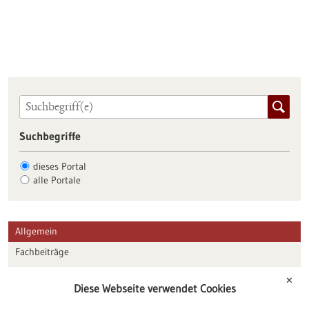
Suchbegriffe
dieses Portal
alle Portale
Allgemein
Fachbeiträge
Förderungen
✕
Diese Webseite verwendet Cookies
Veranstaltungen