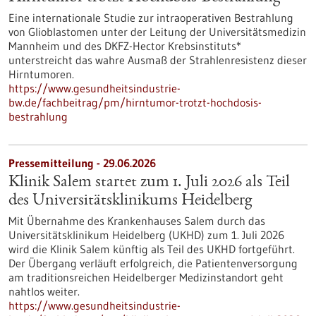
Eine internationale Studie zur intraoperativen Bestrahlung
von Glioblastomen unter der Leitung der Universitätsmedizin
Mannheim und des DKFZ-Hector Krebsinstituts*
unterstreicht das wahre Ausmaß der Strahlenresistenz dieser
Hirntumoren.
https://www.gesundheitsindustrie-
bw.de/fachbeitrag/pm/hirntumor-trotzt-hochdosis-
bestrahlung
Pressemitteilung - 29.06.2026
Klinik Salem startet zum 1. Juli 2026 als Teil
des Universitätsklinikums Heidelberg
Mit Übernahme des Krankenhauses Salem durch das
Universitätsklinikum Heidelberg (UKHD) zum 1. Juli 2026
wird die Klinik Salem künftig als Teil des UKHD fortgeführt.
Der Übergang verläuft erfolgreich, die Patientenversorgung
am traditionsreichen Heidelberger Medizinstandort geht
nahtlos weiter.
https://www.gesundheitsindustrie-