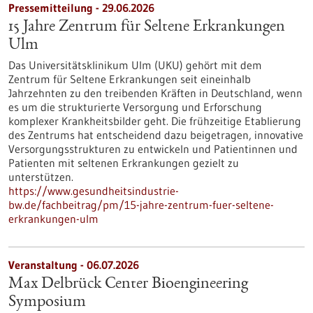
Pressemitteilung - 29.06.2026
15 Jahre Zentrum für Seltene Erkrankungen
Ulm
Das Universitätsklinikum Ulm (UKU) gehört mit dem
Zentrum für Seltene Erkrankungen seit eineinhalb
Jahrzehnten zu den treibenden Kräften in Deutschland, wenn
es um die strukturierte Versorgung und Erforschung
komplexer Krankheitsbilder geht. Die frühzeitige Etablierung
des Zentrums hat entscheidend dazu beigetragen, innovative
Versorgungsstrukturen zu entwickeln und Patientinnen und
Patienten mit seltenen Erkrankungen gezielt zu
unterstützen.
https://www.gesundheitsindustrie-
bw.de/fachbeitrag/pm/15-jahre-zentrum-fuer-seltene-
erkrankungen-ulm
Veranstaltung -
06.07.2026
Max Delbrück Center Bioengineering
Symposium