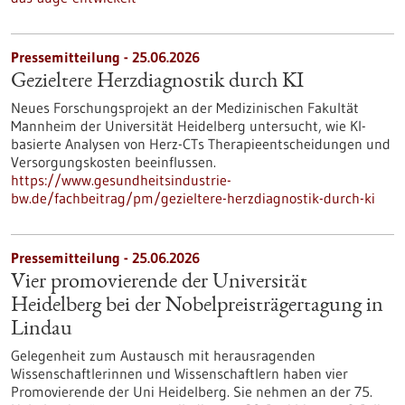
Pressemitteilung - 25.06.2026
Gezieltere Herzdiagnostik durch KI
Neues Forschungsprojekt an der Medizinischen Fakultät
Mannheim der Universität Heidelberg untersucht, wie KI-
basierte Analysen von Herz-CTs Therapieentscheidungen und
Versorgungskosten beeinflussen.
https://www.gesundheitsindustrie-
bw.de/fachbeitrag/pm/gezieltere-herzdiagnostik-durch-ki
Pressemitteilung - 25.06.2026
Vier promovierende der Universität
Heidelberg bei der Nobelpreisträgertagung in
Lindau
Gelegenheit zum Austausch mit herausragenden
Wissenschaftlerinnen und Wissenschaftlern haben vier
Promovierende der Uni Heidelberg. Sie nehmen an der 75.