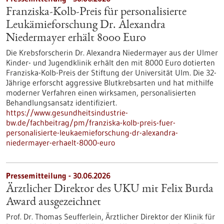
Franziska-Kolb-Preis für personalisierte
Leukämieforschung Dr. Alexandra
Niedermayer erhält 8000 Euro
Die Krebsforscherin Dr. Alexandra Niedermayer aus der Ulmer
Kinder- und Jugendklinik erhält den mit 8000 Euro dotierten
Franziska-Kolb-Preis der Stiftung der Universität Ulm. Die 32-
Jährige erforscht aggressive Blutkrebsarten und hat mithilfe
moderner Verfahren einen wirksamen, personalisierten
Behandlungsansatz identifiziert.
https://www.gesundheitsindustrie-
bw.de/fachbeitrag/pm/franziska-kolb-preis-fuer-
personalisierte-leukaemieforschung-dr-alexandra-
niedermayer-erhaelt-8000-euro
Pressemitteilung - 30.06.2026
Ärztlicher Direktor des UKU mit Felix Burda
Award ausgezeichnet
Prof. Dr. Thomas Seufferlein, Ärztlicher Direktor der Klinik für