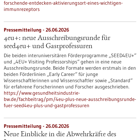
forschende-entdecken-aktivierungsort-eines-wichtigen-
immunrezeptors
Pressemitteilung - 26.06.2026
4eu+: neue Ausschreibungsrunde für
seed4eu+ und Gastprofessuren
Die beiden interuniversitären Förderprogramme „SEED4EU+“
und „4EU+ Visiting Professorships“ gehen in eine neue
Ausschreibungsrunde. Beide Formate werden erstmals in den
beiden Förderlinien „Early Career“ für junge
Wissenschaftlerinnen und Wissenschaftler sowie „Standard“
für erfahrene Forscherinnen und Forscher ausgeschrieben.
https://www.gesundheitsindustrie-
bw.de/fachbeitrag/pm/4eu-plus-neue-ausschreibungsrunde-
fuer-seed4eu-plus-und-gastprofessuren
Pressemitteilung - 26.06.2026
Neue Einblicke in die Abwehrkräfte des