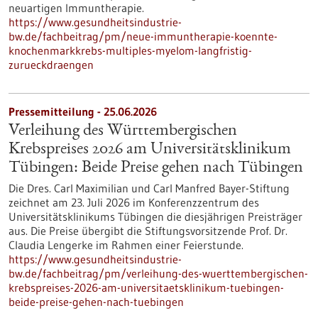
neuartigen Immuntherapie.
https://www.gesundheitsindustrie-
bw.de/fachbeitrag/pm/neue-immuntherapie-koennte-
knochenmarkkrebs-multiples-myelom-langfristig-
zurueckdraengen
Pressemitteilung - 25.06.2026
Verleihung des Württembergischen
Krebspreises 2026 am Universitätsklinikum
Tübingen: Beide Preise gehen nach Tübingen
Die Dres. Carl Maximilian und Carl Manfred Bayer-Stiftung
zeichnet am 23. Juli 2026 im Konferenzzentrum des
Universitätsklinikums Tübingen die diesjährigen Preisträger
aus. Die Preise übergibt die Stiftungsvorsitzende Prof. Dr.
Claudia Lengerke im Rahmen einer Feierstunde.
https://www.gesundheitsindustrie-
bw.de/fachbeitrag/pm/verleihung-des-wuerttembergischen-
krebspreises-2026-am-universitaetsklinikum-tuebingen-
beide-preise-gehen-nach-tuebingen