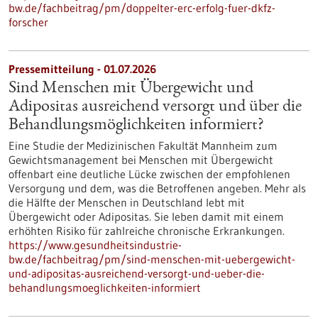
bw.de/fachbeitrag/pm/doppelter-erc-erfolg-fuer-dkfz-
forscher
Pressemitteilung - 01.07.2026
Sind Menschen mit Übergewicht und
Adipositas ausreichend versorgt und über die
Behandlungsmöglichkeiten informiert?
Eine Studie der Medizinischen Fakultät Mannheim zum
Gewichtsmanagement bei Menschen mit Übergewicht
offenbart eine deutliche Lücke zwischen der empfohlenen
Versorgung und dem, was die Betroffenen angeben. Mehr als
die Hälfte der Menschen in Deutschland lebt mit
Übergewicht oder Adipositas. Sie leben damit mit einem
erhöhten Risiko für zahlreiche chronische Erkrankungen.
https://www.gesundheitsindustrie-
bw.de/fachbeitrag/pm/sind-menschen-mit-uebergewicht-
und-adipositas-ausreichend-versorgt-und-ueber-die-
behandlungsmoeglichkeiten-informiert