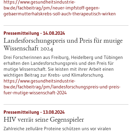
https://www.gesundheitsindustrie-
bw.de/fachbeitrag/pm/neuer-impfstoff-gegen-
gebaermutterhalskrebs-soll-auch-therapeutisch-wirken
Pressemitteilung - 14.08.2024
Landesforschungspreis und Preis für mutige
Wissenschaft 2024
Drei Forscherinnen aus Freiburg, Heidelberg und Tübingen
erhalten den Landesforschungspreis und den Preis für
mutige Wissenschaft. Sie leisten mit ihrer Arbeit einen
wichtigen Beitrag zur Krebs- und Klimaforschung.
https://www.gesundheitsindustrie-
bw.de/fachbeitrag/pm/landesforschungspreis-und-preis-
fuer-mutige-wissenschaft-2024
Pressemitteilung - 13.08.2024
HIV verrät seine Gegenspieler
Zahlreiche zelluläre Proteine schützen uns vor viralen