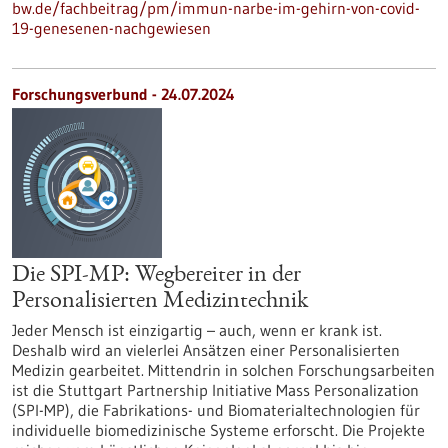
bw.de/fachbeitrag/pm/immun-narbe-im-gehirn-von-covid-
19-genesenen-nachgewiesen
Forschungsverbund - 24.07.2024
Die SPI-MP: Wegbereiter in der
Personalisierten Medizintechnik
Jeder Mensch ist einzigartig – auch, wenn er krank ist.
Deshalb wird an vielerlei Ansätzen einer Personalisierten
Medizin gearbeitet. Mittendrin in solchen Forschungsarbeiten
ist die Stuttgart Partnership Initiative Mass Personalization
(SPI-MP), die Fabrikations- und Biomaterialtechnologien für
individuelle biomedizinische Systeme erforscht. Die Projekte