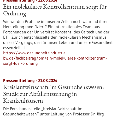
Pressemitteilung - 21.08.2024
Ein molekulares Kontrollzentrum sorgt für
Ordnung
Wie werden Proteine in unseren Zellen noch während ihrer
Herstellung modifiziert? Ein internationales Team aus
Forschenden der Universität Konstanz, des Caltech und der
ETH Zürich entschlüsselte den molekularen Mechanismus
dieses Vorgangs, der für unser Leben und unsere Gesundheit
essenziell ist.
https://www.gesundheitsindustrie-
bw.de/fachbeitrag/pm/ein-molekulares-kontrollzentrum-
sorgt-fuer-ordnung
Pressemitteilung - 21.08.2024
Kreislaufwirtschaft im Gesundheitswesen:
Studie zur Abfallentstehung in
Krankenhäusern
Die Forschungsstelle „Kreislaufwirtschaft im
Gesundheitswesen“ unter Leitung von Professor Dr. Jörg