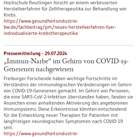
Hochschule Reutlingen forscht an einem verbesserten
Herstellverfahren für Zelltherapeutika zur Behandlung von
Krebs.
https://www.gesundheitsindustrie-
bw.de/fachbeitrag/pm/neues-herstellverfahren-fuer-
individualisierte-krebstherapeutika
Pressemitteilung - 29.07.2024
„Immun-Narbe“ im Gehirn von COVID-19-
Genesenen nachgewiesen
Freiburger Forschende haben wichtige Fortschritte im
Verständnis der immunologischen Veränderungen im Gehirn
von COVID-19-Genesenen gemacht. Im Gehirn von Personen,
die eine SARS-CoV-2-Infektion überstanden haben, fanden sie
Anzeichen einer anhaltenden Aktivierung des angeborenen
Immunsystems. Diese Erkenntnisse könnten entscheidend
für die Entwicklung neuer Therapien für Patienten mit
langfristigen neurologischen Symptomen nach COVID-19
sein.
https://www.gesundheitsindustrie-