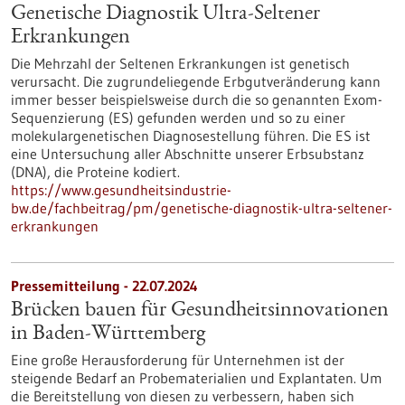
Genetische Diagnostik Ultra-Seltener
Erkrankungen
Die Mehrzahl der Seltenen Erkrankungen ist genetisch
verursacht. Die zugrundeliegende Erbgutveränderung kann
immer besser beispielsweise durch die so genannten Exom-
Sequenzierung (ES) gefunden werden und so zu einer
molekulargenetischen Diagnosestellung führen. Die ES ist
eine Untersuchung aller Abschnitte unserer Erbsubstanz
(DNA), die Proteine kodiert.
https://www.gesundheitsindustrie-
bw.de/fachbeitrag/pm/genetische-diagnostik-ultra-seltener-
erkrankungen
Pressemitteilung - 22.07.2024
Brücken bauen für Gesundheitsinnovationen
in Baden-Württemberg
Eine große Herausforderung für Unternehmen ist der
steigende Bedarf an Probematerialien und Explantaten. Um
die Bereitstellung von diesen zu verbessern, haben sich