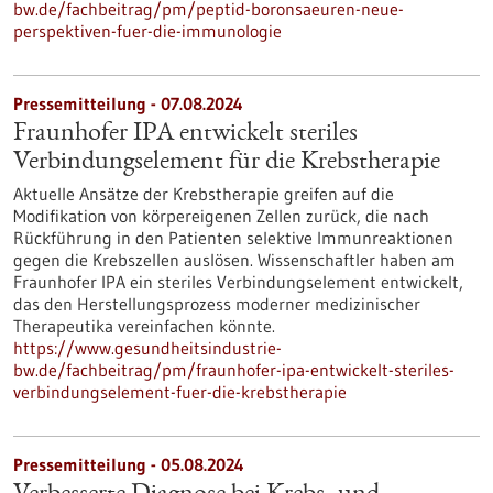
bw.de/fachbeitrag/pm/peptid-boronsaeuren-neue-
perspektiven-fuer-die-immunologie
Pressemitteilung - 07.08.2024
Fraunhofer IPA entwickelt steriles
Verbindungselement für die Krebstherapie
Aktuelle Ansätze der Krebstherapie greifen auf die
Modifikation von körpereigenen Zellen zurück, die nach
Rückführung in den Patienten selektive Immunreaktionen
gegen die Krebszellen auslösen. Wissenschaftler haben am
Fraunhofer IPA ein steriles Verbindungselement entwickelt,
das den Herstellungsprozess moderner medizinischer
Therapeutika vereinfachen könnte.
https://www.gesundheitsindustrie-
bw.de/fachbeitrag/pm/fraunhofer-ipa-entwickelt-steriles-
verbindungselement-fuer-die-krebstherapie
Pressemitteilung - 05.08.2024