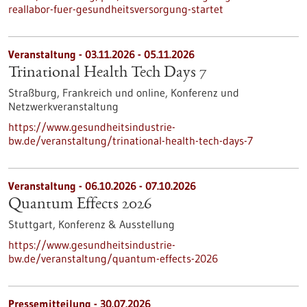
reallabor-fuer-gesundheitsversorgung-startet
Veranstaltung -
03.11.2026
-
05.11.2026
Trinational Health Tech Days 7
Straßburg, Frankreich und online,
Konferenz und
Netzwerkveranstaltung
https://www.gesundheitsindustrie-
bw.de/veranstaltung/trinational-health-tech-days-7
Veranstaltung -
06.10.2026
-
07.10.2026
Quantum Effects 2026
Stuttgart,
Konferenz & Ausstellung
https://www.gesundheitsindustrie-
bw.de/veranstaltung/quantum-effects-2026
Pressemitteilung - 30.07.2026