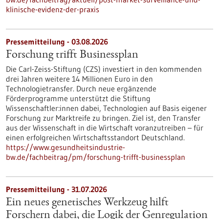
klinische-evidenz-der-praxis
Pressemitteilung - 03.08.2026
Forschung trifft Businessplan
Die Carl-Zeiss-Stiftung (CZS) investiert in den kommenden
drei Jahren weitere 14 Millionen Euro in den
Technologietransfer. Durch neue ergänzende
Förderprogramme unterstützt die Stiftung
Wissenschaftler:innen dabei, Technologien auf Basis eigener
Forschung zur Marktreife zu bringen. Ziel ist, den Transfer
aus der Wissenschaft in die Wirtschaft voranzutreiben – für
einen erfolgreichen Wirtschaftsstandort Deutschland.
https://www.gesundheitsindustrie-
bw.de/fachbeitrag/pm/forschung-trifft-businessplan
Pressemitteilung - 31.07.2026
Ein neues genetisches Werkzeug hilft
Forschern dabei, die Logik der Genregulation