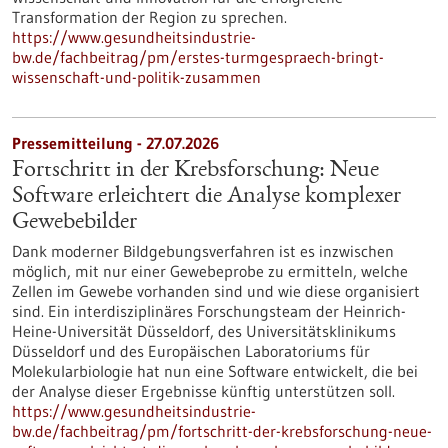
Transformation der Region zu sprechen.
https://www.gesundheitsindustrie-
bw.de/fachbeitrag/pm/erstes-turmgespraech-bringt-
wissenschaft-und-politik-zusammen
Pressemitteilung - 27.07.2026
Fortschritt in der Krebsforschung: Neue
Software erleichtert die Analyse komplexer
Gewebebilder
Dank moderner Bildgebungsverfahren ist es inzwischen
möglich, mit nur einer Gewebeprobe zu ermitteln, welche
Zellen im Gewebe vorhanden sind und wie diese organisiert
sind. Ein interdisziplinäres Forschungsteam der Heinrich-
Heine-Universität Düsseldorf, des Universitätsklinikums
Düsseldorf und des Europäischen Laboratoriums für
Molekularbiologie hat nun eine Software entwickelt, die bei
der Analyse dieser Ergebnisse künftig unterstützen soll.
https://www.gesundheitsindustrie-
bw.de/fachbeitrag/pm/fortschritt-der-krebsforschung-neue-