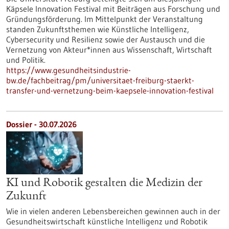
Käpsele Innovation Festival mit Beiträgen aus Forschung und
Gründungsförderung. Im Mittelpunkt der Veranstaltung
standen Zukunftsthemen wie Künstliche Intelligenz,
Cybersecurity und Resilienz sowie der Austausch und die
Vernetzung von Akteur*innen aus Wissenschaft, Wirtschaft
und Politik.
https://www.gesundheitsindustrie-
bw.de/fachbeitrag/pm/universitaet-freiburg-staerkt-
transfer-und-vernetzung-beim-kaepsele-innovation-festival
Dossier - 30.07.2026
KI und Robotik gestalten die Medizin der
Zukunft
Wie in vielen anderen Lebensbereichen gewinnen auch in der
Gesundheitswirtschaft künstliche Intelligenz und Robotik