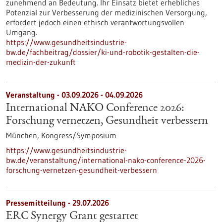
zunehmend an Bedeutung. Ihr Einsatz bietet erhebliches
Potenzial zur Verbesserung der medizinischen Versorgung,
erfordert jedoch einen ethisch verantwortungsvollen
Umgang.
https://www.gesundheitsindustrie-
bw.de/fachbeitrag/dossier/ki-und-robotik-gestalten-die-
medizin-der-zukunft
Veranstaltung -
03.09.2026
-
04.09.2026
International NAKO Conference 2026:
Forschung vernetzen, Gesundheit verbessern
München,
Kongress/Symposium
https://www.gesundheitsindustrie-
bw.de/veranstaltung/international-nako-conference-2026-
forschung-vernetzen-gesundheit-verbessern
Pressemitteilung - 29.07.2026
ERC Synergy Grant gestartet