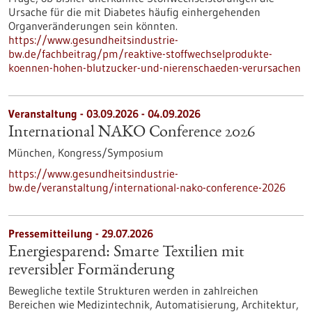
Ursache für die mit Diabetes häufig einhergehenden
Organveränderungen sein könnten.
https://www.gesundheitsindustrie-
bw.de/fachbeitrag/pm/reaktive-stoffwechselprodukte-
koennen-hohen-blutzucker-und-nierenschaeden-verursachen
Veranstaltung -
03.09.2026
-
04.09.2026
International NAKO Conference 2026
München,
Kongress/Symposium
https://www.gesundheitsindustrie-
bw.de/veranstaltung/international-nako-conference-2026
Pressemitteilung - 29.07.2026
Energiesparend: Smarte Textilien mit
reversibler Formänderung
Bewegliche textile Strukturen werden in zahlreichen
Bereichen wie Medizintechnik, Automatisierung, Architektur,