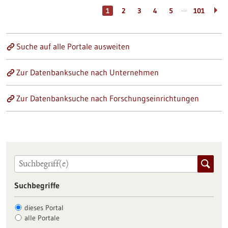
…
1
2
3
4
5
101
Suche auf alle Portale ausweiten
Zur Datenbanksuche nach Unternehmen
Zur Datenbanksuche nach Forschungseinrichtungen
Suchbegriffe
dieses Portal
alle Portale