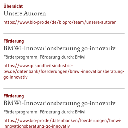
Übersicht
Unsere Autoren
https://www.bio-pro.de/de/biopro/team/unsere-autoren
Förderung
BMWi-Innovationsberatung go-innovativ
Förderprogramm,
Förderung durch:
BMWi
https://www.gesundheitsindustrie-
bw.de/datenbank/foerderungen/bmwi-innovationsberatung-
go-innovativ
Förderung
BMWi-Innovationsberatung go-innovativ
Förderprogramm,
Förderung durch:
BMWi
https://www.bio-pro.de/datenbanken/foerderungen/bmwi-
innovationsberatung-go-innovativ