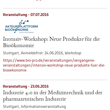
Veranstaltung -
07.07.2016
Intensiv-Workshop: Neue Produkte für die
Bioökonomie
Stuttgart,
Anmeldefrist:
24.06.2016,
Workshop
https://www.bio-pro.de/veranstaltungen/vergangene-
veranstaltungen/intensiv-workshop-neue-produkte-fuer-die-
biooekonomie
Veranstaltung -
23.06.2016
Industrie 4.0 in der Medizintechnik und der
pharmazeutischen Industrie
Stuttgart,
Informationsveranstaltung