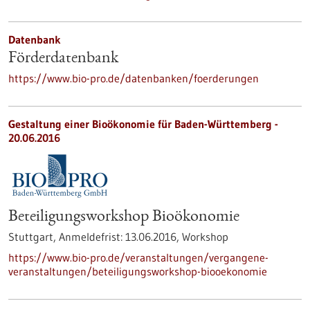
Datenbank
Förderdatenbank
https://www.bio-pro.de/datenbanken/foerderungen
Gestaltung einer Bioökonomie für Baden-Württemberg -
20.06.2016
Beteiligungsworkshop Bioökonomie
Stuttgart,
Anmeldefrist:
13.06.2016,
Workshop
https://www.bio-pro.de/veranstaltungen/vergangene-
veranstaltungen/beteiligungsworkshop-biooekonomie