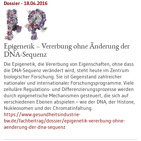
Dossier - 18.04.2016
Epigenetik – Vererbung ohne Änderung der
DNA-Sequenz
Die Epigenetik, die Vererbung von Eigenschaften, ohne dass
die DNA-Sequenz verändert wird, steht heute im Zentrum
biologischer Forschung. Sie ist Gegenstand zahlreicher
nationaler und internationaler Forschungsprogramme. Viele
zelluläre Regulations- und Differenzierungsprozesse werden
durch epigenetische Mechanismen gesteuert, die sich auf
verschiedenen Ebenen abspielen – wie der DNA, der Histone,
Nukleosomen und der Chromatinfaltung.
https://www.gesundheitsindustrie-
bw.de/fachbeitrag/dossier/epigenetik-vererbung-ohne-
aenderung-der-dna-sequenz