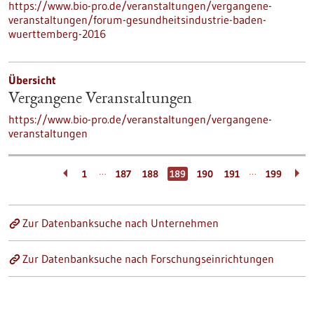
https://www.bio-pro.de/veranstaltungen/vergangene-
veranstaltungen/forum-gesundheitsindustrie-baden-
wuerttemberg-2016
Übersicht
Vergangene Veranstaltungen
https://www.bio-pro.de/veranstaltungen/vergangene-
veranstaltungen
…
…
1
187
188
189
190
191
199
Zur Datenbanksuche nach Unternehmen
Zur Datenbanksuche nach Forschungseinrichtungen