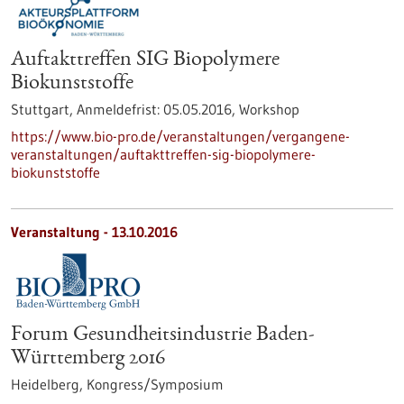
Auftakttreffen SIG Biopolymere
Biokunststoffe
Stuttgart,
Anmeldefrist:
05.05.2016,
Workshop
https://www.bio-pro.de/veranstaltungen/vergangene-
veranstaltungen/auftakttreffen-sig-biopolymere-
biokunststoffe
Veranstaltung -
13.10.2016
Forum Gesundheitsindustrie Baden-
Württemberg 2016
Heidelberg,
Kongress/Symposium