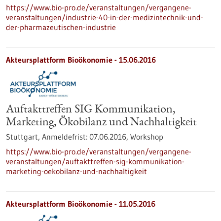
https://www.bio-pro.de/veranstaltungen/vergangene-
veranstaltungen/industrie-40-in-der-medizintechnik-und-
der-pharmazeutischen-industrie
Akteursplattform Bioökonomie -
15.06.2016
Auftakttreffen SIG Kommunikation,
Marketing, Ökobilanz und Nachhaltigkeit
Stuttgart,
Anmeldefrist:
07.06.2016,
Workshop
https://www.bio-pro.de/veranstaltungen/vergangene-
veranstaltungen/auftakttreffen-sig-kommunikation-
marketing-oekobilanz-und-nachhaltigkeit
Akteursplattform Bioökonomie -
11.05.2016