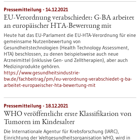
Pressemitteilung - 14.12.2021
EU-Verordnung verabschiedet: G-BA arbeitet
an europäischer HTA-Bewertung mit
Heute hat das EU-Parlament die EU-HTA-Verordnung für eine
gemeinsame Nutzenbewertung von
Gesundheitstechnologien (Health Technology Assessment,
HTA) beschlossen, zu denen beispielsweise auch neue
Arzneimittel (inklusive Gen- und Zelltherapien), aber auch
Medizinprodukte gehören.
https://www.gesundheitsindustrie-
bw.de/fachbeitrag/pm/eu-verordnung-verabschiedet-g-ba-
arbeitet-europaeischer-hta-bewertung-mit
Pressemitteilung - 18.12.2021
WHO veröffentlicht erste Klassifikation von
Tumoren im Kindesalter
Die Internationale Agentur für Krebsforschung (IARC),
Einrichtung der Weltgesundheitsorganisation WHO, wird in