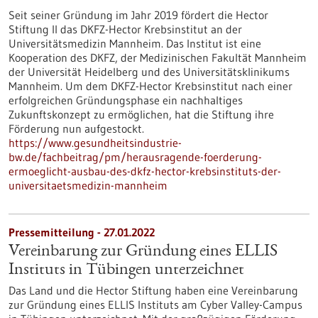
Seit seiner Gründung im Jahr 2019 fördert die Hector
Stiftung II das DKFZ-Hector Krebsinstitut an der
Universitätsmedizin Mannheim. Das Institut ist eine
Kooperation des DKFZ, der Medizinischen Fakultät Mannheim
der Universität Heidelberg und des Universitätsklinikums
Mannheim. Um dem DKFZ-Hector Krebsinstitut nach einer
erfolgreichen Gründungsphase ein nachhaltiges
Zukunftskonzept zu ermöglichen, hat die Stiftung ihre
Förderung nun aufgestockt.
https://www.gesundheitsindustrie-
bw.de/fachbeitrag/pm/herausragende-foerderung-
ermoeglicht-ausbau-des-dkfz-hector-krebsinstituts-der-
universitaetsmedizin-mannheim
Pressemitteilung - 27.01.2022
Vereinbarung zur Gründung eines ELLIS
Instituts in Tübingen unterzeichnet
Das Land und die Hector Stiftung haben eine Vereinbarung
zur Gründung eines ELLIS Instituts am Cyber Valley-Campus