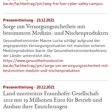
bw.de/fachbeitrag/pm/weg-frei-fuer-cyber-valley-campus
Pressemitteilung - 23.12.2021
Sorge um Versorgungssicherheit mit
bestimmten Medizin- und Nischenprodukten
Gesundheitsminister Manne Lucha schlägt aufgrund der
angespannten Versorgungssituation mit manchen sicheren
Medizinprodukten Alarm. Die Gesundheitsministerkonferenz
der Länder unterstützt dies.
https://www.gesundheitsindustrie-
bw.de/fachbeitrag/pm/sorge-um-versorgungssicherheit-mit-
bestimmten-medizin-und-nischenprodukten
Pressemitteilung - 20.12.2021
Land unterstützt Fraunhofer-Gesellschaft
2021 mit 19 Millionen Euro für Betrieb und
Ausbau ihrer Einrichtungen