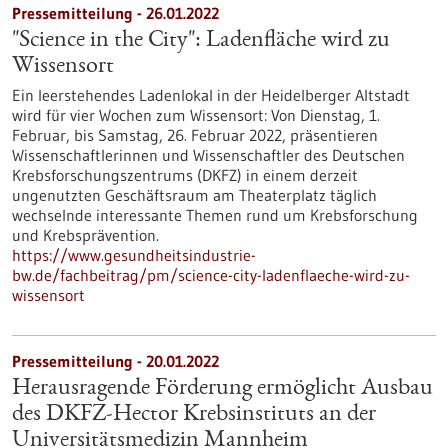
Pressemitteilung - 26.01.2022
"Science in the City": Ladenfläche wird zu
Wissensort
Ein leerstehendes Ladenlokal in der Heidelberger Altstadt
wird für vier Wochen zum Wissensort: Von Dienstag, 1.
Februar, bis Samstag, 26. Februar 2022, präsentieren
Wissenschaftlerinnen und Wissenschaftler des Deutschen
Krebsforschungszentrums (DKFZ) in einem derzeit
ungenutzten Geschäftsraum am Theaterplatz täglich
wechselnde interessante Themen rund um Krebsforschung
und Krebsprävention.
https://www.gesundheitsindustrie-
bw.de/fachbeitrag/pm/science-city-ladenflaeche-wird-zu-
wissensort
Pressemitteilung - 20.01.2022
Herausragende Förderung ermöglicht Ausbau
des DKFZ-Hector Krebsinstituts an der
Universitätsmedizin Mannheim