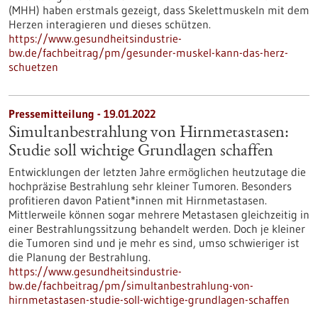
(MHH) haben erstmals gezeigt, dass Skelettmuskeln mit dem
Herzen interagieren und dieses schützen.
https://www.gesundheitsindustrie-
bw.de/fachbeitrag/pm/gesunder-muskel-kann-das-herz-
schuetzen
Pressemitteilung - 19.01.2022
Simultanbestrahlung von Hirnmetastasen:
Studie soll wichtige Grundlagen schaffen
Entwicklungen der letzten Jahre ermöglichen heutzutage die
hochpräzise Bestrahlung sehr kleiner Tumoren. Besonders
profitieren davon Patient*innen mit Hirnmetastasen.
Mittlerweile können sogar mehrere Metastasen gleichzeitig in
einer Bestrahlungssitzung behandelt werden. Doch je kleiner
die Tumoren sind und je mehr es sind, umso schwieriger ist
die Planung der Bestrahlung.
https://www.gesundheitsindustrie-
bw.de/fachbeitrag/pm/simultanbestrahlung-von-
hirnmetastasen-studie-soll-wichtige-grundlagen-schaffen