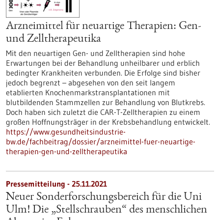
Arzneimittel für neuartige Therapien: Gen-
und Zelltherapeutika
Mit den neuartigen Gen- und Zelltherapien sind hohe
Erwartungen bei der Behandlung unheilbarer und erblich
bedingter Krankheiten verbunden. Die Erfolge sind bisher
jedoch begrenzt – abgesehen von den seit langem
etablierten Knochenmarkstransplantationen mit
blutbildenden Stammzellen zur Behandlung von Blutkrebs.
Doch haben sich zuletzt die CAR-T-Zelltherapien zu einem
großen Hoffnungsträger in der Krebsbehandlung entwickelt.
https://www.gesundheitsindustrie-
bw.de/fachbeitrag/dossier/arzneimittel-fuer-neuartige-
therapien-gen-und-zelltherapeutika
Pressemitteilung - 25.11.2021
Neuer Sonderforschungsbereich für die Uni
Ulm! Die „Stellschrauben“ des menschlichen