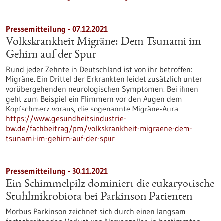
Pressemitteilung - 07.12.2021
Volkskrankheit Migräne: Dem Tsunami im
Gehirn auf der Spur
Rund jeder Zehnte in Deutschland ist von ihr betroffen:
Migräne. Ein Drittel der Erkrankten leidet zusätzlich unter
vorübergehenden neurologischen Symptomen. Bei ihnen
geht zum Beispiel ein Flimmern vor den Augen dem
Kopfschmerz voraus, die sogenannte Migräne-Aura.
https://www.gesundheitsindustrie-
bw.de/fachbeitrag/pm/volkskrankheit-migraene-dem-
tsunami-im-gehirn-auf-der-spur
Pressemitteilung - 30.11.2021
Ein Schimmelpilz dominiert die eukaryotische
Stuhlmikrobiota bei Parkinson Patienten
Morbus Parkinson zeichnet sich durch einen langsam