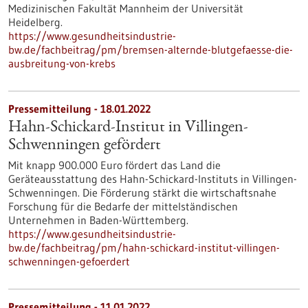
Medizinischen Fakultät Mannheim der Universität
Heidelberg.
https://www.gesundheitsindustrie-
bw.de/fachbeitrag/pm/bremsen-alternde-blutgefaesse-die-
ausbreitung-von-krebs
Pressemitteilung - 18.01.2022
Hahn-Schickard-Institut in Villingen-
Schwenningen gefördert
Mit knapp 900.000 Euro fördert das Land die
Geräteausstattung des Hahn-Schickard-Instituts in Villingen-
Schwenningen. Die Förderung stärkt die wirtschaftsnahe
Forschung für die Bedarfe der mittelständischen
Unternehmen in Baden-Württemberg.
https://www.gesundheitsindustrie-
bw.de/fachbeitrag/pm/hahn-schickard-institut-villingen-
schwenningen-gefoerdert
Pressemitteilung - 11.01.2022