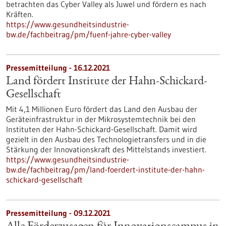
betrachten das Cyber Valley als Juwel und fördern es nach
Kräften.
https://www.gesundheitsindustrie-
bw.de/fachbeitrag/pm/fuenf-jahre-cyber-valley
Pressemitteilung - 16.12.2021
Land fördert Institute der Hahn-Schickard-
Gesellschaft
Mit 4,1 Millionen Euro fördert das Land den Ausbau der
Geräteinfrastruktur in der Mikrosystemtechnik bei den
Instituten der Hahn-Schickard-Gesellschaft. Damit wird
gezielt in den Ausbau des Technologietransfers und in die
Stärkung der Innovationskraft des Mittelstands investiert.
https://www.gesundheitsindustrie-
bw.de/fachbeitrag/pm/land-foerdert-institute-der-hahn-
schickard-gesellschaft
Pressemitteilung - 09.12.2021