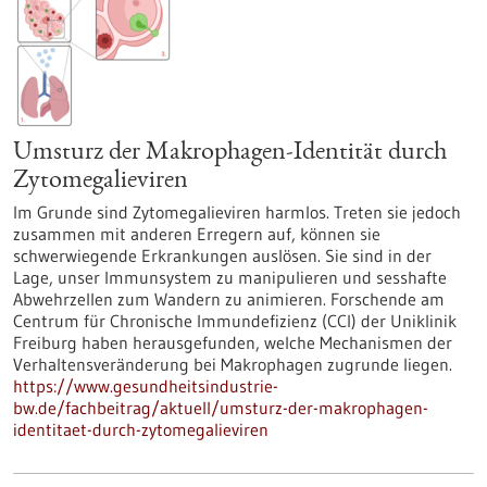
Umsturz der Makrophagen-Identität durch
Zytomegalieviren
Im Grunde sind Zytomegalieviren harmlos. Treten sie jedoch
zusammen mit anderen Erregern auf, können sie
schwerwiegende Erkrankungen auslösen. Sie sind in der
Lage, unser Immunsystem zu manipulieren und sesshafte
Abwehrzellen zum Wandern zu animieren. Forschende am
Centrum für Chronische Immundefizienz (CCI) der Uniklinik
Freiburg haben herausgefunden, welche Mechanismen der
Verhaltensveränderung bei Makrophagen zugrunde liegen.
https://www.gesundheitsindustrie-
bw.de/fachbeitrag/aktuell/umsturz-der-makrophagen-
identitaet-durch-zytomegalieviren