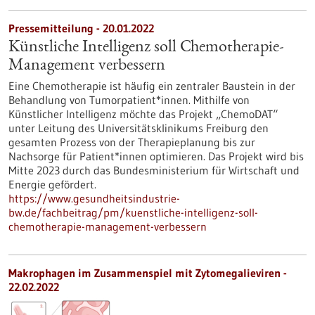
Pressemitteilung - 20.01.2022
Künstliche Intelligenz soll Chemotherapie-
Management verbessern
Eine Chemotherapie ist häufig ein zentraler Baustein in der
Behandlung von Tumorpatient*innen. Mithilfe von
Künstlicher Intelligenz möchte das Projekt „ChemoDAT“
unter Leitung des Universitätsklinikums Freiburg den
gesamten Prozess von der Therapieplanung bis zur
Nachsorge für Patient*innen optimieren. Das Projekt wird bis
Mitte 2023 durch das Bundesministerium für Wirtschaft und
Energie gefördert.
https://www.gesundheitsindustrie-
bw.de/fachbeitrag/pm/kuenstliche-intelligenz-soll-
chemotherapie-management-verbessern
Makrophagen im Zusammenspiel mit Zytomegalieviren -
22.02.2022