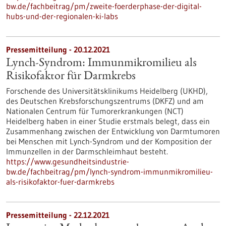
bw.de/fachbeitrag/pm/zweite-foerderphase-der-digital-
hubs-und-der-regionalen-ki-labs
Pressemitteilung - 20.12.2021
Lynch-Syndrom: Immunmikromilieu als
Risikofaktor für Darmkrebs
Forschende des Universitätsklinikums Heidelberg (UKHD),
des Deutschen Krebsforschungszentrums (DKFZ) und am
Nationalen Centrum für Tumorerkrankungen (NCT)
Heidelberg haben in einer Studie erstmals belegt, dass ein
Zusammenhang zwischen der Entwicklung von Darmtumoren
bei Menschen mit Lynch-Syndrom und der Komposition der
Immunzellen in der Darmschleimhaut besteht.
https://www.gesundheitsindustrie-
bw.de/fachbeitrag/pm/lynch-syndrom-immunmikromilieu-
als-risikofaktor-fuer-darmkrebs
Pressemitteilung - 22.12.2021