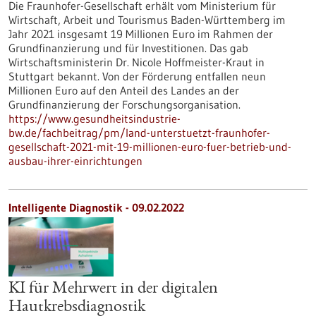
Die Fraunhofer-Gesellschaft erhält vom Ministerium für
Wirtschaft, Arbeit und Tourismus Baden-Württemberg im
Jahr 2021 insgesamt 19 Millionen Euro im Rahmen der
Grundfinanzierung und für Investitionen. Das gab
Wirtschaftsministerin Dr. Nicole Hoffmeister-Kraut in
Stuttgart bekannt. Von der Förderung entfallen neun
Millionen Euro auf den Anteil des Landes an der
Grundfinanzierung der Forschungsorganisation.
https://www.gesundheitsindustrie-
bw.de/fachbeitrag/pm/land-unterstuetzt-fraunhofer-
gesellschaft-2021-mit-19-millionen-euro-fuer-betrieb-und-
ausbau-ihrer-einrichtungen
Intelligente Diagnostik - 09.02.2022
KI für Mehrwert in der digitalen
Hautkrebsdiagnostik