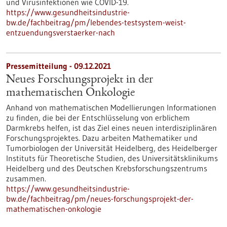
und Virusinfektionen wie COVID-19.
https://www.gesundheitsindustrie-
bw.de/fachbeitrag/pm/lebendes-testsystem-weist-
entzuendungsverstaerker-nach
Pressemitteilung - 09.12.2021
Neues Forschungsprojekt in der
mathematischen Onkologie
Anhand von mathematischen Modellierungen Informationen
zu finden, die bei der Entschlüsselung von erblichem
Darmkrebs helfen, ist das Ziel eines neuen interdisziplinären
Forschungsprojektes. Dazu arbeiten Mathematiker und
Tumorbiologen der Universität Heidelberg, des Heidelberger
Instituts für Theoretische Studien, des Universitätsklinikums
Heidelberg und des Deutschen Krebsforschungszentrums
zusammen.
https://www.gesundheitsindustrie-
bw.de/fachbeitrag/pm/neues-forschungsprojekt-der-
mathematischen-onkologie