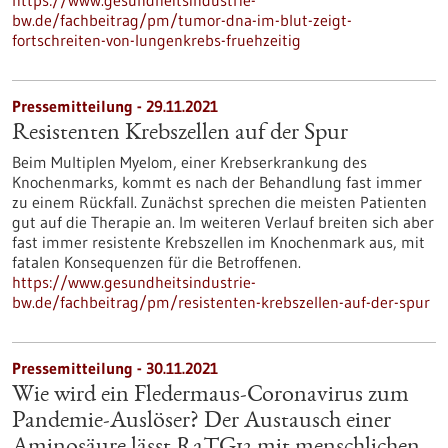
https://www.gesundheitsindustrie-
bw.de/fachbeitrag/pm/tumor-dna-im-blut-zeigt-
fortschreiten-von-lungenkrebs-fruehzeitig
Pressemitteilung - 29.11.2021
Resistenten Krebszellen auf der Spur
Beim Multiplen Myelom, einer Krebserkrankung des
Knochenmarks, kommt es nach der Behandlung fast immer
zu einem Rückfall. Zunächst sprechen die meisten Patienten
gut auf die Therapie an. Im weiteren Verlauf breiten sich aber
fast immer resistente Krebszellen im Knochenmark aus, mit
fatalen Konsequenzen für die Betroffenen.
https://www.gesundheitsindustrie-
bw.de/fachbeitrag/pm/resistenten-krebszellen-auf-der-spur
Pressemitteilung - 30.11.2021
Wie wird ein Fledermaus-Coronavirus zum
Pandemie-Auslöser? Der Austausch einer