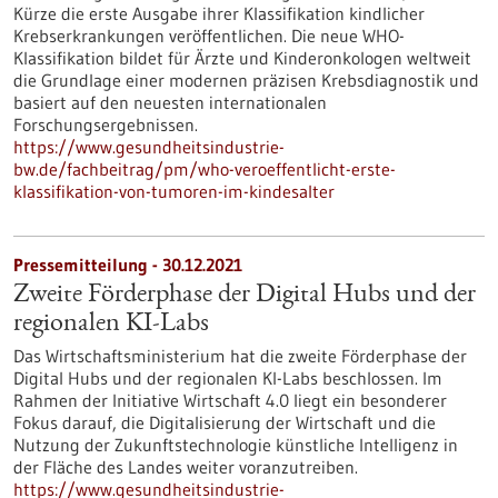
Kürze die erste Ausgabe ihrer Klassifikation kindlicher
Krebserkrankungen veröffentlichen. Die neue WHO-
Klassifikation bildet für Ärzte und Kinderonkologen weltweit
die Grundlage einer modernen präzisen Krebsdiagnostik und
basiert auf den neuesten internationalen
Forschungsergebnissen.
https://www.gesundheitsindustrie-
bw.de/fachbeitrag/pm/who-veroeffentlicht-erste-
klassifikation-von-tumoren-im-kindesalter
Pressemitteilung - 30.12.2021
Zweite Förderphase der Digital Hubs und der
regionalen KI-Labs
Das Wirtschaftsministerium hat die zweite Förderphase der
Digital Hubs und der regionalen KI-Labs beschlossen. Im
Rahmen der Initiative Wirtschaft 4.0 liegt ein besonderer
Fokus darauf, die Digitalisierung der Wirtschaft und die
Nutzung der Zukunftstechnologie künstliche Intelligenz in
der Fläche des Landes weiter voranzutreiben.
https://www.gesundheitsindustrie-