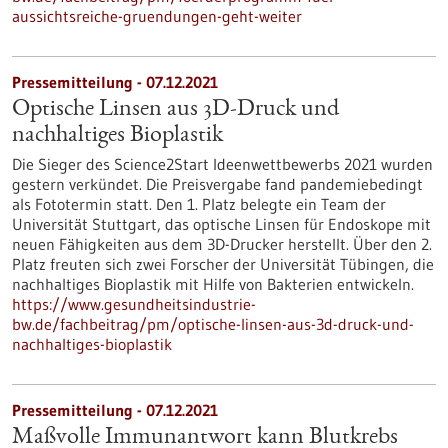
aussichtsreiche-gruendungen-geht-weiter
Pressemitteilung - 07.12.2021
Optische Linsen aus 3D-Druck und
nachhaltiges Bioplastik
Die Sieger des Science2Start Ideenwettbewerbs 2021 wurden
gestern verkündet. Die Preisvergabe fand pandemiebedingt
als Fototermin statt. Den 1. Platz belegte ein Team der
Universität Stuttgart, das optische Linsen für Endoskope mit
neuen Fähigkeiten aus dem 3D-Drucker herstellt. Über den 2.
Platz freuten sich zwei Forscher der Universität Tübingen, die
nachhaltiges Bioplastik mit Hilfe von Bakterien entwickeln.
https://www.gesundheitsindustrie-
bw.de/fachbeitrag/pm/optische-linsen-aus-3d-druck-und-
nachhaltiges-bioplastik
Pressemitteilung - 07.12.2021
Maßvolle Immunantwort kann Blutkrebs