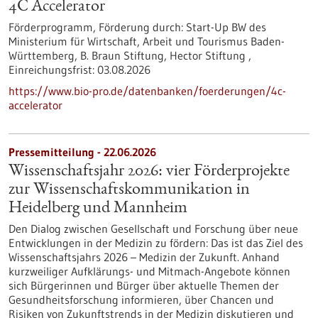
4C Accelerator
Förderprogramm,
Förderung durch:
Start-Up BW des
Ministerium für Wirtschaft, Arbeit und Tourismus Baden-
Württemberg, B. Braun Stiftung, Hector Stiftung ,
Einreichungsfrist:
03.08.2026
https://www.bio-pro.de/datenbanken/foerderungen/4c-
accelerator
Pressemitteilung - 22.06.2026
Wissenschaftsjahr 2026: vier Förderprojekte
zur Wissenschaftskommunikation in
Heidelberg und Mannheim
Den Dialog zwischen Gesellschaft und Forschung über neue
Entwicklungen in der Medizin zu fördern: Das ist das Ziel des
Wissenschaftsjahrs 2026 – Medizin der Zukunft. Anhand
kurzweiliger Aufklärungs- und Mitmach-Angebote können
sich Bürgerinnen und Bürger über aktuelle Themen der
Gesundheitsforschung informieren, über Chancen und
Risiken von Zukunftstrends in der Medizin diskutieren und