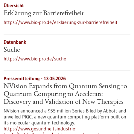
Übersicht
Erklärung zur Barrierefreiheit
https://www.bio-pro.de/erklaerung-zur-barrierefreiheit
Datenbank
Suche
https://www.bio-pro.de/suche
Pressemitteilung - 13.05.2026
NVision Expands from Quantum Sensing to
Quantum Computing to Accelerate
Discovery and Validation of New Therapies
NVision announced a $55 million Series B led by Abbott and
unveiled PIQC, a new quantum computing platform built on
its molecular quantum technology.
https://www.gesundheitsindustrie-