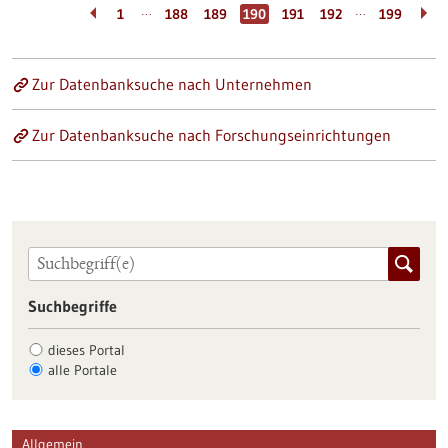
…
…
1
188
189
190
191
192
199
Zur Datenbanksuche nach Unternehmen
Zur Datenbanksuche nach Forschungseinrichtungen
Suchbegriffe
dieses Portal
alle Portale
Allgemein