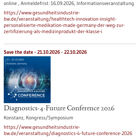
online ,
Anmeldefrist:
16.09.2026,
Informationsveranstaltung
https://www.gesundheitsindustrie-
bw.de/veranstaltung/healthtech-innovation-insight-
personalisierte-medikation-made-germany-der-weg-zur-
zertifizierung-als-medizinprodukt-der-klasse-i
Save the date -
21.10.2026
-
22.10.2026
Diagnostics-4-Future Conference 2026
Konstanz,
Kongress/Symposium
https://www.gesundheitsindustrie-
bw.de/veranstaltung/diagnostics-4-future-conference-2026