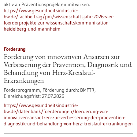
aktiv an Präventionsprojekten mitwirken.
https://www.gesundheitsindustrie-
bw.de/fachbeitrag/pm/wissenschaftsjahr-2026-vier-
foerderprojekte-zur-wissenschaftskommunikation-
heidelberg-und-mannheim
Förderung
Förderung von innovativen Ansätzen zur
Verbesserung der Prävention, Diagnostik und
Behandlung von Herz-Kreislauf-
Erkrankungen
Förderprogramm,
Förderung durch:
BMFTR,
Einreichungsfrist:
27.07.2026
https://www.gesundheitsindustrie-
bw.de/datenbank/foerderungen/foerderung-von-
innovativen-ansaetzen-zur-verbesserung-der-praevention-
diagnostik-und-behandlung-von-herz-kreislauf-erkrankungen