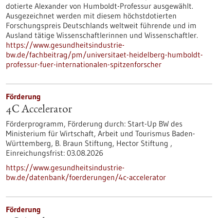
dotierte Alexander von Humboldt-Professur ausgewählt.
Ausgezeichnet werden mit diesem höchstdotierten
Forschungspreis Deutschlands weltweit führende und im
Ausland tätige Wissenschaftlerinnen und Wissenschaftler.
https://www.gesundheitsindustrie-
bw.de/fachbeitrag/pm/universitaet-heidelberg-humboldt-
professur-fuer-internationalen-spitzenforscher
Förderung
4C Accelerator
Förderprogramm,
Förderung durch:
Start-Up BW des
Ministerium für Wirtschaft, Arbeit und Tourismus Baden-
Württemberg, B. Braun Stiftung, Hector Stiftung ,
Einreichungsfrist:
03.08.2026
https://www.gesundheitsindustrie-
bw.de/datenbank/foerderungen/4c-accelerator
Förderung