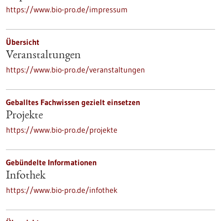
https://www.bio-pro.de/impressum
Übersicht
Veranstaltungen
https://www.bio-pro.de/veranstaltungen
Geballtes Fachwissen gezielt einsetzen
Projekte
https://www.bio-pro.de/projekte
Gebündelte Informationen
Infothek
https://www.bio-pro.de/infothek