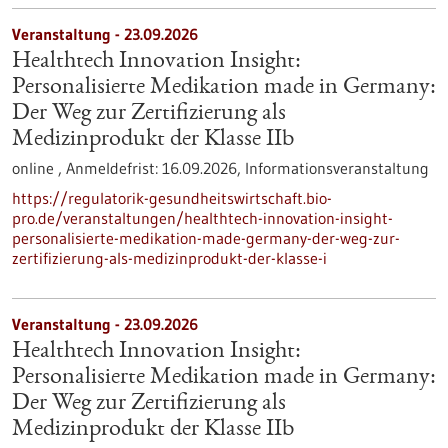
Veranstaltung -
23.09.2026
Healthtech Innovation Insight:
Personalisierte Medikation made in Germany:
Der Weg zur Zertifizierung als
Medizinprodukt der Klasse IIb
online ,
Anmeldefrist:
16.09.2026,
Informationsveranstaltung
https://regulatorik-gesundheitswirtschaft.bio-
pro.de/veranstaltungen/healthtech-innovation-insight-
personalisierte-medikation-made-germany-der-weg-zur-
zertifizierung-als-medizinprodukt-der-klasse-i
Veranstaltung -
23.09.2026
Healthtech Innovation Insight:
Personalisierte Medikation made in Germany:
Der Weg zur Zertifizierung als
Medizinprodukt der Klasse IIb