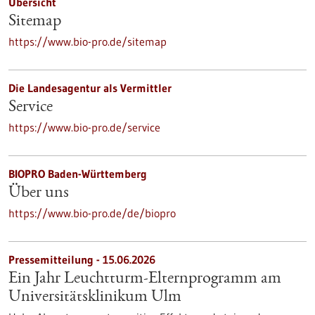
Übersicht
Sitemap
https://www.bio-pro.de/sitemap
Die Landesagentur als Vermittler
Service
https://www.bio-pro.de/service
BIOPRO Baden-Württemberg
Über uns
https://www.bio-pro.de/de/biopro
Pressemitteilung - 15.06.2026
Ein Jahr Leuchtturm-​Elternprogramm am
Universitätsklinikum Ulm