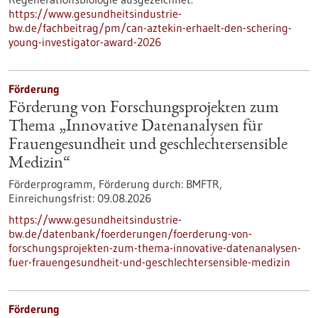
https://www.gesundheitsindustrie-
bw.de/fachbeitrag/pm/can-aztekin-erhaelt-den-schering-
young-investigator-award-2026
Förderung
Förderung von Forschungsprojekten zum
Thema „Innovative Datenanalysen für
Frauengesundheit und geschlechtersensible
Medizin“
Förderprogramm,
Förderung durch:
BMFTR,
Einreichungsfrist:
09.08.2026
https://www.gesundheitsindustrie-
bw.de/datenbank/foerderungen/foerderung-von-
forschungsprojekten-zum-thema-innovative-datenanalysen-
fuer-frauengesundheit-und-geschlechtersensible-medizin
Förderung