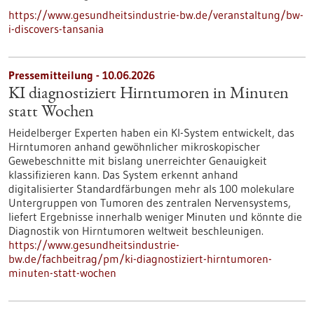
https://www.gesundheitsindustrie-bw.de/veranstaltung/bw-
i-discovers-tansania
Pressemitteilung - 10.06.2026
KI diagnostiziert Hirntumoren in Minuten
statt Wochen
Heidelberger Experten haben ein KI-System entwickelt, das
Hirntumoren anhand gewöhnlicher mikroskopischer
Gewebeschnitte mit bislang unerreichter Genauigkeit
klassifizieren kann. Das System erkennt anhand
digitalisierter Standardfärbungen mehr als 100 molekulare
Untergruppen von Tumoren des zentralen Nervensystems,
liefert Ergebnisse innerhalb weniger Minuten und könnte die
Diagnostik von Hirntumoren weltweit beschleunigen.
https://www.gesundheitsindustrie-
bw.de/fachbeitrag/pm/ki-diagnostiziert-hirntumoren-
minuten-statt-wochen