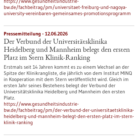
https://www.gesundheitsindustrie-
bw.de/fachbeitrag/pm/universitaet-freiburg-und-nagoya-
university-vereinbaren-gemeinsames-promotionsprogramm
Pressemitteilung - 12.06.2026
Der Verbund der Universitätsklinika
Heidelberg und Mannheim belegt den ersten
Platz im Stern Klinik-Ranking
Erstmals seit 14 Jahren kommt es zu einem Wechsel an der
Spitze der Klinikrangliste, die jährlich von dem Institut MINQ
in Kooperation mit dem Stern veröffentlicht wird. Gleich im
ersten Jahr seines Bestehens belegt der Verbund der
Universitätsklinika Heidelberg und Mannheim den ersten
Platz.
https://www.gesundheitsindustrie-
bw.de/fachbeitrag/pm/der-verbund-der-universitaetsklinika-
heidelberg-und-mannheim-belegt-den-ersten-platz-im-stern-
klinik-ranking