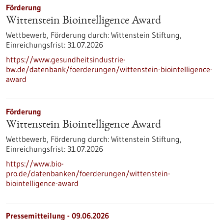
Förderung
Wittenstein Biointelligence Award
Wettbewerb,
Förderung durch:
Wittenstein Stiftung,
Einreichungsfrist:
31.07.2026
https://www.gesundheitsindustrie-
bw.de/datenbank/foerderungen/wittenstein-biointelligence-
award
Förderung
Wittenstein Biointelligence Award
Wettbewerb,
Förderung durch:
Wittenstein Stiftung,
Einreichungsfrist:
31.07.2026
https://www.bio-
pro.de/datenbanken/foerderungen/wittenstein-
biointelligence-award
Pressemitteilung - 09.06.2026