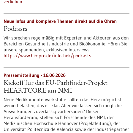
verliehen
Neue Infos und komplexe Themen direkt auf die Ohren
Podcasts
Wir sprechen regelmäßig mit Experten und Akteuren aus den
Bereichen Gesundheitsindustrie und Bioökonomie. Hören Sie
unsere spannenden, exklusiven Interviews.
https://www.bio-pro.de/infothek/podcasts
Pressemitteilung - 16.06.2026
Kickoff für das EU-Pathfinder-Projekt
HEARTCORE am NMI
Neue Medikamentenwirkstoffe sollten das Herz möglichst
wenig belasten, das ist klar. Aber wie lassen sich mögliche
Auswirkungen zuverlässig vorhersagen? Dieser
Herausforderung stellen sich Forschende des NMI, der
Medizinischen Hochschule Hannover (Projektleitung), der
Universitat Politecnica de Valencia sowie der Industriepartner