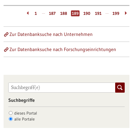
…
…
1
187
188
189
190
191
199
Zur Datenbanksuche nach Unternehmen
Zur Datenbanksuche nach Forschungseinrichtungen
Suchbegriffe
dieses Portal
alle Portale