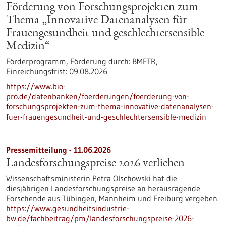
Förderung von Forschungsprojekten zum
Thema „Innovative Datenanalysen für
Frauengesundheit und geschlechtersensible
Medizin“
Förderprogramm,
Förderung durch:
BMFTR,
Einreichungsfrist:
09.08.2026
https://www.bio-
pro.de/datenbanken/foerderungen/foerderung-von-
forschungsprojekten-zum-thema-innovative-datenanalysen-
fuer-frauengesundheit-und-geschlechtersensible-medizin
Pressemitteilung - 11.06.2026
Landesforschungspreise 2026 verliehen
Wissenschaftsministerin Petra Olschowski hat die
diesjährigen Landesforschungspreise an herausragende
Forschende aus Tübingen, Mannheim und Freiburg vergeben.
https://www.gesundheitsindustrie-
bw.de/fachbeitrag/pm/landesforschungspreise-2026-