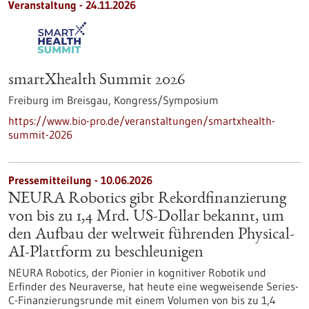
Veranstaltung -
24.11.2026
smartXhealth Summit 2026
Freiburg im Breisgau,
Kongress/Symposium
https://www.bio-pro.de/veranstaltungen/smartxhealth-
summit-2026
Pressemitteilung - 10.06.2026
NEURA Robotics gibt Rekordfinanzierung
von bis zu 1,4 Mrd. US-Dollar bekannt, um
den Aufbau der weltweit führenden Physical-
AI-Plattform zu beschleunigen
NEURA Robotics, der Pionier in kognitiver Robotik und
Erfinder des Neuraverse, hat heute eine wegweisende Series-
C-Finanzierungsrunde mit einem Volumen von bis zu 1,4