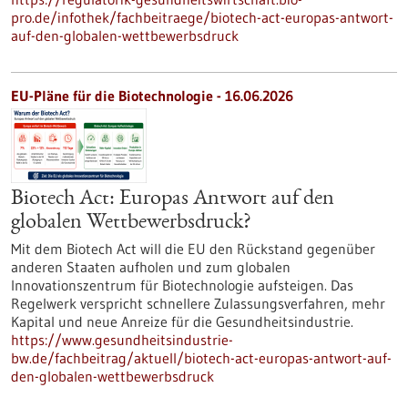
pro.de/infothek/fachbeitraege/biotech-act-europas-antwort-
auf-den-globalen-wettbewerbsdruck
EU-Pläne für die Biotechnologie - 16.06.2026
Biotech Act: Europas Antwort auf den
globalen Wettbewerbsdruck?
Mit dem Biotech Act will die EU den Rückstand gegenüber
anderen Staaten aufholen und zum globalen
Innovationszentrum für Biotechnologie aufsteigen. Das
Regelwerk verspricht schnellere Zulassungsverfahren, mehr
Kapital und neue Anreize für die Gesundheitsindustrie.
https://www.gesundheitsindustrie-
bw.de/fachbeitrag/aktuell/biotech-act-europas-antwort-auf-
den-globalen-wettbewerbsdruck