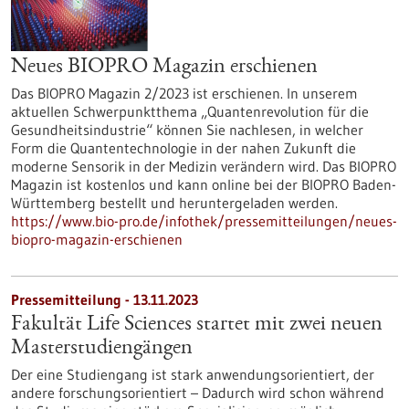
Neues BIOPRO Magazin erschienen
Das BIOPRO Magazin 2/2023 ist erschienen. In unserem
aktuellen Schwerpunktthema „Quantenrevolution für die
Gesundheitsindustrie“ können Sie nachlesen, in welcher
Form die Quantentechnologie in der nahen Zukunft die
moderne Sensorik in der Medizin verändern wird. Das BIOPRO
Magazin ist kostenlos und kann online bei der BIOPRO Baden-
Württemberg bestellt und heruntergeladen werden.
https://www.bio-pro.de/infothek/pressemitteilungen/neues-
biopro-magazin-erschienen
Pressemitteilung - 13.11.2023
Fakultät Life Sciences startet mit zwei neuen
Masterstudiengängen
Der eine Studiengang ist stark anwendungsorientiert, der
andere forschungsorientiert – Dadurch wird schon während