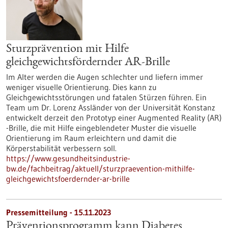
Sturzprävention mit Hilfe
gleichgewichtsfördernder AR-Brille
Im Alter werden die Augen schlechter und liefern immer
weniger visuelle Orientierung. Dies kann zu
Gleichgewichtsstörungen und fatalen Stürzen führen. Ein
Team um Dr. Lorenz Assländer von der Universität Konstanz
entwickelt derzeit den Prototyp einer Augmented Reality (AR)
-Brille, die mit Hilfe eingeblendeter Muster die visuelle
Orientierung im Raum erleichtern und damit die
Körperstabilität verbessern soll.
https://www.gesundheitsindustrie-
bw.de/fachbeitrag/aktuell/sturzpraevention-mithilfe-
gleichgewichtsfoerdernder-ar-brille
Pressemitteilung - 15.11.2023
Präventionsprogramm kann Diabetes