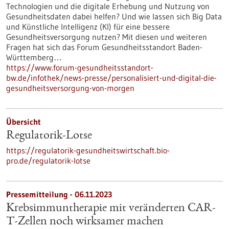
Technologien und die digitale Erhebung und Nutzung von
Gesundheitsdaten dabei helfen? Und wie lassen sich Big Data
und Künstliche Intelligenz (KI) für eine bessere
Gesundheitsversorgung nutzen? Mit diesen und weiteren
Fragen hat sich das Forum Gesundheitsstandort Baden-
Württemberg…
https://www.forum-gesundheitsstandort-
bw.de/infothek/news-presse/personalisiert-und-digital-die-
gesundheitsversorgung-von-morgen
Übersicht
Regulatorik-Lotse
https://regulatorik-gesundheitswirtschaft.bio-
pro.de/regulatorik-lotse
Pressemitteilung - 06.11.2023
Krebsimmuntherapie mit veränderten CAR-
T-Zellen noch wirksamer machen