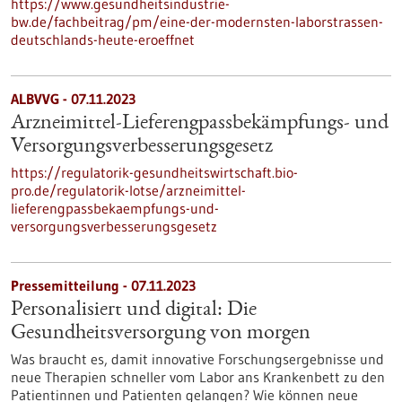
https://www.gesundheitsindustrie-
bw.de/fachbeitrag/pm/eine-der-modernsten-laborstrassen-
deutschlands-heute-eroeffnet
ALBVVG - 07.11.2023
Arzneimittel-Lieferengpassbekämpfungs- und
Versorgungsverbesserungsgesetz
https://regulatorik-gesundheitswirtschaft.bio-
pro.de/regulatorik-lotse/arzneimittel-
lieferengpassbekaempfungs-und-
versorgungsverbesserungsgesetz
Pressemitteilung - 07.11.2023
Personalisiert und digital: Die
Gesundheitsversorgung von morgen
Was braucht es, damit innovative Forschungsergebnisse und
neue Therapien schneller vom Labor ans Krankenbett zu den
Patientinnen und Patienten gelangen? Wie können neue