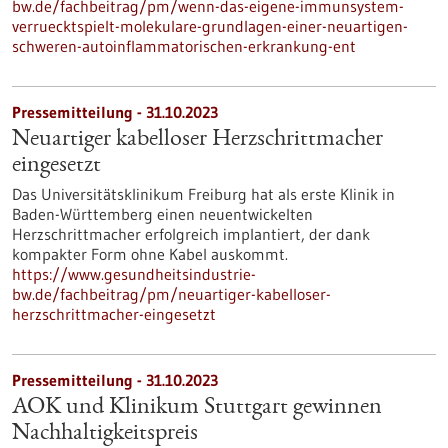
bw.de/fachbeitrag/pm/wenn-das-eigene-immunsystem-
verruecktspielt-molekulare-grundlagen-einer-neuartigen-
schweren-autoinflammatorischen-erkrankung-ent
Pressemitteilung - 31.10.2023
Neuartiger kabelloser Herzschrittmacher
eingesetzt
Das Universitätsklinikum Freiburg hat als erste Klinik in
Baden-Württemberg einen neuentwickelten
Herzschrittmacher erfolgreich implantiert, der dank
kompakter Form ohne Kabel auskommt.
https://www.gesundheitsindustrie-
bw.de/fachbeitrag/pm/neuartiger-kabelloser-
herzschrittmacher-eingesetzt
Pressemitteilung - 31.10.2023
AOK und Klinikum Stuttgart gewinnen
Nachhaltigkeitspreis