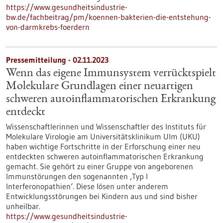
https://www.gesundheitsindustrie-
bw.de/fachbeitrag/pm/koennen-bakterien-die-entstehung-
von-darmkrebs-foerdern
Pressemitteilung - 02.11.2023
Wenn das eigene Immunsystem verrücktspielt
Molekulare Grundlagen einer neuartigen
schweren autoinflammatorischen Erkrankung
entdeckt
Wissenschaftlerinnen und Wissenschaftler des Instituts für
Molekulare Virologie am Universitätsklinikum Ulm (UKU)
haben wichtige Fortschritte in der Erforschung einer neu
entdeckten schweren autoinflammatorischen Erkrankung
gemacht. Sie gehört zu einer Gruppe von angeborenen
Immunstörungen den sogenannten ‚Typ I
Interferonopathien‘. Diese lösen unter anderem
Entwicklungsstörungen bei Kindern aus und sind bisher
unheilbar.
https://www.gesundheitsindustrie-