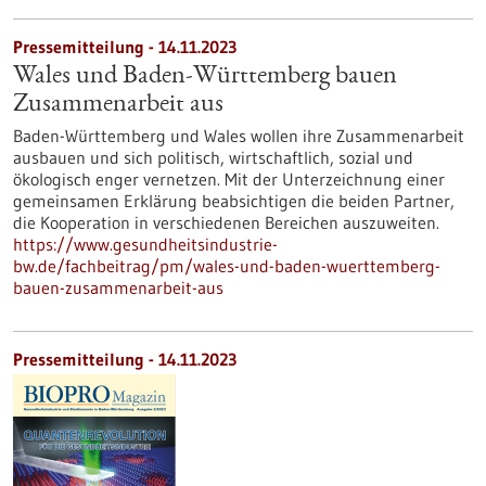
Pressemitteilung - 14.11.2023
Wales und Baden-Württemberg bauen
Zusammenarbeit aus
Baden-Württemberg und Wales wollen ihre Zusammenarbeit
ausbauen und sich politisch, wirtschaftlich, sozial und
ökologisch enger vernetzen. Mit der Unterzeichnung einer
gemeinsamen Erklärung beabsichtigen die beiden Partner,
die Kooperation in verschiedenen Bereichen auszuweiten.
https://www.gesundheitsindustrie-
bw.de/fachbeitrag/pm/wales-und-baden-wuerttemberg-
bauen-zusammenarbeit-aus
Pressemitteilung - 14.11.2023