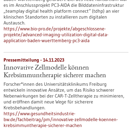
es im Anschlussprojekt PC3-AIDA die Bilddateninfrastruktur
„teamplay digital health platform connect“ (tdhp) an vier
klinischen Standorten zu installieren zum digitalen
Austausch.
https://www.bio-pro.de/projekte/abgeschlossene-
projekte/advanced-imaging-utilization-digital-data-
application-baden-wuerttemberg-pc3-aida
Pressemitteilung - 14.11.2023
Innovative Zellmodelle können
Krebsimmuntherapie sicherer machen
Forscher*innen des Universitätsklinikums Freiburg
entwickeln innovative Ansätze, um das Risiko schwerer
Nebenwirkungen bei der CAR-T-Zelltherapie zu minimieren,
und eröffnen damit neue Wege für sicherere
Krebsbehandlungen.
https://www.gesundheitsindustrie-
bw.de/fachbeitrag/pm/innovative-zellmodelle-koennen-
krebsimmuntherapie-sicherer-machen