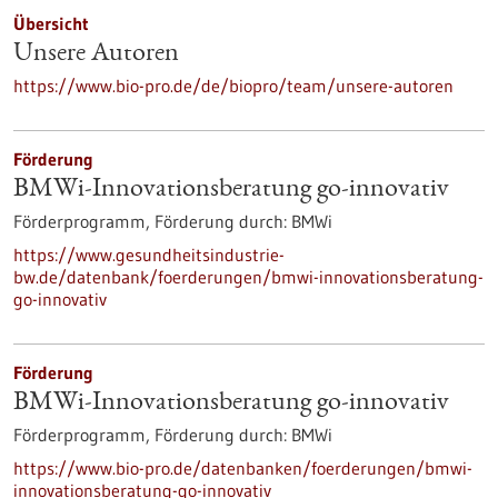
Übersicht
Unsere Autoren
https://www.bio-pro.de/de/biopro/team/unsere-autoren
Förderung
BMWi-Innovationsberatung go-innovativ
Förderprogramm,
Förderung durch:
BMWi
https://www.gesundheitsindustrie-
bw.de/datenbank/foerderungen/bmwi-innovationsberatung-
go-innovativ
Förderung
BMWi-Innovationsberatung go-innovativ
Förderprogramm,
Förderung durch:
BMWi
https://www.bio-pro.de/datenbanken/foerderungen/bmwi-
innovationsberatung-go-innovativ