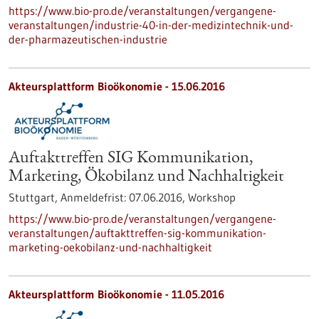
https://www.bio-pro.de/veranstaltungen/vergangene-
veranstaltungen/industrie-40-in-der-medizintechnik-und-
der-pharmazeutischen-industrie
Akteursplattform Bioökonomie -
15.06.2016
Auftakttreffen SIG Kommunikation,
Marketing, Ökobilanz und Nachhaltigkeit
Stuttgart,
Anmeldefrist:
07.06.2016,
Workshop
https://www.bio-pro.de/veranstaltungen/vergangene-
veranstaltungen/auftakttreffen-sig-kommunikation-
marketing-oekobilanz-und-nachhaltigkeit
Akteursplattform Bioökonomie -
11.05.2016