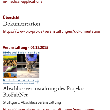
in-medical-applications
Übersicht
Dokumentation
https://www.bio-pro.de/veranstaltungen/dokumentation
Veranstaltung -
01.12.2015
Abschlussveranstaltung des Projekts
BioFabNet
Stuttgart,
Abschlussveranstaltung
https://www.bio-pro.de/veranstaltungen/vergangene-