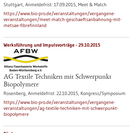
Stuttgart,
Anmeldefrist:
17.09.2015,
Meet & Match
https://www.bio-pro.de/veranstaltungen/vergangene-
veranstaltungen/meet-match-geschaeftsanbahnung-mit-
metsae-fibrefinnland
Werksführung und Impulsvorträge -
29.10.2015
AG Textile Techniken mit Schwerpunkt
Biopolymere
Rosenberg,
Anmeldefrist:
22.10.2015,
Kongress/Symposium
https://www.bio-pro.de/veranstaltungen/vergangene-
veranstaltungen/ag-textile-techniken-mit-schwerpunkt-
biopolymere