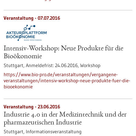
Veranstaltung -
07.07.2016
Intensiv-Workshop: Neue Produkte für die
Bioökonomie
Stuttgart,
Anmeldefrist:
24.06.2016,
Workshop
https://www.bio-pro.de/veranstaltungen/vergangene-
veranstaltungen/intensiv-workshop-neue-produkte-fuer-die-
biooekonomie
Veranstaltung -
23.06.2016
Industrie 4.0 in der Medizintechnik und der
pharmazeutischen Industrie
Stuttgart,
Informationsveranstaltung