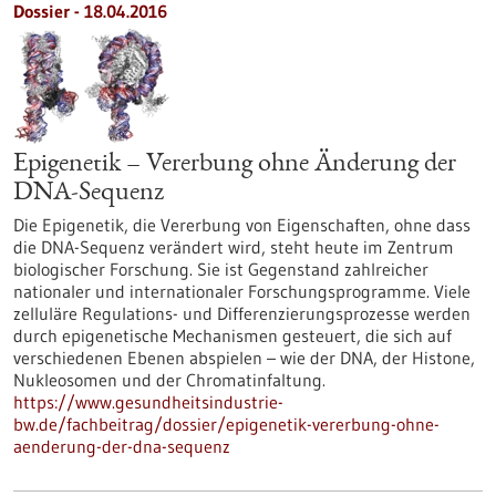
Dossier - 18.04.2016
Epigenetik – Vererbung ohne Änderung der
DNA-Sequenz
Die Epigenetik, die Vererbung von Eigenschaften, ohne dass
die DNA-Sequenz verändert wird, steht heute im Zentrum
biologischer Forschung. Sie ist Gegenstand zahlreicher
nationaler und internationaler Forschungsprogramme. Viele
zelluläre Regulations- und Differenzierungsprozesse werden
durch epigenetische Mechanismen gesteuert, die sich auf
verschiedenen Ebenen abspielen – wie der DNA, der Histone,
Nukleosomen und der Chromatinfaltung.
https://www.gesundheitsindustrie-
bw.de/fachbeitrag/dossier/epigenetik-vererbung-ohne-
aenderung-der-dna-sequenz