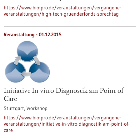
https://www.bio-pro.de/veranstaltungen/vergangene-
veranstaltungen/high-tech-gruenderfonds-sprechtag
Veranstaltung -
01.12.2015
Initiative In vitro Diagnostik am Point of
Care
Stuttgart,
Workshop
https://www.bio-pro.de/veranstaltungen/vergangene-
veranstaltungen/initiative-in-vitro-diagnostik-am-point-of-
care