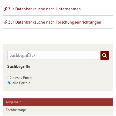
Zur Datenbanksuche nach Unternehmen
Zur Datenbanksuche nach Forschungseinrichtungen
Suchbegriffe
dieses Portal
alle Portale
Allgemein
Fachbeiträge