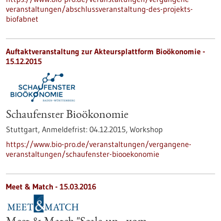
veranstaltungen/abschlussveranstaltung-des-projekts-
biofabnet
Auftaktveranstaltung zur Akteursplattform Bioökonomie -
15.12.2015
Schaufenster Bioökonomie
Stuttgart,
Anmeldefrist:
04.12.2015,
Workshop
https://www.bio-pro.de/veranstaltungen/vergangene-
veranstaltungen/schaufenster-biooekonomie
Meet & Match -
15.03.2016