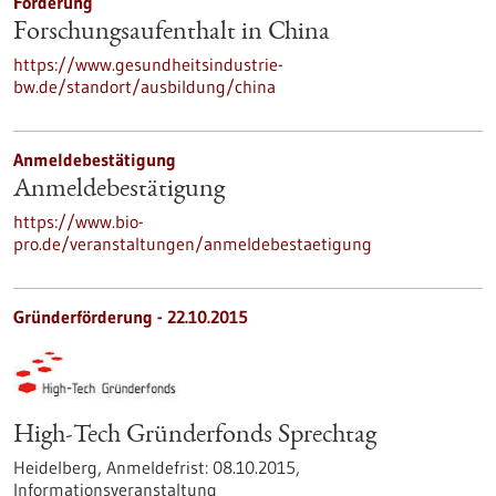
Förderung
Forschungsaufenthalt in China
https://www.gesundheitsindustrie-
bw.de/standort/ausbildung/china
Anmeldebestätigung
Anmeldebestätigung
https://www.bio-
pro.de/veranstaltungen/anmeldebestaetigung
Gründerförderung -
22.10.2015
High-Tech Gründerfonds Sprechtag
Heidelberg,
Anmeldefrist:
08.10.2015,
Informationsveranstaltung