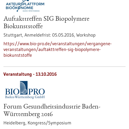
Auftakttreffen SIG Biopolymere
Biokunststoffe
Stuttgart,
Anmeldefrist:
05.05.2016,
Workshop
https://www.bio-pro.de/veranstaltungen/vergangene-
veranstaltungen/auftakttreffen-sig-biopolymere-
biokunststoffe
Veranstaltung -
13.10.2016
Forum Gesundheitsindustrie Baden-
Württemberg 2016
Heidelberg,
Kongress/Symposium