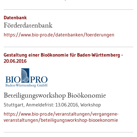
Datenbank
Förderdatenbank
https://www.bio-pro.de/datenbanken/foerderungen
Gestaltung einer Bioökonomie für Baden-Württemberg -
20.06.2016
Beteiligungsworkshop Bioökonomie
Stuttgart,
Anmeldefrist:
13.06.2016,
Workshop
https://www.bio-pro.de/veranstaltungen/vergangene-
veranstaltungen/beteiligungsworkshop-biooekonomie