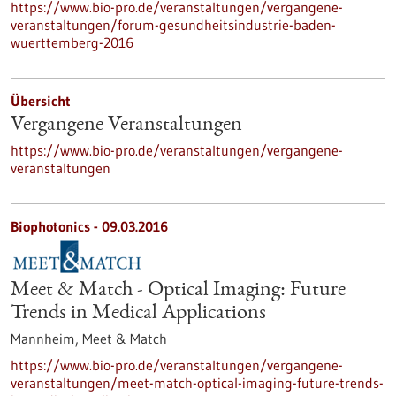
https://www.bio-pro.de/veranstaltungen/vergangene-
veranstaltungen/forum-gesundheitsindustrie-baden-
wuerttemberg-2016
Übersicht
Vergangene Veranstaltungen
https://www.bio-pro.de/veranstaltungen/vergangene-
veranstaltungen
Biophotonics -
09.03.2016
Meet & Match - Optical Imaging: Future
Trends in Medical Applications
Mannheim,
Meet & Match
https://www.bio-pro.de/veranstaltungen/vergangene-
veranstaltungen/meet-match-optical-imaging-future-trends-