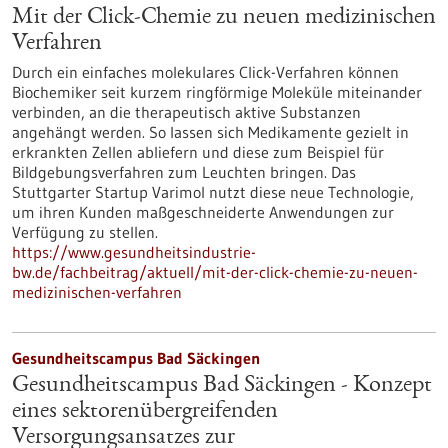
Mit der Click-Chemie zu neuen medizinischen
Verfahren
Durch ein einfaches molekulares Click-Verfahren können
Biochemiker seit kurzem ringförmige Moleküle miteinander
verbinden, an die therapeutisch aktive Substanzen
angehängt werden. So lassen sich Medikamente gezielt in
erkrankten Zellen abliefern und diese zum Beispiel für
Bildgebungsverfahren zum Leuchten bringen. Das
Stuttgarter Startup Varimol nutzt diese neue Technologie,
um ihren Kunden maßgeschneiderte Anwendungen zur
Verfügung zu stellen.
https://www.gesundheitsindustrie-
bw.de/fachbeitrag/aktuell/mit-der-click-chemie-zu-neuen-
medizinischen-verfahren
Gesundheitscampus Bad Säckingen
Gesundheitscampus Bad Säckingen - Konzept
eines sektorenübergreifenden
Versorgungsansatzes zur