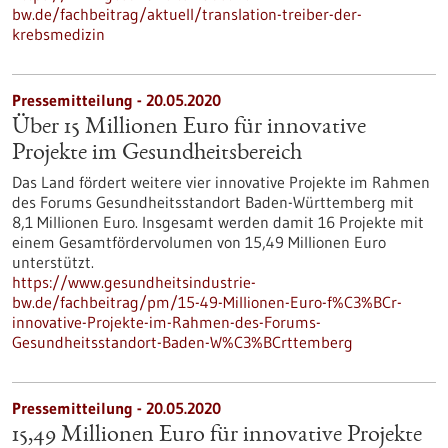
bw.de/fachbeitrag/aktuell/translation-treiber-der-
krebsmedizin
Pressemitteilung - 20.05.2020
Über 15 Millionen Euro für innovative
Projekte im Gesundheitsbereich
Das Land fördert weitere vier innovative Projekte im Rahmen
des Forums Gesundheitsstandort Baden-Württemberg mit
8,1 Millionen Euro. Insgesamt werden damit 16 Projekte mit
einem Gesamtfördervolumen von 15,49 Millionen Euro
unterstützt.
https://www.gesundheitsindustrie-
bw.de/fachbeitrag/pm/15-49-Millionen-Euro-f%C3%BCr-
innovative-Projekte-im-Rahmen-des-Forums-
Gesundheitsstandort-Baden-W%C3%BCrttemberg
Pressemitteilung - 20.05.2020
15,49 Millionen Euro für innovative Projekte