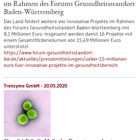
im Rahmen des Forums Gesundheitsstandort
Baden-Württemberg
Das Land fördert weitere vier innovative Projekte im Rahmen
des Forums Gesundheitsstandort Baden-Württemberg mit
8,1 Millionen Euro. Insgesamt werden damit 16 Projekte mit
einem Gesamtfördervolumen von 15,49 Millionen Euro
unterstützt.
https://www.forum-gesundheitsstandort-
bw.de/aktuelles/pressemitteilungen/ueber-15-millionen-
euro-fuer-innovative-projekte-im-gesundheitsbereich
Trenzyme GmbH - 20.05.2020