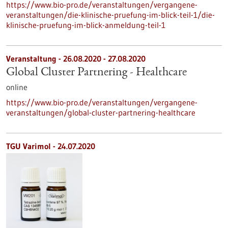
https://www.bio-pro.de/veranstaltungen/vergangene-
veranstaltungen/die-klinische-pruefung-im-blick-teil-1/die-
klinische-pruefung-im-blick-anmeldung-teil-1
Veranstaltung -
26.08.2020
-
27.08.2020
Global Cluster Partnering - Healthcare
online
https://www.bio-pro.de/veranstaltungen/vergangene-
veranstaltungen/global-cluster-partnering-healthcare
TGU Varimol - 24.07.2020