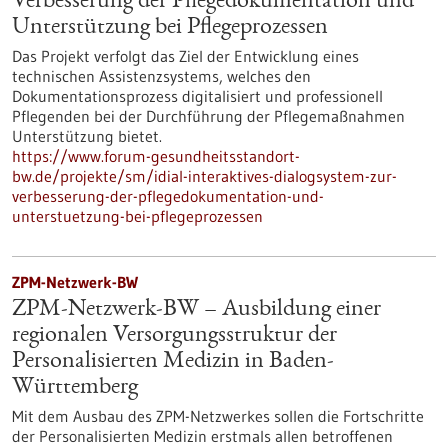
Verbesserung der Pflegedokumentation und
Unterstützung bei Pflegeprozessen
Das Projekt verfolgt das Ziel der Entwicklung eines
technischen Assistenzsystems, welches den
Dokumentationsprozess digitalisiert und professionell
Pflegenden bei der Durchführung der Pflegemaßnahmen
Unterstützung bietet.
https://www.forum-gesundheitsstandort-
bw.de/projekte/sm/idial-interaktives-dialogsystem-zur-
verbesserung-der-pflegedokumentation-und-
unterstuetzung-bei-pflegeprozessen
ZPM-Netzwerk-BW
ZPM-Netzwerk-BW – Ausbildung einer
regionalen Versorgungsstruktur der
Personalisierten Medizin in Baden-
Württemberg
Mit dem Ausbau des ZPM-Netzwerkes sollen die Fortschritte
der Personalisierten Medizin erstmals allen betroffenen