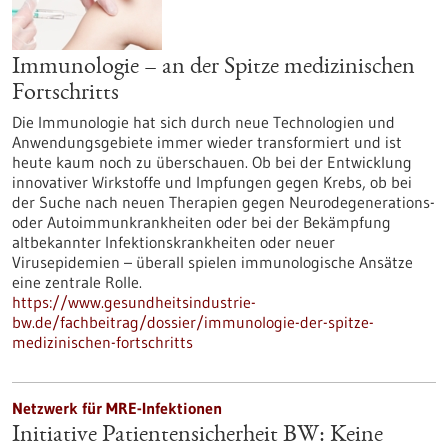
Immunologie – an der Spitze medizinischen
Fortschritts
Die Immunologie hat sich durch neue Technologien und
Anwendungsgebiete immer wieder transformiert und ist
heute kaum noch zu überschauen. Ob bei der Entwicklung
innovativer Wirkstoffe und Impfungen gegen Krebs, ob bei
der Suche nach neuen Therapien gegen Neurodegenerations-
oder Autoimmunkrankheiten oder bei der Bekämpfung
altbekannter Infektionskrankheiten oder neuer
Virusepidemien – überall spielen immunologische Ansätze
eine zentrale Rolle.
https://www.gesundheitsindustrie-
bw.de/fachbeitrag/dossier/immunologie-der-spitze-
medizinischen-fortschritts
Netzwerk für MRE-Infektionen
Initiative Patientensicherheit BW: Keine