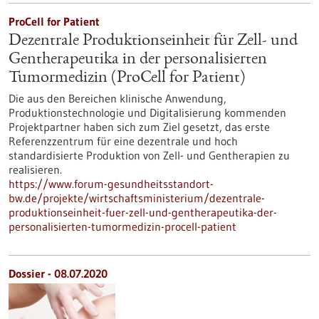
ProCell for Patient
Dezentrale Produktionseinheit für Zell- und
Gentherapeutika in der personalisierten
Tumormedizin (ProCell for Patient)
Die aus den Bereichen klinische Anwendung,
Produktionstechnologie und Digitalisierung kommenden
Projektpartner haben sich zum Ziel gesetzt, das erste
Referenzzentrum für eine dezentrale und hoch
standardisierte Produktion von Zell- und Gentherapien zu
realisieren.
https://www.forum-gesundheitsstandort-
bw.de/projekte/wirtschaftsministerium/dezentrale-
produktionseinheit-fuer-zell-und-gentherapeutika-der-
personalisierten-tumormedizin-procell-patient
Dossier - 08.07.2020