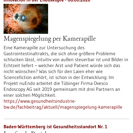
Magenspiegelung per Kamerapille
Eine Kamerapille zur Untersuchung des
Gastrointestinaltrakts, die sich ohne größere Probleme
schlucken lässt, intuitiv von außen steuerbar ist und Bilder in
Echtzeit liefert – welcher Arzt und Patient würde sich das
nicht wünschen? Was sich für den Laien eher wie
Sciencefiction anhört, ist schon in der Entwicklung: Im
Projekt nuEndo arbeitet die Tübinger Firma Ovesco
Endoscopy AG seit 2019 gemeinsam mit drei Partnern an
einer solchen Möglichkeit.
https://www.gesundheitsindustrie-
bw.de/fachbeitrag/aktuell/magenspiegelung-kamerapille
Baden-Württemberg ist Gesundheitsstandort Nr. 1