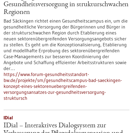
Gesundheitsversorgung in strukturschwachen
Regionen
Bad Säckingen richtet einen Gesundheitscampus ein, um die
gesundheitliche Versorgung der Bürgerinnen und Bürger in
der strukturschwachen Region durch Etablierung eines
neuen sektorenübergreifenden Versorgungsangebots sicher
zu stellen. Es geht um die Konzeptionalisierung, Etablierung
und modellhafte Erprobung des sektorenübergreifenden
Case-Managements zur besseren Koordinierung der
Angebote und Schaffung effizienter Arbeitsstrukturen sowie
der…
https://www.forum-gesundheitsstandort-
bw.de/projekte/sm/gesundheitscampus-bad-saeckingen-
konzept-eines-sektorenuebergreifenden-
versorgungsansatzes-zur-gesundheitsversorgung-
struktursch
IDial
IDial – Interaktives Dialogsystem zur