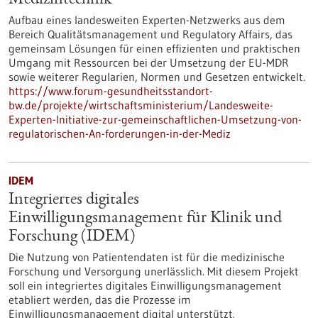
Medizintechnik
Aufbau eines landesweiten Experten-Netzwerks aus dem
Bereich Qualitätsmanagement und Regulatory Affairs, das
gemeinsam Lösungen für einen effizienten und praktischen
Umgang mit Ressourcen bei der Umsetzung der EU-MDR
sowie weiterer Regularien, Normen und Gesetzen entwickelt.
https://www.forum-gesundheitsstandort-
bw.de/projekte/wirtschaftsministerium/Landesweite-
Experten-Initiative-zur-gemeinschaftlichen-Umsetzung-von-
regulatorischen-An-forderungen-in-der-Mediz
IDEM
Integriertes digitales
Einwilligungsmanagement für Klinik und
Forschung (IDEM)
Die Nutzung von Patientendaten ist für die medizinische
Forschung und Versorgung unerlässlich. Mit diesem Projekt
soll ein integriertes digitales Einwilligungsmanagement
etabliert werden, das die Prozesse im
Einwilligungsmanagement digital unterstützt.