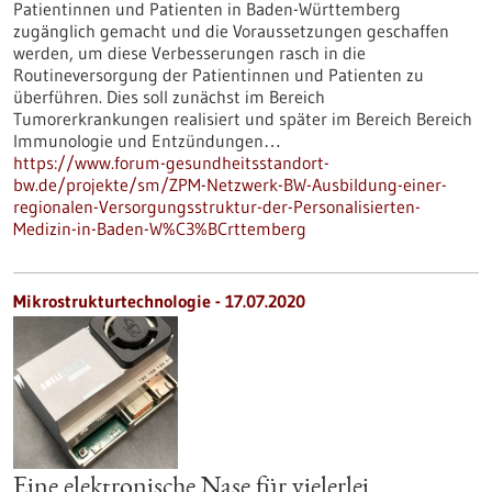
Patientinnen und Patienten in Baden-Württemberg
zugänglich gemacht und die Voraussetzungen geschaffen
werden, um diese Verbesserungen rasch in die
Routineversorgung der Patientinnen und Patienten zu
überführen. Dies soll zunächst im Bereich
Tumorerkrankungen realisiert und später im Bereich Bereich
Immunologie und Entzündungen…
https://www.forum-gesundheitsstandort-
bw.de/projekte/sm/ZPM-Netzwerk-BW-Ausbildung-einer-
regionalen-Versorgungsstruktur-der-Personalisierten-
Medizin-in-Baden-W%C3%BCrttemberg
Mikrostrukturtechnologie - 17.07.2020
Eine elektronische Nase für vielerlei