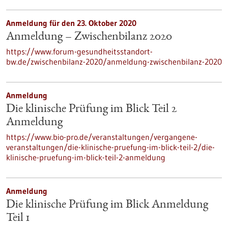
Anmeldung für den 23. Oktober 2020
Anmeldung – Zwischenbilanz 2020
https://www.forum-gesundheitsstandort-
bw.de/zwischenbilanz-2020/anmeldung-zwischenbilanz-2020
Anmeldung
Die klinische Prüfung im Blick Teil 2
Anmeldung
https://www.bio-pro.de/veranstaltungen/vergangene-
veranstaltungen/die-klinische-pruefung-im-blick-teil-2/die-
klinische-pruefung-im-blick-teil-2-anmeldung
Anmeldung
Die klinische Prüfung im Blick Anmeldung
Teil 1