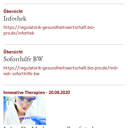
Übersicht
Infothek
https://regulatorik-gesundheitswirtschaft.bio-
pro.de/infothek
Übersicht
Soforthilfe BW
https://regulatorik-gesundheitswirtschaft.bio-pro.de/mdr-
ivdr-soforthilfe-bw
Innovative Therapien - 20.08.2020