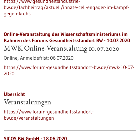
https://www.gesundheitsindustrie-
bw.de/fachbeitrag/aktuell/innate-cell-engager-im-kampf-
gegen-krebs
Online-Veranstaltung des Wissenschaftsministeriums im
Rahmen des Forums Gesundheitsstandort BW -
10.07.2020
MWK Online-Veranstaltung 10.07.2020
Online,
Anmeldefrist:
06.07.2020
https://www.forum-gesundheitsstandort-bw.de/mwk-10-07-
2020
Übersicht
Veranstaltungen
https://www.forum-gesundheitsstandort-
bw.de/veranstaltungen
SICOS BW GmbH - 18.06.2020