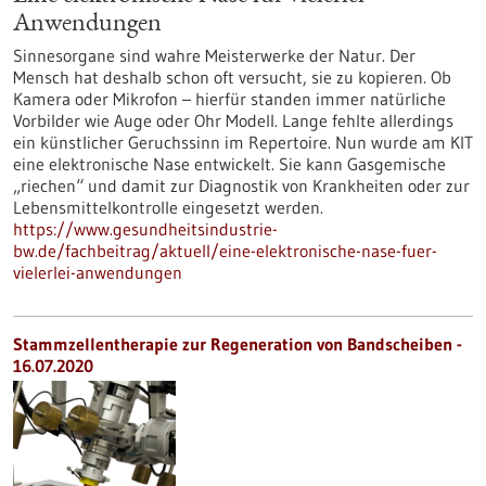
Anwendungen
Sinnesorgane sind wahre Meisterwerke der Natur. Der
Mensch hat deshalb schon oft versucht, sie zu kopieren. Ob
Kamera oder Mikrofon – hierfür standen immer natürliche
Vorbilder wie Auge oder Ohr Modell. Lange fehlte allerdings
ein künstlicher Geruchssinn im Repertoire. Nun wurde am KIT
eine elektronische Nase entwickelt. Sie kann Gasgemische
„riechen“ und damit zur Diagnostik von Krankheiten oder zur
Lebensmittelkontrolle eingesetzt werden.
https://www.gesundheitsindustrie-
bw.de/fachbeitrag/aktuell/eine-elektronische-nase-fuer-
vielerlei-anwendungen
Stammzellentherapie zur Regeneration von Bandscheiben -
16.07.2020