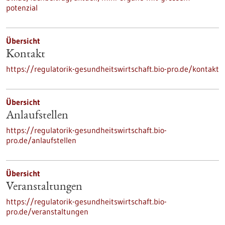
potenzial
Übersicht
Kontakt
https://regulatorik-gesundheitswirtschaft.bio-pro.de/kontakt
Übersicht
Anlaufstellen
https://regulatorik-gesundheitswirtschaft.bio-
pro.de/anlaufstellen
Übersicht
Veranstaltungen
https://regulatorik-gesundheitswirtschaft.bio-
pro.de/veranstaltungen