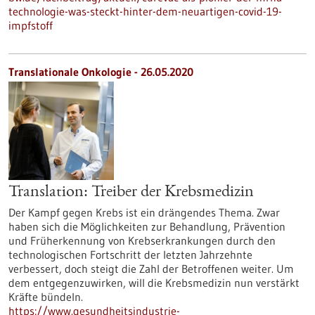
technologie-was-steckt-hinter-dem-neuartigen-covid-19-
impfstoff
Translationale Onkologie - 26.05.2020
Translation: Treiber der Krebsmedizin
Der Kampf gegen Krebs ist ein drängendes Thema. Zwar
haben sich die Möglichkeiten zur Behandlung, Prävention
und Früherkennung von Krebserkrankungen durch den
technologischen Fortschritt der letzten Jahrzehnte
verbessert, doch steigt die Zahl der Betroffenen weiter. Um
dem entgegenzuwirken, will die Krebsmedizin nun verstärkt
Kräfte bündeln.
https://www.gesundheitsindustrie-