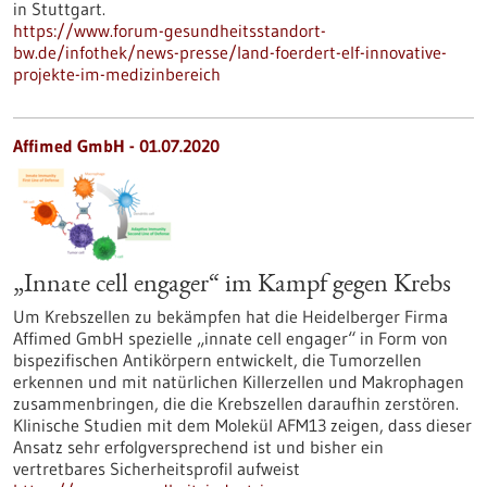
in Stuttgart.
https://www.forum-gesundheitsstandort-
bw.de/infothek/news-presse/land-foerdert-elf-innovative-
projekte-im-medizinbereich
Affimed GmbH - 01.07.2020
„Innate cell engager“ im Kampf gegen Krebs
Um Krebszellen zu bekämpfen hat die Heidelberger Firma
Affimed GmbH spezielle „innate cell engager“ in Form von
bispezifischen Antikörpern entwickelt, die Tumorzellen
erkennen und mit natürlichen Killerzellen und Makrophagen
zusammenbringen, die die Krebszellen daraufhin zerstören.
Klinische Studien mit dem Molekül AFM13 zeigen, dass dieser
Ansatz sehr erfolgversprechend ist und bisher ein
vertretbares Sicherheitsprofil aufweist