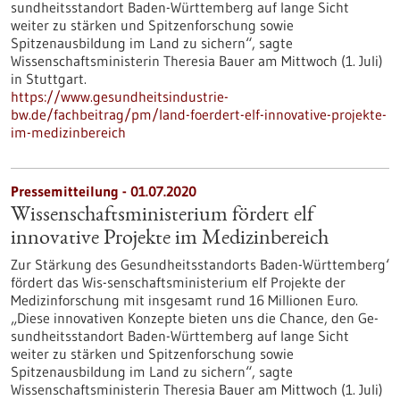
sundheitsstandort Baden-Württemberg auf lange Sicht
weiter zu stärken und Spitzenforschung sowie
Spitzenausbildung im Land zu sichern“, sagte
Wissenschaftsministerin Theresia Bauer am Mittwoch (1. Juli)
in Stuttgart.
https://www.gesundheitsindustrie-
bw.de/fachbeitrag/pm/land-foerdert-elf-innovative-projekte-
im-medizinbereich
Pressemitteilung - 01.07.2020
Wissenschaftsministerium fördert elf
innovative Projekte im Medizinbereich
Zur Stärkung des Gesundheitsstandorts Baden-Württemberg‘
fördert das Wis-senschaftsministerium elf Projekte der
Medizinforschung mit insgesamt rund 16 Millionen Euro.
„Diese innovativen Konzepte bieten uns die Chance, den Ge-
sundheitsstandort Baden-Württemberg auf lange Sicht
weiter zu stärken und Spitzenforschung sowie
Spitzenausbildung im Land zu sichern“, sagte
Wissenschaftsministerin Theresia Bauer am Mittwoch (1. Juli)