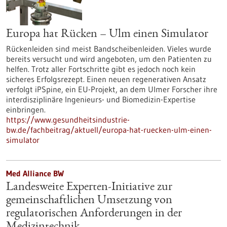
Europa hat Rücken – Ulm einen Simulator
Rückenleiden sind meist Bandscheibenleiden. Vieles wurde
bereits versucht und wird angeboten, um den Patienten zu
helfen. Trotz aller Fortschritte gibt es jedoch noch kein
sicheres Erfolgsrezept. Einen neuen regenerativen Ansatz
verfolgt iPSpine, ein EU-Projekt, an dem Ulmer Forscher ihre
interdisziplinäre Ingenieurs- und Biomedizin-Expertise
einbringen.
https://www.gesundheitsindustrie-
bw.de/fachbeitrag/aktuell/europa-hat-ruecken-ulm-einen-
simulator
Med Alliance BW
Landesweite Experten-Initiative zur
gemeinschaftlichen Umsetzung von
regulatorischen Anforderungen in der