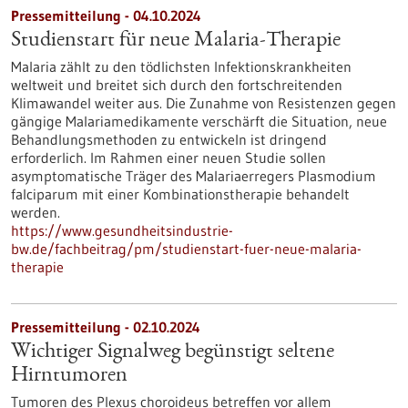
Pressemitteilung - 04.10.2024
Studienstart für neue Malaria-Therapie
Malaria zählt zu den tödlichsten Infektionskrankheiten
weltweit und breitet sich durch den fortschreitenden
Klimawandel weiter aus. Die Zunahme von Resistenzen gegen
gängige Malariamedikamente verschärft die Situation, neue
Behandlungsmethoden zu entwickeln ist dringend
erforderlich. Im Rahmen einer neuen Studie sollen
asymptomatische Träger des Malariaerregers Plasmodium
falciparum mit einer Kombinationstherapie behandelt
werden.
https://www.gesundheitsindustrie-
bw.de/fachbeitrag/pm/studienstart-fuer-neue-malaria-
therapie
Pressemitteilung - 02.10.2024
Wichtiger Signalweg begünstigt seltene
Hirntumoren
Tumoren des Plexus choroideus betreffen vor allem