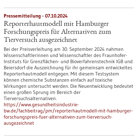
Pressemitteilung - 07.10.2024
Reporterhautmodell mit Hamburger
Forschungspreis für Alternativen zum
Tierversuch ausgezeichnet
Bei der Preisverleihung am 30. September 2024 nahmen
Wissenschaftlerinnen und Wissenschaftler des Fraunhofer-
Instituts für Grenzflächen- und Bioverfahrenstechnik IGB und
Beiersdorf die Auszeichnung für ihr gemeinsam entwickeltes
Reporterhautmodell entgegen. Mit diesem Testsystem
können chemische Substanzen einfach auf toxische
Wirkungen untersucht werden. Die Neuentwicklung bedeutet
einen großen Sprung im Bereich der
Tierversuchsalternativen.
https://www.gesundheitsindustrie-
bw.de/fachbeitrag/pm/reporterhautmodell-mit-hamburger-
forschungspreis-fuer-alternativen-zum-tierversuch-
ausgezeichnet