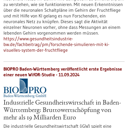
zu verstehen, wie sie funktionieren. Mit neuen Erkenntnissen
über die neuronalen Schaltpläne im Gehirn der Fruchtfliege
und mit Hilfe von KI gelang es nun Forschenden, ein
neuronales Netz zu knüpfen. Dieses sagt die Aktivität
einzelner Neuronen vorher, ohne dass Messungen an einem
lebenden Gehirn vorgenommen werden müssen.
https://www.gesundheitsindustrie-
bw.de/fachbeitrag/pm/forschende-simulieren-mit-ki-
visuelles-system-der-fruchtfliege
BIOPRO Baden-Württemberg veröffentlicht erste Ergebnisse
einer neuen WifOR-Studie - 11.09.2024
Industrielle Gesundheitswirtschaft in Baden-
Württemberg: Bruttowertschöpfung von
mehr als 19 Milliarden Euro
Die industrielle Gesundheitswirtschaft (iGW) spielt eine