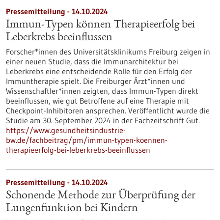
Pressemitteilung - 14.10.2024
Immun-Typen können Therapieerfolg bei
Leberkrebs beeinflussen
Forscher*innen des Universitätsklinikums Freiburg zeigen in
einer neuen Studie, dass die Immunarchitektur bei
Leberkrebs eine entscheidende Rolle für den Erfolg der
Immuntherapie spielt. Die Freiburger Ärzt*innen und
Wissenschaftler*innen zeigten, dass Immun-Typen direkt
beeinflussen, wie gut Betroffene auf eine Therapie mit
Checkpoint-Inhibitoren ansprechen. Veröffentlicht wurde die
Studie am 30. September 2024 in der Fachzeitschrift Gut.
https://www.gesundheitsindustrie-
bw.de/fachbeitrag/pm/immun-typen-koennen-
therapieerfolg-bei-leberkrebs-beeinflussen
Pressemitteilung - 14.10.2024
Schonende Methode zur Überprüfung der
Lungenfunktion bei Kindern