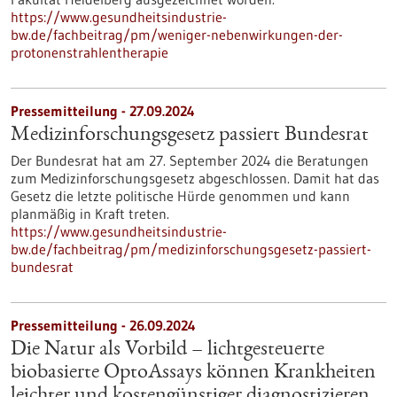
https://www.gesundheitsindustrie-
bw.de/fachbeitrag/pm/weniger-nebenwirkungen-der-
protonenstrahlentherapie
Pressemitteilung - 27.09.2024
Medizinforschungsgesetz passiert Bundesrat
Der Bundesrat hat am 27. September 2024 die Beratungen
zum Medizinforschungsgesetz abgeschlossen. Damit hat das
Gesetz die letzte politische Hürde genommen und kann
planmäßig in Kraft treten.
https://www.gesundheitsindustrie-
bw.de/fachbeitrag/pm/medizinforschungsgesetz-passiert-
bundesrat
Pressemitteilung - 26.09.2024
Die Natur als Vorbild – lichtgesteuerte
biobasierte OptoAssays können Krankheiten
leichter und kostengünstiger diagnostizieren