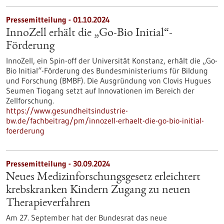
Pressemitteilung - 01.10.2024
InnoZell erhält die „Go-Bio Initial“-
Förderung
InnoZell, ein Spin-off der Universität Konstanz, erhält die „Go-
Bio Initial“-Förderung des Bundesministeriums für Bildung
und Forschung (BMBF). Die Ausgründung von Clovis Hugues
Seumen Tiogang setzt auf Innovationen im Bereich der
Zellforschung.
https://www.gesundheitsindustrie-
bw.de/fachbeitrag/pm/innozell-erhaelt-die-go-bio-initial-
foerderung
Pressemitteilung - 30.09.2024
Neues Medizinforschungsgesetz erleichtert
krebskranken Kindern Zugang zu neuen
Therapieverfahren
Am 27. September hat der Bundesrat das neue