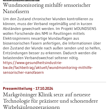
Wundmonitoring mithilfe sensorischer
Nanofasern
Um den Zustand chronischer Wunden kontrollieren zu
können, muss der Verband regelmäßig und in kurzen
Abständen gewechselt werden. Im Projekt WOUNDSENS
wollen Forschende des NMI in Reutlingen mittels
Elektrospinnens neuartige Wundauflagen aus
biosensorischen Fasern anfertigen, die Informationen über
den Zustand der Wunde nach außen senden und so helfen,
Entzündungen besser zu erkennen. Dadurch werden die
belastenden Verbandswechsel seltener nötig.
https://www.gesundheitsindustrie-
bw.de/fachbeitrag/aktuell/wundmonitoring-mithilfe-
sensorischer-nanofasern
Pressemitteilung - 17.10.2024
Markgröninger Klinik setzt auf neueste
Technologie für präzisere und schonendere
Wirbelsäulenoperationen