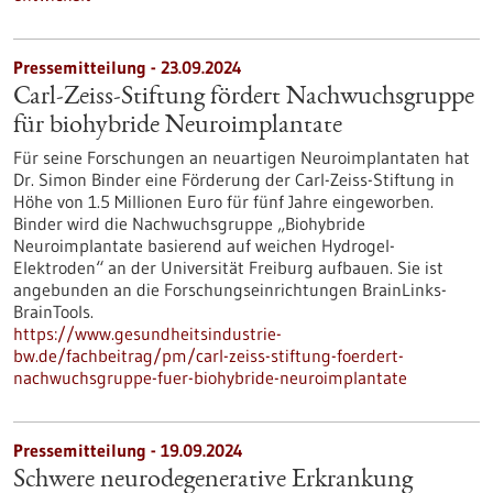
Pressemitteilung - 23.09.2024
Carl-Zeiss-Stiftung fördert Nachwuchsgruppe
für biohybride Neuroimplantate
Für seine Forschungen an neuartigen Neuroimplantaten hat
Dr. Simon Binder eine Förderung der Carl-Zeiss-Stiftung in
Höhe von 1.5 Millionen Euro für fünf Jahre eingeworben.
Binder wird die Nachwuchsgruppe „Biohybride
Neuroimplantate basierend auf weichen Hydrogel-
Elektroden“ an der Universität Freiburg aufbauen. Sie ist
angebunden an die Forschungseinrichtungen BrainLinks-
BrainTools.
https://www.gesundheitsindustrie-
bw.de/fachbeitrag/pm/carl-zeiss-stiftung-foerdert-
nachwuchsgruppe-fuer-biohybride-neuroimplantate
Pressemitteilung - 19.09.2024
Schwere neurodegenerative Erkrankung