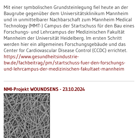
Mit einer symbolischen Grundsteinlegung fiel heute an der
Baugrube gegenüber dem Universitätsklinikum Mannheim
und in unmittelbarer Nachbarschaft zum Mannheim Medical
Technology (MMT-) Campus der Startschuss für den Bau eines
Forschungs- und Lehrcampus der Medizinischen Fakultät
Mannheim der Universität Heidelberg. Im ersten Schritt
werden hier ein allgemeines Forschungsgebäude und das
Center for Cardiovascular Disease Control (CCDC) errichtet.
https://www.gesundheitsindustrie-
bw.de/fachbeitrag/pm/startschuss-fuer-den-forschungs-
und-lehrcampus-der-medizinischen-fakultaet-mannheim
NMI-Projekt WOUNDSENS - 23.10.2024