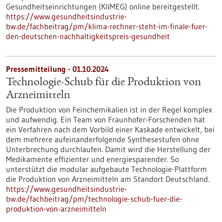
Gesundheitseinrichtungen (KliMEG) online bereitgestellt.
https://www.gesundheitsindustrie-
bw.de/fachbeitrag/pm/klima-rechner-steht-im-finale-fuer-
den-deutschen-nachhaltigkeitspreis-gesundheit
Pressemitteilung - 01.10.2024
Technologie-Schub für die Produktion von
Arzneimitteln
Die Produktion von Feinchemikalien ist in der Regel komplex
und aufwendig. Ein Team von Fraunhofer-Forschenden hat
ein Verfahren nach dem Vorbild einer Kaskade entwickelt, bei
dem mehrere aufeinanderfolgende Synthesestufen ohne
Unterbrechung durchlaufen. Damit wird die Herstellung der
Medikamente effizienter und energiesparender. So
unterstützt die modular aufgebaute Technologie-Plattform
die Produktion von Arzneimitteln am Standort Deutschland.
https://www.gesundheitsindustrie-
bw.de/fachbeitrag/pm/technologie-schub-fuer-die-
produktion-von-arzneimitteln