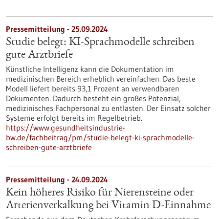
Pressemitteilung - 25.09.2024
Studie belegt: KI-Sprachmodelle schreiben
gute Arztbriefe
Künstliche Intelligenz kann die Dokumentation im
medizinischen Bereich erheblich vereinfachen. Das beste
Modell liefert bereits 93,1 Prozent an verwendbaren
Dokumenten. Dadurch besteht ein großes Potenzial,
medizinisches Fachpersonal zu entlasten. Der Einsatz solcher
Systeme erfolgt bereits im Regelbetrieb.
https://www.gesundheitsindustrie-
bw.de/fachbeitrag/pm/studie-belegt-ki-sprachmodelle-
schreiben-gute-arztbriefe
Pressemitteilung - 24.09.2024
Kein höheres Risiko für Nierensteine oder
Arterienverkalkung bei Vitamin D-Einnahme