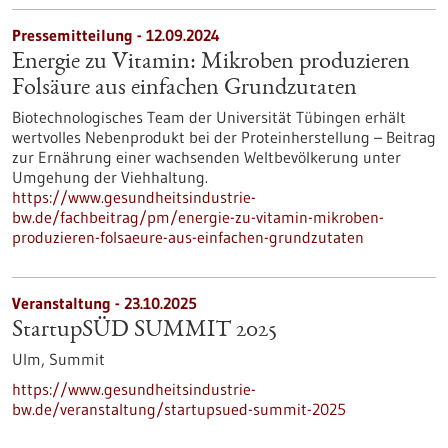
Pressemitteilung - 12.09.2024
Energie zu Vitamin: Mikroben produzieren
Folsäure aus einfachen Grundzutaten
Biotechnologisches Team der Universität Tübingen erhält
wertvolles Nebenprodukt bei der Proteinherstellung – Beitrag
zur Ernährung einer wachsenden Weltbevölkerung unter
Umgehung der Viehhaltung.
https://www.gesundheitsindustrie-
bw.de/fachbeitrag/pm/energie-zu-vitamin-mikroben-
produzieren-folsaeure-aus-einfachen-grundzutaten
Veranstaltung -
23.10.2025
StartupSÜD SUMMIT 2025
Ulm,
Summit
https://www.gesundheitsindustrie-
bw.de/veranstaltung/startupsued-summit-2025