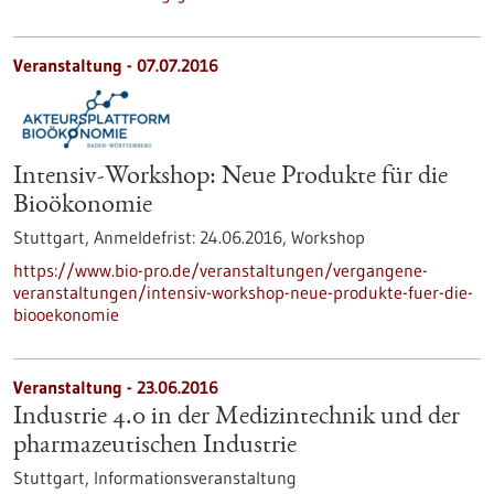
Veranstaltung -
07.07.2016
Intensiv-Workshop: Neue Produkte für die
Bioökonomie
Stuttgart,
Anmeldefrist:
24.06.2016,
Workshop
https://www.bio-pro.de/veranstaltungen/vergangene-
veranstaltungen/intensiv-workshop-neue-produkte-fuer-die-
biooekonomie
Veranstaltung -
23.06.2016
Industrie 4.0 in der Medizintechnik und der
pharmazeutischen Industrie
Stuttgart,
Informationsveranstaltung