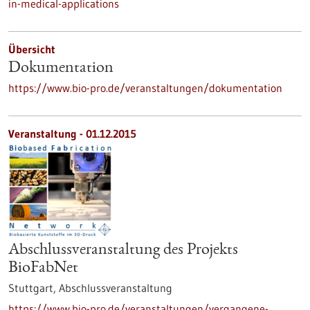
in-medical-applications
Übersicht
Dokumentation
https://www.bio-pro.de/veranstaltungen/dokumentation
Veranstaltung -
01.12.2015
Abschlussveranstaltung des Projekts
BioFabNet
Stuttgart,
Abschlussveranstaltung
https://www.bio-pro.de/veranstaltungen/vergangene-