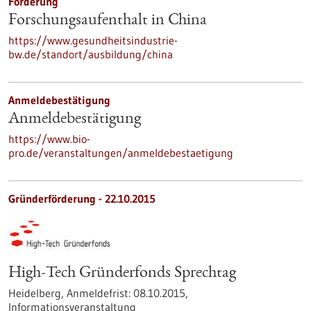
Förderung
Forschungsaufenthalt in China
https://www.gesundheitsindustrie-
bw.de/standort/ausbildung/china
Anmeldebestätigung
Anmeldebestätigung
https://www.bio-
pro.de/veranstaltungen/anmeldebestaetigung
Gründerförderung -
22.10.2015
High-Tech Gründerfonds Sprechtag
Heidelberg,
Anmeldefrist:
08.10.2015,
Informationsveranstaltung