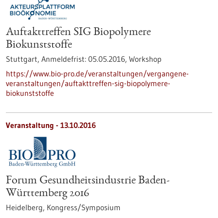
Auftakttreffen SIG Biopolymere
Biokunststoffe
Stuttgart,
Anmeldefrist:
05.05.2016,
Workshop
https://www.bio-pro.de/veranstaltungen/vergangene-
veranstaltungen/auftakttreffen-sig-biopolymere-
biokunststoffe
Veranstaltung -
13.10.2016
Forum Gesundheitsindustrie Baden-
Württemberg 2016
Heidelberg,
Kongress/Symposium