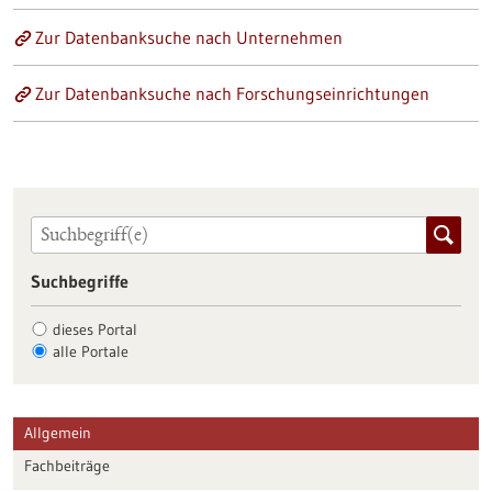
Zur Datenbanksuche nach Unternehmen
Zur Datenbanksuche nach Forschungseinrichtungen
Suchbegriffe
dieses Portal
alle Portale
Allgemein
Fachbeiträge