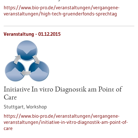
https://www.bio-pro.de/veranstaltungen/vergangene-
veranstaltungen/high-tech-gruenderfonds-sprechtag
Veranstaltung -
01.12.2015
Initiative In vitro Diagnostik am Point of
Care
Stuttgart,
Workshop
https://www.bio-pro.de/veranstaltungen/vergangene-
veranstaltungen/initiative-in-vitro-diagnostik-am-point-of-
care