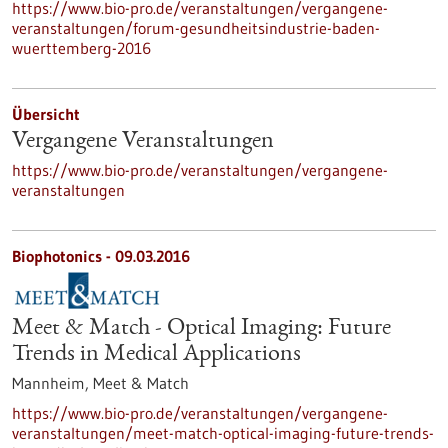
https://www.bio-pro.de/veranstaltungen/vergangene-
veranstaltungen/forum-gesundheitsindustrie-baden-
wuerttemberg-2016
Übersicht
Vergangene Veranstaltungen
https://www.bio-pro.de/veranstaltungen/vergangene-
veranstaltungen
Biophotonics -
09.03.2016
Meet & Match - Optical Imaging: Future
Trends in Medical Applications
Mannheim,
Meet & Match
https://www.bio-pro.de/veranstaltungen/vergangene-
veranstaltungen/meet-match-optical-imaging-future-trends-