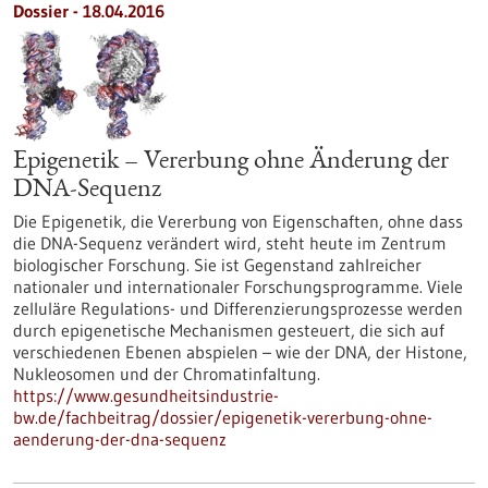
Dossier - 18.04.2016
Epigenetik – Vererbung ohne Änderung der
DNA-Sequenz
Die Epigenetik, die Vererbung von Eigenschaften, ohne dass
die DNA-Sequenz verändert wird, steht heute im Zentrum
biologischer Forschung. Sie ist Gegenstand zahlreicher
nationaler und internationaler Forschungsprogramme. Viele
zelluläre Regulations- und Differenzierungsprozesse werden
durch epigenetische Mechanismen gesteuert, die sich auf
verschiedenen Ebenen abspielen – wie der DNA, der Histone,
Nukleosomen und der Chromatinfaltung.
https://www.gesundheitsindustrie-
bw.de/fachbeitrag/dossier/epigenetik-vererbung-ohne-
aenderung-der-dna-sequenz