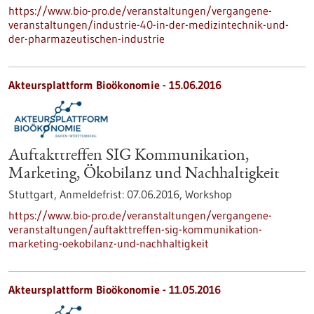
https://www.bio-pro.de/veranstaltungen/vergangene-
veranstaltungen/industrie-40-in-der-medizintechnik-und-
der-pharmazeutischen-industrie
Akteursplattform Bioökonomie -
15.06.2016
Auftakttreffen SIG Kommunikation,
Marketing, Ökobilanz und Nachhaltigkeit
Stuttgart,
Anmeldefrist:
07.06.2016,
Workshop
https://www.bio-pro.de/veranstaltungen/vergangene-
veranstaltungen/auftakttreffen-sig-kommunikation-
marketing-oekobilanz-und-nachhaltigkeit
Akteursplattform Bioökonomie -
11.05.2016