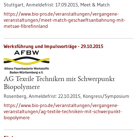
Stuttgart,
Anmeldefrist:
17.09.2015,
Meet & Match
https://www.bio-pro.de/veranstaltungen/vergangene-
veranstaltungen/meet-match-geschaeftsanbahnung-mit-
metsae-fibrefinnland
Werksführung und Impulsvorträge -
29.10.2015
AG Textile Techniken mit Schwerpunkt
Biopolymere
Rosenberg,
Anmeldefrist:
22.10.2015,
Kongress/Symposium
https://www.bio-pro.de/veranstaltungen/vergangene-
veranstaltungen/ag-textile-techniken-mit-schwerpunkt-
biopolymere