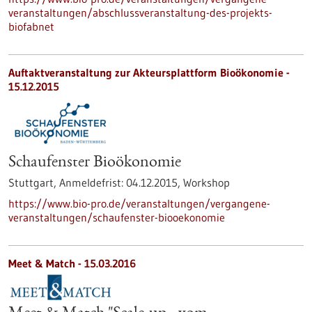
veranstaltungen/abschlussveranstaltung-des-projekts-
biofabnet
Auftaktveranstaltung zur Akteursplattform Bioökonomie -
15.12.2015
Schaufenster Bioökonomie
Stuttgart,
Anmeldefrist:
04.12.2015,
Workshop
https://www.bio-pro.de/veranstaltungen/vergangene-
veranstaltungen/schaufenster-biooekonomie
Meet & Match -
15.03.2016