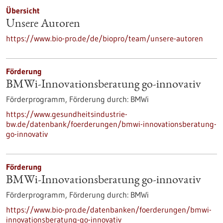
Übersicht
Unsere Autoren
https://www.bio-pro.de/de/biopro/team/unsere-autoren
Förderung
BMWi-Innovationsberatung go-innovativ
Förderprogramm,
Förderung durch:
BMWi
https://www.gesundheitsindustrie-
bw.de/datenbank/foerderungen/bmwi-innovationsberatung-
go-innovativ
Förderung
BMWi-Innovationsberatung go-innovativ
Förderprogramm,
Förderung durch:
BMWi
https://www.bio-pro.de/datenbanken/foerderungen/bmwi-
innovationsberatung-go-innovativ