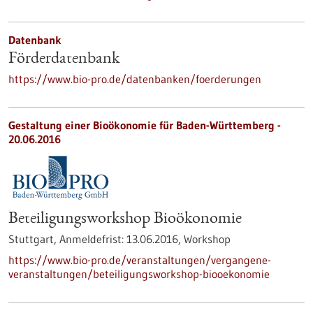
Datenbank
Förderdatenbank
https://www.bio-pro.de/datenbanken/foerderungen
Gestaltung einer Bioökonomie für Baden-Württemberg -
20.06.2016
Beteiligungsworkshop Bioökonomie
Stuttgart,
Anmeldefrist:
13.06.2016,
Workshop
https://www.bio-pro.de/veranstaltungen/vergangene-
veranstaltungen/beteiligungsworkshop-biooekonomie