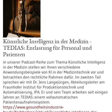
Künstliche Intelligenz in der Medizin -
TEDIAS: Entlastung für Personal und
Patienten
In unserer Podcast-Reihe zum Thema Künstliche Intelligenz
in der Medizin stellen wir Ihnen verschiedene
Anwendungsbeispiele von KI in der Medizintechnik vor und
betrachten den rechtliche Rahmen dafür. Im zweiten Teil
sprechen wir mit Dr. Jens Langejürgen, Abteilungsleiter am
Fraunhofer Institut für Produktionstechnik und
Automatisierung, IPA. Er und sein Team arbeiten seit einigen
Jahren an TEDIAS: einem vollautomatischen
Patientenaufnahmesystem.
https://www.gesundheitsindustrie-