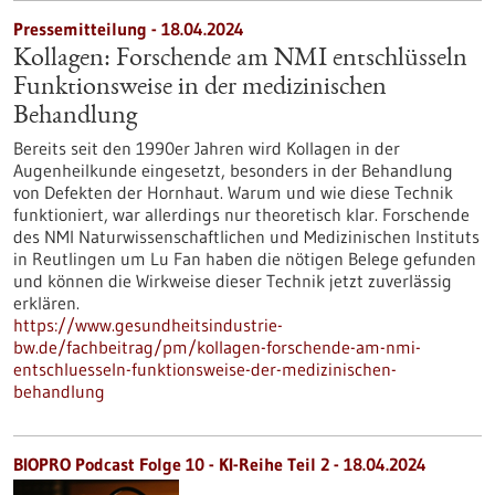
Pressemitteilung - 18.04.2024
Kollagen: Forschende am NMI entschlüsseln
Funktionsweise in der medizinischen
Behandlung
Bereits seit den 1990er Jahren wird Kollagen in der
Augenheilkunde eingesetzt, besonders in der Behandlung
von Defekten der Hornhaut. Warum und wie diese Technik
funktioniert, war allerdings nur theoretisch klar. Forschende
des NMI Naturwissenschaftlichen und Medizinischen Instituts
in Reutlingen um Lu Fan haben die nötigen Belege gefunden
und können die Wirkweise dieser Technik jetzt zuverlässig
erklären.
https://www.gesundheitsindustrie-
bw.de/fachbeitrag/pm/kollagen-forschende-am-nmi-
entschluesseln-funktionsweise-der-medizinischen-
behandlung
BIOPRO Podcast Folge 10 - KI-Reihe Teil 2 - 18.04.2024