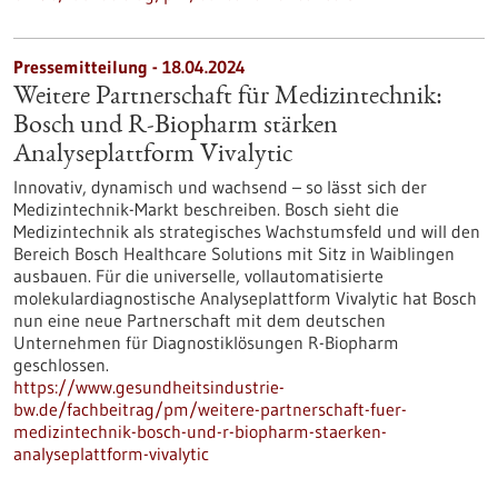
Pressemitteilung - 18.04.2024
Weitere Partnerschaft für Medizintechnik:
Bosch und R-Biopharm stärken
Analyseplattform Vivalytic
Innovativ, dynamisch und wachsend – so lässt sich der
Medizintechnik-Markt beschreiben. Bosch sieht die
Medizintechnik als strategisches Wachstumsfeld und will den
Bereich Bosch Healthcare Solutions mit Sitz in Waiblingen
ausbauen. Für die universelle, vollautomatisierte
molekulardiagnostische Analyseplattform Vivalytic hat Bosch
nun eine neue Partnerschaft mit dem deutschen
Unternehmen für Diagnostiklösungen R-Biopharm
geschlossen.
https://www.gesundheitsindustrie-
bw.de/fachbeitrag/pm/weitere-partnerschaft-fuer-
medizintechnik-bosch-und-r-biopharm-staerken-
analyseplattform-vivalytic