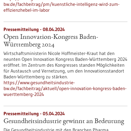
bw.de/fachbeitrag/pm/kuenstliche-intelligenz-wird-zum-
effizienzhebel-im-labor
Pressemitteilung - 08.04.2024
Open Innovation-Kongress Baden-
Württemberg 2024
Wirtschaftsministerin Nicole Hoffmeister-Kraut hat den
neunten Open Innovation Kongress Baden-Württemberg 2024
eröffnet. Im Zentrum des Kongresses standen Möglichkeiten
für Austausch und Vernetzung, um den Innovationsstandort
Baden-Württemberg zu stärken.
https://www.gesundheitsindustrie-
bw.de/fachbeitrag/aktuell/open-innovation-kongress-baden-
wuerttemberg-2024
Pressemitteilung - 05.04.2024
Gesundheitsindustrie gewinnt an Bedeutung
Die Gesundheitsindustrie mit den Branchen Pharma,