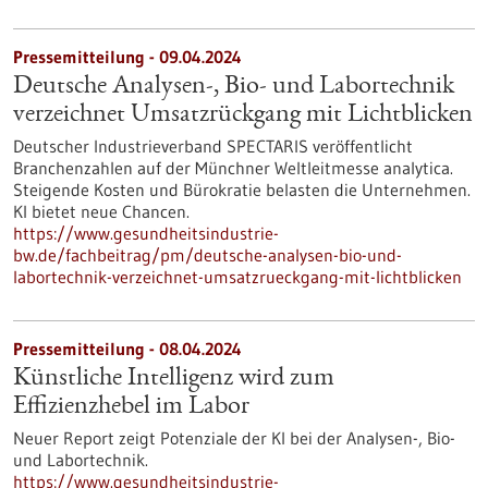
Pressemitteilung - 09.04.2024
Deutsche Analysen-, Bio- und Labortechnik
verzeichnet Umsatzrückgang mit Lichtblicken
Deutscher Industrieverband SPECTARIS veröffentlicht
Branchenzahlen auf der Münchner Weltleitmesse analytica.
Steigende Kosten und Bürokratie belasten die Unternehmen.
KI bietet neue Chancen.
https://www.gesundheitsindustrie-
bw.de/fachbeitrag/pm/deutsche-analysen-bio-und-
labortechnik-verzeichnet-umsatzrueckgang-mit-lichtblicken
Pressemitteilung - 08.04.2024
Künstliche Intelligenz wird zum
Effizienzhebel im Labor
Neuer Report zeigt Potenziale der KI bei der Analysen-, Bio-
und Labortechnik.
https://www.gesundheitsindustrie-