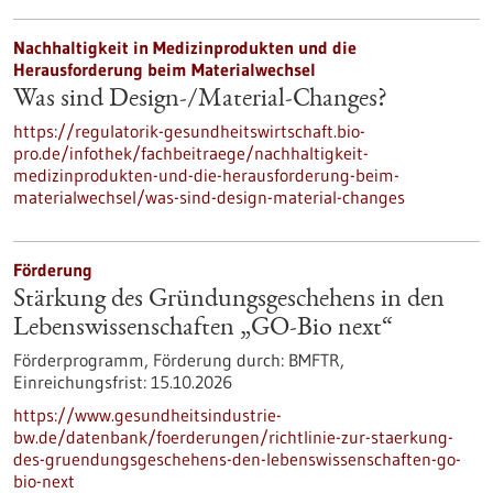
Nachhaltigkeit in Medizinprodukten und die
Herausforderung beim Materialwechsel
Was sind Design-/Material-Changes?
https://regulatorik-gesundheitswirtschaft.bio-
pro.de/infothek/fachbeitraege/nachhaltigkeit-
medizinprodukten-und-die-herausforderung-beim-
materialwechsel/was-sind-design-material-changes
Förderung
Stärkung des Gründungsgeschehens in den
Lebenswissenschaften „GO-Bio next“
Förderprogramm,
Förderung durch:
BMFTR,
Einreichungsfrist:
15.10.2026
https://www.gesundheitsindustrie-
bw.de/datenbank/foerderungen/richtlinie-zur-staerkung-
des-gruendungsgeschehens-den-lebenswissenschaften-go-
bio-next