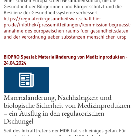
einer starken Europäischen Gesundheitsunion, die die
Gesundheit der Bürgerinnen und Bürger schützt und die
Resilienz der Gesundheitssysteme verbessert.
https://regulatorik-gesundheitswirtschaft.bio-
pro.de/infothek/pressemitteilungen/kommission-begruesst-
annahme-des-europaeischen-raums-fuer-gesundheitsdaten-
und-der-verordnung-ueber-substanzen-menschlichen-ursp
BIOPRO Spezial: Materialänderung von Medizinprodukten -
24.04.2024
Materialänderung, Nachhaltigkeit und
biologische Sicherheit von Medizinprodukten
– ein Ausflug in den regulatorischen
Dschungel
Seit des Inkrafttretens der MDR hat sich einiges getan. Für