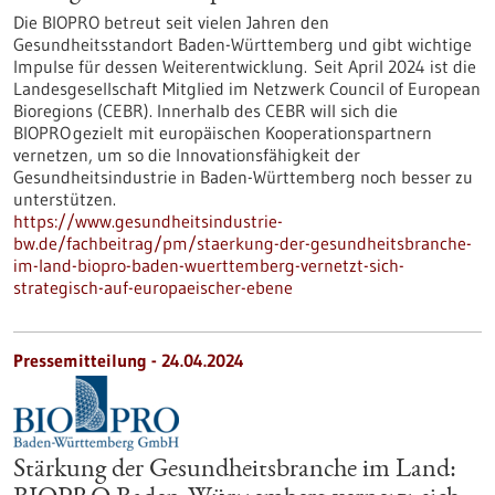
Die BIOPRO betreut seit vielen Jahren den
Gesundheitsstandort Baden-Württemberg und gibt wichtige
Impulse für dessen Weiterentwicklung. Seit April 2024 ist die
Landesgesellschaft Mitglied im Netzwerk Council of European
Bioregions (CEBR). Innerhalb des CEBR will sich die
BIOPRO gezielt mit europäischen Kooperationspartnern
vernetzen, um so die Innovationsfähigkeit der
Gesundheitsindustrie in Baden-Württemberg noch besser zu
unterstützen.
https://www.gesundheitsindustrie-
bw.de/fachbeitrag/pm/staerkung-der-gesundheitsbranche-
im-land-biopro-baden-wuerttemberg-vernetzt-sich-
strategisch-auf-europaeischer-ebene
Pressemitteilung - 24.04.2024
Stärkung der Gesundheitsbranche im Land: