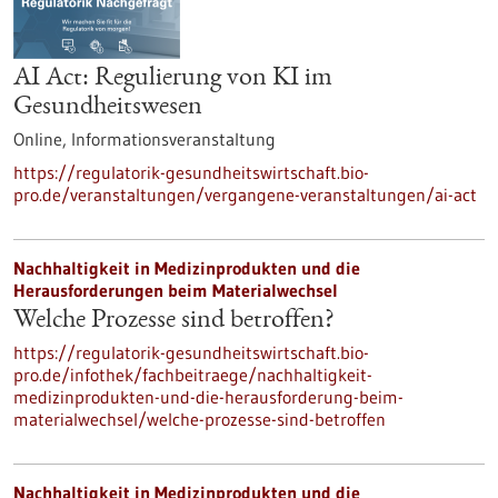
AI Act: Regulierung von KI im
Gesundheitswesen
Online,
Informationsveranstaltung
https://regulatorik-gesundheitswirtschaft.bio-
pro.de/veranstaltungen/vergangene-veranstaltungen/ai-act
Nachhaltigkeit in Medizinprodukten und die
Herausforderungen beim Materialwechsel
Welche Prozesse sind betroffen?
https://regulatorik-gesundheitswirtschaft.bio-
pro.de/infothek/fachbeitraege/nachhaltigkeit-
medizinprodukten-und-die-herausforderung-beim-
materialwechsel/welche-prozesse-sind-betroffen
Nachhaltigkeit in Medizinprodukten und die