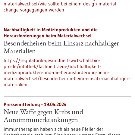
materialwechsel/wie-sollte-bei-einem-design-material-
change-vorgegangen-werden
Nachhaltigkeit in Medizinprodukten und die
Herausforderungen beim Materialwechsel
Besonderheiten beim Einsatz nachhaltiger
Materialien
https://regulatorik-gesundheitswirtschaft.bio-
pro.de/infothek/fachbeitraege/nachhaltigkeit-
medizinprodukten-und-die-herausforderung-beim-
materialwechsel/besonderheiten-beim-einsatz-nachhaltiger-
materialien
Pressemitteilung - 19.04.2024
Neue Waffe gegen Krebs und
Autoimmunerkrankungen
Immuntherapien haben sich als neue Pfeiler der