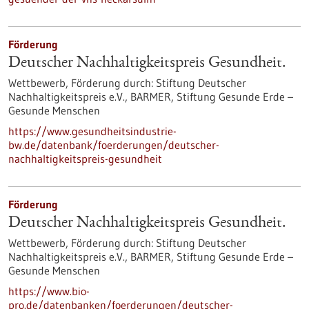
Förderung
Deutscher Nachhaltigkeitspreis Gesundheit.
Wettbewerb,
Förderung durch:
Stiftung Deutscher
Nachhaltigkeitspreis e.V., BARMER, Stiftung Gesunde Erde –
Gesunde Menschen
https://www.gesundheitsindustrie-
bw.de/datenbank/foerderungen/deutscher-
nachhaltigkeitspreis-gesundheit
Förderung
Deutscher Nachhaltigkeitspreis Gesundheit.
Wettbewerb,
Förderung durch:
Stiftung Deutscher
Nachhaltigkeitspreis e.V., BARMER, Stiftung Gesunde Erde –
Gesunde Menschen
https://www.bio-
pro.de/datenbanken/foerderungen/deutscher-