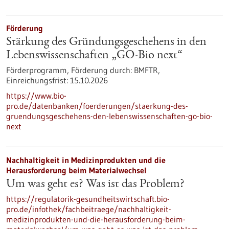
Förderung
Stärkung des Gründungsgeschehens in den
Lebenswissenschaften „GO-Bio next“
Förderprogramm,
Förderung durch:
BMFTR,
Einreichungsfrist:
15.10.2026
https://www.bio-
pro.de/datenbanken/foerderungen/staerkung-des-
gruendungsgeschehens-den-lebenswissenschaften-go-bio-
next
Nachhaltigkeit in Medizinprodukten und die
Herausforderung beim Materialwechsel
Um was geht es? Was ist das Problem?
https://regulatorik-gesundheitswirtschaft.bio-
pro.de/infothek/fachbeitraege/nachhaltigkeit-
medizinprodukten-und-die-herausforderung-beim-