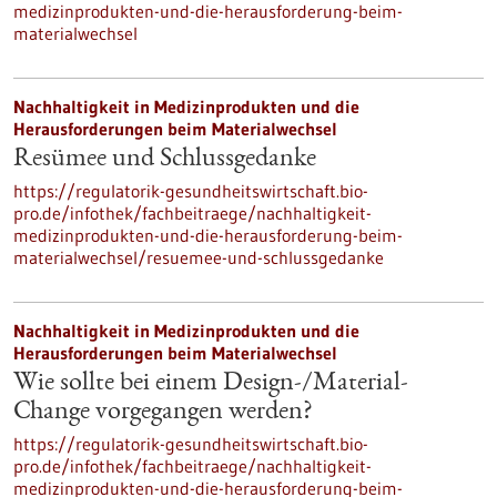
medizinprodukten-und-die-herausforderung-beim-
materialwechsel
Nachhaltigkeit in Medizinprodukten und die
Herausforderungen beim Materialwechsel
Resümee und Schlussgedanke
https://regulatorik-gesundheitswirtschaft.bio-
pro.de/infothek/fachbeitraege/nachhaltigkeit-
medizinprodukten-und-die-herausforderung-beim-
materialwechsel/resuemee-und-schlussgedanke
Nachhaltigkeit in Medizinprodukten und die
Herausforderungen beim Materialwechsel
Wie sollte bei einem Design-/Material-
Change vorgegangen werden?
https://regulatorik-gesundheitswirtschaft.bio-
pro.de/infothek/fachbeitraege/nachhaltigkeit-
medizinprodukten-und-die-herausforderung-beim-