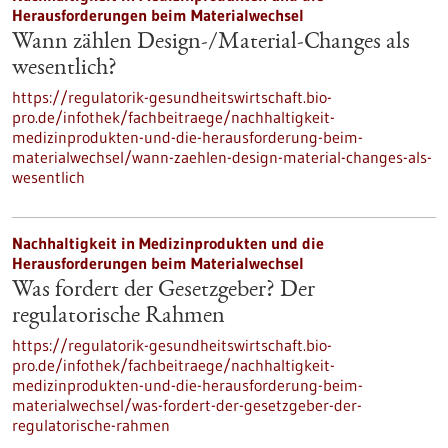
Herausforderungen beim Materialwechsel
Wann zählen Design-/Material-Changes als
wesentlich?
https://regulatorik-gesundheitswirtschaft.bio-
pro.de/infothek/fachbeitraege/nachhaltigkeit-
medizinprodukten-und-die-herausforderung-beim-
materialwechsel/wann-zaehlen-design-material-changes-als-
wesentlich
Nachhaltigkeit in Medizinprodukten und die
Herausforderungen beim Materialwechsel
Was fordert der Gesetzgeber? Der
regulatorische Rahmen
https://regulatorik-gesundheitswirtschaft.bio-
pro.de/infothek/fachbeitraege/nachhaltigkeit-
medizinprodukten-und-die-herausforderung-beim-
materialwechsel/was-fordert-der-gesetzgeber-der-
regulatorische-rahmen