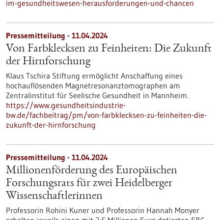
im-gesundheitswesen-herausforderungen-und-chancen
Pressemitteilung - 11.04.2024
Von Farbklecksen zu Feinheiten: Die Zukunft
der Hirnforschung
Klaus Tschira Stiftung ermöglicht Anschaffung eines
hochauflösenden Magnetresonanztomographen am
Zentralinstitut für Seelische Gesundheit in Mannheim.
https://www.gesundheitsindustrie-
bw.de/fachbeitrag/pm/von-farbklecksen-zu-feinheiten-die-
zukunft-der-hirnforschung
Pressemitteilung - 11.04.2024
Millionenförderung des Europäischen
Forschungsrats für zwei Heidelberger
Wissenschaftlerinnen
Professorin Rohini Kuner und Professorin Hannah Monyer