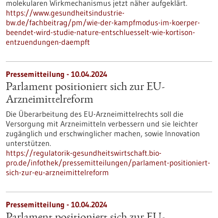
molekularen Wirkmechanismus jetzt näher aufgeklärt.
https://www.gesundheitsindustrie-
bw.de/fachbeitrag/pm/wie-der-kampfmodus-im-koerper-
beendet-wird-studie-nature-entschluesselt-wie-kortison-
entzuendungen-daempft
Pressemitteilung - 10.04.2024
Parlament positioniert sich zur EU-
Arzneimittelreform
Die Überarbeitung des EU-Arzneimittelrechts soll die
Versorgung mit Arzneimitteln verbessern und sie leichter
zugänglich und erschwinglicher machen, sowie Innovation
unterstützen.
https://regulatorik-gesundheitswirtschaft.bio-
pro.de/infothek/pressemitteilungen/parlament-positioniert-
sich-zur-eu-arzneimittelreform
Pressemitteilung - 10.04.2024