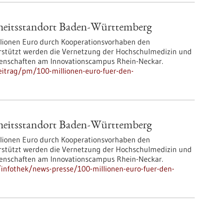
heitsstandort Baden-Württemberg
llionen Euro durch Kooperationsvorhaben den
stützt werden die Vernetzung der Hochschulmedizin und
senschaften am Innovationscampus Rhein-Neckar.
eitrag/pm/100-millionen-euro-fuer-den-
heitsstandort Baden-Württemberg
llionen Euro durch Kooperationsvorhaben den
stützt werden die Vernetzung der Hochschulmedizin und
senschaften am Innovationscampus Rhein-Neckar.
infothek/news-presse/100-millionen-euro-fuer-den-