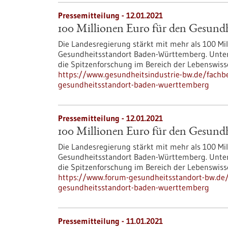
Pressemitteilung - 12.01.2021
100 Millionen Euro für den Gesund
Die Landesregierung stärkt mit mehr als 100 Mi
Gesundheitsstandort Baden-Württemberg. Unter
die Spitzenforschung im Bereich der Lebenswis
https://www.gesundheitsindustrie-bw.de/fachb
gesundheitsstandort-baden-wuerttemberg
Pressemitteilung - 12.01.2021
100 Millionen Euro für den Gesund
Die Landesregierung stärkt mit mehr als 100 Mi
Gesundheitsstandort Baden-Württemberg. Unter
die Spitzenforschung im Bereich der Lebenswis
https://www.forum-gesundheitsstandort-bw.de/
gesundheitsstandort-baden-wuerttemberg
Pressemitteilung - 11.01.2021