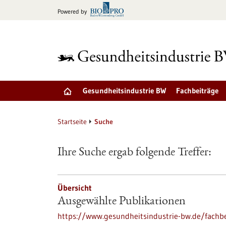
zum
Powered by
Inhalt
springen
Gesundheitsindustrie BW
Fachbeiträge
Startseite
Suche
Ihre Suche ergab folgende Treffer:
Übersicht
Ausgewählte Publikationen
https://www.gesundheitsindustrie-bw.de/fachbe