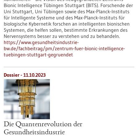
Bionic Intelligence Tübingen Stuttgart (BITS). Forschende der
Uni Stuttgart, Uni Tübingen sowie des Max-Planck-Instituts
für Intelligente Systeme und des Max-Planck-Instituts für
biologische Kybernetik forschen an intelligenten bionischen
Systemen, die helfen sollen, bestimmte Erkrankungen des
Nervensystems besser zu verstehen und zu behandeln.
https://www.gesundheitsindustrie-
bw.de/fachbeitrag/pm/zentrum-fuer-bionic-intelligence-
tuebingen-stuttgart-gegruendet
Dossier - 11.10.2023
Die Quantenrevolution der
Gesundheitsindustrie