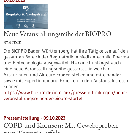
10.10.2023
Neue Veranstaltungsreihe der BIOPRO
startet
Die BIOPRO Baden-Württemberg hat ihre Tätigkeiten auf den
gesamten Bereich der Regulatorik in Medizintechnik, Pharma
und Biotechnologie ausgeweitet. Hierzu ist unlängst auch
eine neue Veranstaltungsreihe gestartet, in welcher
Akteurinnen und Akteure Fragen stellen und miteinander
sowie mit Expertinnen und Experten in den Austausch treten
können.
https://www.bio-pro.de/infothek/pressemitteilungen/neue-
veranstaltungsreihe-der-biopro-startet
Pressemitteilung - 09.10.2023
COPD und Kortison: Mit Gewebeproben