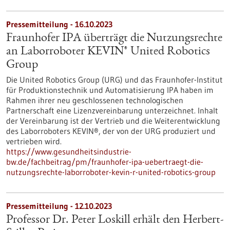
Pressemitteilung - 16.10.2023
Fraunhofer IPA überträgt die Nutzungsrechte
an Laborroboter KEVIN® United Robotics
Group
Die United Robotics Group (URG) und das Fraunhofer-Institut
für Produktionstechnik und Automatisierung IPA haben im
Rahmen ihrer neu geschlossenen technologischen
Partnerschaft eine Lizenzvereinbarung unterzeichnet. Inhalt
der Vereinbarung ist der Vertrieb und die Weiterentwicklung
des Laborroboters KEVIN®, der von der URG produziert und
vertrieben wird.
https://www.gesundheitsindustrie-
bw.de/fachbeitrag/pm/fraunhofer-ipa-uebertraegt-die-
nutzungsrechte-laborroboter-kevin-r-united-robotics-group
Pressemitteilung - 12.10.2023
Professor Dr. Peter Loskill erhält den Herbert-