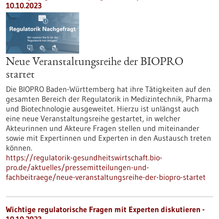
10.10.2023
Neue Veranstaltungsreihe der BIOPRO
startet
Die BIOPRO Baden-Württemberg hat ihre Tätigkeiten auf den
gesamten Bereich der Regulatorik in Medizintechnik, Pharma
und Biotechnologie ausgeweitet. Hierzu ist unlängst auch
eine neue Veranstaltungsreihe gestartet, in welcher
Akteurinnen und Akteure Fragen stellen und miteinander
sowie mit Expertinnen und Experten in den Austausch treten
können.
https://regulatorik-gesundheitswirtschaft.bio-
pro.de/aktuelles/pressemitteilungen-und-
fachbeitraege/neue-veranstaltungsreihe-der-biopro-startet
Wichtige regulatorische Fragen mit Experten diskutieren -