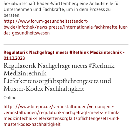
Sozialwirtschaft Baden-Württemberg eine Anlaufstelle für
Unternehmen und Fachkräfte, um in dem Prozess zu
beraten.
https://www.forum-gesundheitsstandort-
bw.de/infothek/news-presse/internationale-fachkraefte-fuer-
das-gesundheitswesen
Regulatorik Nachgefragt meets #Rethink Medizintechnik -
01.12.2023
Regulatorik Nachgefragt meets #Rethink
Medizintechnik –
Lieferkettensorgfaltspflichtengesetz und
Muster-Kodex Nachhaltigkeit
Online
https://www.bio-pro.de/veranstaltungen/vergangene-
veranstaltungen/regulatorik-nachgefragt-meets-rethink-
medizintechnik-lieferkettensorgfaltspflichtengesetz-und-
musterkodex-nachhaltigkeit