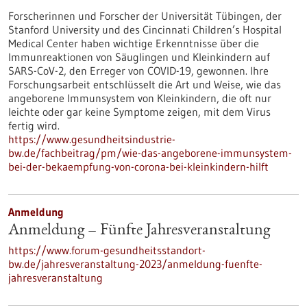
Forscherinnen und Forscher der Universität Tübingen, der
Stanford University und des Cincinnati Children’s Hospital
Medical Center haben wichtige Erkenntnisse über die
Immunreaktionen von Säuglingen und Kleinkindern auf
SARS-CoV-2, den Erreger von COVID-19, gewonnen. Ihre
Forschungsarbeit entschlüsselt die Art und Weise, wie das
angeborene Immunsystem von Kleinkindern, die oft nur
leichte oder gar keine Symptome zeigen, mit dem Virus
fertig wird.
https://www.gesundheitsindustrie-
bw.de/fachbeitrag/pm/wie-das-angeborene-immunsystem-
bei-der-bekaempfung-von-corona-bei-kleinkindern-hilft
Anmeldung
Anmeldung – Fünfte Jahresveranstaltung
https://www.forum-gesundheitsstandort-
bw.de/jahresveranstaltung-2023/anmeldung-fuenfte-
jahresveranstaltung