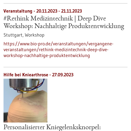
Veranstaltung -
20.11.2023
-
21.11.2023
#Rethink Medizintechnik | Deep Dive
Workshop: Nachhaltige Produktentwicklung
Stuttgart,
Workshop
https://www.bio-pro.de/veranstaltungen/vergangene-
veranstaltungen/rethink-medizintechnik-deep-dive-
workshop-nachhaltige-produktentwicklung
Hilfe bei Kniearthrose - 27.09.2023
Personalisierter Kniegelenksknorpel: