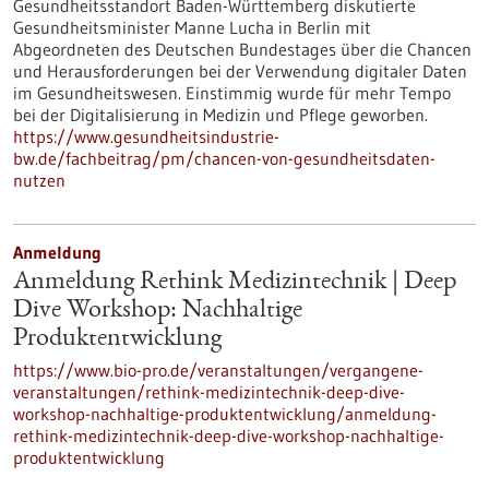
Gesundheitsstandort Baden-Württemberg diskutierte
Gesundheitsminister Manne Lucha in Berlin mit
Abgeordneten des Deutschen Bundestages über die Chancen
und Herausforderungen bei der Verwendung digitaler Daten
im Gesundheitswesen. Einstimmig wurde für mehr Tempo
bei der Digitalisierung in Medizin und Pflege geworben.
https://www.gesundheitsindustrie-
bw.de/fachbeitrag/pm/chancen-von-gesundheitsdaten-
nutzen
Anmeldung
Anmeldung Rethink Medizintechnik | Deep
Dive Workshop: Nachhaltige
Produktentwicklung
https://www.bio-pro.de/veranstaltungen/vergangene-
veranstaltungen/rethink-medizintechnik-deep-dive-
workshop-nachhaltige-produktentwicklung/anmeldung-
rethink-medizintechnik-deep-dive-workshop-nachhaltige-
produktentwicklung