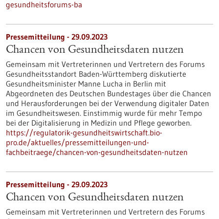
gesundheitsforums-ba
Pressemitteilung - 29.09.2023
Chancen von Gesundheitsdaten nutzen
Gemeinsam mit Vertreterinnen und Vertretern des Forums
Gesundheitsstandort Baden-Württemberg diskutierte
Gesundheitsminister Manne Lucha in Berlin mit
Abgeordneten des Deutschen Bundestages über die Chancen
und Herausforderungen bei der Verwendung digitaler Daten
im Gesundheitswesen. Einstimmig wurde für mehr Tempo
bei der Digitalisierung in Medizin und Pflege geworben.
https://regulatorik-gesundheitswirtschaft.bio-
pro.de/aktuelles/pressemitteilungen-und-
fachbeitraege/chancen-von-gesundheitsdaten-nutzen
Pressemitteilung - 29.09.2023
Chancen von Gesundheitsdaten nutzen
Gemeinsam mit Vertreterinnen und Vertretern des Forums