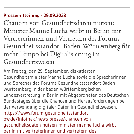
Pressemitteilung - 29.09.2023
Chancen von Gesundheitsdaten nutzen:
Minister Manne Lucha wirbt in Berlin mit
Vertreterinnen und Vertretern des Forums
Gesundheitsstandort Baden-Württemberg für
mehr Tempo bei Digitalisierung im
Gesundheitswesen
Am Freitag, den 29. September, diskutierten
Gesundheitsminister Manne Lucha sowie die Sprecherinnen
und Sprecher des Forums Gesundheitsstandort Baden-
Württemberg in der baden-württembergischen
Landesvertretung in Berlin mit Abgeordneten des Deutschen
Bundestages über die Chancen und Herausforderungen bei
der Verwendung digitaler Daten im Gesundheitswesen.
https://www.forum-gesundheitsstandort-
bw.de/infothek/news-presse/chancen-von-
gesundheitsdaten-nutzen-minister-manne-lucha-wirbt-
berlin-mit-vertreterinnen-und-vertretern-des-