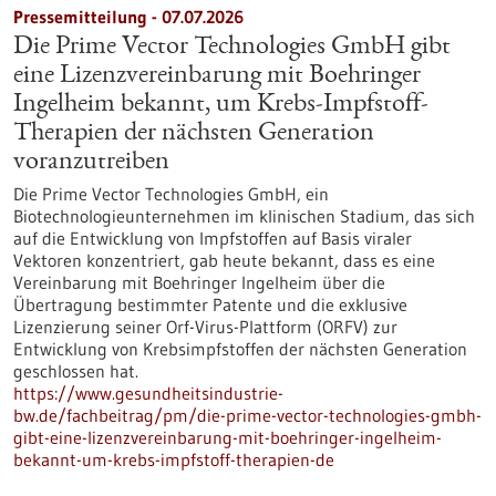
Pressemitteilung - 07.07.2026
Die Prime Vector Technologies GmbH gibt
eine Lizenzvereinbarung mit Boehringer
Ingelheim bekannt, um Krebs-Impfstoff-
Therapien der nächsten Generation
voranzutreiben
Die Prime Vector Technologies GmbH, ein
Biotechnologieunternehmen im klinischen Stadium, das sich
auf die Entwicklung von Impfstoffen auf Basis viraler
Vektoren konzentriert, gab heute bekannt, dass es eine
Vereinbarung mit Boehringer Ingelheim über die
Übertragung bestimmter Patente und die exklusive
Lizenzierung seiner Orf-Virus-Plattform (ORFV) zur
Entwicklung von Krebsimpfstoffen der nächsten Generation
geschlossen hat.
https://www.gesundheitsindustrie-
bw.de/fachbeitrag/pm/die-prime-vector-technologies-gmbh-
gibt-eine-lizenzvereinbarung-mit-boehringer-ingelheim-
bekannt-um-krebs-impfstoff-therapien-de