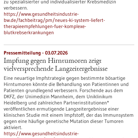
zu spezialisierter und individualisierter Krebsmedizin
verbessern.
https://www.gesundheitsindustrie-
bw.de/fachbeitrag/pm/neues-ki-system-liefert-
therapieempfehlungen-fuer-komplexe-
blutkrebserkrankungen
Pressemitteilung - 03.07.2026
Impfung gegen Hirntumoren zeigt
vielversprechende Langzeitergebnisse
Eine neuartige Impfstrategie gegen bestimmte bösartige
Hirntumoren könnte die Behandlung von Patientinnen und
Patienten grundlegend verbessern. Forschende aus dem
DKFZ, der Unimedizin Mannheim, dem Uniklinikum
Heidelberg und zahlreichen Partnerinstitutionen*
veröffentlichen ermutigende Langzeitergebnisse einer
klinischen Studie mit einem Impfstoff, der das Immunsystem
gegen eine häufige genetische Mutation dieser Tumoren
aktiviert.
https://www.gesundheitsindustrie-