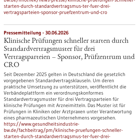
starten-durch-standardvertragsmus-ter-fuer-drei-
vertragsparteien-sponsor-pruefzentrum-und-cro
Pressemitteilung - 30.06.2026
Klinische Prüfungen schneller starten durch
Standardvertragsmuster für drei
Vertragsparteien – Sponsor, Prüfzentrum und
CRO
Seit Dezember 2025 gelten in Deutschland die gesetzlich
vorgegebenen Standardvertragsklauseln. Um deren
praktische Umsetzung zu unterstützen, veröffentlicht die
Verbändeplattform ein verordnungskonformes
Standardvertragsmuster für drei Vertragsparteien für
klinische Prüfungen mit Arzneimitteln. Das Muster ist für
Prüfungen in Kliniken oder Arztpraxen unter Verantwortung
eines pharmazeutischen Unternehmens vorgesehen.
https://www.gesundheitsindustrie-
bw.de/fachbeitrag/pm/klinische-pruefungen-schneller-
starten-durch-standardvertragsmus-ter-fuer-drei-