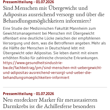
Pressemitteilung - 01.07.2026
Sind Menschen mit Übergewicht und
Adipositas ausreichend versorgt und über die
Behandlungsmöglichkeiten informiert?
Eine Studie der Medizinischen Fakultät Mannheim zum
Gewichtsmanagement bei Menschen mit Übergewicht
offenbart eine deutliche Lücke zwischen der empfohlenen
Versorgung und dem, was die Betroffenen angeben. Mehr als
die Hälfte der Menschen in Deutschland lebt mit
Übergewicht oder Adipositas. Sie leben damit mit einem
erhöhten Risiko für zahlreiche chronische Erkrankungen.
https://www.gesundheitsindustrie-
bw.de/fachbeitrag/pm/sind-menschen-mit-uebergewicht-
und-adipositas-ausreichend-versorgt-und-ueber-die-
behandlungsmoeglichkeiten-informiert
Pressemitteilung - 01.07.2026
Neu entdeckter Marker für metastasierten
Darmkrebs ist die Achillesferse besonders