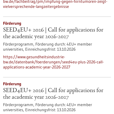
bw.de/fachbeitrag/pm/impfung-gegen-hirntumoren-zeigt-
vielversprechende-langzeitergebnisse
Förderung
SEED4EU+ 2026 | Call for applications for
the academic year 2026-2027
Förderprogramm,
Förderung durch:
4EU+ member
universities,
Einreichungsfrist:
13.10.2026
https://www.gesundheitsindustrie-
bw.de/datenbank/foerderungen/seed4eu-plus-2026-call-
applications-academic-year-2026-2027
Förderung
SEED4EU+ 2026 | Call for applications for
the academic year 2026-2027
Förderprogramm,
Förderung durch:
4EU+ member
universities,
Einreichungsfrist:
13.10.2026