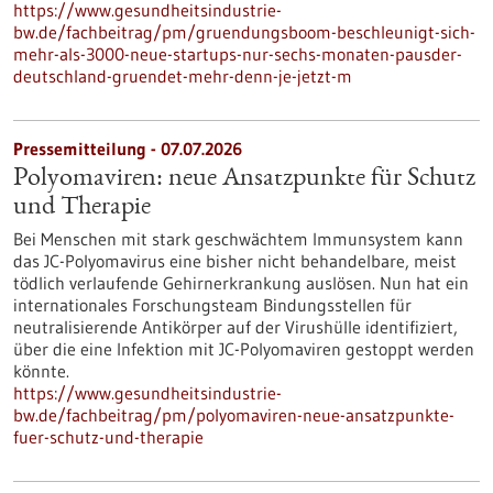
https://www.gesundheitsindustrie-
bw.de/fachbeitrag/pm/gruendungsboom-beschleunigt-sich-
mehr-als-3000-neue-startups-nur-sechs-monaten-pausder-
deutschland-gruendet-mehr-denn-je-jetzt-m
Pressemitteilung - 07.07.2026
Polyomaviren: neue Ansatzpunkte für Schutz
und Therapie
Bei Menschen mit stark geschwächtem Immunsystem kann
das JC-Polyomavirus eine bisher nicht behandelbare, meist
tödlich verlaufende Gehirnerkrankung auslösen. Nun hat ein
internationales Forschungsteam Bindungsstellen für
neutralisierende Antikörper auf der Virushülle identifiziert,
über die eine Infektion mit JC-Polyomaviren gestoppt werden
könnte.
https://www.gesundheitsindustrie-
bw.de/fachbeitrag/pm/polyomaviren-neue-ansatzpunkte-
fuer-schutz-und-therapie