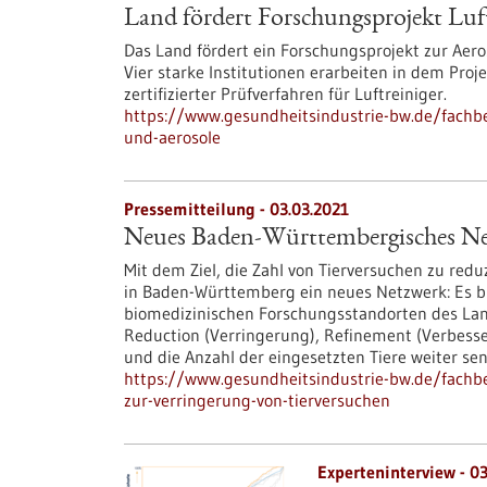
Land fördert Forschungsprojekt Luf
Das Land fördert ein Forschungsprojekt zur Aero
Vier starke Institutionen erarbeiten in dem Proj
zertifizierter Prüfverfahren für Luftreiniger.
https://www.gesundheitsindustrie-bw.de/fachbe
und-aerosole
Pressemitteilung - 03.03.2021
Neues Baden-Württembergisches Net
Mit dem Ziel, die Zahl von Tierversuchen zu redu
in Baden-Württemberg ein neues Netzwerk: Es
biomedizinischen Forschungsstandorten des Lan
Reduction (Verringerung), Refinement (Verbesse
und die Anzahl der eingesetzten Tiere weiter sen
https://www.gesundheitsindustrie-bw.de/fach
zur-verringerung-von-tierversuchen
Experteninterview - 03