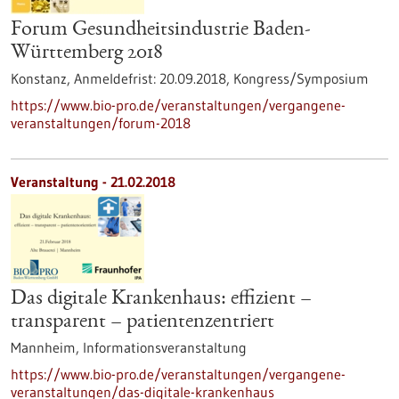
Forum Gesundheitsindustrie Baden-
Württemberg 2018
Konstanz,
Anmeldefrist:
20.09.2018,
Kongress/Symposium
https://www.bio-pro.de/veranstaltungen/vergangene-
veranstaltungen/forum-2018
Veranstaltung -
21.02.2018
Das digitale Krankenhaus: effizient –
transparent – patientenzentriert
Mannheim,
Informationsveranstaltung
https://www.bio-pro.de/veranstaltungen/vergangene-
veranstaltungen/das-digitale-krankenhaus