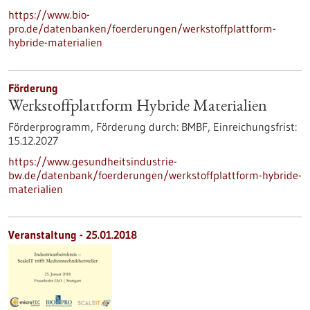
https://www.bio-
pro.de/datenbanken/foerderungen/werkstoffplattform-
hybride-materialien
Förderung
Werkstoffplattform Hybride Materialien
Förderprogramm,
Förderung durch:
BMBF,
Einreichungsfrist:
15.12.2027
https://www.gesundheitsindustrie-
bw.de/datenbank/foerderungen/werkstoffplattform-hybride-
materialien
Veranstaltung -
25.01.2018