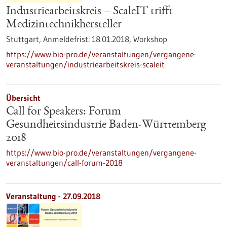
Industriearbeitskreis – ScaleIT trifft
Medizintechnikhersteller
Stuttgart,
Anmeldefrist:
18.01.2018,
Workshop
https://www.bio-pro.de/veranstaltungen/vergangene-
veranstaltungen/industriearbeitskreis-scaleit
Übersicht
Call for Speakers: Forum
Gesundheitsindustrie Baden-Württemberg
2018
https://www.bio-pro.de/veranstaltungen/vergangene-
veranstaltungen/call-forum-2018
Veranstaltung -
27.09.2018