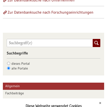
Zur Datenbanksuche nach Unternehmen
Zur Datenbanksuche nach Forschungseinrichtungen
Suchbegriffe
dieses Portal
alle Portale
Allgemein
Fachbeiträge
Förderungen
✕
Diese Webseite verwendet Cookies