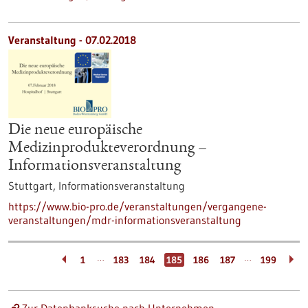
Veranstaltung -
07.02.2018
Die neue europäische
Medizinprodukteverordnung –
Informationsveranstaltung
Stuttgart,
Informationsveranstaltung
https://www.bio-pro.de/veranstaltungen/vergangene-
veranstaltungen/mdr-informationsveranstaltung
…
…
1
183
184
185
186
187
199