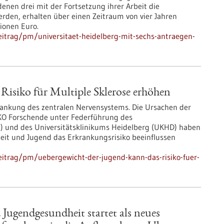
enen drei mit der Fortsetzung ihrer Arbeit die
rden, erhalten über einen Zeitraum von vier Jahren
ionen Euro.
itrag/pm/universitaet-heidelberg-mit-sechs-antraegen-
Risiko für Multiple Sklerose erhöhen
krankung des zentralen Nervensystems. Die Ursachen der
KO Forschende unter Federführung des
) und des Universitätsklinikums Heidelberg (UKHD) haben
eit und Jugend das Erkrankungsrisiko beeinflussen
itrag/pm/uebergewicht-der-jugend-kann-das-risiko-fuer-
Jugendgesundheit startet als neues