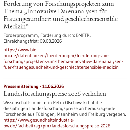
Förderung von Forschungsprojekten zum
Thema „Innovative Datenanalysen für
Frauengesundheit und geschlechtersensible
Medizin“
Förderprogramm,
Förderung durch:
BMFTR,
Einreichungsfrist:
09.08.2026
https://www.bio-
pro.de/datenbanken/foerderungen/foerderung-von-
forschungsprojekten-zum-thema-innovative-datenanalysen-
fuer-frauengesundheit-und-geschlechtersensible-medizin
Pressemitteilung - 11.06.2026
Landesforschungspreise 2026 verliehen
Wissenschaftsministerin Petra Olschowski hat die
diesjährigen Landesforschungspreise an herausragende
Forschende aus Tübingen, Mannheim und Freiburg vergeben.
https://www.gesundheitsindustrie-
bw.de/fachbeitrag/pm/landesforschungspreise-2026-