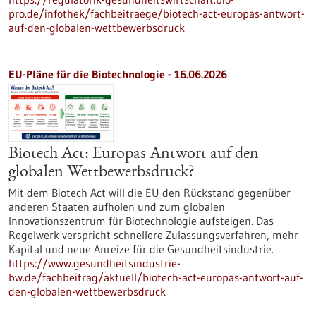
pro.de/infothek/fachbeitraege/biotech-act-europas-antwort-
auf-den-globalen-wettbewerbsdruck
EU-Pläne für die Biotechnologie - 16.06.2026
Biotech Act: Europas Antwort auf den
globalen Wettbewerbsdruck?
Mit dem Biotech Act will die EU den Rückstand gegenüber
anderen Staaten aufholen und zum globalen
Innovationszentrum für Biotechnologie aufsteigen. Das
Regelwerk verspricht schnellere Zulassungsverfahren, mehr
Kapital und neue Anreize für die Gesundheitsindustrie.
https://www.gesundheitsindustrie-
bw.de/fachbeitrag/aktuell/biotech-act-europas-antwort-auf-
den-globalen-wettbewerbsdruck