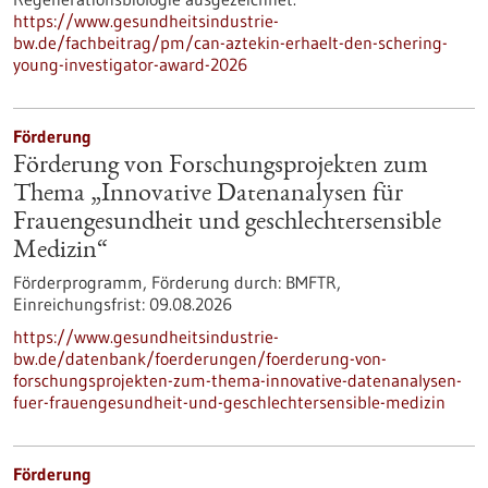
https://www.gesundheitsindustrie-
bw.de/fachbeitrag/pm/can-aztekin-erhaelt-den-schering-
young-investigator-award-2026
Förderung
Förderung von Forschungsprojekten zum
Thema „Innovative Datenanalysen für
Frauengesundheit und geschlechtersensible
Medizin“
Förderprogramm,
Förderung durch:
BMFTR,
Einreichungsfrist:
09.08.2026
https://www.gesundheitsindustrie-
bw.de/datenbank/foerderungen/foerderung-von-
forschungsprojekten-zum-thema-innovative-datenanalysen-
fuer-frauengesundheit-und-geschlechtersensible-medizin
Förderung