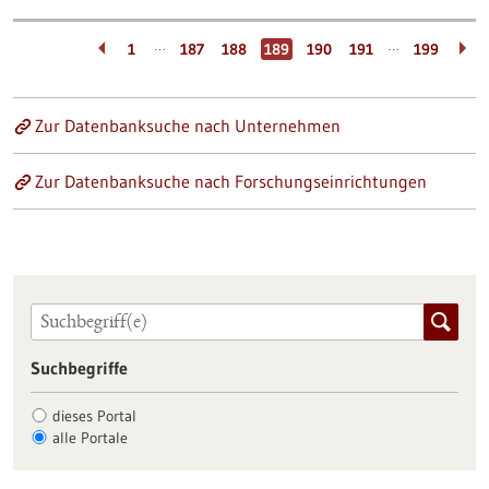
…
…
1
187
188
189
190
191
199
Zur Datenbanksuche nach Unternehmen
Zur Datenbanksuche nach Forschungseinrichtungen
Suchbegriffe
dieses Portal
alle Portale