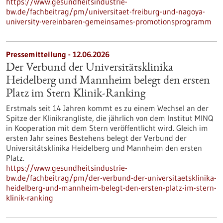
https://www.gesundheitsindustrie-
bw.de/fachbeitrag/pm/universitaet-freiburg-und-nagoya-
university-vereinbaren-gemeinsames-promotionsprogramm
Pressemitteilung - 12.06.2026
Der Verbund der Universitätsklinika
Heidelberg und Mannheim belegt den ersten
Platz im Stern Klinik-Ranking
Erstmals seit 14 Jahren kommt es zu einem Wechsel an der
Spitze der Klinikrangliste, die jährlich von dem Institut MINQ
in Kooperation mit dem Stern veröffentlicht wird. Gleich im
ersten Jahr seines Bestehens belegt der Verbund der
Universitätsklinika Heidelberg und Mannheim den ersten
Platz.
https://www.gesundheitsindustrie-
bw.de/fachbeitrag/pm/der-verbund-der-universitaetsklinika-
heidelberg-und-mannheim-belegt-den-ersten-platz-im-stern-
klinik-ranking