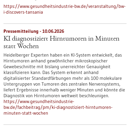
https://www.gesundheitsindustrie-bw.de/veranstaltung/bw-
i-discovers-tansania
Pressemitteilung - 10.06.2026
KI diagnostiziert Hirntumoren in Minuten
statt Wochen
Heidelberger Experten haben ein KI-System entwickelt, das
Hirntumoren anhand gewöhnlicher mikroskopischer
Gewebeschnitte mit bislang unerreichter Genauigkeit
klassifizieren kann. Das System erkennt anhand
digitalisierter Standardfärbungen mehr als 100 molekulare
Untergruppen von Tumoren des zentralen Nervensystems,
liefert Ergebnisse innerhalb weniger Minuten und könnte die
Diagnostik von Hirntumoren weltweit beschleunigen.
https://www.gesundheitsindustrie-
bw.de/fachbeitrag/pm/ki-diagnostiziert-hirntumoren-
minuten-statt-wochen