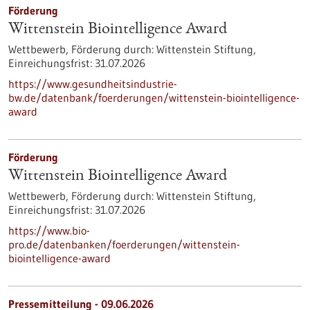
Förderung
Wittenstein Biointelligence Award
Wettbewerb,
Förderung durch:
Wittenstein Stiftung,
Einreichungsfrist:
31.07.2026
https://www.gesundheitsindustrie-
bw.de/datenbank/foerderungen/wittenstein-biointelligence-
award
Förderung
Wittenstein Biointelligence Award
Wettbewerb,
Förderung durch:
Wittenstein Stiftung,
Einreichungsfrist:
31.07.2026
https://www.bio-
pro.de/datenbanken/foerderungen/wittenstein-
biointelligence-award
Pressemitteilung - 09.06.2026