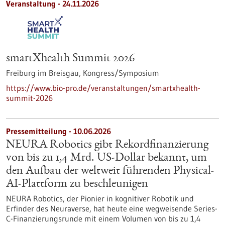
Veranstaltung -
24.11.2026
smartXhealth Summit 2026
Freiburg im Breisgau,
Kongress/Symposium
https://www.bio-pro.de/veranstaltungen/smartxhealth-
summit-2026
Pressemitteilung - 10.06.2026
NEURA Robotics gibt Rekordfinanzierung
von bis zu 1,4 Mrd. US-Dollar bekannt, um
den Aufbau der weltweit führenden Physical-
AI-Plattform zu beschleunigen
NEURA Robotics, der Pionier in kognitiver Robotik und
Erfinder des Neuraverse, hat heute eine wegweisende Series-
C-Finanzierungsrunde mit einem Volumen von bis zu 1,4