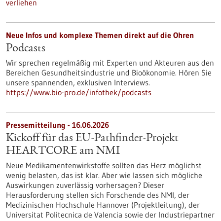
verliehen
Neue Infos und komplexe Themen direkt auf die Ohren
Podcasts
Wir sprechen regelmäßig mit Experten und Akteuren aus den
Bereichen Gesundheitsindustrie und Bioökonomie. Hören Sie
unsere spannenden, exklusiven Interviews.
https://www.bio-pro.de/infothek/podcasts
Pressemitteilung - 16.06.2026
Kickoff für das EU-Pathfinder-Projekt
HEARTCORE am NMI
Neue Medikamentenwirkstoffe sollten das Herz möglichst
wenig belasten, das ist klar. Aber wie lassen sich mögliche
Auswirkungen zuverlässig vorhersagen? Dieser
Herausforderung stellen sich Forschende des NMI, der
Medizinischen Hochschule Hannover (Projektleitung), der
Universitat Politecnica de Valencia sowie der Industriepartner