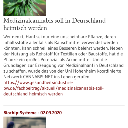
Medizinalcannabis soll in Deutschland
heimisch werden
Wer denkt, Hanf sei nur eine unscheinbare Pflanze, deren
Inhaltsstoffe allenfalls als Rauschmittel verwendet werden
könnten, kann schnell eines Besseren belehrt werden. Neben
der Nutzung als Rohstoff für Textilien oder Baustoffe, hat die
Pflanze ein großes Potenzial als Arzneimittel. Um die
Grundlagen zur Erzeugung von Medizinalhanf in Deutschland
zu schaffen, wurde das von der Uni Hohenheim koordinierte
Netzwerk CANNABIS-NET ins Leben gerufen.
https://www.gesundheitsindustrie-
bw.de/fachbeitrag/aktuell/medizinalcannabis-soll-
deutschland-heimisch-werden
Biochip-Systeme - 02.09.2020