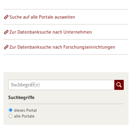
Suche auf alle Portale ausweiten
Zur Datenbanksuche nach Unternehmen
Zur Datenbanksuche nach Forschungseinrichtungen
Suchbegriffe
dieses Portal
alle Portale