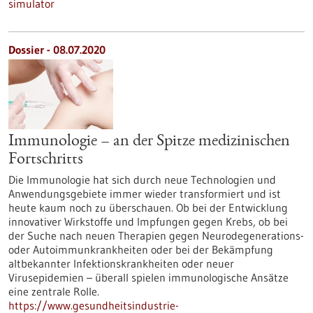
simulator
Dossier - 08.07.2020
Immunologie – an der Spitze medizinischen
Fortschritts
Die Immunologie hat sich durch neue Technologien und
Anwendungsgebiete immer wieder transformiert und ist
heute kaum noch zu überschauen. Ob bei der Entwicklung
innovativer Wirkstoffe und Impfungen gegen Krebs, ob bei
der Suche nach neuen Therapien gegen Neurodegenerations-
oder Autoimmunkrankheiten oder bei der Bekämpfung
altbekannter Infektionskrankheiten oder neuer
Virusepidemien – überall spielen immunologische Ansätze
eine zentrale Rolle.
https://www.gesundheitsindustrie-