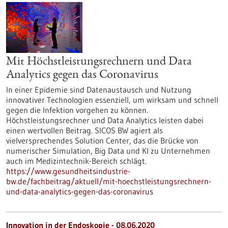
Mit Höchstleistungsrechnern und Data
Analytics gegen das Coronavirus
In einer Epidemie sind Datenaustausch und Nutzung
innovativer Technologien essenziell, um wirksam und schnell
gegen die Infektion vorgehen zu können.
Höchstleistungsrechner und Data Analytics leisten dabei
einen wertvollen Beitrag. SICOS BW agiert als
vielversprechendes Solution Center, das die Brücke von
numerischer Simulation, Big Data und KI zu Unternehmen
auch im Medizintechnik-Bereich schlägt.
https://www.gesundheitsindustrie-
bw.de/fachbeitrag/aktuell/mit-hoechstleistungsrechnern-
und-data-analytics-gegen-das-coronavirus
Innovation in der Endoskopie - 08.06.2020