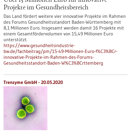
Über 15 Millionen Euro für innovative
Projekte im Gesundheitsbereich
Das Land fördert weitere vier innovative Projekte im Rahmen
des Forums Gesundheitsstandort Baden-Württemberg mit
8,1 Millionen Euro. Insgesamt werden damit 16 Projekte mit
einem Gesamtfördervolumen von 15,49 Millionen Euro
unterstützt.
https://www.gesundheitsindustrie-
bw.de/fachbeitrag/pm/15-49-Millionen-Euro-f%C3%BCr-
innovative-Projekte-im-Rahmen-des-Forums-
Gesundheitsstandort-Baden-W%C3%BCrttemberg
Trenzyme GmbH - 20.05.2020