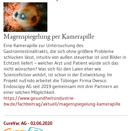
Magenspiegelung per Kamerapille
Eine Kamerapille zur Untersuchung des
Gastrointestinaltrakts, die sich ohne größere Probleme
schlucken lässt, intuitiv von außen steuerbar ist und Bilder in
Echtzeit liefert – welcher Arzt und Patient würde sich das
nicht wünschen? Was sich für den Laien eher wie
Sciencefiction anhört, ist schon in der Entwicklung: Im
Projekt nuEndo arbeitet die Tübinger Firma Ovesco
Endoscopy AG seit 2019 gemeinsam mit drei Partnern an
einer solchen Möglichkeit.
https://www.gesundheitsindustrie-
bw.de/fachbeitrag/aktuell/magenspiegelung-kamerapille
CureVac AG - 02.06.2020