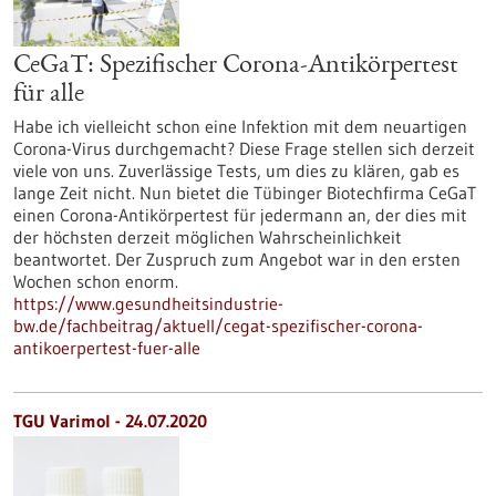
CeGaT: Spezifischer Corona-Antikörpertest
für alle
Habe ich vielleicht schon eine Infektion mit dem neuartigen
Corona-Virus durchgemacht? Diese Frage stellen sich derzeit
viele von uns. Zuverlässige Tests, um dies zu klären, gab es
lange Zeit nicht. Nun bietet die Tübinger Biotechfirma CeGaT
einen Corona-Antikörpertest für jedermann an, der dies mit
der höchsten derzeit möglichen Wahrscheinlichkeit
beantwortet. Der Zuspruch zum Angebot war in den ersten
Wochen schon enorm.
https://www.gesundheitsindustrie-
bw.de/fachbeitrag/aktuell/cegat-spezifischer-corona-
antikoerpertest-fuer-alle
TGU Varimol - 24.07.2020