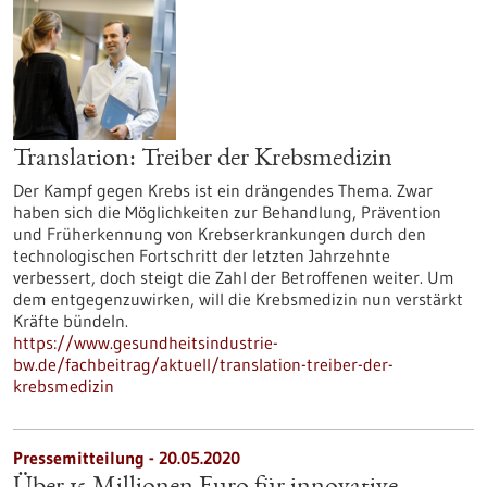
Translation: Treiber der Krebsmedizin
Der Kampf gegen Krebs ist ein drängendes Thema. Zwar
haben sich die Möglichkeiten zur Behandlung, Prävention
und Früherkennung von Krebserkrankungen durch den
technologischen Fortschritt der letzten Jahrzehnte
verbessert, doch steigt die Zahl der Betroffenen weiter. Um
dem entgegenzuwirken, will die Krebsmedizin nun verstärkt
Kräfte bündeln.
https://www.gesundheitsindustrie-
bw.de/fachbeitrag/aktuell/translation-treiber-der-
krebsmedizin
Pressemitteilung - 20.05.2020