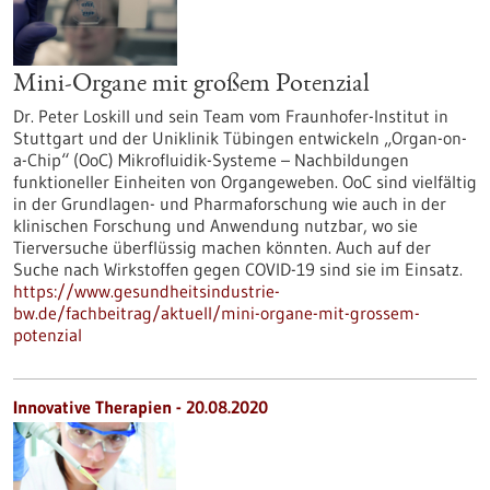
Mini-Organe mit großem Potenzial
Dr. Peter Loskill und sein Team vom Fraunhofer-Institut in
Stuttgart und der Uniklinik Tübingen entwickeln „Organ-on-
a-Chip“ (OoC) Mikrofluidik-Systeme – Nachbildungen
funktioneller Einheiten von Organgeweben. OoC sind vielfältig
in der Grundlagen- und Pharmaforschung wie auch in der
klinischen Forschung und Anwendung nutzbar, wo sie
Tierversuche überflüssig machen könnten. Auch auf der
Suche nach Wirkstoffen gegen COVID-19 sind sie im Einsatz.
https://www.gesundheitsindustrie-
bw.de/fachbeitrag/aktuell/mini-organe-mit-grossem-
potenzial
Innovative Therapien - 20.08.2020