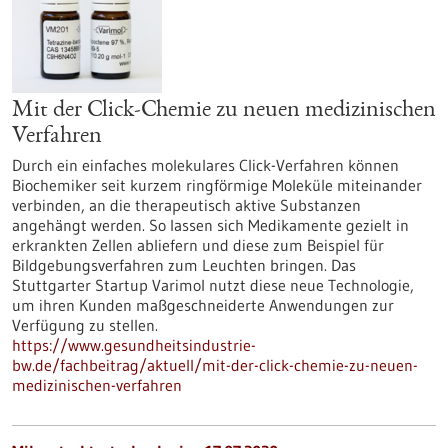
Mit der Click-Chemie zu neuen medizinischen
Verfahren
Durch ein einfaches molekulares Click-Verfahren können
Biochemiker seit kurzem ringförmige Moleküle miteinander
verbinden, an die therapeutisch aktive Substanzen
angehängt werden. So lassen sich Medikamente gezielt in
erkrankten Zellen abliefern und diese zum Beispiel für
Bildgebungsverfahren zum Leuchten bringen. Das
Stuttgarter Startup Varimol nutzt diese neue Technologie,
um ihren Kunden maßgeschneiderte Anwendungen zur
Verfügung zu stellen.
https://www.gesundheitsindustrie-
bw.de/fachbeitrag/aktuell/mit-der-click-chemie-zu-neuen-
medizinischen-verfahren