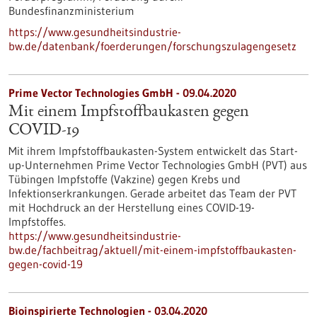
Bundesfinanzministerium
https://www.gesundheitsindustrie-
bw.de/datenbank/foerderungen/forschungszulagengesetz
Prime Vector Technologies GmbH - 09.04.2020
Mit einem Impfstoffbaukasten gegen
COVID-19
Mit ihrem Impfstoffbaukasten-System entwickelt das Start-
up-Unternehmen Prime Vector Technologies GmbH (PVT) aus
Tübingen Impfstoffe (Vakzine) gegen Krebs und
Infektionserkrankungen. Gerade arbeitet das Team der PVT
mit Hochdruck an der Herstellung eines COVID-19-
Impfstoffes.
https://www.gesundheitsindustrie-
bw.de/fachbeitrag/aktuell/mit-einem-impfstoffbaukasten-
gegen-covid-19
Bioinspirierte Technologien - 03.04.2020