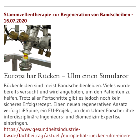
Stammzellentherapie zur Regeneration von Bandscheiben -
16.07.2020
Europa hat Rücken – Ulm einen Simulator
Rückenleiden sind meist Bandscheibenleiden. Vieles wurde
bereits versucht und wird angeboten, um den Patienten zu
helfen. Trotz aller Fortschritte gibt es jedoch noch kein
sicheres Erfolgsrezept. Einen neuen regenerativen Ansatz
verfolgt iPSpine, ein EU-Projekt, an dem Ulmer Forscher ihre
interdisziplinäre Ingenieurs- und Biomedizin-Expertise
einbringen.
https://www.gesundheitsindustrie-
bw.de/fachbeitrag/aktuell/europa-hat-ruecken-ulm-einen-