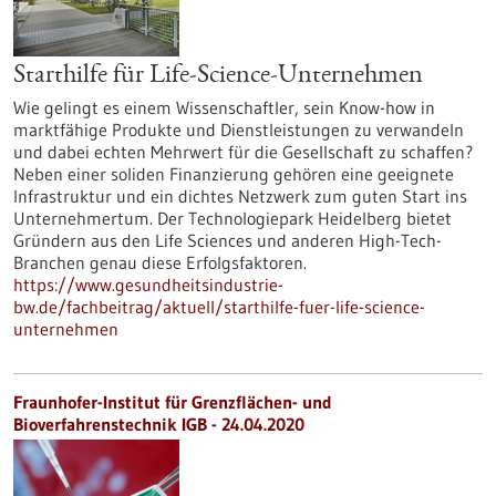
Starthilfe für Life-Science-Unternehmen
Wie gelingt es einem Wissenschaftler, sein Know-how in
marktfähige Produkte und Dienstleistungen zu verwandeln
und dabei echten Mehrwert für die Gesellschaft zu schaffen?
Neben einer soliden Finanzierung gehören eine geeignete
Infrastruktur und ein dichtes Netzwerk zum guten Start ins
Unternehmertum. Der Technologiepark Heidelberg bietet
Gründern aus den Life Sciences und anderen High-Tech-
Branchen genau diese Erfolgsfaktoren.
https://www.gesundheitsindustrie-
bw.de/fachbeitrag/aktuell/starthilfe-fuer-life-science-
unternehmen
Fraunhofer-Institut für Grenzflächen- und
Bioverfahrenstechnik IGB - 24.04.2020