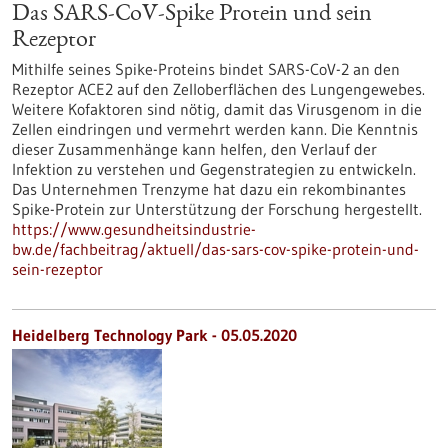
Das SARS-CoV-Spike Protein und sein
Rezeptor
Mithilfe seines Spike-Proteins bindet SARS-CoV-2 an den
Rezeptor ACE2 auf den Zelloberflächen des Lungengewebes.
Weitere Kofaktoren sind nötig, damit das Virusgenom in die
Zellen eindringen und vermehrt werden kann. Die Kenntnis
dieser Zusammenhänge kann helfen, den Verlauf der
Infektion zu verstehen und Gegenstrategien zu entwickeln.
Das Unternehmen Trenzyme hat dazu ein rekombinantes
Spike-Protein zur Unterstützung der Forschung hergestellt.
https://www.gesundheitsindustrie-
bw.de/fachbeitrag/aktuell/das-sars-cov-spike-protein-und-
sein-rezeptor
Heidelberg Technology Park - 05.05.2020