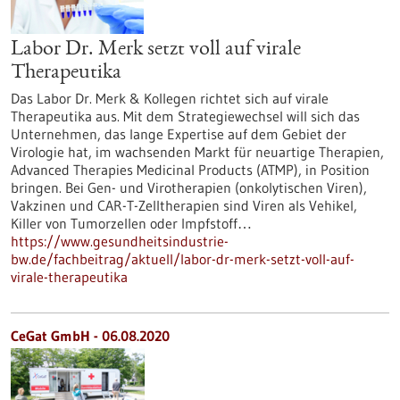
Labor Dr. Merk setzt voll auf virale
Therapeutika
Das Labor Dr. Merk & Kollegen richtet sich auf virale
Therapeutika aus. Mit dem Strategiewechsel will sich das
Unternehmen, das lange Expertise auf dem Gebiet der
Virologie hat, im wachsenden Markt für neuartige Therapien,
Advanced Therapies Medicinal Products (ATMP), in Position
bringen. Bei Gen- und Virotherapien (onkolytischen Viren),
Vakzinen und CAR-T-Zelltherapien sind Viren als Vehikel,
Killer von Tumorzellen oder Impfstoff…
https://www.gesundheitsindustrie-
bw.de/fachbeitrag/aktuell/labor-dr-merk-setzt-voll-auf-
virale-therapeutika
CeGat GmbH - 06.08.2020