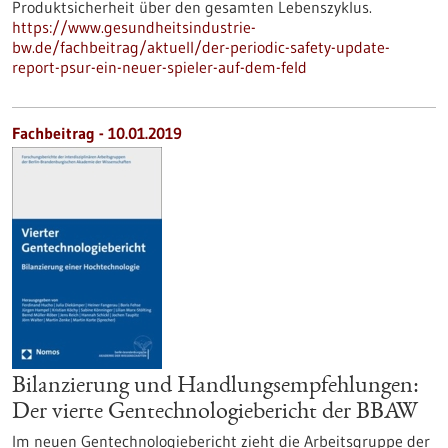
Produktsicherheit über den gesamten Lebenszyklus.
https://www.gesundheitsindustrie-
bw.de/fachbeitrag/aktuell/der-periodic-safety-update-
report-psur-ein-neuer-spieler-auf-dem-feld
Fachbeitrag - 10.01.2019
Bilanzierung und Handlungsempfehlungen:
Der vierte Gentechnologiebericht der BBAW
Im neuen Gentechnologiebericht zieht die Arbeitsgruppe der