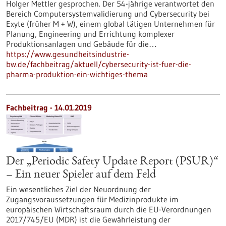
Holger Mettler gesprochen. Der 54-jährige verantwortet den
Bereich Computersystemvalidierung und Cybersecurity bei
Exyte (früher M + W), einem global tätigen Unternehmen für
Planung, Engineering und Errichtung komplexer
Produktionsanlagen und Gebäude für die…
https://www.gesundheitsindustrie-
bw.de/fachbeitrag/aktuell/cybersecurity-ist-fuer-die-
pharma-produktion-ein-wichtiges-thema
Fachbeitrag - 14.01.2019
Der „Periodic Safety Update Report (PSUR)“
– Ein neuer Spieler auf dem Feld
Ein wesentliches Ziel der Neuordnung der
Zugangsvoraussetzungen für Medizinprodukte im
europäischen Wirtschaftsraum durch die EU-Verordnungen
2017/745/EU (MDR) ist die Gewährleistung der