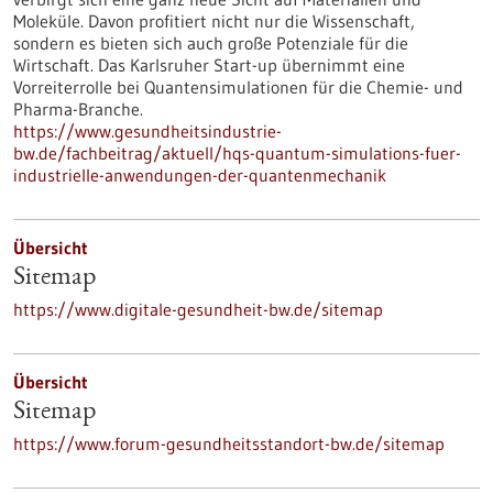
Moleküle. Davon profitiert nicht nur die Wissenschaft,
sondern es bieten sich auch große Potenziale für die
Wirtschaft. Das Karlsruher Start-up übernimmt eine
Vorreiterrolle bei Quantensimulationen für die Chemie- und
Pharma-Branche.
https://www.gesundheitsindustrie-
bw.de/fachbeitrag/aktuell/hqs-quantum-simulations-fuer-
industrielle-anwendungen-der-quantenmechanik
Übersicht
Sitemap
https://www.digitale-gesundheit-bw.de/sitemap
Übersicht
Sitemap
https://www.forum-gesundheitsstandort-bw.de/sitemap