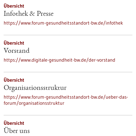
Übersicht
Infothek & Presse
https://www.forum-gesundheitsstandort-bw.de/infothek
Übersicht
Vorstand
https://www.digitale-gesundheit-bw.de/der-vorstand
Übersicht
Organisationsstruktur
https://www.forum-gesundheitsstandort-bw.de/ueber-das-
forum/organisationsstruktur
Übersicht
Über uns