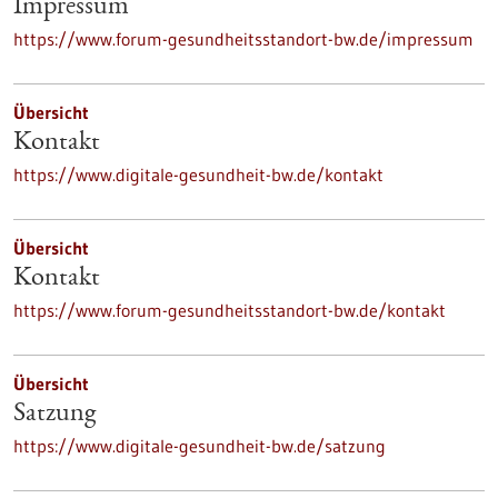
Impressum
https://www.forum-gesundheitsstandort-bw.de/impressum
Übersicht
Kontakt
https://www.digitale-gesundheit-bw.de/kontakt
Übersicht
Kontakt
https://www.forum-gesundheitsstandort-bw.de/kontakt
Übersicht
Satzung
https://www.digitale-gesundheit-bw.de/satzung