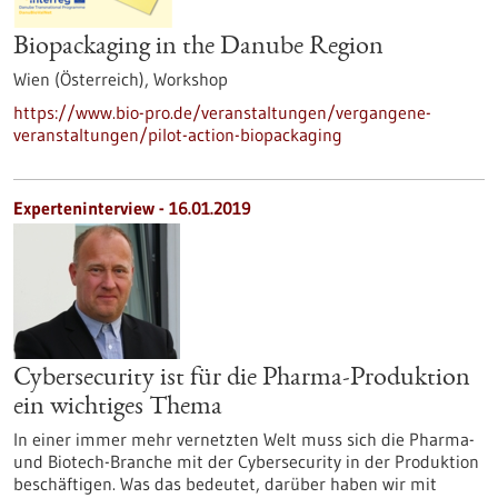
Biopackaging in the Danube Region
Wien (Österreich),
Workshop
https://www.bio-pro.de/veranstaltungen/vergangene-
veranstaltungen/pilot-action-biopackaging
Experteninterview - 16.01.2019
Cybersecurity ist für die Pharma-Produktion
ein wichtiges Thema
In einer immer mehr vernetzten Welt muss sich die Pharma-
und Biotech-Branche mit der Cybersecurity in der Produktion
beschäftigen. Was das bedeutet, darüber haben wir mit