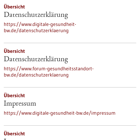
Übersicht
Datenschutzerklärung
https://www.digitale-gesundheit-
bw.de/datenschutzerklaerung
Übersicht
Datenschutzerklärung
https://www.forum-gesundheitsstandort-
bw.de/datenschutzerklaerung
Übersicht
Impressum
https://www.digitale-gesundheit-bw.de/impressum
Übersicht