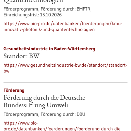
Quantentechnologien
Förderprogramm,
Förderung durch:
BMFTR,
Einreichungsfrist:
15.10.2026
https://www.bio-pro.de/datenbanken/foerderungen/kmu-
innovativ-photonik-und-quantentechnologien
Gesundheitsindustrie in Baden-Württemberg
Standort BW
https://www.gesundheitsindustrie-bw.de/standort/standort-
bw
Förderung
Förderung durch die Deutsche
Bundesstiftung Umwelt
Förderprogramm,
Förderung durch:
DBU
https://www.bio-
pro.de/datenbanken/foerderungen/foerderung-durch-die-