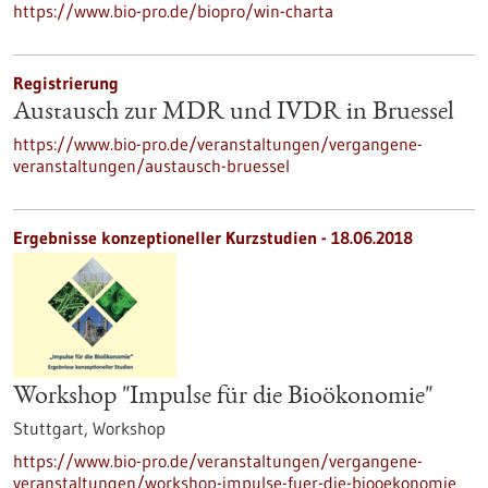
https://www.bio-pro.de/biopro/win-charta
Registrierung
Austausch zur MDR und IVDR in Bruessel
https://www.bio-pro.de/veranstaltungen/vergangene-
veranstaltungen/austausch-bruessel
Ergebnisse konzeptioneller Kurzstudien -
18.06.2018
Workshop "Impulse für die Bioökonomie"
Stuttgart,
Workshop
https://www.bio-pro.de/veranstaltungen/vergangene-
veranstaltungen/workshop-impulse-fuer-die-biooekonomie