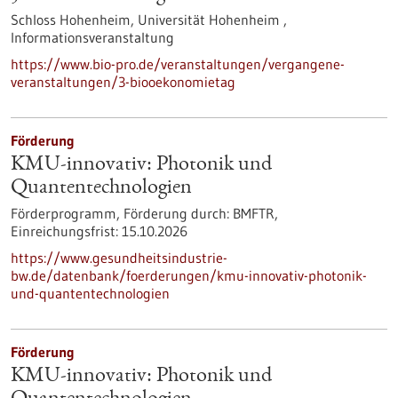
Schloss Hohenheim, Universität Hohenheim ,
Informationsveranstaltung
https://www.bio-pro.de/veranstaltungen/vergangene-
veranstaltungen/3-biooekonomietag
Förderung
KMU-innovativ: Photonik und
Quantentechnologien
Förderprogramm,
Förderung durch:
BMFTR,
Einreichungsfrist:
15.10.2026
https://www.gesundheitsindustrie-
bw.de/datenbank/foerderungen/kmu-innovativ-photonik-
und-quantentechnologien
Förderung
KMU-innovativ: Photonik und