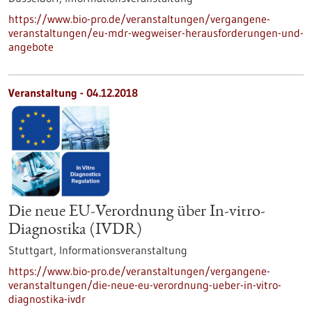
https://www.bio-pro.de/veranstaltungen/vergangene-
veranstaltungen/eu-mdr-wegweiser-herausforderungen-und-
angebote
Veranstaltung -
04.12.2018
Die neue EU-Verordnung über In-vitro-
Diagnostika (IVDR)
Stuttgart,
Informationsveranstaltung
https://www.bio-pro.de/veranstaltungen/vergangene-
veranstaltungen/die-neue-eu-verordnung-ueber-in-vitro-
diagnostika-ivdr