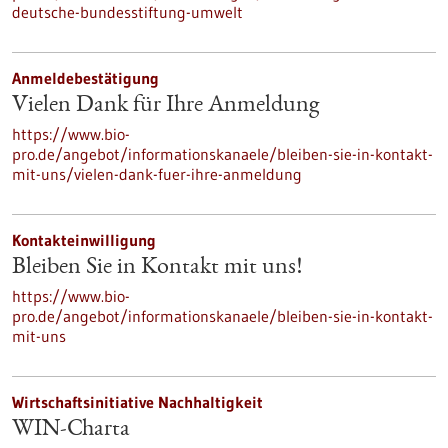
deutsche-bundesstiftung-umwelt
Anmeldebestätigung
Vielen Dank für Ihre Anmeldung
https://www.bio-
pro.de/angebot/informationskanaele/bleiben-sie-in-kontakt-
mit-uns/vielen-dank-fuer-ihre-anmeldung
Kontakteinwilligung
Bleiben Sie in Kontakt mit uns!
https://www.bio-
pro.de/angebot/informationskanaele/bleiben-sie-in-kontakt-
mit-uns
Wirtschaftsinitiative Nachhaltigkeit
WIN-Charta