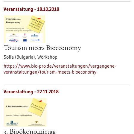
Veranstaltung -
18.10.2018
Tourism meets Bioeconomy
Sofia (Bulgaria),
Workshop
https://www.bio-pro.de/veranstaltungen/vergangene-
veranstaltungen/tourism-meets-bioeconomy
Veranstaltung -
22.11.2018
3. Bioökonomietag