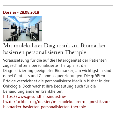
Dossier - 28.08.2018
Mit molekularer Diagnostik zur Biomarker-
basierten personalisierten Therapie
Voraussetzung für die auf die Heterogenität der Patienten
zugeschnittene personalisierte Therapie ist die
Diagnostizierung geeigneter Biomarker; am wichtigsten sind
dabei Gentests und Genomsequenzierungen. Die größten
Erfolge verzeichnet die personalisierte Medizin bisher in der
Onkologie. Doch wächst ihre Bedeutung auch für die
Behandlung anderer Krankheiten.
https://www.gesundheitsindustrie-
bw.de/fachbeitrag/dossier/mit-molekularer-diagnostik-zur-
biomarker-basierten-personalisierten-therapie