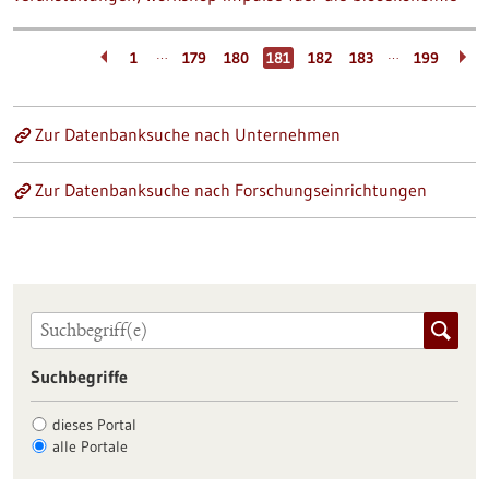
…
…
1
179
180
181
182
183
199
Zur Datenbanksuche nach Unternehmen
Zur Datenbanksuche nach Forschungseinrichtungen
Suchbegriffe
dieses Portal
alle Portale