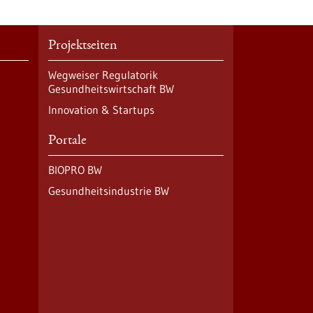
Projektseiten
Wegweiser Regulatorik
Gesundheitswirtschaft BW
Innovation & Startups
Portale
BIOPRO BW
Gesundheitsindustrie BW