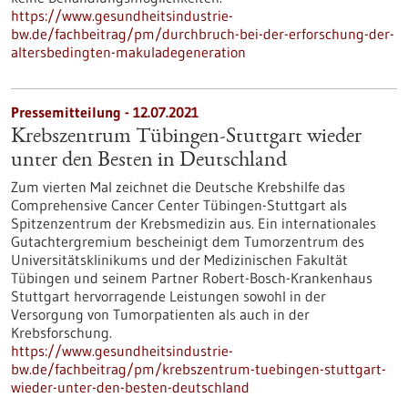
https://www.gesundheitsindustrie-
bw.de/fachbeitrag/pm/durchbruch-bei-der-erforschung-der-
altersbedingten-makuladegeneration
Pressemitteilung - 12.07.2021
Krebszentrum Tübingen-Stuttgart wieder
unter den Besten in Deutschland
Zum vierten Mal zeichnet die Deutsche Krebshilfe das
Comprehensive Cancer Center Tübingen-Stuttgart als
Spitzenzentrum der Krebsmedizin aus. Ein internationales
Gutachtergremium bescheinigt dem Tumorzentrum des
Universitätsklinikums und der Medizinischen Fakultät
Tübingen und seinem Partner Robert-Bosch-Krankenhaus
Stuttgart hervorragende Leistungen sowohl in der
Versorgung von Tumorpatienten als auch in der
Krebsforschung.
https://www.gesundheitsindustrie-
bw.de/fachbeitrag/pm/krebszentrum-tuebingen-stuttgart-
wieder-unter-den-besten-deutschland