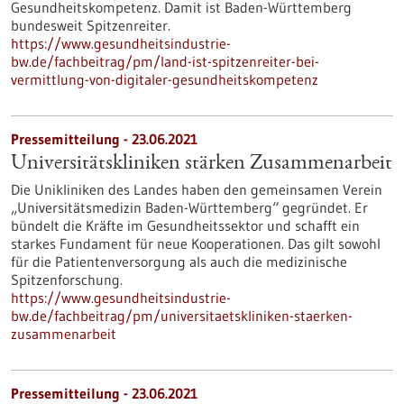
Gesundheitskompetenz. Damit ist Baden-Württemberg
bundesweit Spitzenreiter.
https://www.gesundheitsindustrie-
bw.de/fachbeitrag/pm/land-ist-spitzenreiter-bei-
vermittlung-von-digitaler-gesundheitskompetenz
Pressemitteilung - 23.06.2021
Universitätskliniken stärken Zusammenarbeit
Die Unikliniken des Landes haben den gemeinsamen Verein
„Universitätsmedizin Baden-Württemberg“ gegründet. Er
bündelt die Kräfte im Gesundheitssektor und schafft ein
starkes Fundament für neue Kooperationen. Das gilt sowohl
für die Patientenversorgung als auch die medizinische
Spitzenforschung.
https://www.gesundheitsindustrie-
bw.de/fachbeitrag/pm/universitaetskliniken-staerken-
zusammenarbeit
Pressemitteilung - 23.06.2021