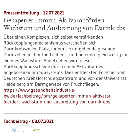
Pressemitteilung - 12.07.2021
Gekaperter Immun-Aktivator fördert
Wachstum und Ausbreitung von Darmkrebs
Über einen komplexen, sich selbst verstärkenden
Rückkopplungsmechanismus verschaffen sich
Darmkrebszellen Platz, indem sie umgebende gesunde
Darmzellen in den Tod treiben – und befeuern gleichzeitig ihr
eigenes Wachstum. Angetrieben wird diese
Rückkopplungsschleife durch einen Aktivator des
angeborenen Immunsystems. Dies entdeckten Forscher vom
Deutschen Krebsforschungszentrum und von der Universität
Heidelberg am Darmgewebe von Fruchtfliegen.
https://www.gesundheitsindustrie-
bw.de/fachbeitrag/pm/gekaperter-immun-aktivator-
foerdert-wachstum-und-ausbreitung-von-darmkrebs
Fachbeitrag - 08.07.2021