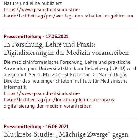
Nature und eLife publiziert.
https://www.gesundheitsindustrie-
bw.de/fachbeitrag/pm/wer-legt-den-schalter-im-gehirn-um
Pressemitteilung - 17.06.2021
In Forschung, Lehre und Praxis:
Digitalisierung in der Medizin vorantreiben
Die medizininformatische Forschung, Lehre und praktische
Anwendung am Universitätsklinikum Heidelberg (UKHD) wird
ausgebaut: Seit 1. Mai 2021 ist Professor Dr. Martin Dugas
Direktor des neu eingerichteten Instituts für Medizinische
Informatik.
https://www.gesundheitsindustrie-
bw.de/fachbeitrag/pm/forschung-lehre-und-praxis-
digitalisierung-der-medizin-vorantreiben
Pressemitteilung - 16.06.2021
Blutkrebs-Studie: „Mächtige Zwerge“ gegen