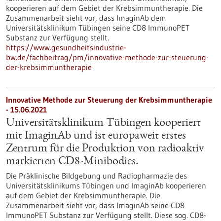
kooperieren auf dem Gebiet der Krebsimmuntherapie. Die
Zusammenarbeit sieht vor, dass ImaginAb dem
Universitätsklinikum Tübingen seine CD8 ImmunoPET
Substanz zur Verfügung stellt.
https://www.gesundheitsindustrie-
bw.de/fachbeitrag/pm/innovative-methode-zur-steuerung-
der-krebsimmuntherapie
Innovative Methode zur Steuerung der Krebsimmuntherapie
- 15.06.2021
Universitätsklinikum Tübingen kooperiert
mit ImaginAb und ist europaweit erstes
Zentrum für die Produktion von radioaktiv
markierten CD8-Minibodies.
Die Präklinische Bildgebung und Radiopharmazie des
Universitätsklinikums Tübingen und ImaginAb kooperieren
auf dem Gebiet der Krebsimmuntherapie. Die
Zusammenarbeit sieht vor, dass ImaginAb seine CD8
ImmunoPET Substanz zur Verfügung stellt. Diese sog. CD8-