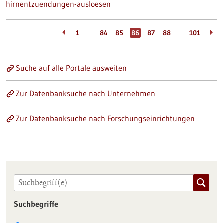
hirnentzuendungen-ausloesen
…
…
1
84
85
86
87
88
101
Suche auf alle Portale ausweiten
Zur Datenbanksuche nach Unternehmen
Zur Datenbanksuche nach Forschungseinrichtungen
Suchbegriffe