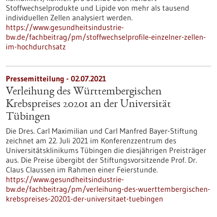
Stoffwechselprodukte und Lipide von mehr als tausend
individuellen Zellen analysiert werden.
https://www.gesundheitsindustrie-
bw.de/fachbeitrag/pm/stoffwechselprofile-einzelner-zellen-
im-hochdurchsatz
Pressemitteilung - 02.07.2021
Verleihung des Württembergischen
Krebspreises 20201 an der Universität
Tübingen
Die Dres. Carl Maximilian und Carl Manfred Bayer-Stiftung
zeichnet am 22. Juli 2021 im Konferenzzentrum des
Universitätsklinikums Tübingen die diesjährigen Preisträger
aus. Die Preise übergibt der Stiftungsvorsitzende Prof. Dr.
Claus Claussen im Rahmen einer Feierstunde.
https://www.gesundheitsindustrie-
bw.de/fachbeitrag/pm/verleihung-des-wuerttembergischen-
krebspreises-20201-der-universitaet-tuebingen