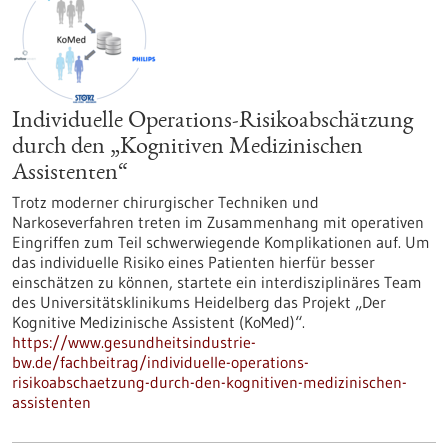
Individuelle Operations-Risikoabschätzung
durch den „Kognitiven Medizinischen
Assistenten“
Trotz moderner chirurgischer Techniken und
Narkoseverfahren treten im Zusammenhang mit operativen
Eingriffen zum Teil schwerwiegende Komplikationen auf. Um
das individuelle Risiko eines Patienten hierfür besser
einschätzen zu können, startete ein interdisziplinäres Team
des Universitätsklinikums Heidelberg das Projekt „Der
Kognitive Medizinische Assistent (KoMed)“.
https://www.gesundheitsindustrie-
bw.de/fachbeitrag/individuelle-operations-
risikoabschaetzung-durch-den-kognitiven-medizinischen-
assistenten