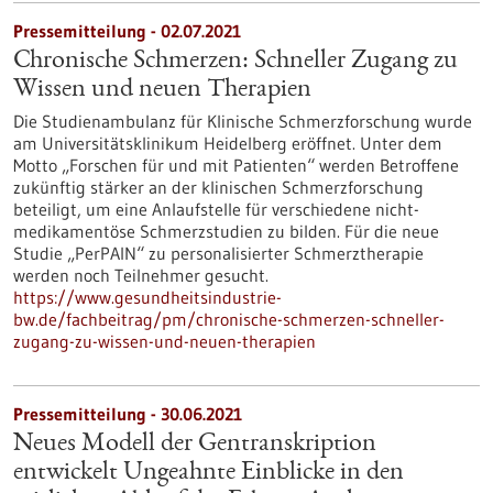
Pressemitteilung - 02.07.2021
Chronische Schmerzen: Schneller Zugang zu
Wissen und neuen Therapien
Die Studienambulanz für Klinische Schmerzforschung wurde
am Universitätsklinikum Heidelberg eröffnet. Unter dem
Motto „Forschen für und mit Patienten“ werden Betroffene
zukünftig stärker an der klinischen Schmerzforschung
beteiligt, um eine Anlaufstelle für verschiedene nicht-
medikamentöse Schmerzstudien zu bilden. Für die neue
Studie „PerPAIN“ zu personalisierter Schmerztherapie
werden noch Teilnehmer gesucht.
https://www.gesundheitsindustrie-
bw.de/fachbeitrag/pm/chronische-schmerzen-schneller-
zugang-zu-wissen-und-neuen-therapien
Pressemitteilung - 30.06.2021
Neues Modell der Gentranskription
entwickelt Ungeahnte Einblicke in den