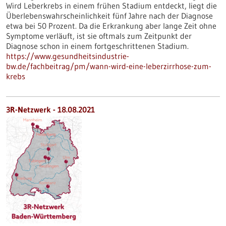
Wird Leberkrebs in einem frühen Stadium entdeckt, liegt die
Überlebenswahrscheinlichkeit fünf Jahre nach der Diagnose
etwa bei 50 Prozent. Da die Erkrankung aber lange Zeit ohne
Symptome verläuft, ist sie oftmals zum Zeitpunkt der
Diagnose schon in einem fortgeschrittenen Stadium.
https://www.gesundheitsindustrie-
bw.de/fachbeitrag/pm/wann-wird-eine-leberzirrhose-zum-
krebs
3R-Netzwerk - 18.08.2021