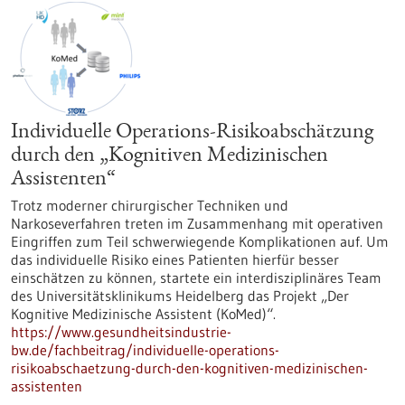
Individuelle Operations-Risikoabschätzung
durch den „Kognitiven Medizinischen
Assistenten“
Trotz moderner chirurgischer Techniken und
Narkoseverfahren treten im Zusammenhang mit operativen
Eingriffen zum Teil schwerwiegende Komplikationen auf. Um
das individuelle Risiko eines Patienten hierfür besser
einschätzen zu können, startete ein interdisziplinäres Team
des Universitätsklinikums Heidelberg das Projekt „Der
Kognitive Medizinische Assistent (KoMed)“.
https://www.gesundheitsindustrie-
bw.de/fachbeitrag/individuelle-operations-
risikoabschaetzung-durch-den-kognitiven-medizinischen-
assistenten