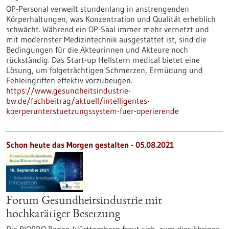
OP-Personal verweilt stundenlang in anstrengenden
Körperhaltungen, was Konzentration und Qualität erheblich
schwächt. Während ein OP-Saal immer mehr vernetzt und
mit modernster Medizintechnik ausgestattet ist, sind die
Bedingungen für die Akteurinnen und Akteure noch
rückständig. Das Start-up Hellstern medical bietet eine
Lösung, um folgeträchtigen Schmerzen, Ermüdung und
Fehleingriffen effektiv vorzubeugen.
https://www.gesundheitsindustrie-
bw.de/fachbeitrag/aktuell/intelligentes-
koerperunterstuetzungssystem-fuer-operierende
Schon heute das Morgen gestalten - 05.08.2021
Forum Gesundheitsindustrie mit
hochkarätiger Besetzung