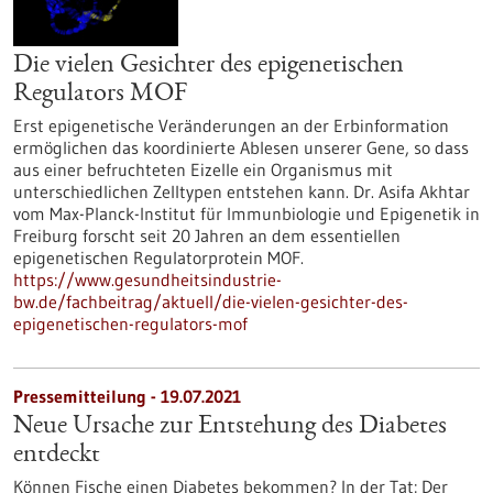
Die vielen Gesichter des epigenetischen
Regulators MOF
Erst epigenetische Veränderungen an der Erbinformation
ermöglichen das koordinierte Ablesen unserer Gene, so dass
aus einer befruchteten Eizelle ein Organismus mit
unterschiedlichen Zelltypen entstehen kann. Dr. Asifa Akhtar
vom Max-Planck-Institut für Immunbiologie und Epigenetik in
Freiburg forscht seit 20 Jahren an dem essentiellen
epigenetischen Regulatorprotein MOF.
https://www.gesundheitsindustrie-
bw.de/fachbeitrag/aktuell/die-vielen-gesichter-des-
epigenetischen-regulators-mof
Pressemitteilung - 19.07.2021
Neue Ursache zur Entstehung des Diabetes
entdeckt
Können Fische einen Diabetes bekommen? In der Tat: Der