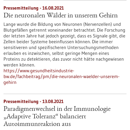
Pressemitteilung - 16.08.2021
Die neuronalen Wälder in unserem Gehirn
Lange wurde die Bildung von Neuronen (Nervenzellen) und
Blutgefäßen getrennt voneinander betrachtet. Die Forschung
der letzten Jahre hat jedoch gezeigt, dass es Signale gibt, die
Zellen beider Systeme beeinflussen können. Die immer
sensitiveren und spezifischeren Untersuchungsmethoden
erlauben es inzwischen, selbst geringe Mengen eines
Proteins zu detektieren, das zuvor nicht hätte nachgewiesen
werden können.
https://www.gesundheitsindustrie-
bw.de/fachbeitrag/pm/die-neuronalen-waelder-unserem-
gehirn
Pressemitteilung - 13.08.2021
Paradigmenwechsel in der Immunologie
„Adaptive Toleranz“ balanciert
Autoimmunreaktion aus