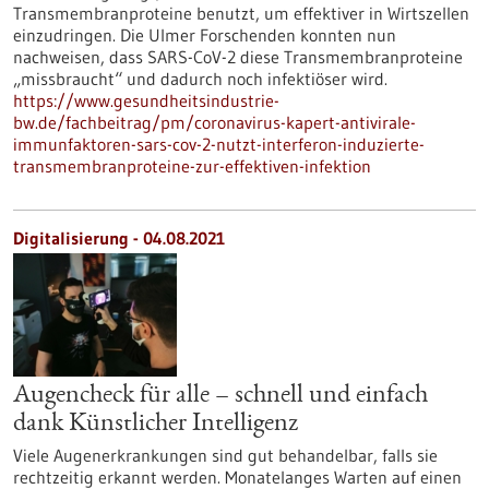
Transmembranproteine benutzt, um effektiver in Wirtszellen
einzudringen. Die Ulmer Forschenden konnten nun
nachweisen, dass SARS-CoV-2 diese Transmembranproteine
„missbraucht“ und dadurch noch infektiöser wird.
https://www.gesundheitsindustrie-
bw.de/fachbeitrag/pm/coronavirus-kapert-antivirale-
immunfaktoren-sars-cov-2-nutzt-interferon-induzierte-
transmembranproteine-zur-effektiven-infektion
Digitalisierung - 04.08.2021
Augencheck für alle – schnell und einfach
dank Künstlicher Intelligenz
Viele Augenerkrankungen sind gut behandelbar, falls sie
rechtzeitig erkannt werden. Monatelanges Warten auf einen