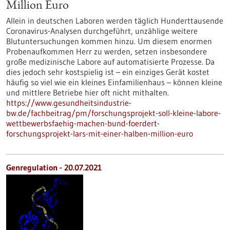
Million Euro
Allein in deutschen Laboren werden täglich Hunderttausende
Coronavirus-Analysen durchgeführt, unzählige weitere
Blutuntersuchungen kommen hinzu. Um diesem enormen
Probenaufkommen Herr zu werden, setzen insbesondere
große medizinische Labore auf automatisierte Prozesse. Da
dies jedoch sehr kostspielig ist – ein einziges Gerät kostet
häufig so viel wie ein kleines Einfamilienhaus – können kleine
und mittlere Betriebe hier oft nicht mithalten.
https://www.gesundheitsindustrie-
bw.de/fachbeitrag/pm/forschungsprojekt-soll-kleine-labore-
wettbewerbsfaehig-machen-bund-foerdert-
forschungsprojekt-lars-mit-einer-halben-million-euro
Genregulation - 20.07.2021