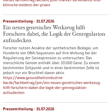
klinische-evidenz-der-praxis
Pressemitteilung - 31.07.2026
Ein neues genetisches Werkzeug hilft
Forschern dabei, die Logik der Genregulation
aufzudecken
Forscher nutzen Ansätze der synthetischen Biologie, um
Hunderte von DNA-Sequenzen auf ihre Wirkung bei der
Regulierung der Genexpression zu untersuchen. Das
menschliche Genom enthält über 20.000 Gene. Zu einem
bestimmten Zeitpunkt und in einer bestimmten Zelle ist
jedoch nur ein Bruchteil davon aktiv.
https://www.gesundheitsindustrie-
bw.de/fachbeitrag/pm/ein-neues-genetisches-werkzeug-
hilft-forschern-dabei-die-logik-der-genregulation-
aufzudecken
Pressemitteilung - 31.07.2026