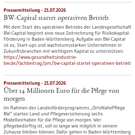
Pressemitteilung - 21.07.2026
BW-Capital startet operativen Betrieb
Mit dem Start des operativen Betriebs der Landesgesellschaft
BW-Capital beginnt eine neue Zeitrechnung für Risikokapital-
Förderung in Baden-Württemberg. Aufgabe von BW-Capital
ist es, Start-ups und wachstumsstarken Unternehmen in
Zukunftsbranchen mit wichtigem Kapital zu unterstützen.
https://www.gesundheitsindustrie-
bw.de/fachbeitrag/pm/bw-capital-startet-operativen-betrieb
Pressemitteilung - 21.07.2026
Über 14 Millionen Euro für die Pflege von
morgen
Im Rahmen des Landesförderprogramms „OrtsNahePflege
BW“ starten Land und Pflegeversicherung sechs
Modellvorhaben für die Pflege von morgen. Wer
pflegebedürftig ist, soll so lange wie möglich in seinem
Zuhause bleiben können. Dafür gehen in Baden-Württemberg