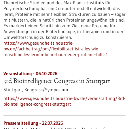
Theoretische Studien und des Max-Planck-Instituts für
Polymerforschung hat ein Computermodell entwickelt, das
lernt, Proteine mit sehr flexiblen Strukturen zu bauen – sogar
mit Mustern, die in natürlichen Proteinen ungewöhnlich sind.
Es markiert einen Schritt hin zum Ziel, neue Proteine für
Anwendungen in der Biotechnologie, in Therapien und in der
Umweltforschung zu konstruieren.
https://www.gesundheitsindustrie-
bw.de/fachbeitrag/pm/flexibilitaet-ist-alles-wie-
maschinelles-lernen-beim-bau-neuer-proteine-hilft-1
Veranstaltung -
06.10.2026
3rd Biointelligence Congress in Stuttgart
Stuttgart,
Kongress/Symposium
https://www.gesundheitsindustrie-bw.de/veranstaltung/3rd-
biointelligence-congress-stuttgart
Pressemitteilung - 22.07.2026