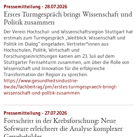
Pressemitteilung - 28.07.2026
Erstes Turmgespräch bringt Wissenschaft und
Politik zusammen
Der Verein Hochschul- und Wissenschaftsregion Stuttgart hat
erstmals zum Turmgespräch „Weitblick: Wissenschaft und
Politik im Dialog“ eingeladen. Vertreter*innen aus
Hochschulen, Politik, Wirtschaft und
Forschungseinrichtungen kamen am 23. Juli auf dem
Stuttgarter Fernsehturm zusammen, um über die Rolle von
Wissenschaft und Innovation für die erfolgreiche
Transformation der Region zu sprechen.
https://www.gesundheitsindustrie-
bw.de/fachbeitrag/pm/erstes-turmgespraech-bringt-
wissenschaft-und-politik-zusammen
Pressemitteilung - 27.07.2026
Fortschritt in der Krebsforschung: Neue
Software erleichtert die Analyse komplexer