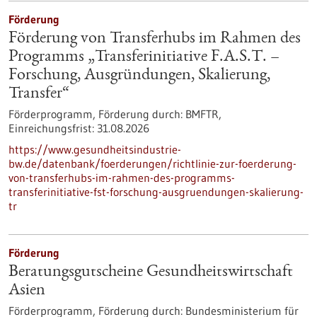
Förderung
Förderung von Transferhubs im Rahmen des
Programms „Transferinitiative F.A.S.T. –
Forschung, Ausgründungen, Skalierung,
Transfer“
Förderprogramm,
Förderung durch:
BMFTR,
Einreichungsfrist:
31.08.2026
https://www.gesundheitsindustrie-
bw.de/datenbank/foerderungen/richtlinie-zur-foerderung-
von-transferhubs-im-rahmen-des-programms-
transferinitiative-fst-forschung-ausgruendungen-skalierung-
tr
Förderung
Beratungsgutscheine Gesundheitswirtschaft
Asien
Förderprogramm,
Förderung durch:
Bundesministerium für