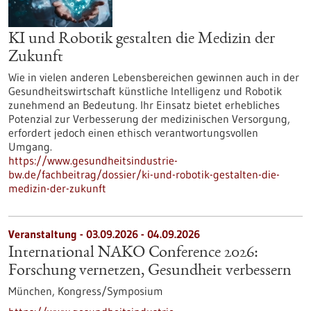
KI und Robotik gestalten die Medizin der
Zukunft
Wie in vielen anderen Lebensbereichen gewinnen auch in der
Gesundheitswirtschaft künstliche Intelligenz und Robotik
zunehmend an Bedeutung. Ihr Einsatz bietet erhebliches
Potenzial zur Verbesserung der medizinischen Versorgung,
erfordert jedoch einen ethisch verantwortungsvollen
Umgang.
https://www.gesundheitsindustrie-
bw.de/fachbeitrag/dossier/ki-und-robotik-gestalten-die-
medizin-der-zukunft
Veranstaltung -
03.09.2026
-
04.09.2026
International NAKO Conference 2026:
Forschung vernetzen, Gesundheit verbessern
München,
Kongress/Symposium