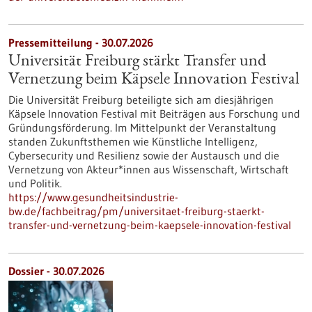
Pressemitteilung - 30.07.2026
Universität Freiburg stärkt Transfer und
Vernetzung beim Käpsele Innovation Festival
Die Universität Freiburg beteiligte sich am diesjährigen
Käpsele Innovation Festival mit Beiträgen aus Forschung und
Gründungsförderung. Im Mittelpunkt der Veranstaltung
standen Zukunftsthemen wie Künstliche Intelligenz,
Cybersecurity und Resilienz sowie der Austausch und die
Vernetzung von Akteur*innen aus Wissenschaft, Wirtschaft
und Politik.
https://www.gesundheitsindustrie-
bw.de/fachbeitrag/pm/universitaet-freiburg-staerkt-
transfer-und-vernetzung-beim-kaepsele-innovation-festival
Dossier - 30.07.2026