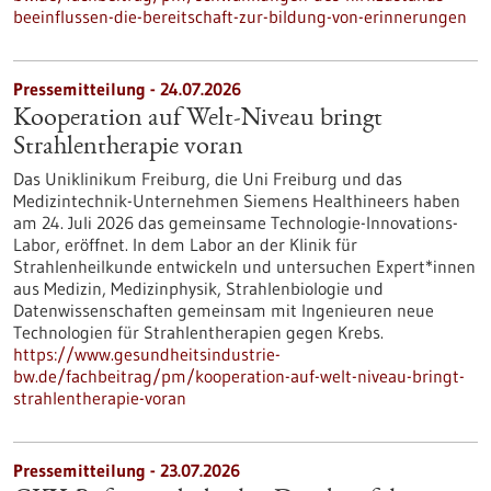
beeinflussen-die-bereitschaft-zur-bildung-von-erinnerungen
Pressemitteilung - 24.07.2026
Kooperation auf Welt-Niveau bringt
Strahlentherapie voran
Das Uniklinikum Freiburg, die Uni Freiburg und das
Medizintechnik-Unternehmen Siemens Healthineers haben
am 24. Juli 2026 das gemeinsame Technologie-Innovations-
Labor, eröffnet. In dem Labor an der Klinik für
Strahlenheilkunde entwickeln und untersuchen Expert*innen
aus Medizin, Medizinphysik, Strahlenbiologie und
Datenwissenschaften gemeinsam mit Ingenieuren neue
Technologien für Strahlentherapien gegen Krebs.
https://www.gesundheitsindustrie-
bw.de/fachbeitrag/pm/kooperation-auf-welt-niveau-bringt-
strahlentherapie-voran
Pressemitteilung - 23.07.2026