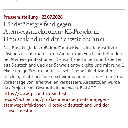
Pressemitteilung - 22.07.2026
Länderübergreifend gegen
Atemwegsinfektionen: KI-Projekt in
Deutschland und der Schweiz gestartet
Das Projekt „KI-MikroBefund“ entwickelt eine KI-gestützte
Lösung zur automatisierten Auswertung von Laborbefunden
bei Atemwegsinfektionen. Die von Expertinnen und Experten
aus Deutschland und der Schweiz entwickelte und mit rund 1
Mio. Euro geförderte Initiative soll Diagnostik effizienter
machen, medizinische Entscheidungen unterstützen und die
Vorhersage von Infektwellen verbessern. Angestoßen wurde
das Projekt vom Gesundheitsnetzwerk BioLAGO.
https://www.gesundheitsindustrie-
bw.de/fachbeitrag/pm/laenderuebergreifend-gegen-
atemwegsinfektionen-ki-projekt-deutschland-und-der-
schweiz-gestartet