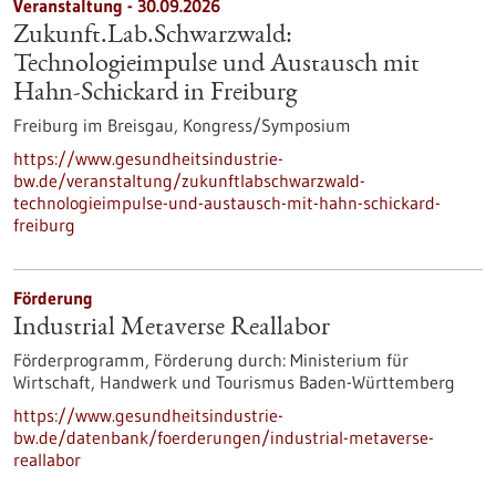
Veranstaltung -
30.09.2026
Zukunft.Lab.Schwarzwald:
Technologieimpulse und Austausch mit
Hahn-Schickard in Freiburg
Freiburg im Breisgau,
Kongress/Symposium
https://www.gesundheitsindustrie-
bw.de/veranstaltung/zukunftlabschwarzwald-
technologieimpulse-und-austausch-mit-hahn-schickard-
freiburg
Förderung
Industrial Metaverse Reallabor
Förderprogramm,
Förderung durch:
Ministerium für
Wirtschaft, Handwerk und Tourismus Baden-Württemberg
https://www.gesundheitsindustrie-
bw.de/datenbank/foerderungen/industrial-metaverse-
reallabor