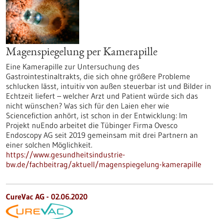
Magenspiegelung per Kamerapille
Eine Kamerapille zur Untersuchung des
Gastrointestinaltrakts, die sich ohne größere Probleme
schlucken lässt, intuitiv von außen steuerbar ist und Bilder in
Echtzeit liefert – welcher Arzt und Patient würde sich das
nicht wünschen? Was sich für den Laien eher wie
Sciencefiction anhört, ist schon in der Entwicklung: Im
Projekt nuEndo arbeitet die Tübinger Firma Ovesco
Endoscopy AG seit 2019 gemeinsam mit drei Partnern an
einer solchen Möglichkeit.
https://www.gesundheitsindustrie-
bw.de/fachbeitrag/aktuell/magenspiegelung-kamerapille
CureVac AG - 02.06.2020