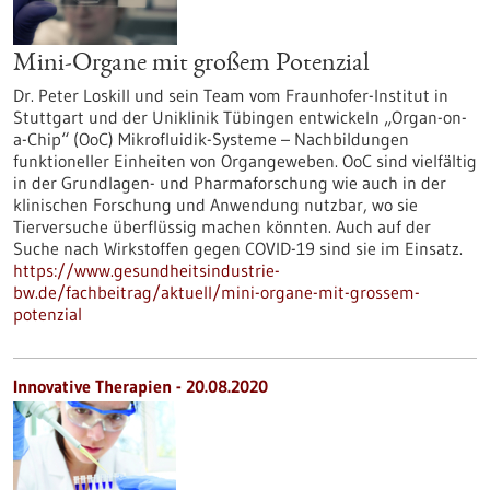
Mini-Organe mit großem Potenzial
Dr. Peter Loskill und sein Team vom Fraunhofer-Institut in
Stuttgart und der Uniklinik Tübingen entwickeln „Organ-on-
a-Chip“ (OoC) Mikrofluidik-Systeme – Nachbildungen
funktioneller Einheiten von Organgeweben. OoC sind vielfältig
in der Grundlagen- und Pharmaforschung wie auch in der
klinischen Forschung und Anwendung nutzbar, wo sie
Tierversuche überflüssig machen könnten. Auch auf der
Suche nach Wirkstoffen gegen COVID-19 sind sie im Einsatz.
https://www.gesundheitsindustrie-
bw.de/fachbeitrag/aktuell/mini-organe-mit-grossem-
potenzial
Innovative Therapien - 20.08.2020