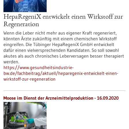
HepaRegeniX entwickelt einen Wirkstoff zur
Regeneration
Wenn die Leber nicht mehr aus eigener Kraft regeneriert,
könnten Ärzte zukünftig mit einem chemischen Wirkstoff
eingreifen. Die Tübinger HepaRegeniX GmbH entwickelt
dafür einen vielversprechenden Kandidaten. So soll sowohl
akutes als auch chronisches Leberversagen besser therapiert
werden.
https://www.gesundheitsindustrie-
bw.de/fachbeitrag/aktuell/heparegenix-entwickelt-einen-
wirkstoff-zur-regeneration
Moose im Dienst der Arzneimittelproduktion - 16.09.2020