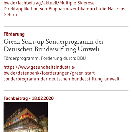
bw.de/fachbeitrag/aktuell/Multiple-Sklerose-
Direktapplikation-von-Biopharmazeutika-durch-die-Nase-ins-
Gehirn
Förderung
Green Start-up Sonderprogramm der
Deutschen Bundesstiftung Umwelt
Förderprogramm,
Förderung durch:
DBU
https://www.gesundheitsindustrie-
bw.de/datenbank/foerderungen/green-start-
sonderprogramm-der-deutschen-bundesstiftung-umwelt
Fachbeitrag - 18.02.2020