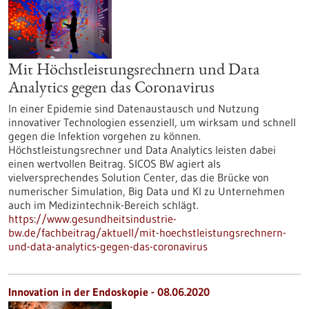
Mit Höchstleistungsrechnern und Data
Analytics gegen das Coronavirus
In einer Epidemie sind Datenaustausch und Nutzung
innovativer Technologien essenziell, um wirksam und schnell
gegen die Infektion vorgehen zu können.
Höchstleistungsrechner und Data Analytics leisten dabei
einen wertvollen Beitrag. SICOS BW agiert als
vielversprechendes Solution Center, das die Brücke von
numerischer Simulation, Big Data und KI zu Unternehmen
auch im Medizintechnik-Bereich schlägt.
https://www.gesundheitsindustrie-
bw.de/fachbeitrag/aktuell/mit-hoechstleistungsrechnern-
und-data-analytics-gegen-das-coronavirus
Innovation in der Endoskopie - 08.06.2020