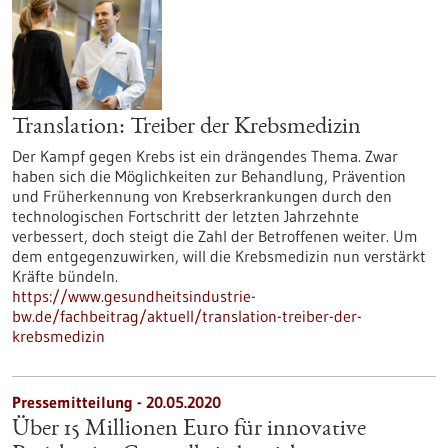
Translation: Treiber der Krebsmedizin
Der Kampf gegen Krebs ist ein drängendes Thema. Zwar
haben sich die Möglichkeiten zur Behandlung, Prävention
und Früherkennung von Krebserkrankungen durch den
technologischen Fortschritt der letzten Jahrzehnte
verbessert, doch steigt die Zahl der Betroffenen weiter. Um
dem entgegenzuwirken, will die Krebsmedizin nun verstärkt
Kräfte bündeln.
https://www.gesundheitsindustrie-
bw.de/fachbeitrag/aktuell/translation-treiber-der-
krebsmedizin
Pressemitteilung - 20.05.2020
Über 15 Millionen Euro für innovative