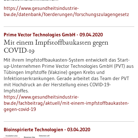
https://www.gesundheitsindustrie-
bw.de/datenbank/foerderungen/forschungszulagengesetz
Prime Vector Technologies GmbH - 09.04.2020
Mit einem Impfstoffbaukasten gegen
COVID-19
Mit ihrem Impfstoffbaukasten-System entwickelt das Start-
up-Unternehmen Prime Vector Technologies GmbH (PVT) aus
Tübingen Impfstoffe (Vakzine) gegen Krebs und
Infektionserkrankungen. Gerade arbeitet das Team der PVT
mit Hochdruck an der Herstellung eines COVID-19-
Impfstoffes.
https://www.gesundheitsindustrie-
bw.de/fachbeitrag/aktuell/mit-einem-impfstoffbaukasten-
gegen-covid-19
Bioinspirierte Technologien - 03.04.2020