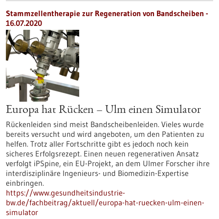
Stammzellentherapie zur Regeneration von Bandscheiben -
16.07.2020
Europa hat Rücken – Ulm einen Simulator
Rückenleiden sind meist Bandscheibenleiden. Vieles wurde
bereits versucht und wird angeboten, um den Patienten zu
helfen. Trotz aller Fortschritte gibt es jedoch noch kein
sicheres Erfolgsrezept. Einen neuen regenerativen Ansatz
verfolgt iPSpine, ein EU-Projekt, an dem Ulmer Forscher ihre
interdisziplinäre Ingenieurs- und Biomedizin-Expertise
einbringen.
https://www.gesundheitsindustrie-
bw.de/fachbeitrag/aktuell/europa-hat-ruecken-ulm-einen-
simulator