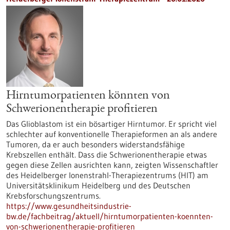
Hirntumorpatienten könnten von
Schwerionentherapie profitieren
Das Glioblastom ist ein bösartiger Hirntumor. Er spricht viel
schlechter auf konventionelle Therapieformen an als andere
Tumoren, da er auch besonders widerstandsfähige
Krebszellen enthält. Dass die Schwerionentherapie etwas
gegen diese Zellen ausrichten kann, zeigten Wissenschaftler
des Heidelberger Ionenstrahl-Therapiezentrums (HIT) am
Universitätsklinikum Heidelberg und des Deutschen
Krebsforschungszentrums.
https://www.gesundheitsindustrie-
bw.de/fachbeitrag/aktuell/hirntumorpatienten-koennten-
von-schwerionentherapie-profitieren