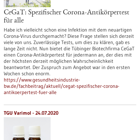
CeGaT: Spezifischer Corona-Antikörpertest
für alle
Habe ich vielleicht schon eine Infektion mit dem neuartigen
Corona-Virus durchgemacht? Diese Frage stellen sich derzeit
viele von uns. Zuverlässige Tests, um dies zu klären, gab es
lange Zeit nicht. Nun bietet die Tübinger Biotechfirma CeGaT
einen Corona-Antikörpertest für jedermann an, der dies mit
der höchsten derzeit möglichen Wahrscheinlichkeit
beantwortet. Der Zuspruch zum Angebot war in den ersten
Wochen schon enorm.
https://www.gesundheitsindustrie-
bw.de/fachbeitrag/aktuell/cegat-spezifischer-corona-
antikoerpertest-fuer-alle
TGU Varimol - 24.07.2020