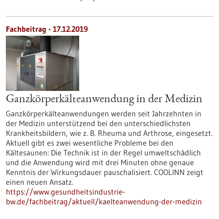
Fachbeitrag - 17.12.2019
Ganzkörperkälteanwendung in der Medizin
Ganzkörperkälteanwendungen werden seit Jahrzehnten in
der Medizin unterstützend bei den unterschiedlichsten
Krankheitsbildern, wie z. B. Rheuma und Arthrose, eingesetzt.
Aktuell gibt es zwei wesentliche Probleme bei den
Kältesaunen: Die Technik ist in der Regel umweltschädlich
und die Anwendung wird mit drei Minuten ohne genaue
Kenntnis der Wirkungsdauer pauschalisiert. COOLINN zeigt
einen neuen Ansatz.
https://www.gesundheitsindustrie-
bw.de/fachbeitrag/aktuell/kaelteanwendung-der-medizin