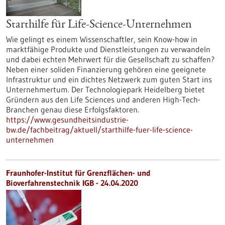
Starthilfe für Life-Science-Unternehmen
Wie gelingt es einem Wissenschaftler, sein Know-how in
marktfähige Produkte und Dienstleistungen zu verwandeln
und dabei echten Mehrwert für die Gesellschaft zu schaffen?
Neben einer soliden Finanzierung gehören eine geeignete
Infrastruktur und ein dichtes Netzwerk zum guten Start ins
Unternehmertum. Der Technologiepark Heidelberg bietet
Gründern aus den Life Sciences und anderen High-Tech-
Branchen genau diese Erfolgsfaktoren.
https://www.gesundheitsindustrie-
bw.de/fachbeitrag/aktuell/starthilfe-fuer-life-science-
unternehmen
Fraunhofer-Institut für Grenzflächen- und
Bioverfahrenstechnik IGB - 24.04.2020