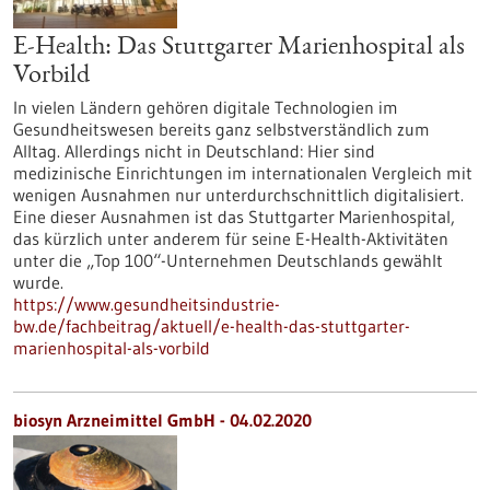
E-Health: Das Stuttgarter Marienhospital als
Vorbild
In vielen Ländern gehören digitale Technologien im
Gesundheitswesen bereits ganz selbstverständlich zum
Alltag. Allerdings nicht in Deutschland: Hier sind
medizinische Einrichtungen im internationalen Vergleich mit
wenigen Ausnahmen nur unterdurchschnittlich digitalisiert.
Eine dieser Ausnahmen ist das Stuttgarter Marienhospital,
das kürzlich unter anderem für seine E-Health-Aktivitäten
unter die „Top 100“-Unternehmen Deutschlands gewählt
wurde.
https://www.gesundheitsindustrie-
bw.de/fachbeitrag/aktuell/e-health-das-stuttgarter-
marienhospital-als-vorbild
biosyn Arzneimittel GmbH - 04.02.2020