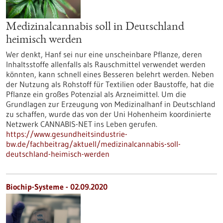
Medizinalcannabis soll in Deutschland
heimisch werden
Wer denkt, Hanf sei nur eine unscheinbare Pflanze, deren
Inhaltsstoffe allenfalls als Rauschmittel verwendet werden
könnten, kann schnell eines Besseren belehrt werden. Neben
der Nutzung als Rohstoff für Textilien oder Baustoffe, hat die
Pflanze ein großes Potenzial als Arzneimittel. Um die
Grundlagen zur Erzeugung von Medizinalhanf in Deutschland
zu schaffen, wurde das von der Uni Hohenheim koordinierte
Netzwerk CANNABIS-NET ins Leben gerufen.
https://www.gesundheitsindustrie-
bw.de/fachbeitrag/aktuell/medizinalcannabis-soll-
deutschland-heimisch-werden
Biochip-Systeme - 02.09.2020