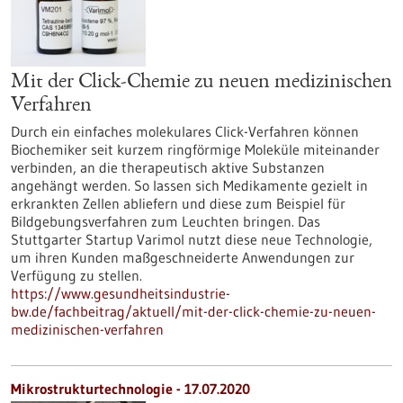
Mit der Click-Chemie zu neuen medizinischen
Verfahren
Durch ein einfaches molekulares Click-Verfahren können
Biochemiker seit kurzem ringförmige Moleküle miteinander
verbinden, an die therapeutisch aktive Substanzen
angehängt werden. So lassen sich Medikamente gezielt in
erkrankten Zellen abliefern und diese zum Beispiel für
Bildgebungsverfahren zum Leuchten bringen. Das
Stuttgarter Startup Varimol nutzt diese neue Technologie,
um ihren Kunden maßgeschneiderte Anwendungen zur
Verfügung zu stellen.
https://www.gesundheitsindustrie-
bw.de/fachbeitrag/aktuell/mit-der-click-chemie-zu-neuen-
medizinischen-verfahren
Mikrostrukturtechnologie - 17.07.2020