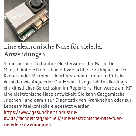
Eine elektronische Nase für vielerlei
Anwendungen
Sinnesorgane sind wahre Meisterwerke der Natur. Der
Mensch hat deshalb schon oft versucht, sie zu kopieren. Ob
Kamera oder Mikrofon – hierfür standen immer natürliche
Vorbilder wie Auge oder Ohr Modell. Lange fehlte allerdings
ein künstlicher Geruchssinn im Repertoire. Nun wurde am KIT
eine elektronische Nase entwickelt. Sie kann Gasgemische
„riechen“ und damit zur Diagnostik von Krankheiten oder zur
Lebensmittelkontrolle eingesetzt werden.
https://www.gesundheitsindustrie-
bw.de/fachbeitrag/aktuell/eine-elektronische-nase-fuer-
vielerlei-anwendungen