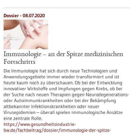
Dossier - 08.07.2020
Immunologie – an der Spitze medizinischen
Fortschritts
Die Immunologie hat sich durch neue Technologien und
Anwendungsgebiete immer wieder transformiert und ist
heute kaum noch zu überschauen. Ob bei der Entwicklung
innovativer Wirkstoffe und Impfungen gegen Krebs, ob bei
der Suche nach neuen Therapien gegen Neurodegenerations-
oder Autoimmunkrankheiten oder bei der Bekämpfung
altbekannter Infektionskrankheiten oder neuer
Virusepidemien – überall spielen immunologische Ansätze
eine zentrale Rolle.
https://www.gesundheitsindustrie-
bw.de/fachbeitrag/dossier/immunologie-der-spitze-