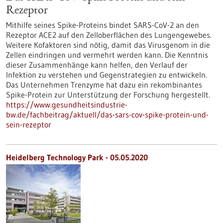
Rezeptor
Mithilfe seines Spike-Proteins bindet SARS-CoV-2 an den
Rezeptor ACE2 auf den Zelloberflächen des Lungengewebes.
Weitere Kofaktoren sind nötig, damit das Virusgenom in die
Zellen eindringen und vermehrt werden kann. Die Kenntnis
dieser Zusammenhänge kann helfen, den Verlauf der
Infektion zu verstehen und Gegenstrategien zu entwickeln.
Das Unternehmen Trenzyme hat dazu ein rekombinantes
Spike-Protein zur Unterstützung der Forschung hergestellt.
https://www.gesundheitsindustrie-
bw.de/fachbeitrag/aktuell/das-sars-cov-spike-protein-und-
sein-rezeptor
Heidelberg Technology Park - 05.05.2020