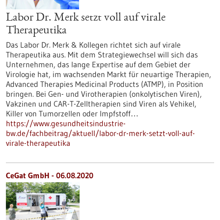
Labor Dr. Merk setzt voll auf virale
Therapeutika
Das Labor Dr. Merk & Kollegen richtet sich auf virale
Therapeutika aus. Mit dem Strategiewechsel will sich das
Unternehmen, das lange Expertise auf dem Gebiet der
Virologie hat, im wachsenden Markt für neuartige Therapien,
Advanced Therapies Medicinal Products (ATMP), in Position
bringen. Bei Gen- und Virotherapien (onkolytischen Viren),
Vakzinen und CAR-T-Zelltherapien sind Viren als Vehikel,
Killer von Tumorzellen oder Impfstoff…
https://www.gesundheitsindustrie-
bw.de/fachbeitrag/aktuell/labor-dr-merk-setzt-voll-auf-
virale-therapeutika
CeGat GmbH - 06.08.2020