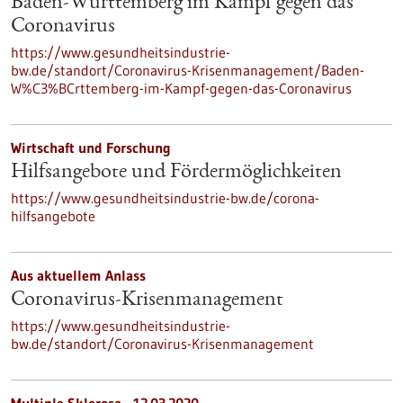
Baden-Württemberg im Kampf gegen das
Coronavirus
https://www.gesundheitsindustrie-
bw.de/standort/Coronavirus-Krisenmanagement/Baden-
W%C3%BCrttemberg-im-Kampf-gegen-das-Coronavirus
Wirtschaft und Forschung
Hilfsangebote und Fördermöglichkeiten
https://www.gesundheitsindustrie-bw.de/corona-
hilfsangebote
Aus aktuellem Anlass
Coronavirus-Krisenmanagement
https://www.gesundheitsindustrie-
bw.de/standort/Coronavirus-Krisenmanagement