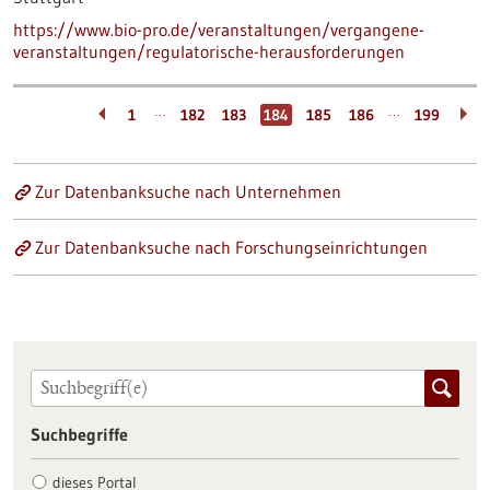
https://www.bio-pro.de/veranstaltungen/vergangene-
veranstaltungen/regulatorische-herausforderungen
…
…
1
182
183
184
185
186
199
Zur Datenbanksuche nach Unternehmen
Zur Datenbanksuche nach Forschungseinrichtungen
Suchbegriffe
dieses Portal