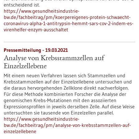
entscheidend ist.
https://www.gesundheitsindustrie-
bw.de/fachbeitrag/pm/koerpereigenes-protein-schwaecht-
coronavirus-alpha-1-antitrypsin-hemmt-sars-cov-2-indem-es-
virenhelfer-enzym-ausschaltet
Pressemitteilung - 19.03.2021
Analyse von Krebsstammzellen auf
Einzelzellebene
Mit einem neuen Verfahren lassen sich Stammzellen und
Krebsstammzellen auf der Einzelzellebene untersuchen und
die daraus hervorgehenden Zellklone direkt nachverfolgen.
Für diese Methode kombinierten Forscher die Analyse der
genomischen Krebs-Mutationen mit den assoziierten
Expressionsprofilen in jeweils derselben Zelle. Auf diese Weise
untersuchten sie tausende von Einzelzellen parallel.
https://www.gesundheitsindustrie-
bw.de/fachbeitrag/pm/analyse-von-krebsstammzellen-auf-
einzelzellebene