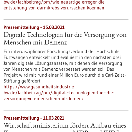
bw.de/fachbeitrag/pm/wie-neuartige-erreger-die-
entstehung-von-darmkrebs-verursachen-koennen
Pressemitteilung - 15.03.2021
Digitale Technologien für die Versorgung von
Menschen mit Demenz
Ein interdisziplinärer Forschungsverbund der Hochschule
Furtwangen entwickelt und evaluiert in den nächsten drei
Jahren digitale Lösungsansätze, mit denen die Versorgung
von Menschen mit Demenz verbessert werden soll. Das
Projekt wird mit rund einer Million Euro durch die Carl-Zeiss-
Stiftung gefördert.
https://www.gesundheitsindustrie-
bw.de/fachbeitrag/pm/digitale-technologien-fuer-die-
versorgung-von-menschen-mit-demenz
Pressemitteilung - 11.03.2021
Wirtschaftsministerium fördert Aufbau eines