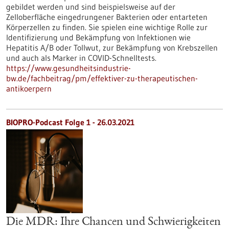
gebildet werden und sind beispielsweise auf der
Zelloberfläche eingedrungener Bakterien oder entarteten
Körperzellen zu finden. Sie spielen eine wichtige Rolle zur
Identifizierung und Bekämpfung von Infektionen wie
Hepatitis A/B oder Tollwut, zur Bekämpfung von Krebszellen
und auch als Marker in COVID-Schnelltests.
https://www.gesundheitsindustrie-
bw.de/fachbeitrag/pm/effektiver-zu-therapeutischen-
antikoerpern
BIOPRO-Podcast Folge 1 - 26.03.2021
Die MDR: Ihre Chancen und Schwierigkeiten