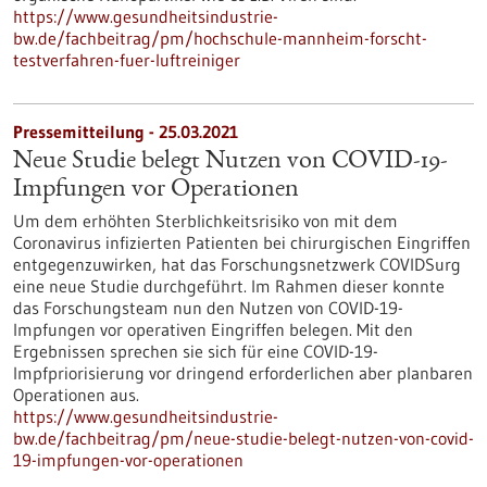
https://www.gesundheitsindustrie-
bw.de/fachbeitrag/pm/hochschule-mannheim-forscht-
testverfahren-fuer-luftreiniger
Pressemitteilung - 25.03.2021
Neue Studie belegt Nutzen von COVID-19-
Impfungen vor Operationen
Um dem erhöhten Sterblichkeitsrisiko von mit dem
Coronavirus infizierten Patienten bei chirurgischen Eingriffen
entgegenzuwirken, hat das Forschungsnetzwerk COVIDSurg
eine neue Studie durchgeführt. Im Rahmen dieser konnte
das Forschungsteam nun den Nutzen von COVID-19-
Impfungen vor operativen Eingriffen belegen. Mit den
Ergebnissen sprechen sie sich für eine COVID-19-
Impfpriorisierung vor dringend erforderlichen aber planbaren
Operationen aus.
https://www.gesundheitsindustrie-
bw.de/fachbeitrag/pm/neue-studie-belegt-nutzen-von-covid-
19-impfungen-vor-operationen