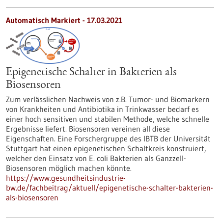
Automatisch Markiert - 17.03.2021
Epigenetische Schalter in Bakterien als
Biosensoren
Zum verlässlichen Nachweis von z.B. Tumor- und Biomarkern
von Krankheiten und Antibiotika in Trinkwasser bedarf es
einer hoch sensitiven und stabilen Methode, welche schnelle
Ergebnisse liefert. Biosensoren vereinen all diese
Eigenschaften. Eine Forschergruppe des IBTB der Universität
Stuttgart hat einen epigenetischen Schaltkreis konstruiert,
welcher den Einsatz von E. coli Bakterien als Ganzzell-
Biosensoren möglich machen könnte.
https://www.gesundheitsindustrie-
bw.de/fachbeitrag/aktuell/epigenetische-schalter-bakterien-
als-biosensoren