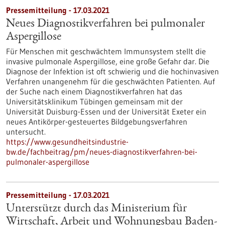
Pressemitteilung - 17.03.2021
Neues Diagnostikverfahren bei pulmonaler
Aspergillose
Für Menschen mit geschwächtem Immunsystem stellt die
invasive pulmonale Aspergillose, eine große Gefahr dar. Die
Diagnose der Infektion ist oft schwierig und die hochinvasiven
Verfahren unangenehm für die geschwächten Patienten. Auf
der Suche nach einem Diagnostikverfahren hat das
Universitätsklinikum Tübingen gemeinsam mit der
Universität Duisburg-Essen und der Universität Exeter ein
neues Antikörper-gesteuertes Bildgebungsverfahren
untersucht.
https://www.gesundheitsindustrie-
bw.de/fachbeitrag/pm/neues-diagnostikverfahren-bei-
pulmonaler-aspergillose
Pressemitteilung - 17.03.2021
Unterstützt durch das Ministerium für
Wirtschaft, Arbeit und Wohnungsbau Baden-