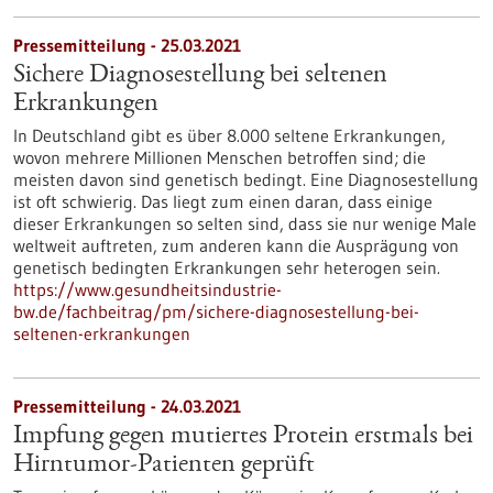
Pressemitteilung - 25.03.2021
Sichere Diagnosestellung bei seltenen
Erkrankungen
In Deutschland gibt es über 8.000 seltene Erkrankungen,
wovon mehrere Millionen Menschen betroffen sind; die
meisten davon sind genetisch bedingt. Eine Diagnosestellung
ist oft schwierig. Das liegt zum einen daran, dass einige
dieser Erkrankungen so selten sind, dass sie nur wenige Male
weltweit auftreten, zum anderen kann die Ausprägung von
genetisch bedingten Erkrankungen sehr heterogen sein.
https://www.gesundheitsindustrie-
bw.de/fachbeitrag/pm/sichere-diagnosestellung-bei-
seltenen-erkrankungen
Pressemitteilung - 24.03.2021
Impfung gegen mutiertes Protein erstmals bei
Hirntumor-Patienten geprüft