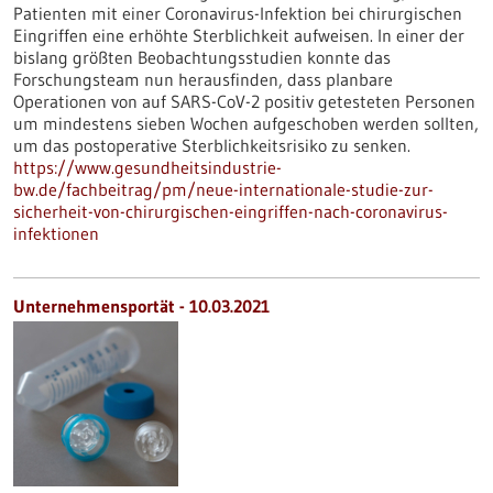
Patienten mit einer Coronavirus-Infektion bei chirurgischen
Eingriffen eine erhöhte Sterblichkeit aufweisen. In einer der
bislang größten Beobachtungsstudien konnte das
Forschungsteam nun herausfinden, dass planbare
Operationen von auf SARS-CoV-2 positiv getesteten Personen
um mindestens sieben Wochen aufgeschoben werden sollten,
um das postoperative Sterblichkeitsrisiko zu senken.
https://www.gesundheitsindustrie-
bw.de/fachbeitrag/pm/neue-internationale-studie-zur-
sicherheit-von-chirurgischen-eingriffen-nach-coronavirus-
infektionen
Unternehmensportät - 10.03.2021