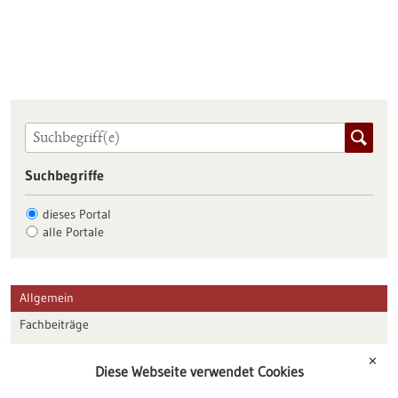
Suchbegriffe
dieses Portal
alle Portale
Allgemein
Fachbeiträge
Förderungen
✕
Diese Webseite verwendet Cookies
Veranstaltungen