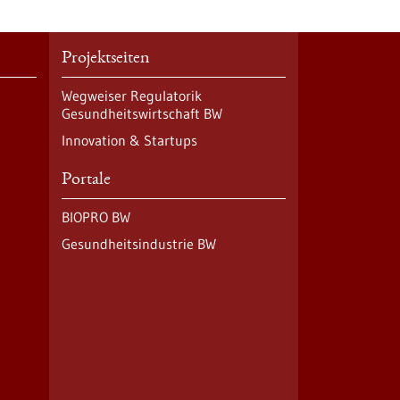
Projektseiten
Wegweiser Regulatorik
Gesundheitswirtschaft BW
Innovation & Startups
Portale
BIOPRO BW
Gesundheitsindustrie BW