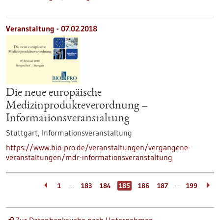
Veranstaltung -
07.02.2018
Die neue europäische
Medizinprodukteverordnung –
Informationsveranstaltung
Stuttgart,
Informationsveranstaltung
https://www.bio-pro.de/veranstaltungen/vergangene-
veranstaltungen/mdr-informationsveranstaltung
…
…
1
183
184
185
186
187
199