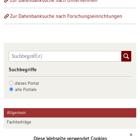
Zur Datenbanksuche nach Unternehmen
Zur Datenbanksuche nach Forschungseinrichtungen
Suchbegriffe
dieses Portal
alle Portale
Allgemein
Fachbeiträge
Förderungen
✕
Diese Webseite verwendet Cookies