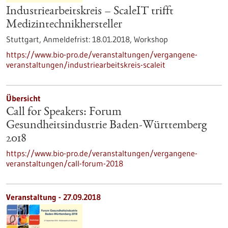
Industriearbeitskreis – ScaleIT trifft
Medizintechnikhersteller
Stuttgart,
Anmeldefrist:
18.01.2018,
Workshop
https://www.bio-pro.de/veranstaltungen/vergangene-
veranstaltungen/industriearbeitskreis-scaleit
Übersicht
Call for Speakers: Forum
Gesundheitsindustrie Baden-Württemberg
2018
https://www.bio-pro.de/veranstaltungen/vergangene-
veranstaltungen/call-forum-2018
Veranstaltung -
27.09.2018