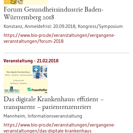
Forum Gesundheitsindustrie Baden-
Württemberg 2018
Konstanz,
Anmeldefrist:
20.09.2018,
Kongress/Symposium
https://www.bio-pro.de/veranstaltungen/vergangene-
veranstaltungen/forum-2018
Veranstaltung -
21.02.2018
Das digitale Krankenhaus: effizient –
transparent – patientenzentriert
Mannheim,
Informationsveranstaltung
https://www.bio-pro.de/veranstaltungen/vergangene-
veranstaltungen/das-digitale-krankenhaus