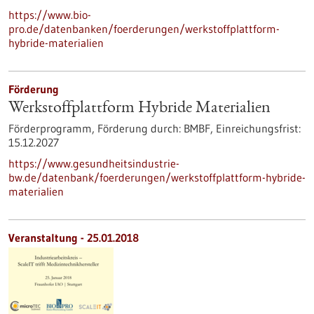
https://www.bio-
pro.de/datenbanken/foerderungen/werkstoffplattform-
hybride-materialien
Förderung
Werkstoffplattform Hybride Materialien
Förderprogramm,
Förderung durch:
BMBF,
Einreichungsfrist:
15.12.2027
https://www.gesundheitsindustrie-
bw.de/datenbank/foerderungen/werkstoffplattform-hybride-
materialien
Veranstaltung -
25.01.2018